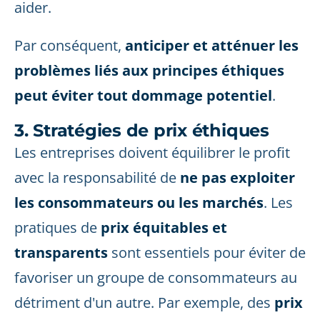
aider.
Par conséquent,
anticiper et atténuer les
problèmes liés aux principes éthiques
peut éviter tout dommage potentiel
.
3. Stratégies de prix éthiques
Les entreprises doivent équilibrer le profit
avec la responsabilité de
ne pas exploiter
les consommateurs ou les marchés
. Les
pratiques de
prix équitables et
transparents
sont essentiels pour éviter de
favoriser un groupe de consommateurs au
détriment d'un autre. Par exemple, des
prix