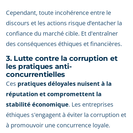
Cependant, toute incohérence entre le
discours et les actions risque d’entacher la
confiance du marché cible. Et d'entraîner
des conséquences éthiques et financières.
3. Lutte contre la corruption et
les pratiques anti-
concurrentielles
Ces
pratiques déloyales nuisent à la
réputation et compromettent la
stabilité économique
. Les entreprises
éthiques s'engagent à éviter la corruption et
à promouvoir une concurrence loyale.