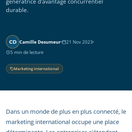
génératrice d’avantage concurrentiel
durable.
Camille Desumeur
21 Nov 2023
CD
5 min de lecture
Marketing international
Dans un monde de plus en plus connecté, le
marketing international occupe une place