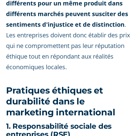
différents pour un même produit dans
différents marchés peuvent susciter des
sentiments d'injustice et de distinction
.
Les entreprises doivent donc établir des prix
qui ne compromettent pas leur réputation
éthique tout en répondant aux réalités
économiques locales.
Pratiques éthiques et
durabilité dans le
marketing international
1. Responsabilité sociale des
entreprises (RSE)