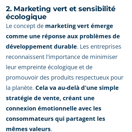
2. Marketing vert et sensibilité
écologique
Le concept de
marketing vert émerge
comme une réponse aux problèmes de
développement durable
. Les entreprises
reconnaissent l'importance de minimiser
leur empreinte écologique et de
promouvoir des produits respectueux pour
la planète.
Cela va au-delà d'une simple
stratégie de vente, créant une
connexion émotionnelle avec les
consommateurs qui partagent les
mêmes valeurs
.