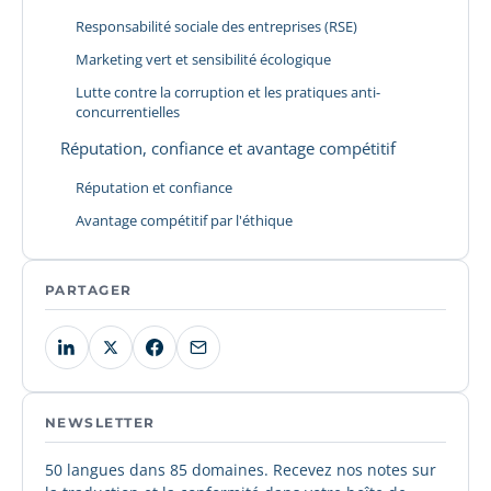
Responsabilité sociale des entreprises (RSE)
Marketing vert et sensibilité écologique
Lutte contre la corruption et les pratiques anti-
concurrentielles
Réputation, confiance et avantage compétitif
Réputation et confiance
Avantage compétitif par l'éthique
PARTAGER
NEWSLETTER
50 langues dans 85 domaines. Recevez nos notes sur