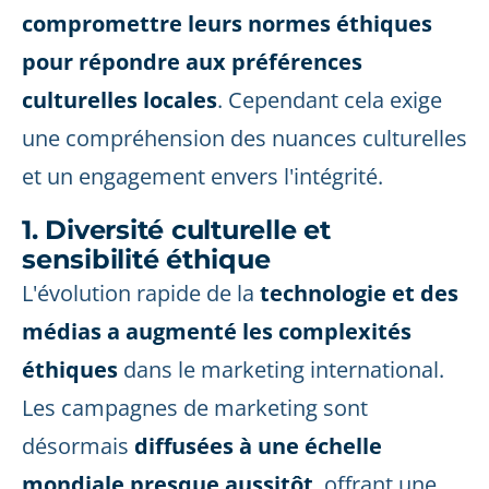
compromettre leurs normes éthiques
pour répondre aux préférences
culturelles locales
. Cependant cela exige
une compréhension des nuances culturelles
et un engagement envers l'intégrité.
1. Diversité culturelle et
sensibilité éthique
L'évolution rapide de la
technologie et des
médias a augmenté les complexités
éthiques
dans le marketing international.
Les campagnes de marketing sont
désormais
diffusées à une échelle
mondiale presque aussitôt
, offrant une