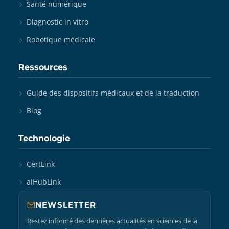
Santé numérique
Diagnostic in vitro
Robotique médicale
Ressources
Guide des dispositifs médicaux et de la traduction
Blog
Technologie
CertLink
aiHubLink
NEWSLETTER
Restez informé des dernières actualités en sciences de la