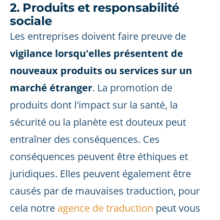
2. Produits et responsabilité
sociale
Les entreprises doivent faire preuve de
vigilance lorsqu'elles présentent de
nouveaux produits ou services sur un
marché étranger
. La promotion de
produits dont l'impact sur la santé, la
sécurité ou la planète est douteux peut
entraîner des conséquences. Ces
conséquences peuvent être éthiques et
juridiques. Elles peuvent également être
causés par de mauvaises traduction, pour
cela notre
agence de traduction
peut vous