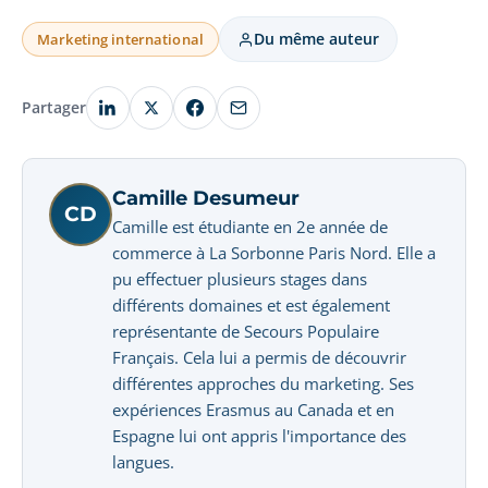
Du même auteur
Marketing international
Partager
Camille Desumeur
CD
Camille est étudiante en 2e année de
commerce à La Sorbonne Paris Nord. Elle a
pu effectuer plusieurs stages dans
différents domaines et est également
représentante de Secours Populaire
Français. Cela lui a permis de découvrir
différentes approches du marketing. Ses
expériences Erasmus au Canada et en
Espagne lui ont appris l'importance des
langues.