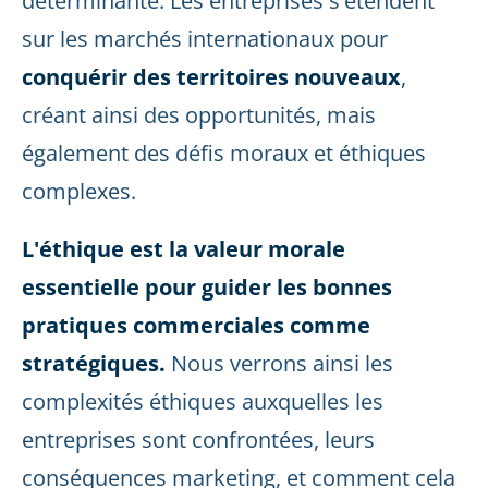
déterminante. Les entreprises s'étendent
sur les marchés internationaux pour
conquérir des territoires nouveaux
,
créant ainsi des opportunités, mais
également des défis moraux et éthiques
complexes.
L'éthique est la valeur morale
essentielle pour guider les bonnes
pratiques commerciales comme
stratégiques.
Nous verrons ainsi les
complexités éthiques auxquelles les
entreprises sont confrontées, leurs
conséquences marketing, et comment cela