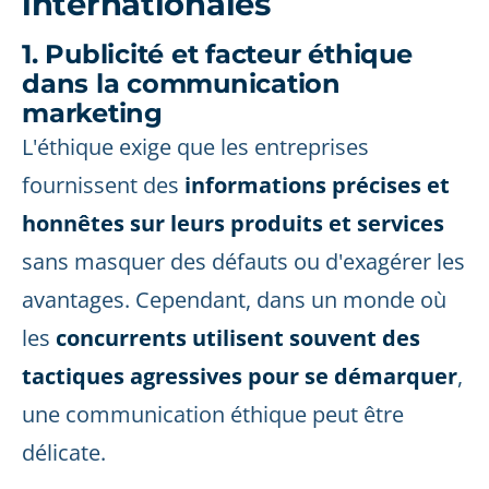
internationales
1. Publicité et facteur éthique
dans la communication
marketing
L'éthique exige que les entreprises
fournissent des
informations précises et
honnêtes sur leurs produits et services
sans masquer des défauts ou d'exagérer les
avantages. Cependant, dans un monde où
les
concurrents utilisent souvent des
tactiques agressives pour se démarquer
,
une communication éthique peut être
délicate.