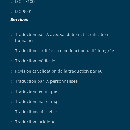
ISO 17100
ISO 9001
Services
Traduction par IA avec validation et certification
humaines
Traduction certifiée comme fonctionnalité intégrée
Traduction médicale
Révision et validation de la traduction par IA
Traduction par IA personnalisée
Traduction technique
Traduction marketing
Traductions officielles
Traduction juridique