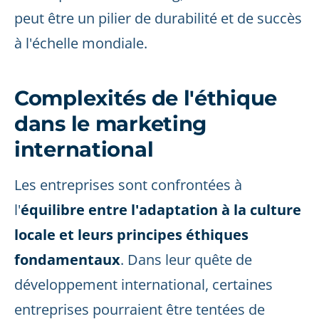
peut être un pilier de durabilité et de succès
à l'échelle mondiale.
Complexités de l'éthique
dans le marketing
international
Les entreprises sont confrontées à
l'
équilibre entre l'adaptation à la culture
locale et leurs principes éthiques
fondamentaux
. Dans leur quête de
développement international, certaines
entreprises pourraient être tentées de