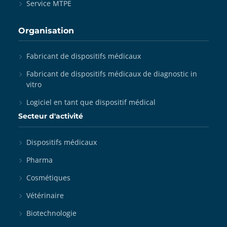
Service MTPE
Organisation
Fabricant de dispositifs médicaux
Fabricant de dispositifs médicaux de diagnostic in
vitro
Logiciel en tant que dispositif médical
Secteur d'activité
Dispositifs médicaux
Pharma
Cosmétiques
Vétérinaire
Biotechnologie