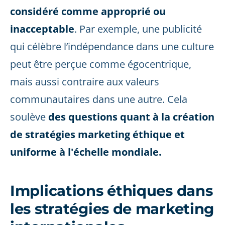
considéré comme approprié ou
inacceptable
. Par exemple, une publicité
qui célèbre l’indépendance dans une culture
peut être perçue comme égocentrique,
mais aussi contraire aux valeurs
communautaires dans une autre. Cela
soulève
des questions quant à la création
de stratégies marketing éthique et
uniforme à l'échelle mondiale.
Implications éthiques dans
les stratégies de marketing