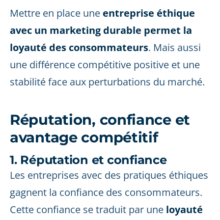
Mettre en place une
entreprise éthique
avec un marketing durable permet la
loyauté des consommateurs
. Mais aussi
une différence compétitive positive et une
stabilité face aux perturbations du marché.
Réputation, confiance et
avantage compétitif
1. Réputation et confiance
Les entreprises avec des pratiques éthiques
gagnent la confiance des consommateurs.
Cette confiance se traduit par une
loyauté