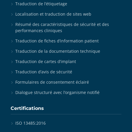
Traduction de l’étiquetage
Localisation et traduction de sites web
Résumé des caractéristiques de sécurité et des
performances cliniques
Traduction de fiches d’information patient
Traduction de la documentation technique
Traduction de cartes d’implant
Traduction d’avis de sécurité
Formulaires de consentement éclairé
Dialogue structuré avec l’organisme notifié
Certifications
ISO 13485:2016