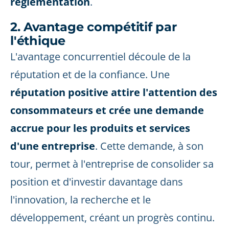
réglementation
.
2. Avantage compétitif par
l'éthique
L'avantage concurrentiel découle de la
réputation et de la confiance. Une
réputation positive attire l'attention des
consommateurs et crée une demande
accrue pour les produits et services
d'une entreprise
. Cette demande, à son
tour, permet à l'entreprise de consolider sa
position et d'investir davantage dans
l'innovation, la recherche et le
développement, créant un progrès continu.