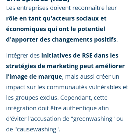
Les entreprises doivent reconnaître leur
rôle en tant qu'acteurs sociaux et
économiques qui ont le potentiel
d'apporter des changements positifs
.
Intégrer des
initiatives de RSE dans les
stratégies de marketing peut améliorer
l'image de marque
, mais aussi créer un
impact sur les communautés vulnérables et
les groupes exclus. Cependant, cette
intégration doit être authentique afin
d'éviter l'accusation de "greenwashing" ou
de "causewashing".