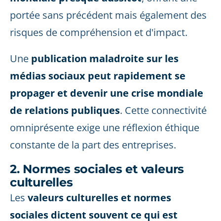
portée sans précédent mais également des
risques de compréhension et d'impact.
Une
publication maladroite sur les
médias sociaux peut rapidement se
propager et devenir une crise mondiale
de relations publiques
. Cette connectivité
omniprésente exige une réflexion éthique
constante de la part des entreprises.
2. Normes sociales et valeurs
culturelles
Les
valeurs culturelles et normes
sociales dictent souvent ce qui est