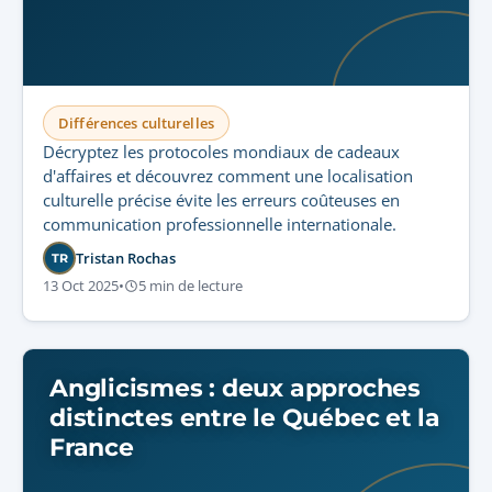
Différences culturelles
Décryptez les protocoles mondiaux de cadeaux
d'affaires et découvrez comment une localisation
culturelle précise évite les erreurs coûteuses en
communication professionnelle internationale.
Tristan Rochas
TR
13 Oct 2025
•
5 min de lecture
Anglicismes : deux approches
distinctes entre le Québec et la
France