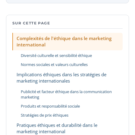
SUR CETTE PAGE
Complexités de l'éthique dans le marketing
international
Diversité culturelle et sensibilité éthique
Normes sociales et valeurs culturelles
Implications éthiques dans les stratégies de
marketing internationales
Publicité et facteur éthique dans la communication
marketing
Produits et responsabilité sociale
Stratégies de prix éthiques
Pratiques éthiques et durabilité dans le
marketing international