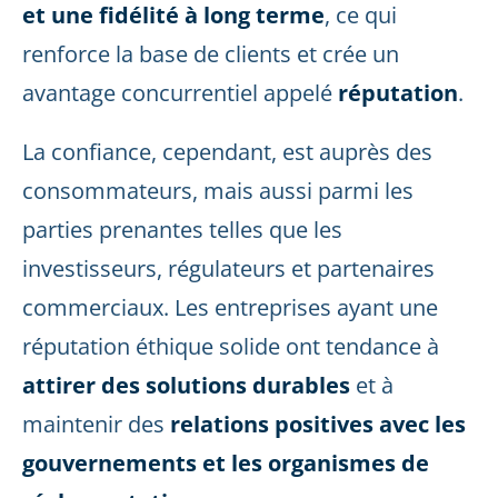
et une fidélité à long terme
, ce qui
renforce la base de clients et crée un
avantage concurrentiel appelé
réputation
.
La confiance, cependant, est auprès des
consommateurs, mais aussi parmi les
parties prenantes telles que les
investisseurs, régulateurs et partenaires
commerciaux. Les entreprises ayant une
réputation éthique solide ont tendance à
attirer des solutions durables
et à
maintenir des
relations positives avec les
gouvernements et les organismes de