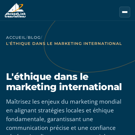
Aller au contenu principal
ACCUEIL
/
BLOG
/
L'ÉTHIQUE DANS LE MARKETING INTERNATIONAL
L'éthique dans le
marketing international
Maîtrisez les enjeux du marketing mondial
en alignant stratégies locales et éthique
fondamentale, garantissant une
communication précise et une confiance