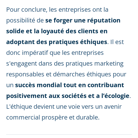
Pour conclure, les entreprises ont la
possibilité de
se forger une réputation
solide et la loyauté des clients en
adoptant des pratiques éthiques
. Il est
donc impératif que les entreprises
s'engagent dans des pratiques marketing
responsables et démarches éthiques pour
un
succès mondial tout en contribuant
positivement aux sociétés et a l’écologie
.
L'éthique devient une voie vers un avenir
commercial prospère et durable.