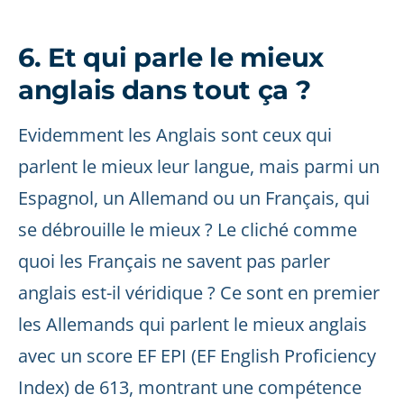
6. Et qui parle le mieux
anglais dans tout ça ?
Evidemment les Anglais sont ceux qui
parlent le mieux leur langue, mais parmi un
Espagnol, un Allemand ou un Français, qui
se débrouille le mieux ? Le cliché comme
quoi les Français ne savent pas parler
anglais est-il véridique ? Ce sont en premier
les Allemands qui parlent le mieux anglais
avec un score EF EPI (EF English Proficiency
Index) de 613, montrant une compétence