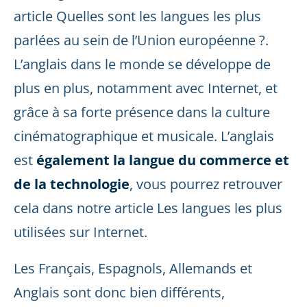
article Quelles sont les langues les plus
parlées au sein de l’Union européenne ?.
L’anglais dans le monde se développe de
plus en plus, notamment avec Internet, et
grâce à sa forte présence dans la culture
cinématographique et musicale. L’anglais
est
également la langue du commerce et
de la technologie
, vous pourrez retrouver
cela dans notre article Les langues les plus
utilisées sur Internet.
Les Français, Espagnols, Allemands et
Anglais sont donc bien différents,