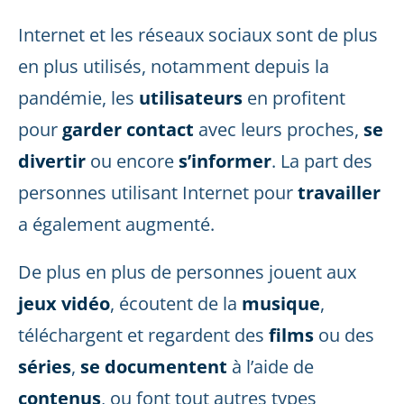
Internet et les réseaux sociaux sont de plus
en plus utilisés, notamment depuis la
pandémie, les
utilisateurs
en profitent
pour
garder contact
avec leurs proches,
se
divertir
ou encore
s’informer
. La part des
personnes utilisant Internet pour
travailler
a également augmenté.
De plus en plus de personnes jouent aux
jeux vidéo
, écoutent de la
musique
,
téléchargent et regardent des
films
ou des
séries
,
se documentent
à l’aide de
contenus
, ou font tout autres types