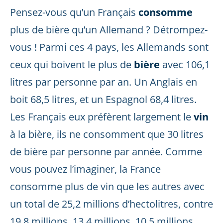
Pensez-vous qu’un Français
consomme
plus de bière qu’un Allemand ? Détrompez-
vous ! Parmi ces 4 pays, les Allemands sont
ceux qui boivent le plus de
bière
avec 106,1
litres par personne par an. Un Anglais en
boit 68,5 litres, et un Espagnol 68,4 litres.
Les Français eux préfèrent largement le
vin
à la bière, ils ne consomment que 30 litres
de bière par personne par année. Comme
vous pouvez l’imaginer, la France
consomme plus de vin que les autres avec
un total de 25,2 millions d’hectolitres, contre
19,8 millions, 13,4 millions, 10,5 millions