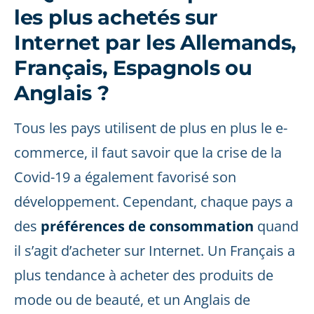
les plus achetés sur
Internet par les Allemands,
Français, Espagnols ou
Anglais ?
Tous les pays utilisent de plus en plus le e-
commerce, il faut savoir que la crise de la
Covid-19 a également favorisé son
développement. Cependant, chaque pays a
des
préférences de consommation
quand
il s’agit d’acheter sur Internet. Un Français a
plus tendance à acheter des produits de
mode ou de beauté, et un Anglais de