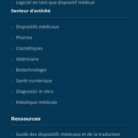
Logiciel en tant que dispositif médical
Secteur d'activité
Dispositifs médicaux
Pharma
Cosmétiques
Vétérinaire
Biotechnologie
Santé numérique
Diagnostic in vitro
Robotique médicale
Ressources
Guide des dispositifs médicaux et de la traduction