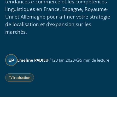
tendances e-commerce et les compétences
linguistiques en France, Espagne, Royaume-
Uni et Allemagne pour affiner votre stratégie
de localisation et d’expansion sur les
marchés.
Emeline PADIEU
23 Jan 2023
5 min de lecture
EP
Traduction