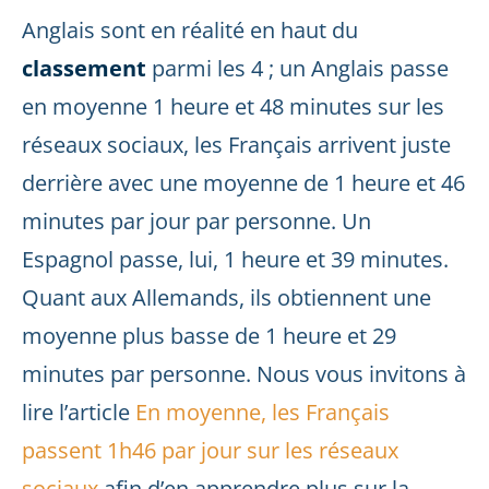
Anglais sont en réalité en haut du
classement
parmi les 4 ; un Anglais passe
en moyenne 1 heure et 48 minutes sur les
réseaux sociaux, les Français arrivent juste
derrière avec une moyenne de 1 heure et 46
minutes par jour par personne. Un
Espagnol passe, lui, 1 heure et 39 minutes.
Quant aux Allemands, ils obtiennent une
moyenne plus basse de 1 heure et 29
minutes par personne. Nous vous invitons à
lire l’article
En moyenne, les Français
passent 1h46 par jour sur les réseaux
sociaux
afin d’en apprendre plus sur la