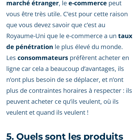
marché étranger
, le
e-commerce
peut
vous être très utile. C’est pour cette raison
que vous devez savoir que c’est au
Royaume-Uni que le e-commerce a un
taux
de pénétration
le plus élevé du monde.
Les
consommateurs
préfèrent acheter en
ligne car cela a beaucoup d’avantages, ils
n’ont plus besoin de se déplacer, et n’ont
plus de contraintes horaires à respecter : ils
peuvent acheter ce qu’ils veulent, où ils
veulent et quand ils veulent !
5. Quels sont les produits