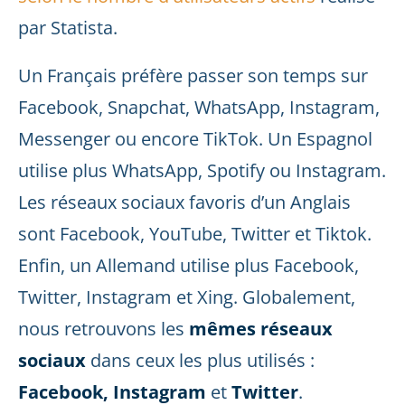
par Statista.
Un Français préfère passer son temps sur
Facebook, Snapchat, WhatsApp, Instagram,
Messenger ou encore TikTok. Un Espagnol
utilise plus WhatsApp, Spotify ou Instagram.
Les réseaux sociaux favoris d’un Anglais
sont Facebook, YouTube, Twitter et Tiktok.
Enfin, un Allemand utilise plus Facebook,
Twitter, Instagram et Xing. Globalement,
nous retrouvons les
mêmes réseaux
sociaux
dans ceux les plus utilisés :
Facebook, Instagram
et
Twitter
.