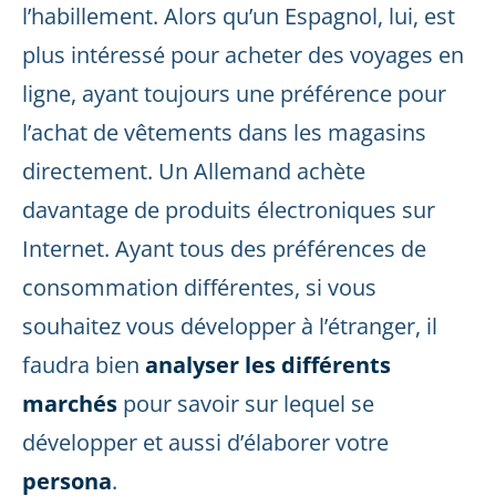
l’habillement. Alors qu’un Espagnol, lui, est
plus intéressé pour acheter des voyages en
ligne, ayant toujours une préférence pour
l’achat de vêtements dans les magasins
directement. Un Allemand achète
davantage de produits électroniques sur
Internet. Ayant tous des préférences de
consommation différentes, si vous
souhaitez vous développer à l’étranger, il
faudra bien
analyser les différents
marchés
pour savoir sur lequel se
développer et aussi d’élaborer votre
persona
.