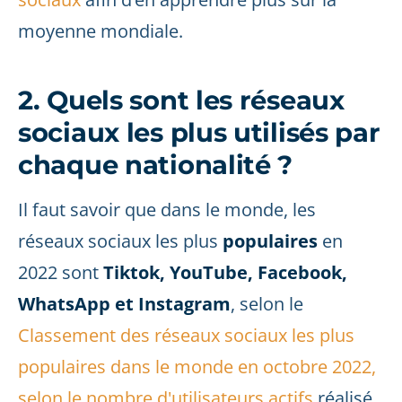
moyenne mondiale.
2. Quels sont les réseaux
sociaux les plus utilisés par
chaque nationalité ?
Il faut savoir que dans le monde, les
réseaux sociaux les plus
populaires
en
2022 sont
Tiktok, YouTube, Facebook,
WhatsApp et Instagram
, selon le
Classement des réseaux sociaux les plus
populaires dans le monde en octobre 2022,
selon le nombre d'utilisateurs actifs
réalisé