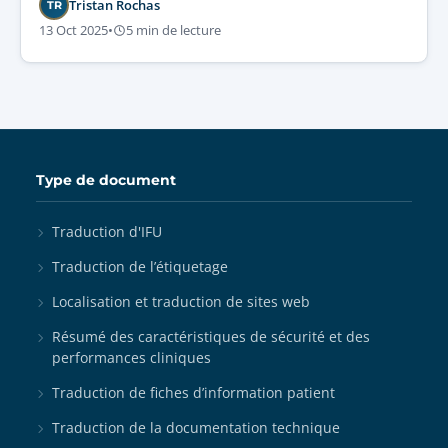
Tristan Rochas
TR
13 Oct 2025
•
5 min de lecture
Type de document
Traduction d'IFU
Traduction de l’étiquetage
Localisation et traduction de sites web
Résumé des caractéristiques de sécurité et des
performances cliniques
Traduction de fiches d’information patient
Traduction de la documentation technique