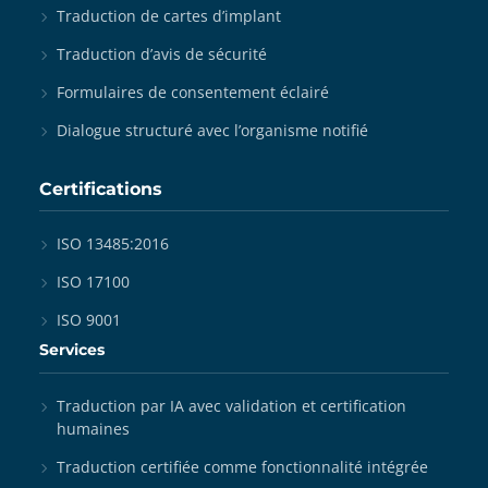
Traduction de cartes d’implant
Traduction d’avis de sécurité
Formulaires de consentement éclairé
Dialogue structuré avec l’organisme notifié
Certifications
ISO 13485:2016
ISO 17100
ISO 9001
Services
Traduction par IA avec validation et certification
humaines
Traduction certifiée comme fonctionnalité intégrée