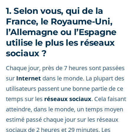
1. Selon vous, qui de la
France, le Royaume-Uni,
l’Allemagne ou l’Espagne
utilise le plus les réseaux
sociaux ?
Chaque jour, près de 7 heures sont passées
sur
Internet
dans le monde. La plupart des
utilisateurs passent une bonne partie de ce
temps sur les
réseaux sociaux
. Cela faisant
atteindre, dans le monde, un temps moyen
estimé passé chaque jour sur les réseaux
sociaux de 2 heures et 29 minutes. Les