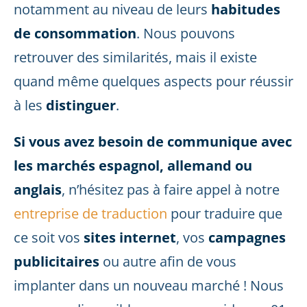
notamment au niveau de leurs
habitudes
de consommation
. Nous pouvons
retrouver des similarités, mais il existe
quand même quelques aspects pour réussir
à les
distinguer
.
Si vous avez besoin de communique avec
les marchés espagnol, allemand ou
anglais
, n’hésitez pas à faire appel à notre
entreprise de traduction
pour traduire que
ce soit vos
sites internet
, vos
campagnes
publicitaires
ou autre afin de vous
implanter dans un nouveau marché ! Nous