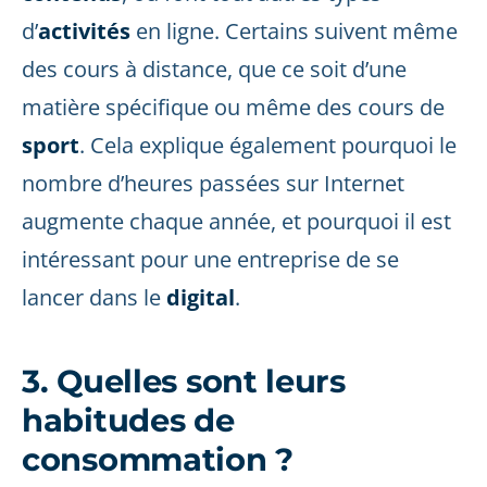
d’
activités
en ligne. Certains suivent même
des cours à distance, que ce soit d’une
matière spécifique ou même des cours de
sport
. Cela explique également pourquoi le
nombre d’heures passées sur Internet
augmente chaque année, et pourquoi il est
intéressant pour une entreprise de se
lancer dans le
digital
.
3. Quelles sont leurs
habitudes de
consommation ?