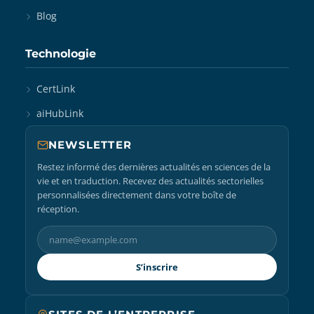
Blog
Technologie
CertLink
aiHubLink
NEWSLETTER
Restez informé des dernières actualités en sciences de la
vie et en traduction. Recevez des actualités sectorielles
personnalisées directement dans votre boîte de
réception.
S’inscrire