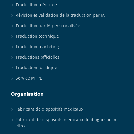
Traduction médicale
Révision et validation de la traduction par IA
Traduction par IA personnalisée
Traduction technique
Traduction marketing
Traductions officielles
Traduction juridique
Service MTPE
Organisation
Fabricant de dispositifs médicaux
Fabricant de dispositifs médicaux de diagnostic in
vitro