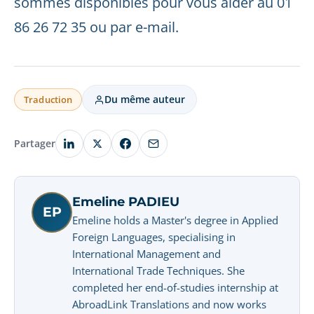
sommes disponibles pour vous aider au 01
86 26 72 35 ou par e-mail.
Du même auteur
Traduction
Partager
Emeline PADIEU
EP
Emeline holds a Master's degree in Applied
Foreign Languages, specialising in
International Management and
International Trade Techniques. She
completed her end-of-studies internship at
AbroadLink Translations and now works