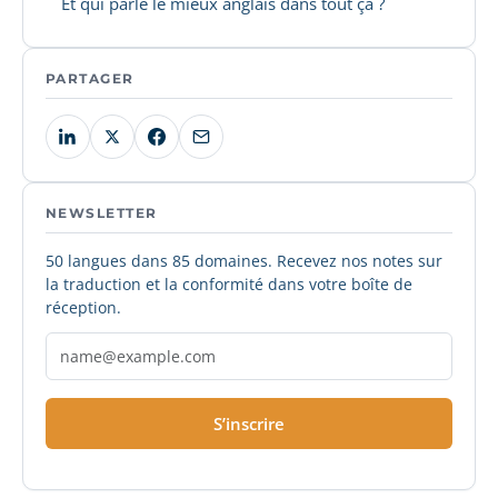
Et qui parle le mieux anglais dans tout ça ?
PARTAGER
NEWSLETTER
50 langues dans 85 domaines. Recevez nos notes sur
la traduction et la conformité dans votre boîte de
réception.
S’inscrire