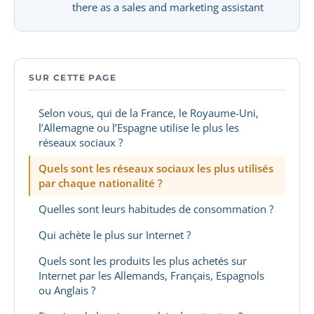
there as a sales and marketing assistant
SUR CETTE PAGE
Selon vous, qui de la France, le Royaume-Uni,
l’Allemagne ou l’Espagne utilise le plus les
réseaux sociaux ?
Quels sont les réseaux sociaux les plus utilisés
par chaque nationalité ?
Quelles sont leurs habitudes de consommation ?
Qui achète le plus sur Internet ?
Quels sont les produits les plus achetés sur
Internet par les Allemands, Français, Espagnols
ou Anglais ?