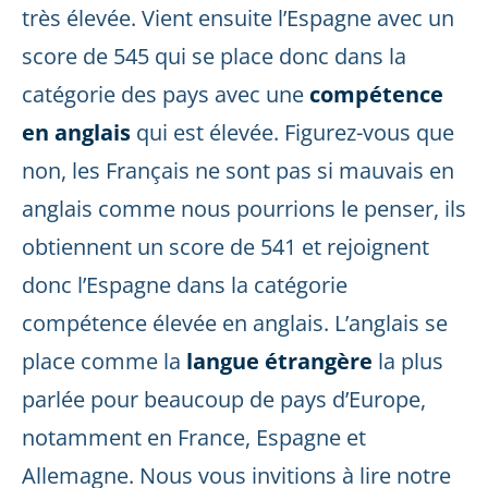
très élevée. Vient ensuite l’Espagne avec un
score de 545 qui se place donc dans la
catégorie des pays avec une
compétence
en anglais
qui est élevée. Figurez-vous que
non, les Français ne sont pas si mauvais en
anglais comme nous pourrions le penser, ils
obtiennent un score de 541 et rejoignent
donc l’Espagne dans la catégorie
compétence élevée en anglais. L’anglais se
place comme la
langue étrangère
la plus
parlée pour beaucoup de pays d’Europe,
notamment en France, Espagne et
Allemagne. Nous vous invitions à lire notre