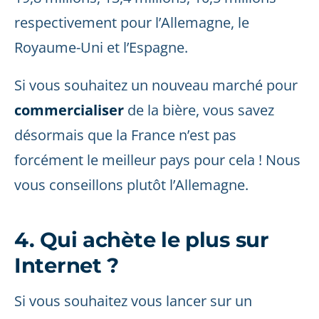
respectivement pour l’Allemagne, le
Royaume-Uni et l’Espagne.
Si vous souhaitez un nouveau marché pour
commercialiser
de la bière, vous savez
désormais que la France n’est pas
forcément le meilleur pays pour cela ! Nous
vous conseillons plutôt l’Allemagne.
4. Qui achète le plus sur
Internet ?
Si vous souhaitez vous lancer sur un