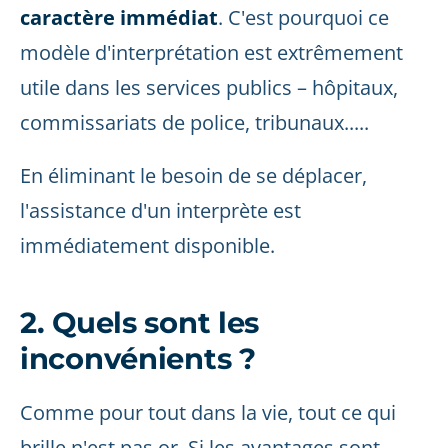
caractère immédiat
. C'est pourquoi ce
modèle d'interprétation est extrêmement
utile dans les services publics – hôpitaux,
commissariats de police, tribunaux.....
En éliminant le besoin de se déplacer,
l'assistance d'un interprète est
immédiatement disponible.
2. Quels sont les
inconvénients ?
Comme pour tout dans la vie, tout ce qui
brille n'est pas or. Si les avantages sont