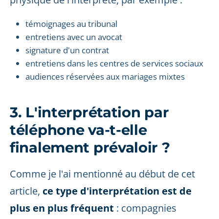
témoignages au tribunal
entretiens avec un avocat
signature d'un contrat
entretiens dans les centres de services sociaux
audiences réservées aux mariages mixtes
3. L'interprétation par
téléphone va-t-elle
finalement prévaloir ?
Comme je l'ai mentionné au début de cet
article,
ce type d'interprétation est de
plus en plus fréquent
: compagnies