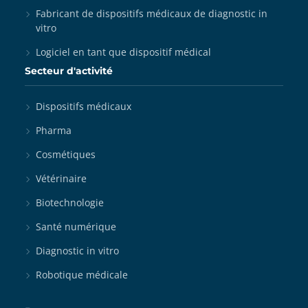
Fabricant de dispositifs médicaux de diagnostic in
vitro
Logiciel en tant que dispositif médical
Secteur d'activité
Dispositifs médicaux
Pharma
Cosmétiques
Vétérinaire
Biotechnologie
Santé numérique
Diagnostic in vitro
Robotique médicale