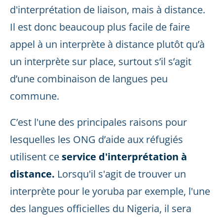
d'interprétation de liaison, mais à distance.
Il est donc beaucoup plus facile de faire
appel à un interprète à distance plutôt qu’à
un interprète sur place, surtout s’il s’agit
d’une combinaison de langues peu
commune.
C’est l'une des principales raisons pour
lesquelles les ONG d’aide aux réfugiés
utilisent ce
service d'interprétation à
distance.
Lorsqu'il s'agit de trouver un
interprète pour le yoruba par exemple, l'une
des langues officielles du Nigeria, il sera