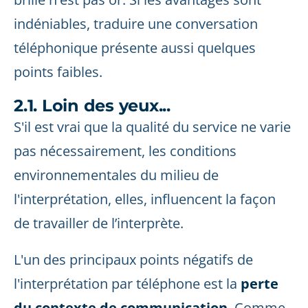
indéniables, traduire une conversation
téléphonique présente aussi quelques
points faibles.
2.1. Loin des yeux...
S'il est vrai que la qualité du service ne varie
pas nécessairement, les conditions
environnementales du milieu de
l'interprétation, elles, influencent la façon
de travailler de l’interprète.
L'un des principaux points négatifs de
l'interprétation par téléphone est la
perte
du contexte de communication
. Comme