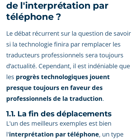
de l'interprétation par
téléphone ?
Le débat récurrent sur la question de savoir
si la technologie finira par remplacer les
traducteurs professionnels sera toujours
d’actualité. Cependant, il est indéniable que
les
progrès technologiques jouent
presque toujours en faveur des
professionnels de la traduction
.
1.1. La fin des déplacements
L'un des meilleurs exemples est bien
l'
interprétation par téléphone
, un type