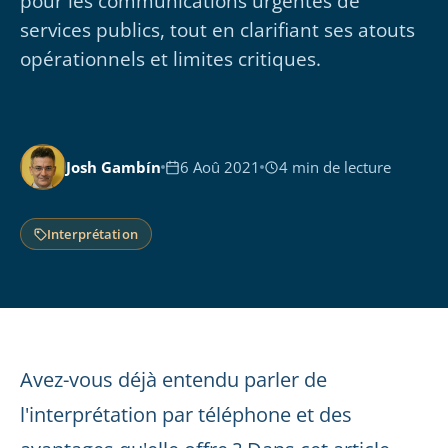
pour les communications urgentes de
services publics, tout en clarifiant ses atouts
opérationnels et limites critiques.
Josh Gambín
6 Aoû 2021
4 min de lecture
Interprétation
Avez-vous déjà entendu parler de
l'interprétation par téléphone et des