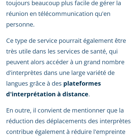
toujours beaucoup plus facile de gérer la
réunion en télécommunication qu'en
personne.
Ce type de service pourrait également être
très utile dans les services de santé, qui
peuvent alors accéder à un grand nombre
d'interprètes dans une large variété de
langues grâce à des
plateformes
d'interprétation à distance
.
En outre, il convient de mentionner que la
réduction des déplacements des interprètes
contribue également à réduire l'empreinte