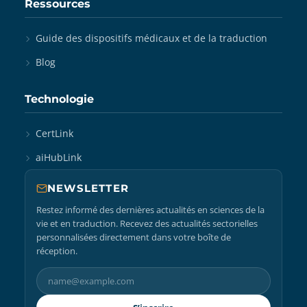
Ressources
Guide des dispositifs médicaux et de la traduction
Blog
Technologie
CertLink
aiHubLink
NEWSLETTER
Restez informé des dernières actualités en sciences de la
vie et en traduction. Recevez des actualités sectorielles
personnalisées directement dans votre boîte de
réception.