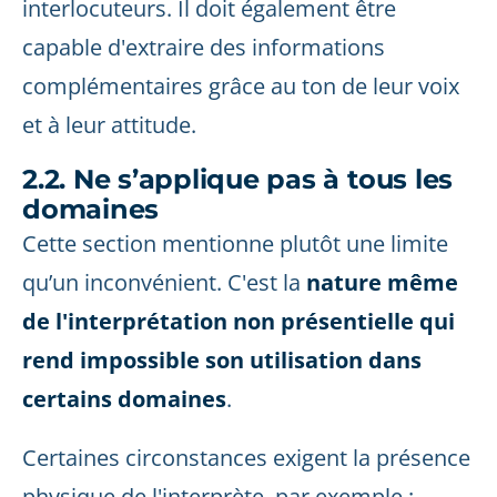
interlocuteurs. Il doit également être
capable d'extraire des informations
complémentaires grâce au ton de leur voix
et à leur attitude.
2.2. Ne s’applique pas à tous les
domaines
Cette section mentionne plutôt une limite
qu’un inconvénient. C'est la
nature même
de l'interprétation non présentielle qui
rend impossible son utilisation dans
certains domaines
.
Certaines circonstances exigent la présence
physique de l'interprète, par exemple :