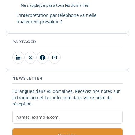
Ne s’applique pas à tous les domaines
L'interprétation par téléphone va-t-elle
finalement prévaloir ?
PARTAGER
NEWSLETTER
50 langues dans 85 domaines. Recevez nos notes sur
la traduction et la conformité dans votre boîte de
réception.