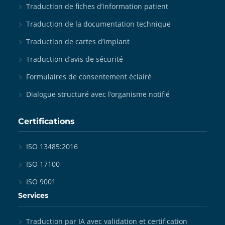
Traduction de fiches d’information patient
Traduction de la documentation technique
Traduction de cartes d’implant
Traduction d’avis de sécurité
Formulaires de consentement éclairé
Dialogue structuré avec l’organisme notifié
Certifications
ISO 13485:2016
ISO 17100
ISO 9001
Services
Traduction par IA avec validation et certification