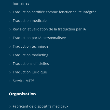
humaines
Traduction certifiée comme fonctionnalité intégrée
Traduction médicale
Révision et validation de la traduction par IA
Traduction par IA personnalisée
Traduction technique
Traduction marketing
Traductions officielles
Traduction juridique
Service MTPE
Organisation
Fabricant de dispositifs médicaux