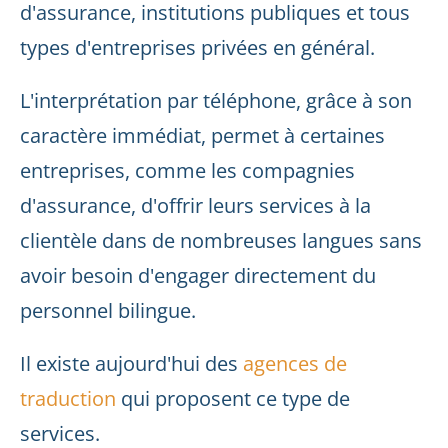
d'assurance, institutions publiques et tous
types d'entreprises privées en général.
L'interprétation par téléphone, grâce à son
caractère immédiat, permet à certaines
entreprises, comme les compagnies
d'assurance, d'offrir leurs services à la
clientèle dans de nombreuses langues sans
avoir besoin d'engager directement du
personnel bilingue.
Il existe aujourd'hui des
agences de
traduction
qui proposent ce type de
services.