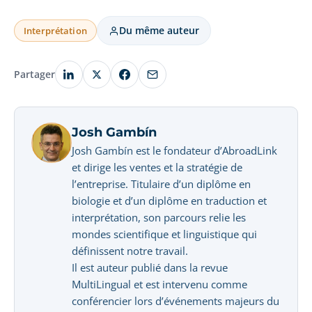
Du même auteur
Interprétation
Partager
Josh Gambín
Josh Gambín est le fondateur d’AbroadLink
et dirige les ventes et la stratégie de
l’entreprise. Titulaire d’un diplôme en
biologie et d’un diplôme en traduction et
interprétation, son parcours relie les
mondes scientifique et linguistique qui
définissent notre travail.
Il est auteur publié dans la revue
MultiLingual et est intervenu comme
conférencier lors d’événements majeurs du