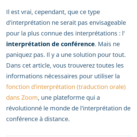
Il est vrai, cependant, que ce type
d'interprétation ne serait pas envisageable
pour la plus connue des interprétations : l'
interprétation de conférence
. Mais ne
paniquez pas. Il y a une solution pour tout.
Dans cet article, vous trouverez toutes les
informations nécessaires pour utiliser la
fonction d'interprétation (traduction orale)
dans Zoom
, une plateforme qui a
révolutionné le monde de l'interprétation de
conférence à distance.