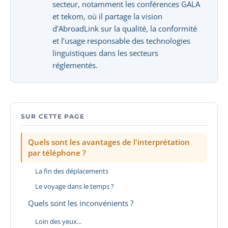
secteur, notamment les conférences GALA
et tekom, où il partage la vision
d’AbroadLink sur la qualité, la conformité
et l’usage responsable des technologies
linguistiques dans les secteurs
réglementés.
SUR CETTE PAGE
Quels sont les avantages de l'interprétation
par téléphone ?
La fin des déplacements
Le voyage dans le temps ?
Quels sont les inconvénients ?
Loin des yeux...