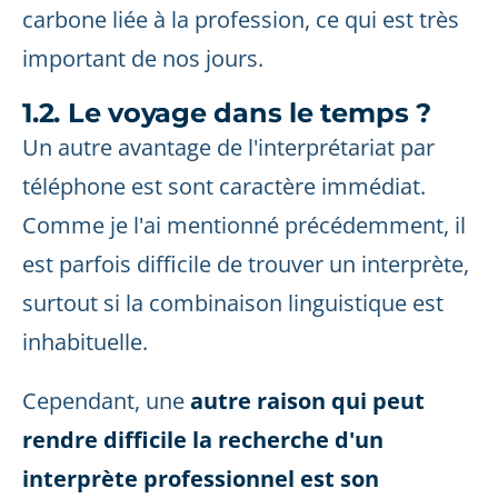
carbone liée à la profession, ce qui est très
important de nos jours.
1.2. Le voyage dans le temps ?
Un autre avantage de l'interprétariat par
téléphone est sont caractère immédiat.
Comme je l'ai mentionné précédemment, il
est parfois difficile de trouver un interprète,
surtout si la combinaison linguistique est
inhabituelle.
Cependant, une
autre raison qui peut
rendre difficile la recherche d'un
interprète professionnel est son