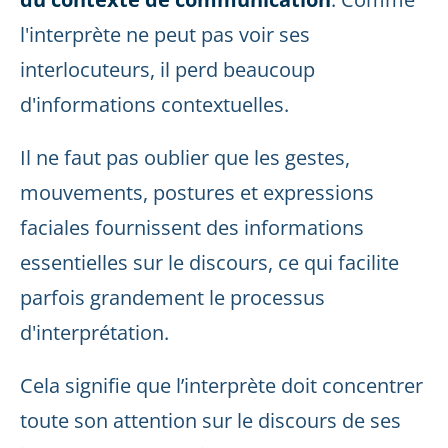
l'interprète ne peut pas voir ses
interlocuteurs, il perd beaucoup
d'informations contextuelles.
Il ne faut pas oublier que les gestes,
mouvements, postures et expressions
faciales fournissent des informations
essentielles sur le discours, ce qui facilite
parfois grandement le processus
d'interprétation.
Cela signifie que l’interprète doit concentrer
toute son attention sur le discours de ses