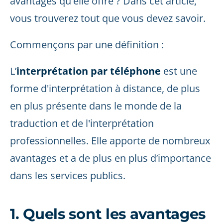
avantages qu'elle offre ? Dans cet article,
vous trouverez tout que vous devez savoir.
Commençons par une définition :
L’
interprétation par téléphone
est une
forme d'interprétation à distance, de plus
en plus présente dans le monde de la
traduction et de l'interprétation
professionnelles. Elle apporte de nombreux
avantages et a de plus en plus d’importance
dans les services publics.
1. Quels sont les avantages