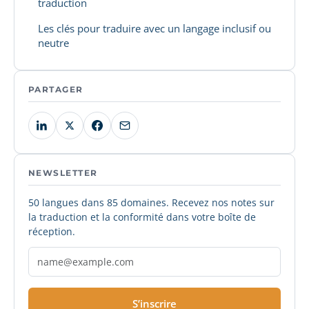
traduction
Les clés pour traduire avec un langage inclusif ou
neutre
PARTAGER
NEWSLETTER
50 langues dans 85 domaines. Recevez nos notes sur
la traduction et la conformité dans votre boîte de
réception.
S’inscrire