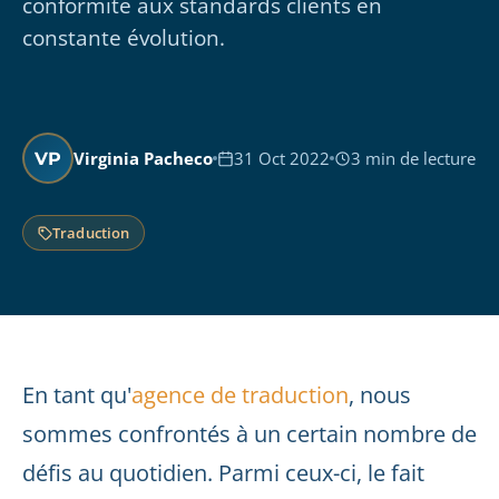
conformité aux standards clients en
constante évolution.
Virginia Pacheco
31 Oct 2022
3 min de lecture
VP
Traduction
En tant qu'
agence de traduction
, nous
sommes confrontés à un certain nombre de
défis au quotidien. Parmi ceux-ci, le fait