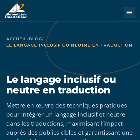
Aller au contenu principal
ACCUEIL
/
BLOG
/
LE LANGAGE INCLUSIF OU NEUTRE EN TRADUCTION
Le langage inclusif ou
neutre en traduction
Mettre en œuvre des techniques pratiques
pour intégrer un langage inclusif et neutre
dans les traductions, maximisant l’impact
auprès des publics cibles et garantissant une