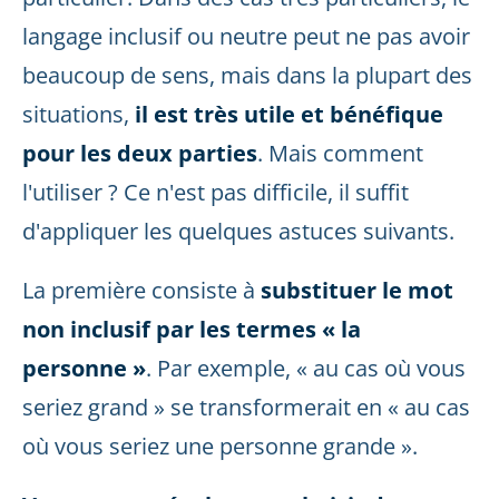
langage inclusif ou neutre peut ne pas avoir
beaucoup de sens, mais dans la plupart des
situations,
il est très utile et bénéfique
pour les deux parties
. Mais comment
l'utiliser ? Ce n'est pas difficile, il suffit
d'appliquer les quelques astuces suivants.
La première consiste à
substituer le mot
non inclusif par les termes « la
personne »
. Par exemple, « au cas où vous
seriez grand » se transformerait en « au cas
où vous seriez une personne grande ».