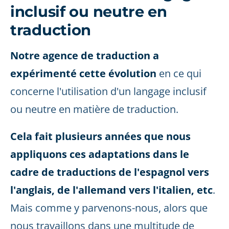
inclusif ou neutre en
traduction
Notre agence de traduction a
expérimenté cette évolution
en ce qui
concerne l'utilisation d'un langage inclusif
ou neutre en matière de traduction.
Cela fait plusieurs années que nous
appliquons ces adaptations dans le
cadre de traductions de l'espagnol vers
l'anglais, de l'allemand vers l'italien, etc
.
Mais comme y parvenons-nous, alors que
nous travaillons dans une multitude de