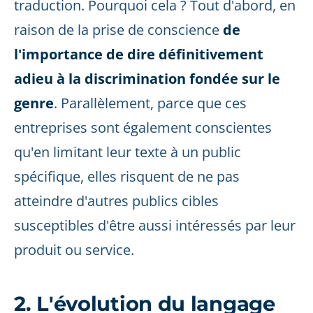
traduction. Pourquoi cela ? Tout d'abord, en
raison de la prise de conscience
de
l'importance de dire définitivement
adieu à la discrimination fondée sur le
genre
. Parallèlement, parce que ces
entreprises sont également conscientes
qu'en limitant leur texte à un public
spécifique, elles risquent de ne pas
atteindre d'autres publics cibles
susceptibles d'être aussi intéressés par leur
produit ou service.
2. L'évolution du langage