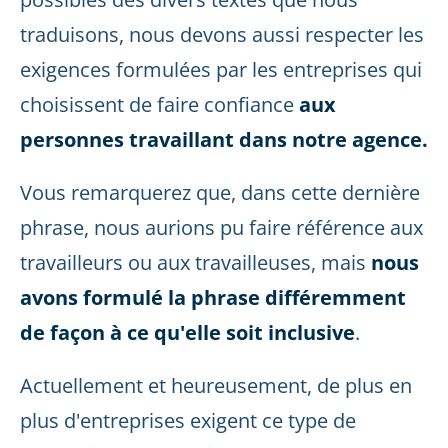
traduisons, nous devons aussi respecter les
exigences formulées par les entreprises qui
choisissent de faire confiance
aux
personnes travaillant dans notre agence.
Vous remarquerez que, dans cette dernière
phrase, nous aurions pu faire référence aux
travailleurs ou aux travailleuses, mais
nous
avons formulé la phrase différemment
de façon à ce qu'elle soit inclusive
.
Actuellement et heureusement, de plus en
plus d'entreprises exigent ce type de