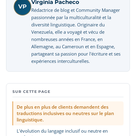
Virginia Pacheco
VP
Rédactrice de blog et Community Manager
passionnée par la multiculturalité et la
diversité linguistique. Originaire du
Venezuela, elle a voyagé et vécu de
nombreuses années en France, en
Allemagne, au Cameroun et en Espagne,
partageant sa passion pour l'écriture et ses
expériences interculturelles.
SUR CETTE PAGE
De plus en plus de clients demandent des
traductions inclusives ou neutres sur le plan
linguistique.
L'évolution du langage inclusif ou neutre en