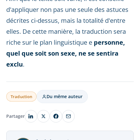
d'appliquer non pas une seule des astuces
décrites ci-dessus, mais la totalité d'entre
elles. De cette manière, la traduction sera
riche sur le plan linguistique e
personne,
quel que soit son sexe, ne se sentira
exclu
.
Du même auteur
Traduction
Partager