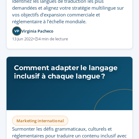
Identifiez les langues de traduction les plus
demandées et alignez votre stratégie multilingue sur
vos objectifs d’expansion commerciale et
réglementaire à l’échelle mondiale.
Virginia Pacheco
VP
13 Jun 2022
•
4 min de lecture
Comment adapter le langage
inclusif à chaque langue ?
Marketing international
Surmonter les défis grammaticaux, culturels et
réglementaires pour traduire un contenu inclusif avec