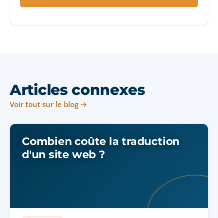
Articles connexes
Voir tout sur le blog →
Combien coûte la traduction
d'un site web ?