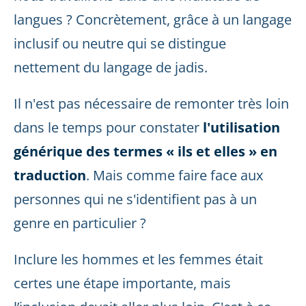
langues ? Concrètement, grâce à un langage
inclusif ou neutre qui se distingue
nettement du langage de jadis.
Il n'est pas nécessaire de remonter très loin
dans le temps pour constater
l'utilisation
générique des termes « ils et elles » en
traduction
. Mais comme faire face aux
personnes qui ne s'identifient pas à un
genre en particulier ?
Inclure les hommes et les femmes était
certes une étape importante, mais