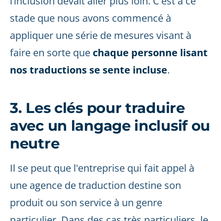
l’inclusion devait aller plus loin. C'est à ce
stade que nous avons commencé à
appliquer une série de mesures visant à
faire en sorte que
chaque personne lisant
nos traductions se sente incluse
.
3. Les clés pour traduire
avec un langage inclusif ou
neutre
Il se peut que l'entreprise qui fait appel à
une agence de traduction destine son
produit ou son service à un genre
particulier. Dans des cas très particuliers, le