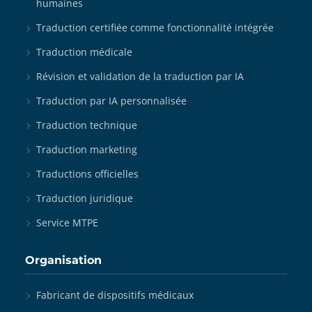
humaines
Traduction certifiée comme fonctionnalité intégrée
Traduction médicale
Révision et validation de la traduction par IA
Traduction par IA personnalisée
Traduction technique
Traduction marketing
Traductions officielles
Traduction juridique
Service MTPE
Organisation
Fabricant de dispositifs médicaux