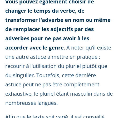
Vous pouvez également choisir de
changer le temps du verbe, de
transformer l'adverbe en nom ou même
de remplacer les adjectifs par des
adverbes pour ne pas avoir à les
accorder avec le genre
. A noter qu'il existe
une autre astuce à mettre en pratique :
recourir à l'utilisation du pluriel plutôt que
du singulier. Toutefois, cette dernière
astuce peut ne pas être complètement
exhaustive, le pluriel étant masculin dans de
nombreuses langues.
Afin que le texte soit varié, il est conseillé