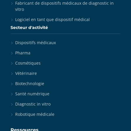
Fabricant de dispositifs médicaux de diagnostic in
vitro
Logiciel en tant que dispositif médical
Secteur d'activité
Dispositifs médicaux
Pharma
Cosmétiques
Vétérinaire
Biotechnologie
Santé numérique
Diagnostic in vitro
Robotique médicale
Ressources