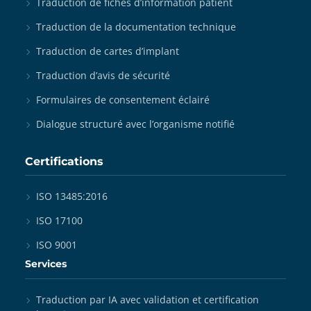
Traduction de fiches d’information patient
Traduction de la documentation technique
Traduction de cartes d’implant
Traduction d’avis de sécurité
Formulaires de consentement éclairé
Dialogue structuré avec l’organisme notifié
Certifications
ISO 13485:2016
ISO 17100
ISO 9001
Services
Traduction par IA avec validation et certification