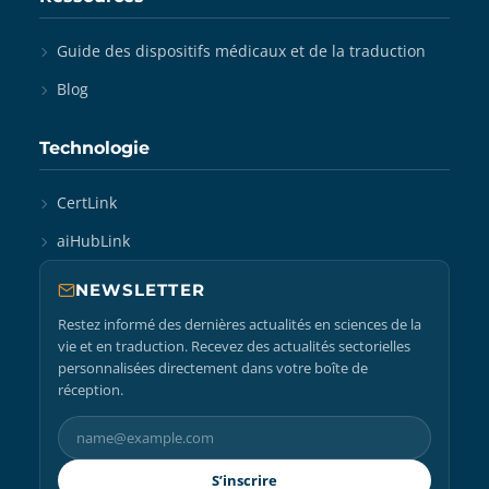
Guide des dispositifs médicaux et de la traduction
Blog
Technologie
CertLink
aiHubLink
NEWSLETTER
Restez informé des dernières actualités en sciences de la
vie et en traduction. Recevez des actualités sectorielles
personnalisées directement dans votre boîte de
réception.
S’inscrire