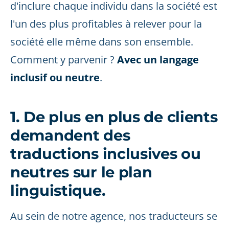
d'inclure chaque individu dans la société est
l'un des plus profitables à relever pour la
société elle même dans son ensemble.
Comment y parvenir ?
Avec un langage
inclusif ou neutre
.
1. De plus en plus de clients
demandent des
traductions inclusives ou
neutres sur le plan
linguistique.
Au sein de notre agence, nos traducteurs se