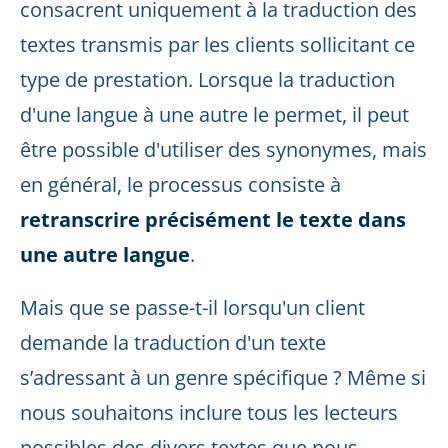
consacrent uniquement à la traduction des
textes transmis par les clients sollicitant ce
type de prestation. Lorsque la traduction
d'une langue à une autre le permet, il peut
être possible d'utiliser des synonymes, mais
en général, le processus consiste à
retranscrire précisément le texte dans
une autre langue
.
Mais que se passe-t-il lorsqu'un client
demande la traduction d'un texte
s’adressant à un genre spécifique ? Même si
nous souhaitons inclure tous les lecteurs
possibles des divers textes que nous