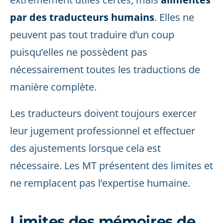
par des traducteurs humains
. Elles ne
peuvent pas tout traduire d’un coup
puisqu’elles ne possèdent pas
nécessairement toutes les traductions de
manière complète.
Les traducteurs doivent toujours exercer
leur jugement professionnel et effectuer
des ajustements lorsque cela est
nécessaire. Les MT présentent des limites et
ne remplacent pas l’expertise humaine.
Limites des mémoires de