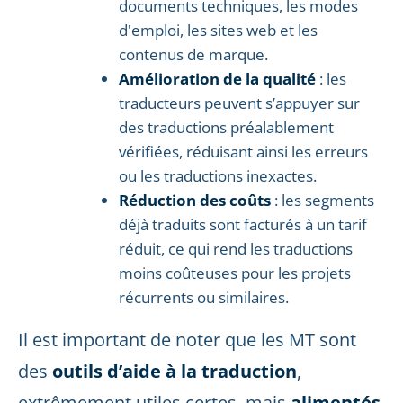
documents techniques, les modes
d'emploi, les sites web et les
contenus de marque.
Amélioration de la qualité
: les
traducteurs peuvent s’appuyer sur
des traductions préalablement
vérifiées, réduisant ainsi les erreurs
ou les traductions inexactes.
Réduction des coûts
: les segments
déjà traduits sont facturés à un tarif
réduit, ce qui rend les traductions
moins coûteuses pour les projets
récurrents ou similaires.
Il est important de noter que les MT sont
des
outils d’aide à la traduction
,
extrêmement utiles certes, mais
alimentés