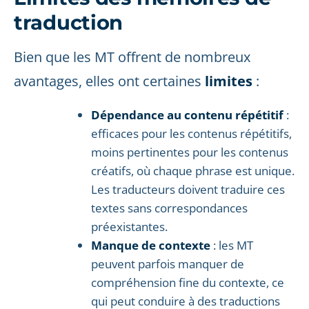
traduction
Bien que les MT offrent de nombreux
avantages, elles ont certaines
limites
:
Dépendance au contenu répétitif
:
efficaces pour les contenus répétitifs,
moins pertinentes pour les contenus
créatifs, où chaque phrase est unique.
Les traducteurs doivent traduire ces
textes sans correspondances
préexistantes.
Manque de contexte
: les MT
peuvent parfois manquer de
compréhension fine du contexte, ce
qui peut conduire à des traductions