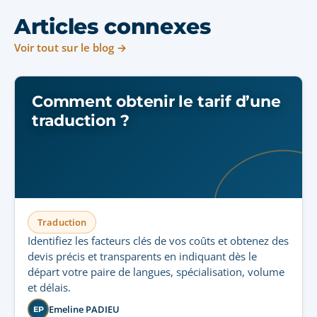
Articles connexes
Voir tout sur le blog →
Comment obtenir le tarif d’une
traduction ?
Traduction
Identifiez les facteurs clés de vos coûts et obtenez des
devis précis et transparents en indiquant dès le
départ votre paire de langues, spécialisation, volume
et délais.
Emeline PADIEU
EP