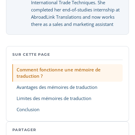
International Trade Techniques. She
completed her end-of-studies internship at
AbroadLink Translations and now works
there as a sales and marketing assistant
SUR CETTE PAGE
Comment fonctionne une mémoire de
traduction ?
Avantages des mémoires de traduction
Limites des mémoires de traduction
Conclusion
PARTAGER