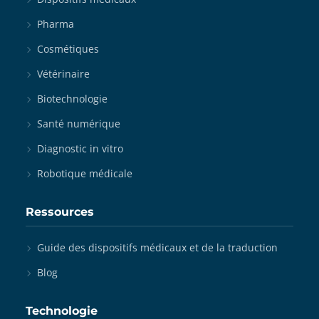
Pharma
Cosmétiques
Vétérinaire
Biotechnologie
Santé numérique
Diagnostic in vitro
Robotique médicale
Ressources
Guide des dispositifs médicaux et de la traduction
Blog
Technologie