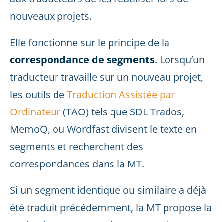
nouveaux projets.
Elle fonctionne sur le principe de la
correspondance de segments
. Lorsqu’un
traducteur travaille sur un nouveau projet,
les outils de
Traduction Assistée par
Ordinateur
(TAO) tels que SDL Trados,
MemoQ, ou Wordfast divisent le texte en
segments et recherchent des
correspondances dans la MT.
Si un segment identique ou similaire a déjà
été traduit précédemment, la MT propose la