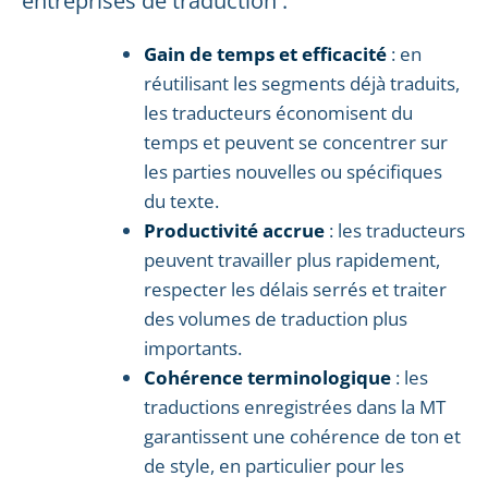
entreprises de traduction :
Gain de temps et efficacité
: en
réutilisant les segments déjà traduits,
les traducteurs économisent du
temps et peuvent se concentrer sur
les parties nouvelles ou spécifiques
du texte.
Productivité accrue
: les traducteurs
peuvent travailler plus rapidement,
respecter les délais serrés et traiter
des volumes de traduction plus
importants.
Cohérence terminologique
: les
traductions enregistrées dans la MT
garantissent une cohérence de ton et
de style, en particulier pour les