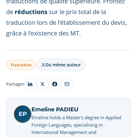
traductions de qualité supérieure. Profitez
de
réductions
sur le prix total de la
traduction lors de l’établissement du devis,
grâce à l’existence des MT.
Du même auteur
Traduction
Partager
Emeline PADIEU
EP
Emeline holds a Master's degree in Applied
Foreign Languages, specialising in
International Management and