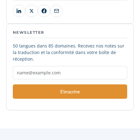
NEWSLETTER
50 langues dans 85 domaines. Recevez nos notes sur
la traduction et la conformité dans votre boîte de
réception.
S’inscrire