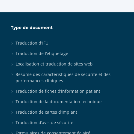
Type de document
Traduction d'IFU
Traduction de l’étiquetage
Localisation et traduction de sites web
Résumé des caractéristiques de sécurité et des
performances cliniques
Traduction de fiches d’information patient
Traduction de la documentation technique
Traduction de cartes d’implant
Traduction d’avis de sécurité
Formulaires de consentement éclairé