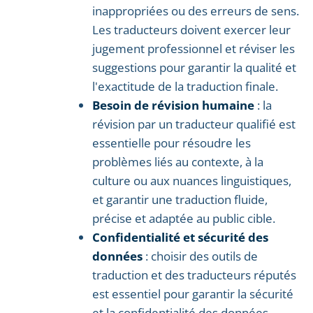
inappropriées ou des erreurs de sens.
Les traducteurs doivent exercer leur
jugement professionnel et réviser les
suggestions pour garantir la qualité et
l'exactitude de la traduction finale.
Besoin de révision humaine
: la
révision par un traducteur qualifié est
essentielle pour résoudre les
problèmes liés au contexte, à la
culture ou aux nuances linguistiques,
et garantir une traduction fluide,
précise et adaptée au public cible.
Confidentialité et sécurité des
données
: choisir des outils de
traduction et des traducteurs réputés
est essentiel pour garantir la sécurité
et la confidentialité des données