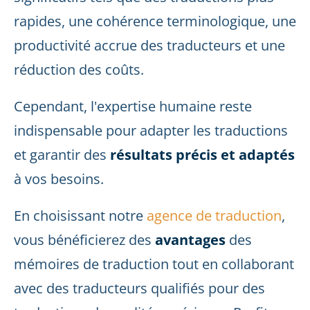
rapides, une cohérence terminologique, une
productivité accrue des traducteurs et une
réduction des coûts.
Cependant, l'expertise humaine reste
indispensable pour adapter les traductions
et garantir des
résultats précis et adaptés
à vos besoins.
En choisissant notre
agence de traduction
,
vous bénéficierez des
avantages
des
mémoires de traduction tout en collaborant
avec des traducteurs qualifiés pour des