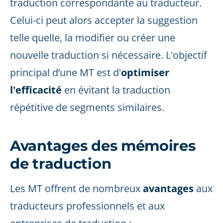
traduction correspondante au traducteur.
Celui-ci peut alors accepter la suggestion
telle quelle, la modifier ou créer une
nouvelle traduction si nécessaire. L'objectif
principal d’une MT est d'
optimiser
l'efficacité
en évitant la traduction
répétitive de segments similaires.
Avantages des mémoires
de traduction
Les MT offrent de nombreux
avantages
aux
traducteurs professionnels et aux