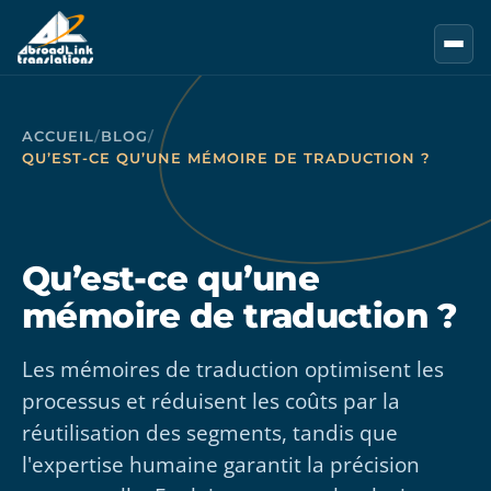
Aller au contenu principal
ACCUEIL
/
BLOG
/
QU’EST-CE QU’UNE MÉMOIRE DE TRADUCTION ?
Qu’est-ce qu’une
mémoire de traduction ?
Les mémoires de traduction optimisent les
processus et réduisent les coûts par la
réutilisation des segments, tandis que
l'expertise humaine garantit la précision