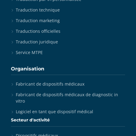
Traduction technique
Traduction marketing
Traductions officielles
Traduction juridique
Service MTPE
Organisation
Fabricant de dispositifs médicaux
Fabricant de dispositifs médicaux de diagnostic in
vitro
Logiciel en tant que dispositif médical
Secteur d'activité
Dispositifs médicaux