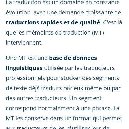
La traduction est un domaine en constante
évolution, avec une demande croissante de
traductions rapides et de qualité
. C'est là
que les mémoires de traduction (MT)
interviennent.
Une MT est une
base de données
linguistiques
utilisée par les traducteurs
professionnels pour stocker des segments
de texte déjà traduits par eux même ou par
des autres traducteurs. Un segment
correspond normalement à une phrase. La
MT les conserve dans un format qui permet
aux traducteurs de les réutiliser lors de