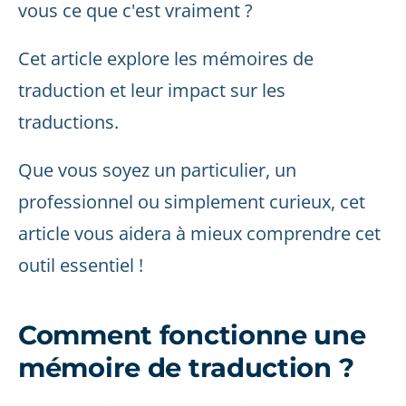
vous ce que c'est vraiment ?
Cet article explore les mémoires de
traduction et leur impact sur les
traductions.
Que vous soyez un particulier, un
professionnel ou simplement curieux, cet
article vous aidera à mieux comprendre cet
outil essentiel !
Comment fonctionne une
mémoire de traduction ?