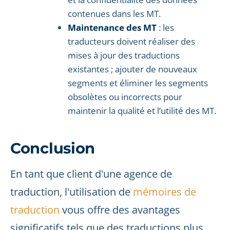
contenues dans les MT.
Maintenance des MT
: les
traducteurs doivent réaliser des
mises à jour des traductions
existantes ; ajouter de nouveaux
segments et éliminer les segments
obsolètes ou incorrects pour
maintenir la qualité et l’utilité des MT.
Conclusion
En tant que client d'une agence de
traduction, l'utilisation de
mémoires de
traduction
vous offre des avantages
significatifs tels que des traductions plus