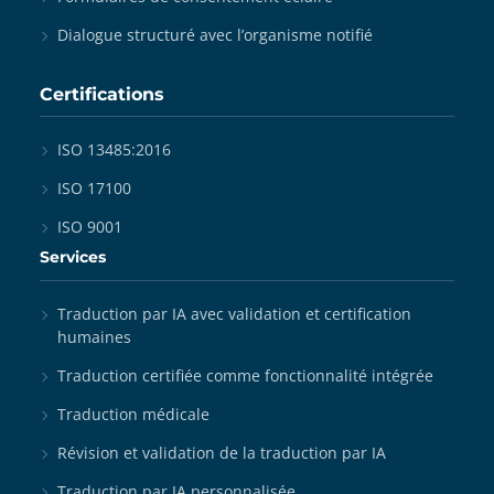
Dialogue structuré avec l’organisme notifié
Certifications
ISO 13485:2016
ISO 17100
ISO 9001
Services
Traduction par IA avec validation et certification
humaines
Traduction certifiée comme fonctionnalité intégrée
Traduction médicale
Révision et validation de la traduction par IA
Traduction par IA personnalisée