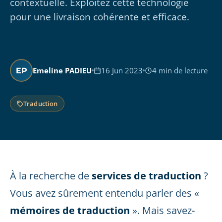
contextuelle. Exploitez cette technologie
pour une livraison cohérente et efficace.
Emeline PADIEU
16 Jun 2023
4 min de lecture
EP
Traduction
À la recherche de
services de traduction
?
Vous avez sûrement entendu parler des «
mémoires de traduction
». Mais savez-