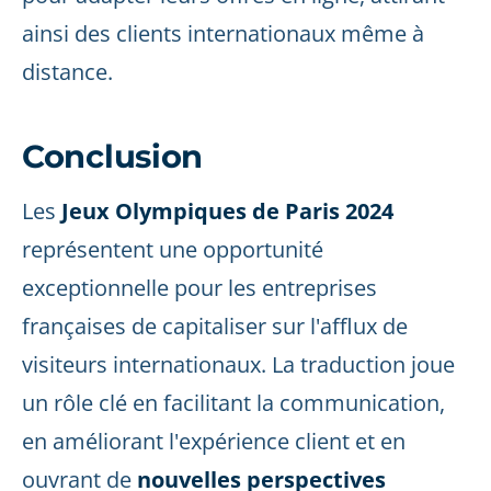
ainsi des clients internationaux même à
distance.
Conclusion
Les
Jeux Olympiques de Paris 2024
représentent une opportunité
exceptionnelle pour les entreprises
françaises de capitaliser sur l'afflux de
visiteurs internationaux. La traduction joue
un rôle clé en facilitant la communication,
en améliorant l'expérience client et en
ouvrant de
nouvelles perspectives