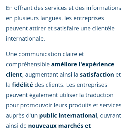
En offrant des services et des informations
en plusieurs langues, les entreprises
peuvent attirer et satisfaire une clientèle
internationale.
Une communication claire et
compréhensible
améliore l'expérience
client
, augmentant ainsi la
satisfaction
et
la
fidélité
des clients. Les entreprises
peuvent également utiliser la traduction
pour promouvoir leurs produits et services
auprès d'un
public international
, ouvrant
ainsi de
nouveaux marchés et