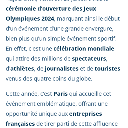
cérémonie d’ouverture des Jeux
Olympiques 2024
, marquant ainsi le début
d’un événement d’une grande envergure,
bien plus qu'un simple événement sportif.
En effet, c'est une
célébration mondiale
qui attire des millions de
spectateurs
,
d'
athlètes
, de
journalistes
et de
touristes
venus des quatre coins du globe.
Cette année, c’est
Paris
qui accueille cet
événement emblématique, offrant une
opportunité unique aux
entreprises
françaises
de tirer parti de cette affluence