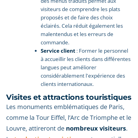
des menus traduits permet aux
visiteurs de comprendre les plats
proposés et de faire des choix
éclairés. Cela réduit également les
malentendus et les erreurs de
commande.
Service client
: Former le personnel
à accueillir les clients dans différentes
langues peut améliorer
considérablement l'expérience des
clients internationaux.
Visites et attractions touristiques
Les monuments emblématiques de Paris,
comme la Tour Eiffel, l’Arc de Triomphe et le
Louvre, attireront de
nombreux visiteurs
.