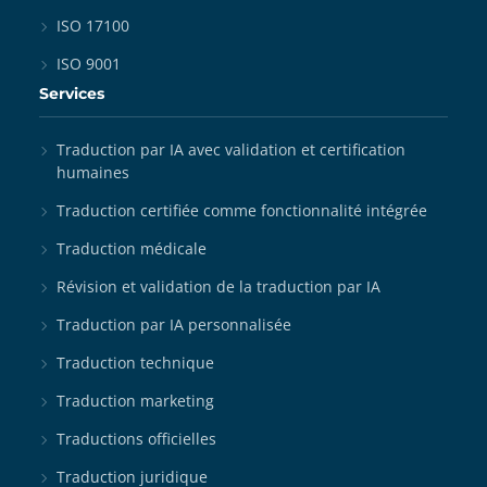
ISO 17100
ISO 9001
Services
Traduction par IA avec validation et certification
humaines
Traduction certifiée comme fonctionnalité intégrée
Traduction médicale
Révision et validation de la traduction par IA
Traduction par IA personnalisée
Traduction technique
Traduction marketing
Traductions officielles
Traduction juridique