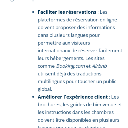
Faciliter les réservations
: Les
plateformes de réservation en ligne
doivent proposer des informations
dans plusieurs langues pour
permettre aux visiteurs
internationaux de réserver facilement
leurs hébergements. Les sites
comme
Booking.com
et
Airbnb
utilisent déjà des traductions
multilingues pour toucher un public
global.
Améliorer l'expérience client
: Les
brochures, les guides de bienvenue et
les instructions dans les chambres
doivent être disponibles en plusieurs
langues pour que les clients se