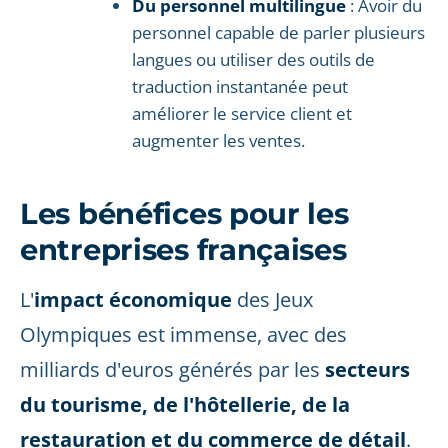
Du personnel multilingue
: Avoir du
personnel capable de parler plusieurs
langues ou utiliser des outils de
traduction instantanée peut
améliorer le service client et
augmenter les ventes.
Les bénéfices pour les
entreprises françaises
L'
impact économique
des Jeux
Olympiques est immense, avec des
milliards d'euros générés par les
secteurs
du tourisme, de l'hôtellerie, de la
restauration et du commerce de détail
.