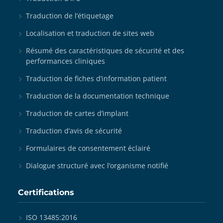
Traduction de l’étiquetage
Localisation et traduction de sites web
Résumé des caractéristiques de sécurité et des
performances cliniques
Traduction de fiches d’information patient
Traduction de la documentation technique
Traduction de cartes d’implant
Traduction d’avis de sécurité
Formulaires de consentement éclairé
Dialogue structuré avec l’organisme notifié
Certifications
ISO 13485:2016