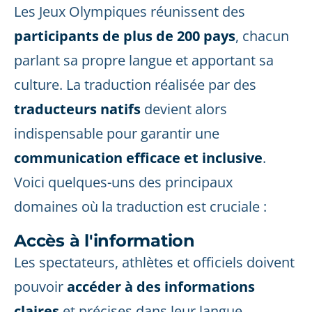
Les Jeux Olympiques réunissent des
participants de plus de 200 pays
, chacun
parlant sa propre langue et apportant sa
culture. La traduction réalisée par des
traducteurs natifs
devient alors
indispensable pour garantir une
communication efficace et inclusive
.
Voici quelques-uns des principaux
domaines où la traduction est cruciale :
Accès à l'information
Les spectateurs, athlètes et officiels doivent
pouvoir
accéder à des informations
claires
et précises dans leur langue