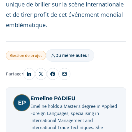
unique de briller sur la scène internationale
et de tirer profit de cet événement mondial
emblématique.
Du même auteur
Gestion de projet
Partager
Emeline PADIEU
EP
Emeline holds a Master's degree in Applied
Foreign Languages, specialising in
International Management and
International Trade Techniques. She