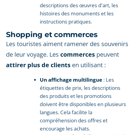
descriptions des œuvres d'art, les
histoires des monuments et les
instructions pratiques.
Shopping et commerces
Les touristes aiment ramener des souvenirs
de leur voyage. Les
commerces
peuvent
attirer plus de clients
en utilisant :
Un affichage multilingue
: Les
étiquettes de prix, les descriptions
des produits et les promotions
doivent être disponibles en plusieurs
langues. Cela facilite la
compréhension des offres et
encourage les achats.