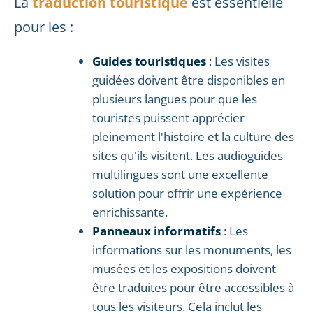
La
traduction touristique
est essentielle
pour les :
Guides touristiques
: Les visites
guidées doivent être disponibles en
plusieurs langues pour que les
touristes puissent apprécier
pleinement l'histoire et la culture des
sites qu'ils visitent. Les audioguides
multilingues sont une excellente
solution pour offrir une expérience
enrichissante.
Panneaux informatifs
: Les
informations sur les monuments, les
musées et les expositions doivent
être traduites pour être accessibles à
tous les visiteurs. Cela inclut les