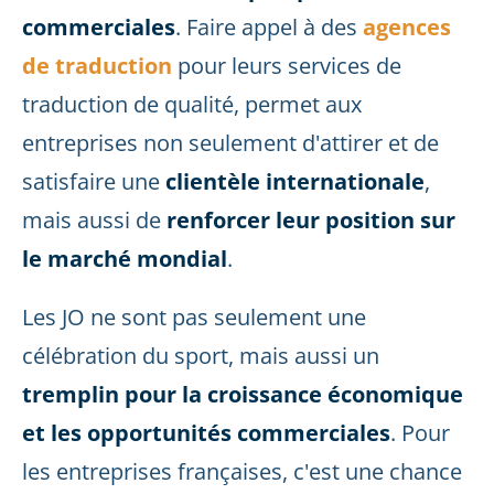
commerciales
. Faire appel à des
agences
de traduction
pour leurs services de
traduction de qualité, permet aux
entreprises non seulement d'attirer et de
satisfaire une
clientèle internationale
,
mais aussi de
renforcer leur position sur
le marché mondial
.
Les JO ne sont pas seulement une
célébration du sport, mais aussi un
tremplin pour la croissance économique
et les opportunités commerciales
. Pour
les entreprises françaises, c'est une chance