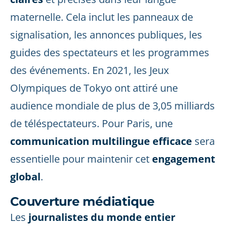
maternelle. Cela inclut les panneaux de
signalisation, les annonces publiques, les
guides des spectateurs et les programmes
des événements. En 2021, les Jeux
Olympiques de Tokyo ont attiré une
audience mondiale de plus de 3,05 milliards
de téléspectateurs. Pour Paris, une
communication multilingue
efficace
sera
essentielle pour maintenir cet
engagement
global
.
Couverture médiatique
Les
journalistes du monde entier