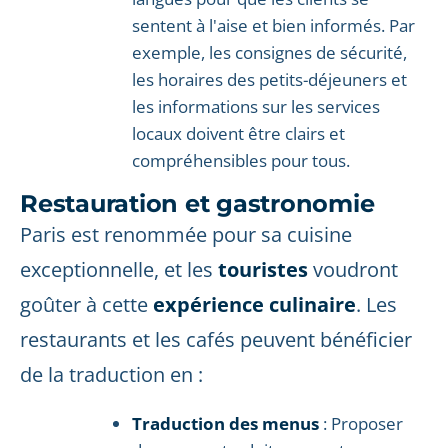
sentent à l'aise et bien informés. Par
exemple, les consignes de sécurité,
les horaires des petits-déjeuners et
les informations sur les services
locaux doivent être clairs et
compréhensibles pour tous.
Restauration et gastronomie
Paris est renommée pour sa cuisine
exceptionnelle, et les
touristes
voudront
goûter à cette
expérience culinaire
. Les
restaurants et les cafés peuvent bénéficier
de la traduction en :
Traduction des menus
: Proposer