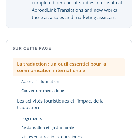
completed her end-of-studies internship at
AbroadLink Translations and now works
there as a sales and marketing assistant
SUR CETTE PAGE
La traduction : un outil essentiel pour la
communication internationale
Accès à l'information
Couverture médiatique
Les activités touristiques et l'impact de la
traduction
Logements
Restauration et gastronomie
Visites et attractions touristiques