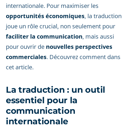
internationale. Pour maximiser les
opportunités économiques
, la traduction
joue un rôle crucial, non seulement pour
faciliter la communication
, mais aussi
pour ouvrir de
nouvelles perspectives
commerciales
. Découvrez comment dans
cet article.
La traduction : un outil
essentiel pour la
communication
internationale