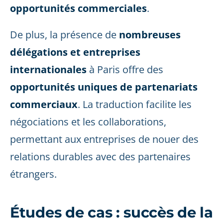
opportunités commerciales
.
De plus, la présence de
nombreuses
délégations et entreprises
internationales
à Paris offre des
opportunités uniques de partenariats
commerciaux
. La traduction facilite les
négociations et les collaborations,
permettant aux entreprises de nouer des
relations durables avec des partenaires
étrangers.
Études de cas : succès de la