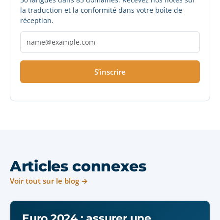
la traduction et la conformité dans votre boîte de
réception.
S’inscrire
Articles connexes
Voir tout sur le blog →
Euro 2024 : assurer une