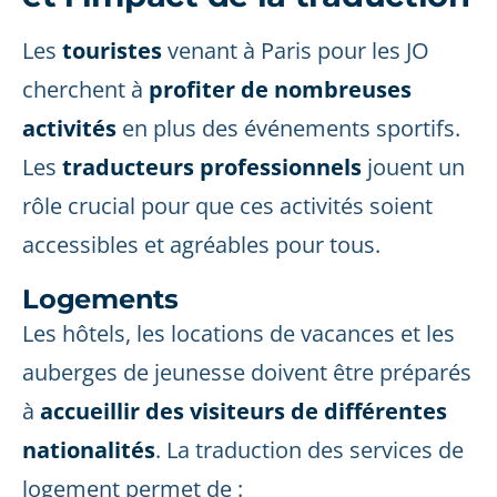
Les
touristes
venant à Paris pour les JO
cherchent à
profiter de nombreuses
activités
en plus des événements sportifs.
Les
traducteurs professionnels
jouent un
rôle crucial pour que ces activités soient
accessibles et agréables pour tous.
Logements
Les hôtels, les locations de vacances et les
auberges de jeunesse doivent être préparés
à
accueillir des visiteurs de différentes
nationalités
. La traduction des services de
logement permet de :