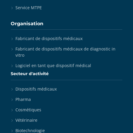
Service MTPE
Organisation
Fabricant de dispositifs médicaux
Fabricant de dispositifs médicaux de diagnostic in
vitro
Logiciel en tant que dispositif médical
Secteur d'activité
Dispositifs médicaux
Pharma
Cosmétiques
Vétérinaire
Biotechnologie