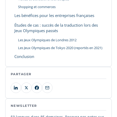
Shopping et commerces
Les bénéfices pour les entreprises françaises
Études de cas : succès de la traduction lors des
Jeux Olympiques passés
Les Jeux Olympiques de Londres 2012
Les Jeux Olympiques de Tokyo 2020 (reportés en 2021)
Conclusion
PARTAGER
NEWSLETTER
50 langues dans 85 domaines. Recevez nos notes sur