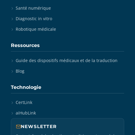
Santé numérique
Diagnostic in vitro
Robotique médicale
Ressources
Guide des dispositifs médicaux et de la traduction
Blog
Technologie
CertLink
aiHubLink
NEWSLETTER