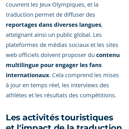
couvrent les Jeux Olympiques, et la
traduction permet de diffuser des
reportages dans diverses langues
,
atteignant ainsi un public global. Les
plateformes de médias sociaux et les sites
web officiels doivent proposer du
contenu
multilingue pour engager les fans
internationaux
. Cela comprend les mises
à jour en temps réel, les interviews des
athlètes et les résultats des compétitions.
Les activités touristiques
et l'impact de la traduction