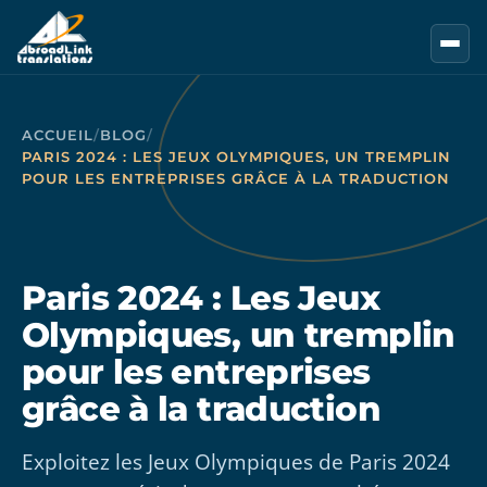
Aller au contenu principal
ACCUEIL
/
BLOG
/
PARIS 2024 : LES JEUX OLYMPIQUES, UN TREMPLIN
POUR LES ENTREPRISES GRÂCE À LA TRADUCTION
Paris 2024 : Les Jeux
Olympiques, un tremplin
pour les entreprises
grâce à la traduction
Exploitez les Jeux Olympiques de Paris 2024