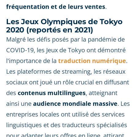
fréquentation et de leurs ventes
.
Les Jeux Olympiques de Tokyo
2020 (reportés en 2021)
Malgré les défis posés par la pandémie de
COVID-19, les Jeux de Tokyo ont démontré
l'importance de la
traduction numérique
.
Les plateformes de streaming, les réseaux
sociaux ont joué un rôle crucial en diffusant
des
contenus multilingues
, atteignant
ainsi une
audience mondiale massive
. Les
entreprises locales ont utilisé des services
linguistiques et des traducteurs spécialisés
pour adapter leurs offres en ligne, attirant