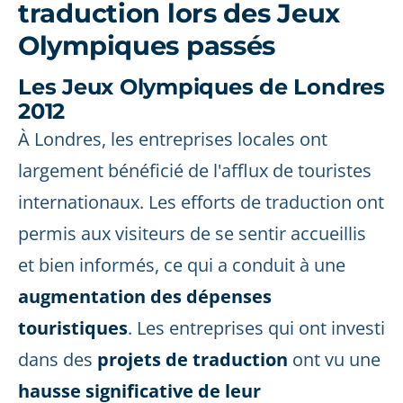
traduction lors des Jeux
Olympiques passés
Les Jeux Olympiques de Londres
2012
À Londres, les entreprises locales ont
largement bénéficié de l'afflux de touristes
internationaux. Les efforts de traduction ont
permis aux visiteurs de se sentir accueillis
et bien informés, ce qui a conduit à une
augmentation des dépenses
touristiques
. Les entreprises qui ont investi
dans des
projets de traduction
ont vu une
hausse significative de leur