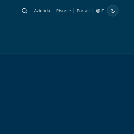
Azienda
Risorse
Portali
IT