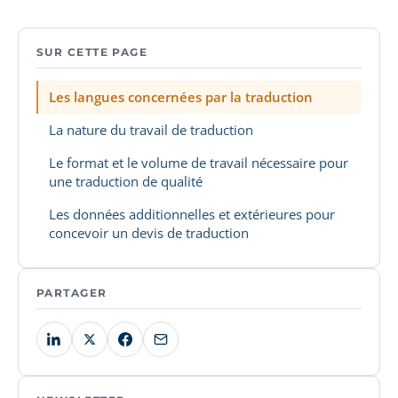
SUR CETTE PAGE
Les langues concernées par la traduction
La nature du travail de traduction
Le format et le volume de travail nécessaire pour
une traduction de qualité
Les données additionnelles et extérieures pour
concevoir un devis de traduction
PARTAGER