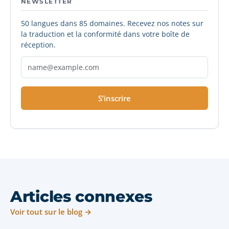
NEWSLETTER
50 langues dans 85 domaines. Recevez nos notes sur
la traduction et la conformité dans votre boîte de
réception.
S’inscrire
Articles connexes
Voir tout sur le blog →