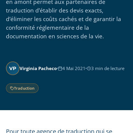
en amont permet aux partenaires de
traduction d’établir des devis exacts,
d’éliminer les coûts cachés et de garantir la
conformité réglementaire de la
documentation en sciences de la vie.
Virginia Pacheco
4 Mai 2021
3 min de lecture
VP
Traduction
Pour toute agence de traduction qui se