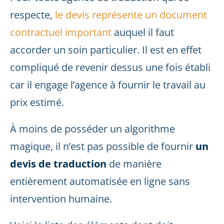
respecte,
le devis représente un document
contractuel important
auquel il faut
accorder un soin particulier. Il est en effet
compliqué de revenir dessus une fois établi
car il engage l’agence à fournir le travail au
prix estimé.
À moins de posséder un algorithme
magique, il n’est pas possible de fournir
un
devis de traduction
de manière
entièrement automatisée en ligne sans
intervention humaine.