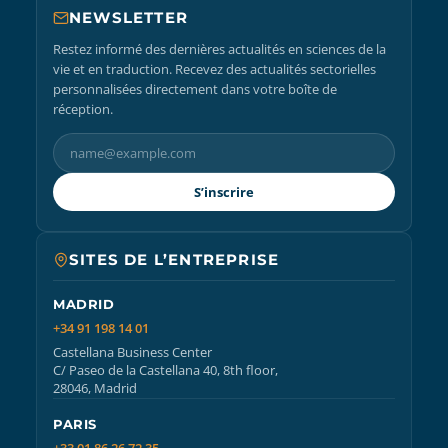
NEWSLETTER
Restez informé des dernières actualités en sciences de la
vie et en traduction. Recevez des actualités sectorielles
personnalisées directement dans votre boîte de
réception.
S’inscrire
SITES DE L’ENTREPRISE
MADRID
+34 91 198 14 01
Castellana Business Center
C/ Paseo de la Castellana 40, 8th floor,
28046, Madrid
PARIS