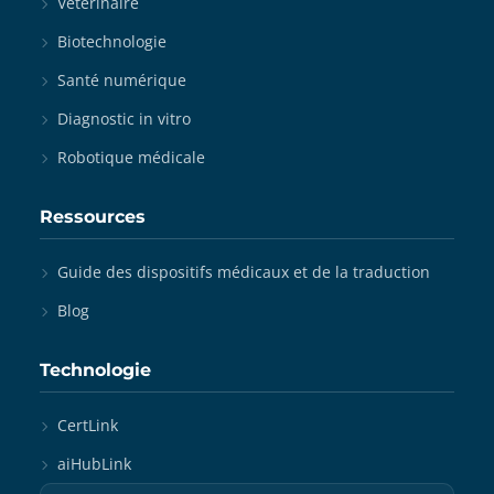
Vétérinaire
Biotechnologie
Santé numérique
Diagnostic in vitro
Robotique médicale
Ressources
Guide des dispositifs médicaux et de la traduction
Blog
Technologie
CertLink
aiHubLink