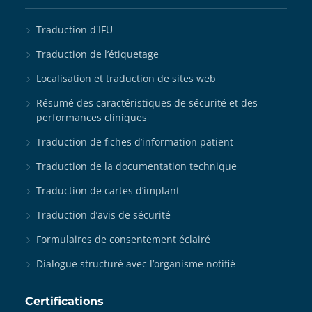
Traduction d'IFU
Traduction de l’étiquetage
Localisation et traduction de sites web
Résumé des caractéristiques de sécurité et des
performances cliniques
Traduction de fiches d’information patient
Traduction de la documentation technique
Traduction de cartes d’implant
Traduction d’avis de sécurité
Formulaires de consentement éclairé
Dialogue structuré avec l’organisme notifié
Certifications