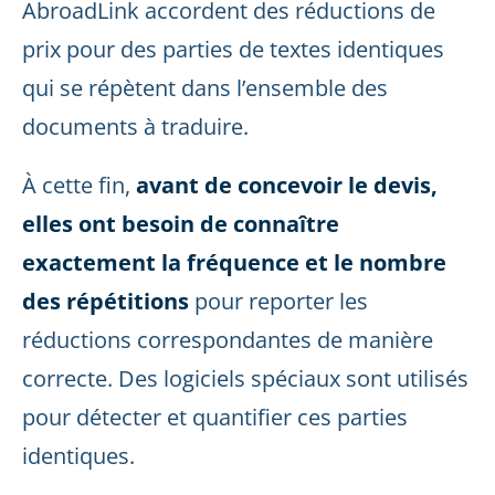
AbroadLink accordent des réductions de
prix pour des parties de textes identiques
qui se répètent dans l’ensemble des
documents à traduire.
À cette fin,
avant de concevoir le devis,
elles ont besoin de connaître
exactement la fréquence et le nombre
des répétitions
pour reporter les
réductions correspondantes de manière
correcte. Des logiciels spéciaux sont utilisés
pour détecter et quantifier ces parties
identiques.