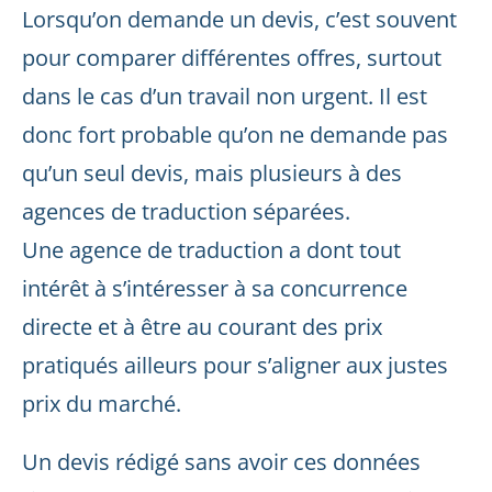
Lorsqu’on demande un devis, c’est souvent
pour comparer différentes offres, surtout
dans le cas d’un travail non urgent. Il est
donc fort probable qu’on ne demande pas
qu’un seul devis, mais plusieurs à des
agences de traduction séparées.
Une agence de traduction a dont tout
intérêt à s’intéresser à sa concurrence
directe et à être au courant des prix
pratiqués ailleurs pour s’aligner aux justes
prix du marché.
Un devis rédigé sans avoir ces données