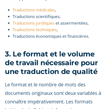
Traductions médicales
,
Traductions scientifiques,
Traductions juridiques
et assermentées,
Traductions techniques
,
Traductions économiques et financières.
3. Le format et le volume
de travail nécessaire pour
une traduction de qualité
Le format et le nombre de mots des
documents originaux sont deux variables à
connaître impérativement. Les formats