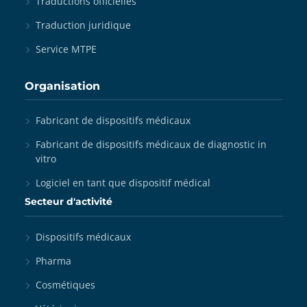
Traductions officielles
Traduction juridique
Service MTPE
Organisation
Fabricant de dispositifs médicaux
Fabricant de dispositifs médicaux de diagnostic in
vitro
Logiciel en tant que dispositif médical
Secteur d'activité
Dispositifs médicaux
Pharma
Cosmétiques