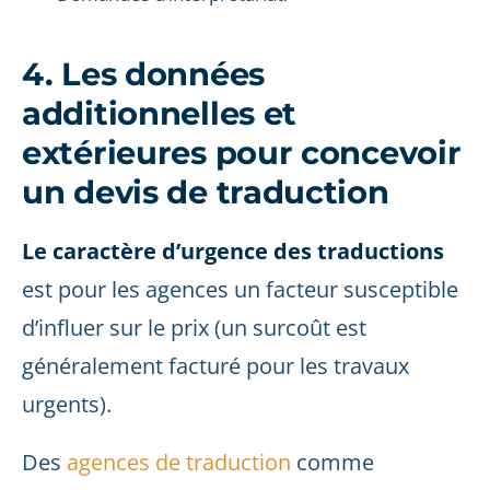
4. Les données
additionnelles et
extérieures pour concevoir
un devis de traduction
Le caractère d’urgence des traductions
est pour les agences un facteur susceptible
d’influer sur le prix (un surcoût est
généralement facturé pour les travaux
urgents).
Des
agences de traduction
comme