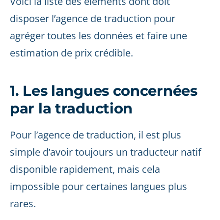
Voici la liste des éléments dont doit
disposer l’agence de traduction pour
agréger toutes les données et faire une
estimation de prix crédible.
1. Les langues concernées
par la traduction
Pour l’agence de traduction, il est plus
simple d’avoir toujours un traducteur natif
disponible rapidement, mais cela
impossible pour certaines langues plus
rares.