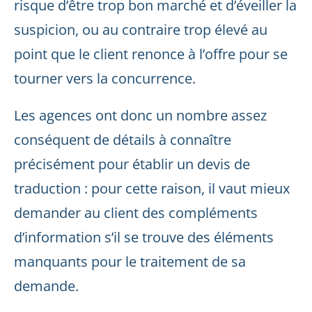
risque d’être trop bon marché et d’éveiller la
suspicion, ou au contraire trop élevé au
point que le client renonce à l’offre pour se
tourner vers la concurrence.
Les agences ont donc un nombre assez
conséquent de détails à connaître
précisément pour établir un devis de
traduction : pour cette raison, il vaut mieux
demander au client des compléments
d’information s’il se trouve des éléments
manquants pour le traitement de sa
demande.