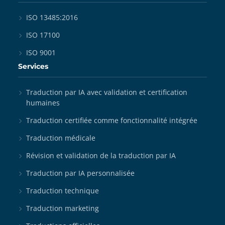
ISO 13485:2016
ISO 17100
ISO 9001
Services
Traduction par IA avec validation et certification
humaines
Traduction certifiée comme fonctionnalité intégrée
Traduction médicale
Révision et validation de la traduction par IA
Traduction par IA personnalisée
Traduction technique
Traduction marketing