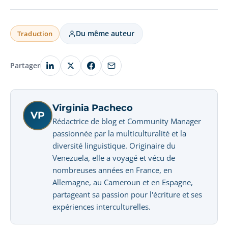
Du même auteur
Traduction
Partager
Virginia Pacheco
VP
Rédactrice de blog et Community Manager
passionnée par la multiculturalité et la
diversité linguistique. Originaire du
Venezuela, elle a voyagé et vécu de
nombreuses années en France, en
Allemagne, au Cameroun et en Espagne,
partageant sa passion pour l'écriture et ses
expériences interculturelles.