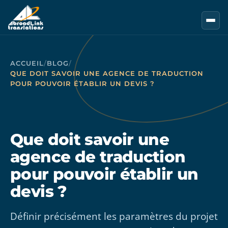
Aller au contenu principal
ACCUEIL
/
BLOG
/
QUE DOIT SAVOIR UNE AGENCE DE TRADUCTION
POUR POUVOIR ÉTABLIR UN DEVIS ?
Que doit savoir une
agence de traduction
pour pouvoir établir un
devis ?
Définir précisément les paramètres du projet