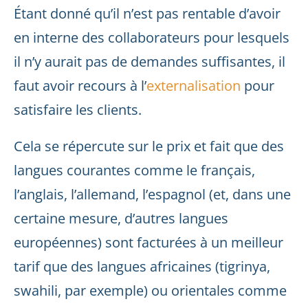
Étant donné qu’il n’est pas rentable d’avoir
en interne des collaborateurs pour lesquels
il n’y aurait pas de demandes suffisantes, il
faut avoir recours à l’
externalisation
pour
satisfaire les clients.
Cela se répercute sur le prix et fait que des
langues courantes comme le français,
l’anglais, l’allemand, l’espagnol (et, dans une
certaine mesure, d’autres langues
européennes) sont facturées à un meilleur
tarif que des langues africaines (tigrinya,
swahili, par exemple) ou orientales comme