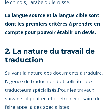
le chinois, l’arabe ou le russe.
La langue source et la langue cible sont
dont les premiers critères à prendre en
compte pour pouvoir établir un devis.
2. La nature du travail de
traduction
Suivant la nature des documents à traduire,
l’agence de traduction doit solliciter des
traducteurs spécialisés.Pour les travaux
suivants, il peut en effet être nécessaire de
faire appel à des spécialistes :