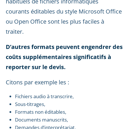
habituels de fichiers informatiques
courants éditables du style Microsoft Office
ou Open Office sont les plus faciles à
traiter.
D’autres formats peuvent engendrer des
coûts supplémentaires significatifs à
reporter sur le devis
.
Citons par exemple les :
Fichiers audio à transcrire,
Sous-titrages,
Formats non éditables,
Documents manuscrits,
Demandes d’interprétariat.