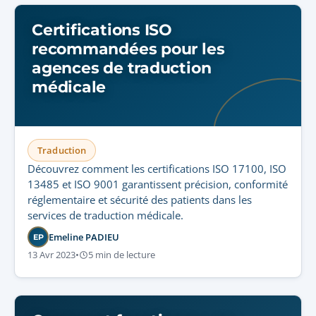
Certifications ISO
recommandées pour les
agences de traduction
médicale
Traduction
Découvrez comment les certifications ISO 17100, ISO
13485 et ISO 9001 garantissent précision, conformité
réglementaire et sécurité des patients dans les
services de traduction médicale.
Emeline PADIEU
EP
13 Avr 2023
•
5 min de lecture