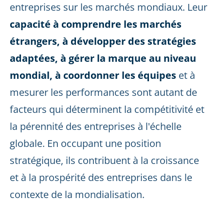
entreprises sur les marchés mondiaux. Leur
capacité à comprendre les marchés
étrangers, à développer des stratégies
adaptées, à gérer la marque au niveau
mondial, à coordonner les équipes
et à
mesurer les performances sont autant de
facteurs qui déterminent la compétitivité et
la pérennité des entreprises à l'échelle
globale. En occupant une position
stratégique, ils contribuent à la croissance
et à la prospérité des entreprises dans le
contexte de la mondialisation.