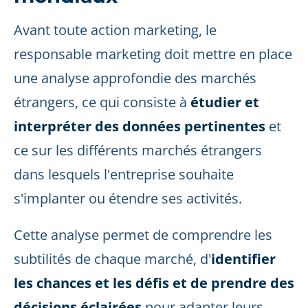
Avant toute action marketing, le
responsable marketing doit mettre en place
une analyse approfondie des marchés
étrangers, ce qui consiste à
étudier et
interpréter des données pertinentes
et
ce sur les différents marchés étrangers
dans lesquels l'entreprise souhaite
s'implanter ou étendre ses activités.
Cette analyse permet de comprendre les
subtilités de chaque marché, d'
identifier
les chances et les défis et de prendre des
décisions éclairées
pour adapter leurs