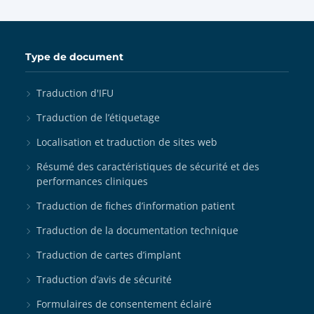
Type de document
Traduction d'IFU
Traduction de l’étiquetage
Localisation et traduction de sites web
Résumé des caractéristiques de sécurité et des
performances cliniques
Traduction de fiches d’information patient
Traduction de la documentation technique
Traduction de cartes d’implant
Traduction d’avis de sécurité
Formulaires de consentement éclairé