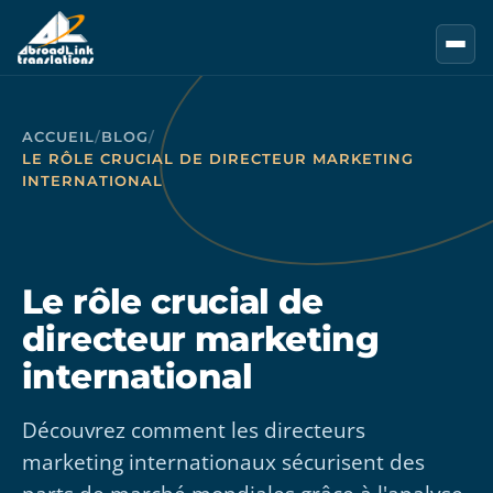
Aller au contenu principal
ACCUEIL
/
BLOG
/
LE RÔLE CRUCIAL DE DIRECTEUR MARKETING
INTERNATIONAL
Le rôle crucial de
directeur marketing
international
Découvrez comment les directeurs
marketing internationaux sécurisent des