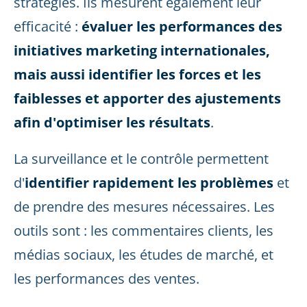
stratégies. Ils mesurent également leur
efficacité :
évaluer les performances des
initiatives marketing internationales,
mais aussi identifier les forces et les
faiblesses et apporter des ajustements
afin d'optimiser les résultats
.
La surveillance et le contrôle permettent
d'
identifier rapidement les problèmes
et
de prendre des mesures nécessaires. Les
outils sont : les commentaires clients, les
médias sociaux, les études de marché, et
les performances des ventes.