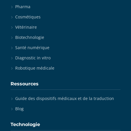
Pharma
Cosmétiques
Vétérinaire
Biotechnologie
Santé numérique
Diagnostic in vitro
Robotique médicale
Ressources
Guide des dispositifs médicaux et de la traduction
Blog
Technologie