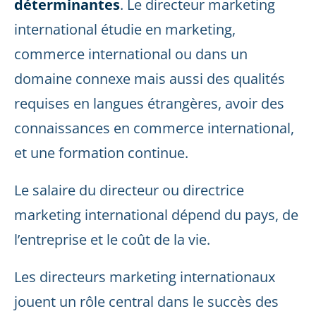
déterminantes
. Le directeur marketing
international étudie en marketing,
commerce international ou dans un
domaine connexe mais aussi des qualités
requises en langues étrangères, avoir des
connaissances en commerce international,
et une formation continue.
Le salaire du directeur ou directrice
marketing international dépend du pays, de
l’entreprise et le coût de la vie.
Les directeurs marketing internationaux
jouent un rôle central dans le succès des