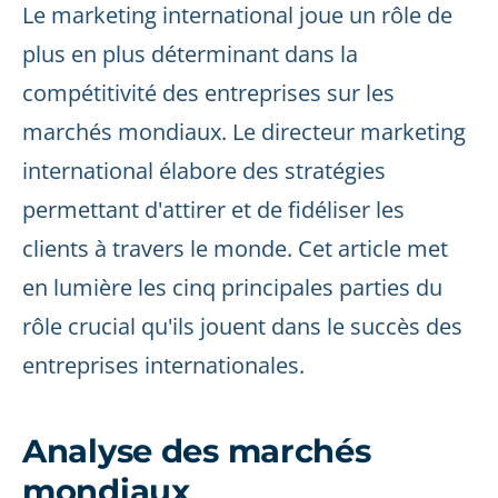
Le marketing international joue un rôle de
plus en plus déterminant dans la
compétitivité des entreprises sur les
marchés mondiaux. Le directeur marketing
international élabore des stratégies
permettant d'attirer et de fidéliser les
clients à travers le monde. Cet article met
en lumière les cinq principales parties du
rôle crucial qu'ils jouent dans le succès des
entreprises internationales.
Analyse des marchés
mondiaux