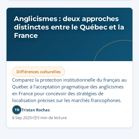
Anglicismes : deux approches
distinctes entre le Québec et la
France
Différences culturelles
Comparez la protection institutionnelle du français au
Québec à l’acceptation pragmatique des anglicismes
en France pour concevoir des stratégies de
localisation précises sur les marchés francophones.
Tristan Rochas
TR
8 Sep 2025
•
5 min de lecture