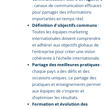
: canaux de communication efficaces
pour partager des informations
importantes en temps réel.
Définition d'objectifs communs
:
Toutes les équipes marketing
internationales doivent comprendre
et adhérer aux objectifs globaux de
l'entreprise pour créer une vision
cohérente à l'échelle internationale.
Partage des meilleures pratiques
:
chaque pays a des défis et des
occasions uniques. Le partage des
pratiques et enseignements permet
aux équipes de s'inspirer et
d’optimiser les résultats.
Formation et évolution des