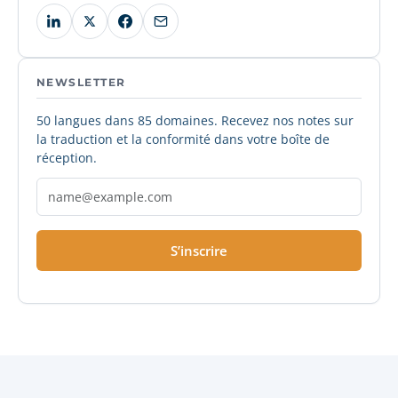
NEWSLETTER
50 langues dans 85 domaines. Recevez nos notes sur
la traduction et la conformité dans votre boîte de
réception.
S’inscrire