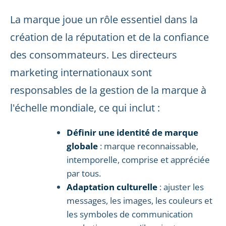
La marque joue un rôle essentiel dans la
création de la réputation et de la confiance
des consommateurs. Les directeurs
marketing internationaux sont
responsables de la gestion de la marque à
l'échelle mondiale, ce qui inclut :
Définir une identité de marque
globale
: marque reconnaissable,
intemporelle, comprise et appréciée
par tous.
Adaptation culturelle
: ajuster les
messages, les images, les couleurs et
les symboles de communication