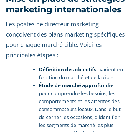
marketing internationales
Les postes de directeur marketing
conçoivent des plans marketing spécifiques
pour chaque marché cible. Voici les
principales étapes :
Définition des objectifs
: varient en
fonction du marché et de la cible.
Étude de marché approfondie
:
pour comprendre les besoins, les
comportements et les attentes des
consommateurs locaux. Dans le but
de cerner les occasions, d'identifier
les segments de marché les plus