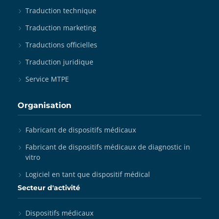
Traduction technique
Traduction marketing
Traductions officielles
Traduction juridique
Service MTPE
Organisation
Fabricant de dispositifs médicaux
Fabricant de dispositifs médicaux de diagnostic in
vitro
Logiciel en tant que dispositif médical
Secteur d'activité
Dispositifs médicaux