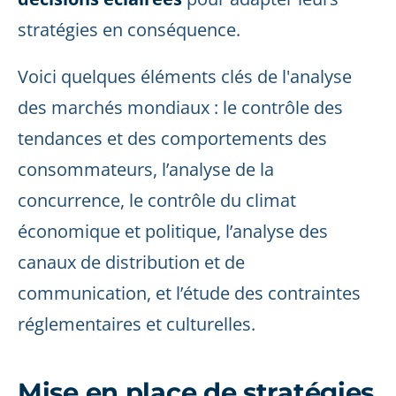
stratégies en conséquence.
Voici quelques éléments clés de l'analyse
des marchés mondiaux : le contrôle des
tendances et des comportements des
consommateurs, l’analyse de la
concurrence, le contrôle du climat
économique et politique, l’analyse des
canaux de distribution et de
communication, et l’étude des contraintes
réglementaires et culturelles.
Mise en place de stratégies