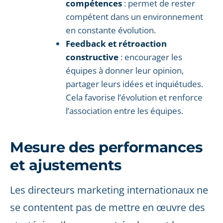
compétences
: permet de rester
compétent dans un environnement
en constante évolution.
Feedback et rétroaction
constructive
: encourager les
équipes à donner leur opinion,
partager leurs idées et inquiétudes.
Cela favorise l’évolution et renforce
l’association entre les équipes.
Mesure des performances
et ajustements
Les directeurs marketing internationaux ne
se contentent pas de mettre en œuvre des