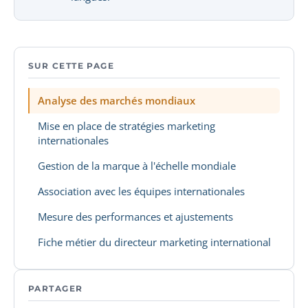
SUR CETTE PAGE
Analyse des marchés mondiaux
Mise en place de stratégies marketing
internationales
Gestion de la marque à l'échelle mondiale
Association avec les équipes internationales
Mesure des performances et ajustements
Fiche métier du directeur marketing international
PARTAGER