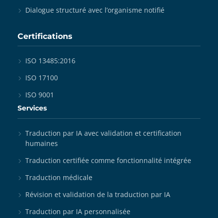
Dialogue structuré avec l’organisme notifié
Certifications
ISO 13485:2016
ISO 17100
ISO 9001
Services
Traduction par IA avec validation et certification
humaines
Traduction certifiée comme fonctionnalité intégrée
Traduction médicale
Révision et validation de la traduction par IA
Traduction par IA personnalisée