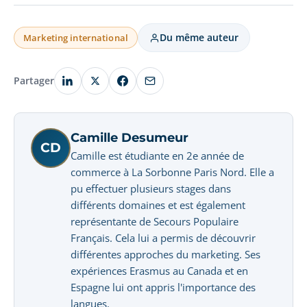
Du même auteur
Marketing international
Partager
Camille Desumeur
CD
Camille est étudiante en 2e année de
commerce à La Sorbonne Paris Nord. Elle a
pu effectuer plusieurs stages dans
différents domaines et est également
représentante de Secours Populaire
Français. Cela lui a permis de découvrir
différentes approches du marketing. Ses
expériences Erasmus au Canada et en
Espagne lui ont appris l'importance des
langues.