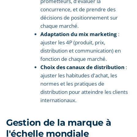
prometteurs, d'évaluer la
concurrence, et de prendre des
décisions de positionnement sur
chaque marché.
Adaptation du mix marketing
:
ajuster les 4P (produit, prix,
distribution et communication) en
fonction de chaque marché.
Choix des canaux de distribution
:
ajuster les habitudes d'achat, les
normes et les pratiques de
distribution pour atteindre les clients
internationaux.
Gestion de la marque à
l'échelle mondiale