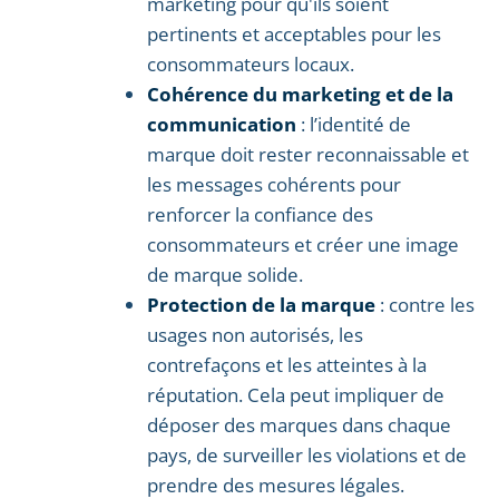
marketing pour qu'ils soient
pertinents et acceptables pour les
consommateurs locaux.
Cohérence du marketing et de la
communication
: l’identité de
marque doit rester reconnaissable et
les messages cohérents pour
renforcer la confiance des
consommateurs et créer une image
de marque solide.
Protection de la marque
: contre les
usages non autorisés, les
contrefaçons et les atteintes à la
réputation. Cela peut impliquer de
déposer des marques dans chaque
pays, de surveiller les violations et de
prendre des mesures légales.