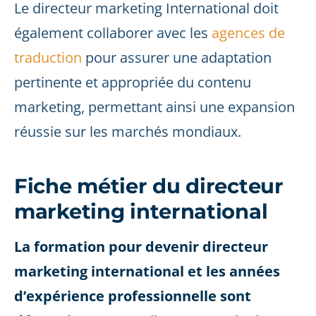
Le directeur marketing International doit
également collaborer avec les
agences de
traduction
pour assurer une adaptation
pertinente et appropriée du contenu
marketing, permettant ainsi une expansion
réussie sur les marchés mondiaux.
Fiche métier du directeur
marketing international
La formation pour devenir directeur
marketing international et les années
d’expérience professionnelle sont