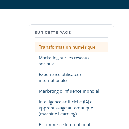
SUR CETTE PAGE
Transformation numérique
Marketing sur les réseaux
sociaux
Expérience utilisateur
internationale
Marketing d'influence mondial
Intelligence artificielle (IA) et
apprentissage automatique
(machine Learning)
E-commerce international