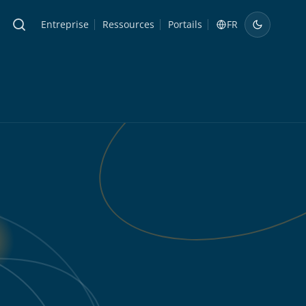
Entreprise
Ressources
Portails
FR