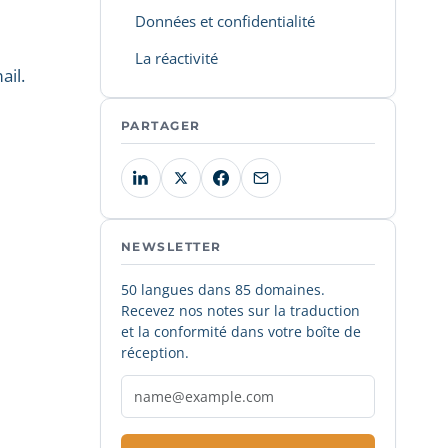
Données et confidentialité
La réactivité
ail.
PARTAGER
NEWSLETTER
50 langues dans 85 domaines.
Recevez nos notes sur la traduction
et la conformité dans votre boîte de
réception.