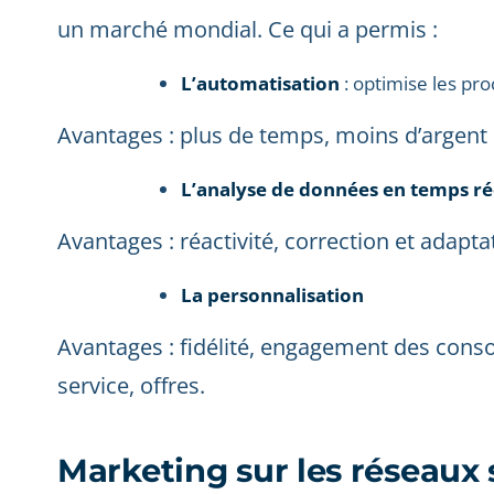
un marché mondial. Ce qui a permis :
L’automatisation
: optimise les pr
Avantages : plus de temps, moins d’argent
L’analyse de données en temps r
Avantages : réactivité, correction et adapta
La personnalisation
Avantages : fidélité, engagement des con
service, offres.
Marketing sur les réseaux