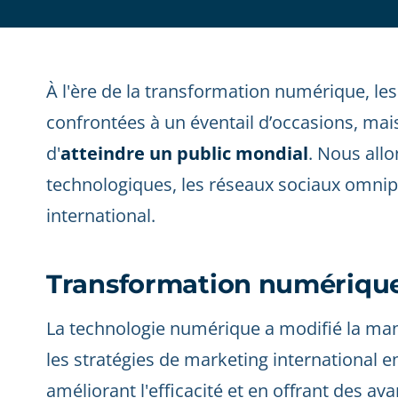
À l'ère de la transformation numérique, les
confrontées à un éventail d’occasions, mais 
d'
atteindre un public mondial
. Nous allo
technologiques, les réseaux sociaux omnip
international.
Transformation numériqu
La technologie numérique a modifié la man
les stratégies de marketing international 
améliorant l'efficacité et en offrant des a