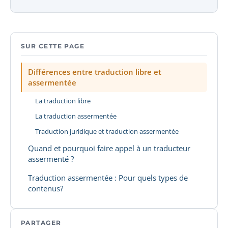
SUR CETTE PAGE
Différences entre traduction libre et
assermentée
La traduction libre
La traduction assermentée
Traduction juridique et traduction assermentée
Quand et pourquoi faire appel à un traducteur
assermenté ?
Traduction assermentée : Pour quels types de
contenus?
PARTAGER