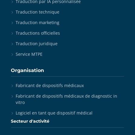
Traduction par IA personnalisée
Traduction technique
Traduction marketing
Traductions officielles
Traduction juridique
Service MTPE
Organisation
Fabricant de dispositifs médicaux
Fabricant de dispositifs médicaux de diagnostic in
vitro
Logiciel en tant que dispositif médical
Secteur d'activité