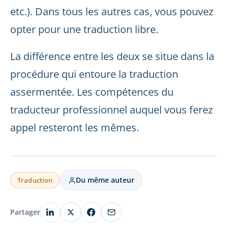
etc.). Dans tous les autres cas, vous pouvez
opter pour une traduction libre.
La différence entre les deux se situe dans la
procédure qui entoure la traduction
assermentée. Les compétences du
traducteur professionnel auquel vous ferez
appel resteront les mêmes.
Du même auteur
Traduction
Partager