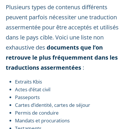
Plusieurs types de contenus différents
peuvent parfois nécessiter une traduction
assermentée pour être acceptés et utilisés
dans le pays cible. Voici une liste non
exhaustive des
documents que l’on
retrouve le plus fréquemment dans les
traductions assermentées
:
Extraits Kbis
Actes d’état civil
Passeports
Cartes d’identité, cartes de séjour
Permis de conduire
Mandats et procurations
Testaments