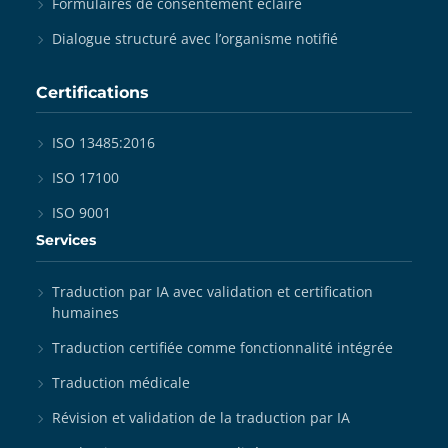
Formulaires de consentement éclairé
Dialogue structuré avec l’organisme notifié
Certifications
ISO 13485:2016
ISO 17100
ISO 9001
Services
Traduction par IA avec validation et certification
humaines
Traduction certifiée comme fonctionnalité intégrée
Traduction médicale
Révision et validation de la traduction par IA