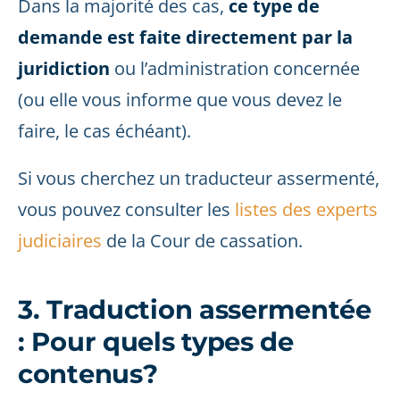
Dans la majorité des cas,
ce type de
demande est faite directement par la
juridiction
ou l’administration concernée
(ou elle vous informe que vous devez le
faire, le cas échéant).
Si vous cherchez un traducteur assermenté,
vous pouvez consulter les
listes des experts
judiciaires
de la Cour de cassation.
3. Traduction assermentée
: Pour quels types de
contenus?