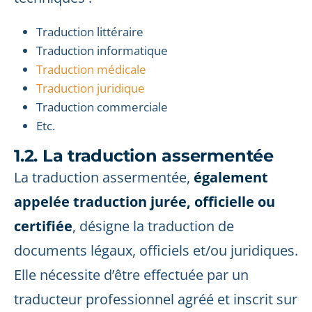
Traduction littéraire
Traduction informatique
Traduction médicale
Traduction juridique
Traduction commerciale
Etc.
1.2. La traduction assermentée
La traduction assermentée,
également
appelée traduction jurée, officielle ou
certifiée
, désigne la traduction de
documents légaux, officiels et/ou juridiques.
Elle nécessite d’être effectuée par un
traducteur professionnel agréé et inscrit sur