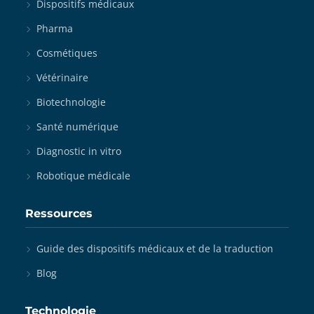
Dispositifs médicaux
Pharma
Cosmétiques
Vétérinaire
Biotechnologie
Santé numérique
Diagnostic in vitro
Robotique médicale
Ressources
Guide des dispositifs médicaux et de la traduction
Blog
Technologie