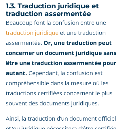
1.3. Traduction juridique et
traduction assermentée
Beaucoup font la confusion entre une
traduction juridique
et une traduction
assermentée.
Or, une traduction peut
concerner un document juridique sans
être une traduction assermentée pour
autant.
Cependant, la confusion est
compréhensible dans la mesure où les
traductions certifiées concernent le plus
souvent des documents juridiques.
Ainsi, la traduction d’un document officiel
et/ou juridique nécessitera d’être certifiée