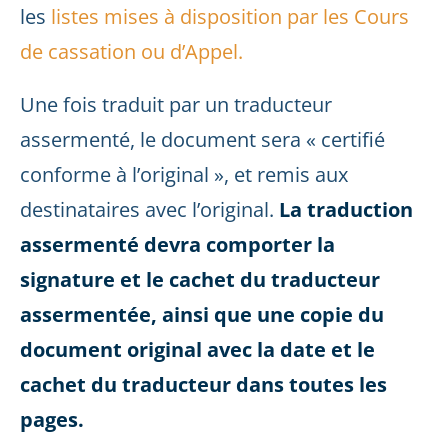
les
listes mises à disposition par les Cours
de cassation ou d’Appel.
Une fois traduit par un traducteur
assermenté, le document sera « certifié
conforme à l’original », et remis aux
destinataires avec l’original.
La traduction
assermenté devra comporter la
signature et le cachet du traducteur
assermentée, ainsi que une copie du
document original avec la date et le
cachet du traducteur dans toutes les
pages.