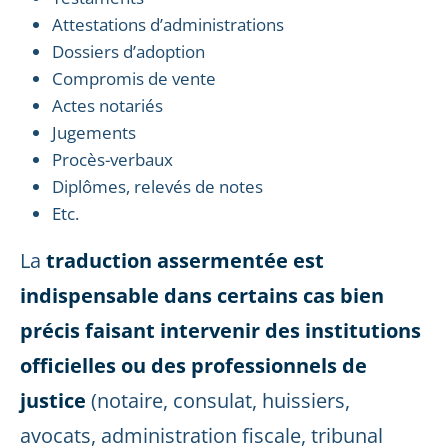
Attestations d’administrations
Dossiers d’adoption
Compromis de vente
Actes notariés
Jugements
Procès-verbaux
Diplômes, relevés de notes
Etc.
La
traduction assermentée est
indispensable dans certains cas bien
précis faisant intervenir des institutions
officielles ou des professionnels de
justice
(notaire, consulat, huissiers,
avocats, administration fiscale, tribunal