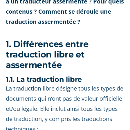
à un traducteur assermenté ? Pour quels
contenus ? Comment se déroule une
traduction assermentée ?
1. Différences entre
traduction libre et
assermentée
1.1. La traduction libre
La traduction libre désigne tous les types de
documents qui n’ont pas de valeur officielle
et/ou légale. Elle inclut ainsi tous les types
de traduction, y compris les traductions
techniques :