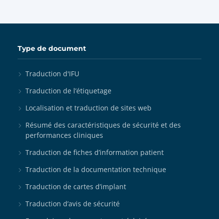
Type de document
Traduction d'IFU
Traduction de l’étiquetage
Localisation et traduction de sites web
Résumé des caractéristiques de sécurité et des
performances cliniques
Traduction de fiches d’information patient
Traduction de la documentation technique
Traduction de cartes d’implant
Traduction d’avis de sécurité