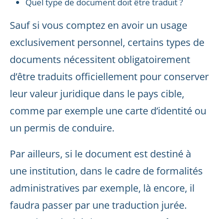
Quel type de document doit être traduit ?
Sauf si vous comptez en avoir un usage
exclusivement personnel, certains types de
documents nécessitent obligatoirement
d’être traduits officiellement pour conserver
leur valeur juridique dans le pays cible,
comme par exemple une carte d’identité ou
un permis de conduire.
Par ailleurs, si le document est destiné à
une institution, dans le cadre de formalités
administratives par exemple, là encore, il
faudra passer par une traduction jurée.