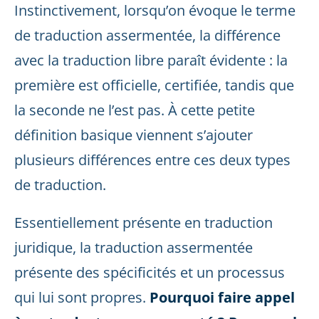
Instinctivement, lorsqu’on évoque le terme
de traduction assermentée, la différence
avec la traduction libre paraît évidente : la
première est officielle, certifiée, tandis que
la seconde ne l’est pas. À cette petite
définition basique viennent s’ajouter
plusieurs différences entre ces deux types
de traduction.
Essentiellement présente en traduction
juridique, la traduction assermentée
présente des spécificités et un processus
qui lui sont propres.
Pourquoi faire appel