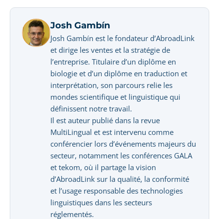
Josh Gambín
Josh Gambín est le fondateur d’AbroadLink
et dirige les ventes et la stratégie de
l’entreprise. Titulaire d’un diplôme en
biologie et d’un diplôme en traduction et
interprétation, son parcours relie les
mondes scientifique et linguistique qui
définissent notre travail.
Il est auteur publié dans la revue
MultiLingual et est intervenu comme
conférencier lors d’événements majeurs du
secteur, notamment les conférences GALA
et tekom, où il partage la vision
d’AbroadLink sur la qualité, la conformité
et l’usage responsable des technologies
linguistiques dans les secteurs
réglementés.