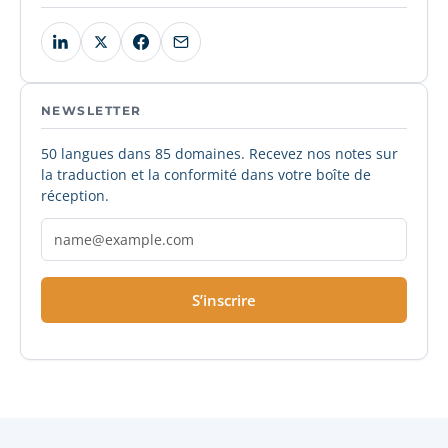
NEWSLETTER
50 langues dans 85 domaines. Recevez nos notes sur
la traduction et la conformité dans votre boîte de
réception.
S’inscrire