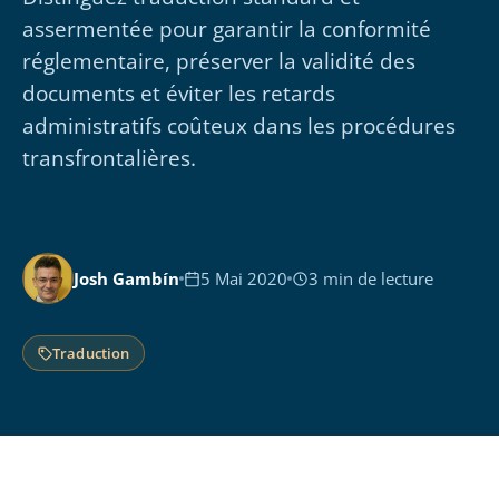
assermentée pour garantir la conformité
réglementaire, préserver la validité des
documents et éviter les retards
administratifs coûteux dans les procédures
transfrontalières.
Josh Gambín
5 Mai 2020
3 min de lecture
Traduction