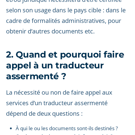
selon son usage dans le pays cible : dans le
cadre de formalités administratives, pour
obtenir d’autres documents etc.
2. Quand et pourquoi faire
appel à un traducteur
assermenté ?
La nécessité ou non de faire appel aux
services d’un traducteur assermenté
dépend de deux questions :
À qui le ou les documents sont-ils destinés ?