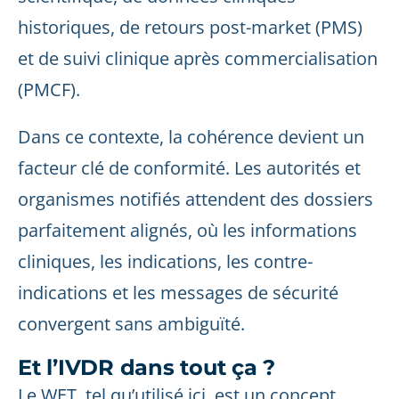
historiques, de retours post-market (PMS)
et de suivi clinique après commercialisation
(PMCF).
Dans ce contexte, la cohérence devient un
facteur clé de conformité. Les autorités et
organismes notifiés attendent des dossiers
parfaitement alignés, où les informations
cliniques, les indications, les contre-
indications et les messages de sécurité
convergent sans ambiguïté.
Et l’IVDR dans tout ça ?
Le WET, tel qu’utilisé ici, est un concept