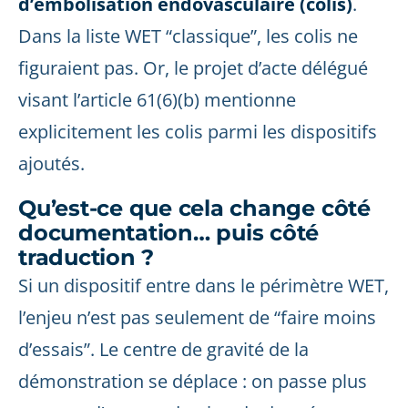
d’embolisation endovasculaire (colis)
.
Dans la liste WET “classique”, les colis ne
figuraient pas. Or, le projet d’acte délégué
visant l’article 61(6)(b) mentionne
explicitement les colis parmi les dispositifs
ajoutés.
Qu’est-ce que cela change côté
documentation… puis côté
traduction ?
Si un dispositif entre dans le périmètre WET,
l’enjeu n’est pas seulement de “faire moins
d’essais”. Le centre de gravité de la
démonstration se déplace : on passe plus