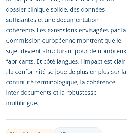
dossier clinique solide, des données
suffisantes et une documentation
cohérente. Les extensions envisagées par la
Commission européenne montrent que le
sujet devient structurant pour de nombreux
fabricants. Et côté langues, l’impact est clair
: la conformité se joue de plus en plus sur la
continuité terminologique, la cohérence
inter-documents et la robustesse
multilingue.