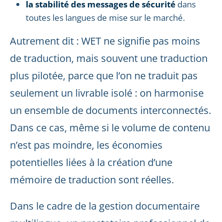
la stabilité des messages de sécurité
dans
toutes les langues de mise sur le marché.
Autrement dit : WET ne signifie pas moins
de traduction, mais souvent une traduction
plus pilotée, parce que l’on ne traduit pas
seulement un livrable isolé : on harmonise
un ensemble de documents interconnectés.
Dans ce cas, même si le volume de contenu
n’est pas moindre, les économies
potentielles liées à la création d’une
mémoire de traduction sont réelles.
Dans le cadre de la gestion documentaire