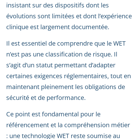
insistant sur des dispositifs dont les
évolutions sont limitées et dont l’expérience
clinique est largement documentée.
Il est essentiel de comprendre que le WET
n’est pas une classification de risque. Il
s’agit d’un statut permettant d’adapter
certaines exigences réglementaires, tout en
maintenant pleinement les obligations de
sécurité et de performance.
Ce point est fondamental pour le
référencement et la compréhension métier
: une technologie WET reste soumise au