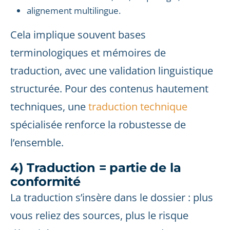
alignement multilingue.
Cela implique souvent bases
terminologiques et mémoires de
traduction, avec une validation linguistique
structurée. Pour des contenus hautement
techniques, une
traduction technique
spécialisée renforce la robustesse de
l’ensemble.
4) Traduction = partie de la
conformité
La traduction s’insère dans le dossier : plus
vous reliez des sources, plus le risque