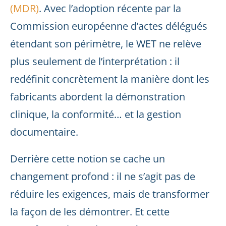
(MDR)
. Avec l’adoption récente par la
Commission européenne d’actes délégués
étendant son périmètre, le WET ne relève
plus seulement de l’interprétation : il
redéfinit concrètement la manière dont les
fabricants abordent la démonstration
clinique, la conformité… et la gestion
documentaire.
Derrière cette notion se cache un
changement profond : il ne s’agit pas de
réduire les exigences, mais de transformer
la façon de les démontrer. Et cette