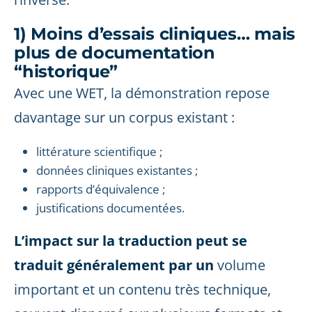
1) Moins d’essais cliniques… mais
plus de documentation
“historique”
Avec une WET, la démonstration repose
davantage sur un corpus existant :
littérature scientifique ;
données cliniques existantes ;
rapports d’équivalence ;
justifications documentées.
L’impact sur la traduction peut se
traduit généralement par un
volume
important et un contenu très technique,