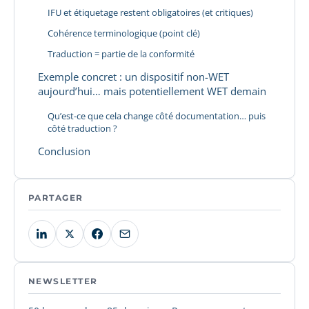
IFU et étiquetage restent obligatoires (et critiques)
Cohérence terminologique (point clé)
Traduction = partie de la conformité
Exemple concret : un dispositif non-WET
aujourd’hui… mais potentiellement WET demain
Qu’est-ce que cela change côté documentation… puis
côté traduction ?
Conclusion
PARTAGER
NEWSLETTER