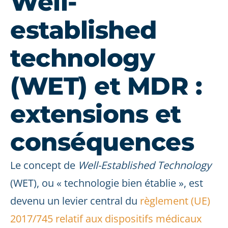
Well-
established
technology
(WET) et MDR :
extensions et
conséquences
Le concept de
Well-Established Technology
(WET), ou « technologie bien établie », est
devenu un levier central du
règlement (UE)
2017/745 relatif aux dispositifs médicaux