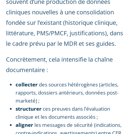
souvent d’une production de données
cliniques nouvelles à une consolidation
fondée sur l’existant (historique clinique,
littérature, PMS/PMCF, justifications), dans
le cadre prévu par le MDR et ses guides.
Concrètement, cela intensifie la chaîne
documentaire :
collecter
des sources hétérogènes (articles,
rapports, dossiers antérieurs, données post-
marketé) ;
structurer
ces preuves dans l’évaluation
clinique et les documents associés ;
aligner
les messages de sécurité (indications,
contre-indications, avertissements) entre CER,