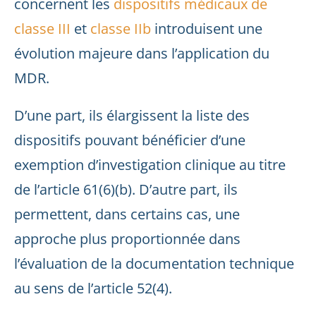
concernent les
dispositifs médicaux de
classe III
et
classe IIb
introduisent une
évolution majeure dans l’application du
MDR.
D’une part, ils élargissent la liste des
dispositifs pouvant bénéficier d’une
exemption d’investigation clinique au titre
de l’article 61(6)(b). D’autre part, ils
permettent, dans certains cas, une
approche plus proportionnée dans
l’évaluation de la documentation technique
au sens de l’article 52(4).