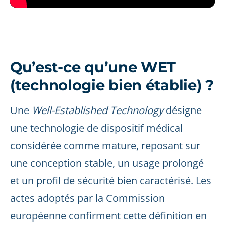
Qu’est-ce qu’une WET
(technologie bien établie) ?
Une
Well-Established Technology
désigne
une technologie de dispositif médical
considérée comme mature, reposant sur
une conception stable, un usage prolongé
et un profil de sécurité bien caractérisé. Les
actes adoptés par la Commission
européenne confirment cette définition en