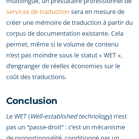
multilingue, un prestataire professionnel de
services de traduction
sera en mesure de
créer une mémoire de traduction à partir du
corpus de documentation existante. Cela
permet, même si le volume de contenu
n’est pas moindre sous le statut « WET »,
d’engranger de réelles économies sur le
coût des traductions.
Conclusion
Le WET (
Well-established technology
) n’est
pas un “passe-droit” : c’est un mécanisme
de proportionnalité, conditionné par un