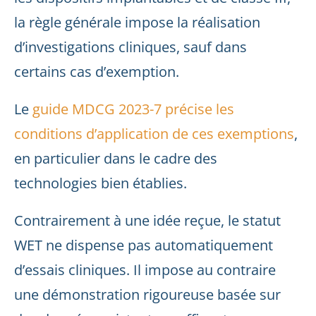
la règle générale impose la réalisation
d’investigations cliniques, sauf dans
certains cas d’exemption.
Le
guide MDCG 2023-7 précise les
conditions d’application de ces exemptions
,
en particulier dans le cadre des
technologies bien établies.
Contrairement à une idée reçue, le statut
WET ne dispense pas automatiquement
d’essais cliniques. Il impose au contraire
une démonstration rigoureuse basée sur