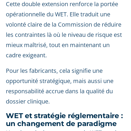
Cette double extension renforce la portée
opérationnelle du WET. Elle traduit une
volonté claire de la Commission de réduire
les contraintes là où le niveau de risque est
mieux maîtrisé, tout en maintenant un
cadre exigeant.
Pour les fabricants, cela signifie une
opportunité stratégique, mais aussi une
responsabilité accrue dans la qualité du
dossier clinique.
WET et stratégie réglementaire :
un changement de paradigme