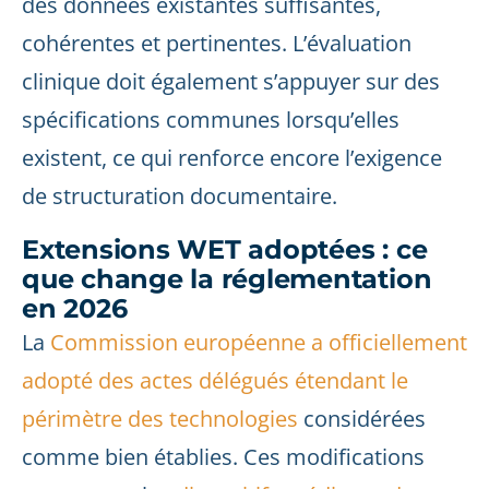
des données existantes suffisantes,
cohérentes et pertinentes. L’évaluation
clinique doit également s’appuyer sur des
spécifications communes lorsqu’elles
existent, ce qui renforce encore l’exigence
de structuration documentaire.
Extensions WET adoptées : ce
que change la réglementation
en 2026
La
Commission européenne a officiellement
adopté des actes délégués étendant le
périmètre des technologies
considérées
comme bien établies. Ces modifications