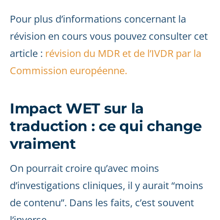
Pour plus d’informations concernant la
révision en cours vous pouvez consulter cet
article :
révision du MDR et de l’IVDR par la
Commission européenne.
Impact WET sur la
traduction : ce qui change
vraiment
On pourrait croire qu’avec moins
d’investigations cliniques, il y aurait “moins
de contenu”. Dans les faits, c’est souvent
l’inverse.