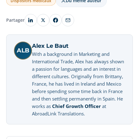
Du même auteur
Dispositifs médicaux
Partager
Alex Le Baut
ALB
With a background in Marketing and
International Trade, Alex has always shown
a passion for languages and an interest in
different cultures. Originally from Brittany,
France, he has lived in Ireland and Mexico
before spending some time back in France
and then settling permanently in Spain. He
works as
Chief Growth Officer
at
AbroadLink Translations.