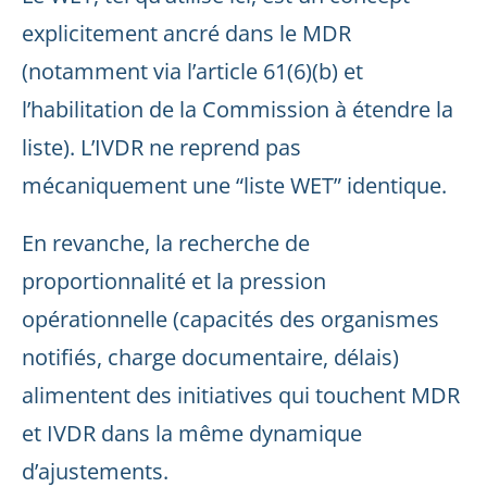
explicitement ancré dans le MDR
(notamment via l’article 61(6)(b) et
l’habilitation de la Commission à étendre la
liste). L’IVDR ne reprend pas
mécaniquement une “liste WET” identique.
En revanche, la recherche de
proportionnalité et la pression
opérationnelle (capacités des organismes
notifiés, charge documentaire, délais)
alimentent des initiatives qui touchent MDR
et IVDR dans la même dynamique
d’ajustements.