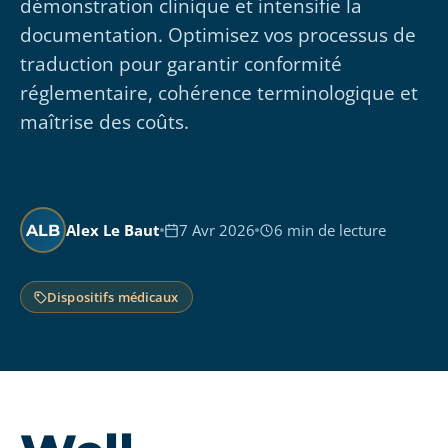
démonstration clinique et intensifie la
documentation. Optimisez vos processus de
traduction pour garantir conformité
réglementaire, cohérence terminologique et
maîtrise des coûts.
Alex Le Baut
7 Avr 2026
6 min de lecture
ALB
Dispositifs médicaux