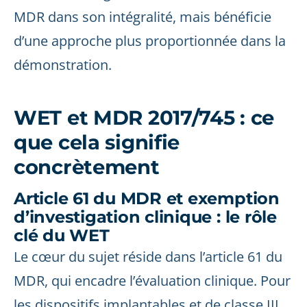
MDR dans son intégralité, mais bénéficie
d’une approche plus proportionnée dans la
démonstration.
WET et MDR 2017/745 : ce
que cela signifie
concrètement
Article 61 du MDR et exemption
d’investigation clinique : le rôle
clé du WET
Le cœur du sujet réside dans l’article 61 du
MDR, qui encadre l’évaluation clinique. Pour
les dispositifs implantables et de classe III,