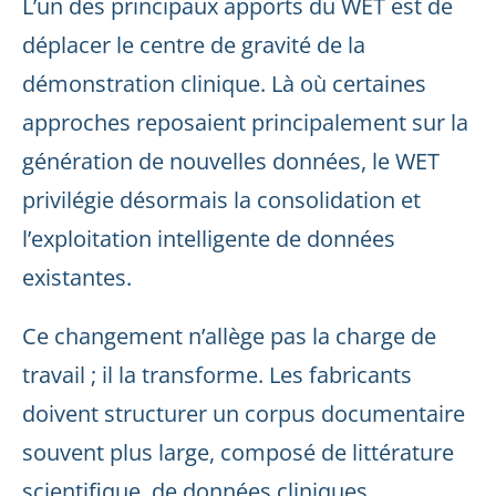
L’un des principaux apports du WET est de
déplacer le centre de gravité de la
démonstration clinique. Là où certaines
approches reposaient principalement sur la
génération de nouvelles données, le WET
privilégie désormais la consolidation et
l’exploitation intelligente de données
existantes.
Ce changement n’allège pas la charge de
travail ; il la transforme. Les fabricants
doivent structurer un corpus documentaire
souvent plus large, composé de littérature
scientifique, de données cliniques