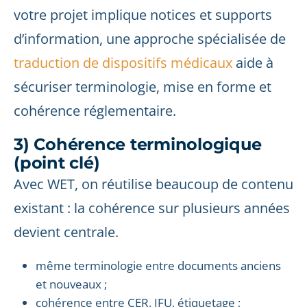
votre projet implique notices et supports
d’information, une approche spécialisée de
traduction de dispositifs médicaux
aide à
sécuriser terminologie, mise en forme et
cohérence réglementaire.
3) Cohérence terminologique
(point clé)
Avec WET, on réutilise beaucoup de contenu
existant : la cohérence sur plusieurs années
devient centrale.
même terminologie entre documents anciens
et nouveaux ;
cohérence entre CER, IFU, étiquetage ;