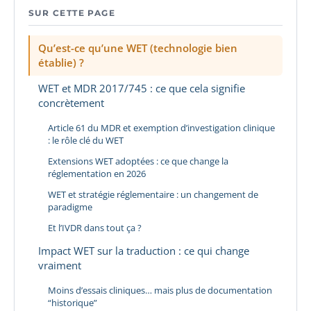
SUR CETTE PAGE
Qu’est-ce qu’une WET (technologie bien
établie) ?
WET et MDR 2017/745 : ce que cela signifie
concrètement
Article 61 du MDR et exemption d’investigation clinique
: le rôle clé du WET
Extensions WET adoptées : ce que change la
réglementation en 2026
WET et stratégie réglementaire : un changement de
paradigme
Et l’IVDR dans tout ça ?
Impact WET sur la traduction : ce qui change
vraiment
Moins d’essais cliniques… mais plus de documentation
“historique”