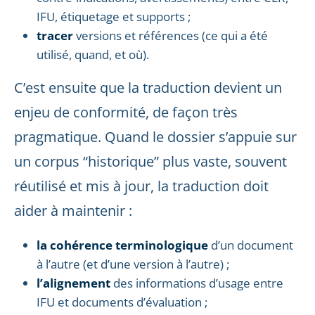
IFU, étiquetage et supports ;
tracer
versions et références (ce qui a été
utilisé, quand, et où).
C’est ensuite que la traduction devient un
enjeu de conformité, de façon très
pragmatique. Quand le dossier s’appuie sur
un corpus “historique” plus vaste, souvent
réutilisé et mis à jour, la traduction doit
aider à maintenir :
la cohérence terminologique
d’un document
à l’autre (et d’une version à l’autre) ;
l’alignement
des informations d’usage entre
IFU et documents d’évaluation ;