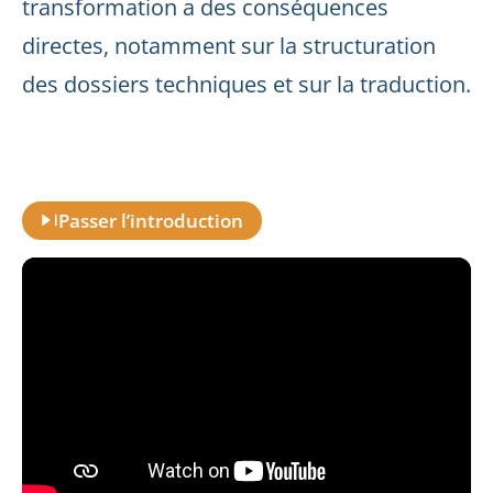
transformation a des conséquences
directes, notamment sur la structuration
des dossiers techniques et sur la traduction.
Passer l’introduction