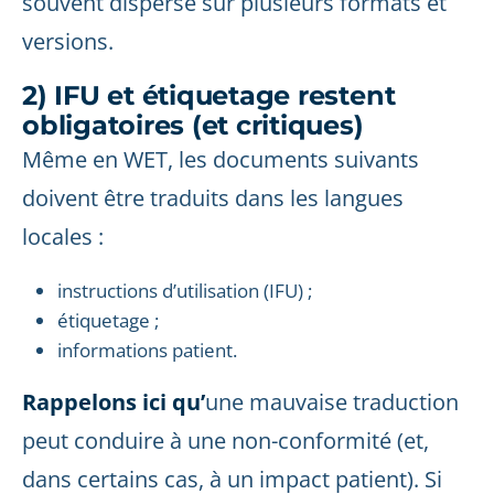
souvent dispersé sur plusieurs formats et
versions.
2) IFU et étiquetage restent
obligatoires (et critiques)
Même en WET, les documents suivants
doivent être traduits dans les langues
locales :
instructions d’utilisation (IFU) ;
étiquetage ;
informations patient.
Rappelons ici qu’
une mauvaise traduction
peut conduire à une non-conformité (et,
dans certains cas, à un impact patient). Si