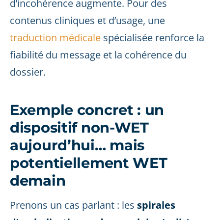
d’incohérence augmente. Pour des
contenus cliniques et d’usage, une
traduction médicale
spécialisée renforce la
fiabilité du message et la cohérence du
dossier.
Exemple concret : un
dispositif non-WET
aujourd’hui… mais
potentiellement WET
demain
Prenons un cas parlant : les
spirales