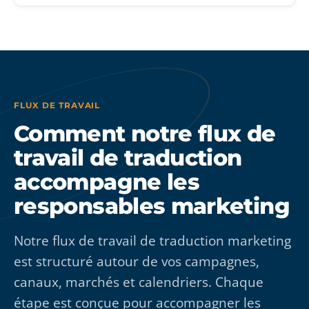
FLUX DE TRAVAIL
Comment notre flux de
travail de traduction
accompagne les
responsables marketing
Notre flux de travail de traduction marketing
est structuré autour de vos campagnes,
canaux, marchés et calendriers. Chaque
étape est conçue pour accompagner les