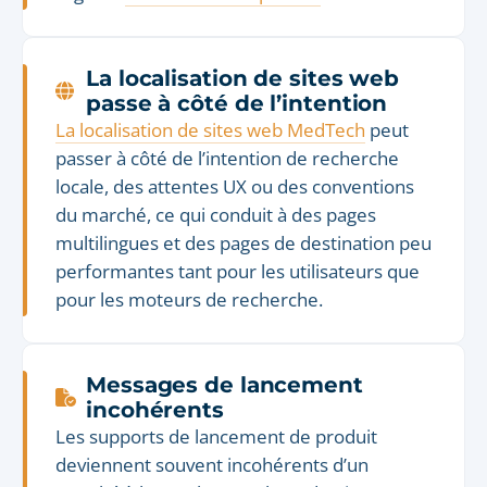
La localisation de sites web
passe à côté de l’intention
La localisation de sites web MedTech
peut
passer à côté de l’intention de recherche
locale, des attentes UX ou des conventions
du marché, ce qui conduit à des pages
multilingues et des pages de destination peu
performantes tant pour les utilisateurs que
pour les moteurs de recherche.
Messages de lancement
incohérents
Les supports de lancement de produit
deviennent souvent incohérents d’un