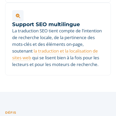
Support SEO multilingue
La traduction SEO tient compte de l’intention
de recherche locale, de la pertinence des
mots-clés et des éléments on-page,
soutenant
la traduction et la localisation de
sites web
qui se lisent bien à la fois pour les
lecteurs et pour les moteurs de recherche.
DÉFIS