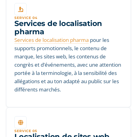
SERVICE 04
Services de localisation
pharma
Services de localisation pharma
pour les
supports promotionnels, le contenu de
marque, les sites web, les contenus de
congrès et d’événements, avec une attention
portée à la terminologie, à la sensibilité des
allégations et au ton adapté au public sur les
différents marchés.
SERVICE 05
Localisation de sites web