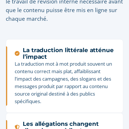
le travail de révision interne nécessaire avant
que le contenu puisse être mis en ligne sur
chaque marché.
La traduction littérale atténue
l’impact
La traduction mot à mot produit souvent un
contenu correct mais plat, affaiblissant
l’impact des campagnes, des slogans et des
messages produit par rapport au contenu
source original destiné à des publics
spécifiques.
Les allégations changent