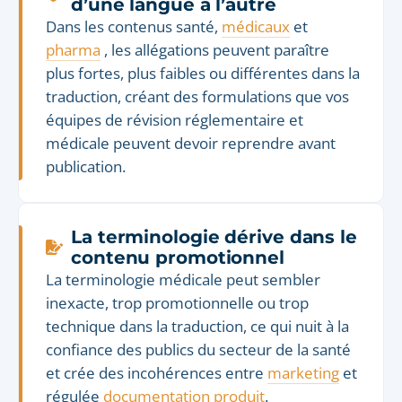
d’une langue à l’autre
Dans les contenus santé,
médicaux
et
pharma
, les allégations peuvent paraître
plus fortes, plus faibles ou différentes dans la
traduction, créant des formulations que vos
équipes de révision réglementaire et
médicale peuvent devoir reprendre avant
publication.
La terminologie dérive dans le
contenu promotionnel
La terminologie médicale peut sembler
inexacte, trop promotionnelle ou trop
technique dans la traduction, ce qui nuit à la
confiance des publics du secteur de la santé
et crée des incohérences entre
marketing
et
régulée
documentation produit
.