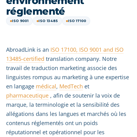
environnement
réglementé
ISO 9001
ISO 13485
ISO 17100
AbroadLink is an
ISO 17100, ISO 9001 and ISO
13485-certified
translation company. Notre
travail de traduction marketing associe des
linguistes rompus au marketing à une expertise
en langage
médical
,
MedTech
et
pharmaceutique
, afin de soutenir la voix de
marque, la terminologie et la sensibilité des
allégations dans les langues et marchés où les
contenus réglementés ont un poids
réputationnel et opérationnel pour les