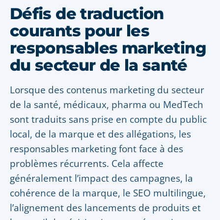
Défis de traduction
courants pour les
responsables marketing
du secteur de la santé
Lorsque des contenus marketing du secteur
de la santé, médicaux, pharma ou MedTech
sont traduits sans prise en compte du public
local, de la marque et des allégations, les
responsables marketing font face à des
problèmes récurrents. Cela affecte
généralement l’impact des campagnes, la
cohérence de la marque, le SEO multilingue,
l’alignement des lancements de produits et