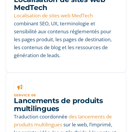
MedTech
Localisation de sites web MedTech
combinant SEO, UX, terminologie et
sensibilité aux contenus réglementés pour
les pages produit, les pages de destination,
les contenus de blog et les ressources de
génération de leads.
SERVICE 06
Lancements de produits
multilingues
Traduction coordonnée
des lancements de
produits multilingues
sur le web, l’imprimé,