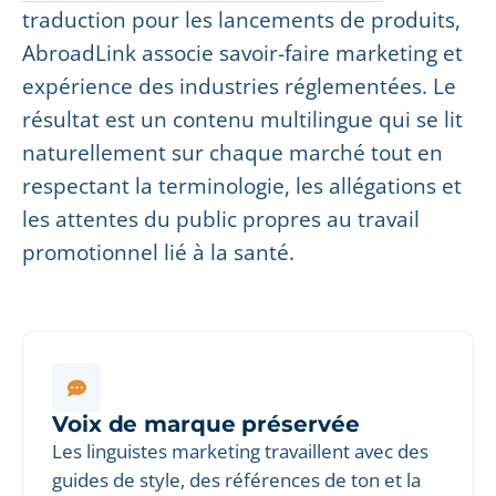
traduction pour les lancements de produits,
AbroadLink associe savoir-faire marketing et
expérience des industries réglementées. Le
résultat est un contenu multilingue qui se lit
naturellement sur chaque marché tout en
respectant la terminologie, les allégations et
les attentes du public propres au travail
promotionnel lié à la santé.
Voix de marque préservée
Les linguistes marketing travaillent avec des
guides de style, des références de ton et la