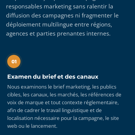
responsables marketing sans ralentir la
diffusion des campagnes ni fragmenter le
déploiement multilingue entre régions,
agences et parties prenantes internes.
01
Examen du brief et des canaux
Nous examinons le brief marketing, les publics
cibles, les canaux, les marchés, les références de
voix de marque et tout contexte réglementaire,
afin de cadrer le travail linguistique et de
localisation nécessaire pour la campagne, le site
web ou le lancement.