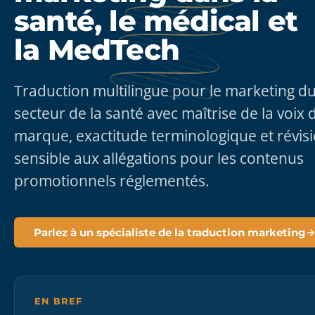
santé, le médical et
la MedTech
Traduction multilingue pour le marketing d
secteur de la santé avec maîtrise de la voix 
marque, exactitude terminologique et révis
sensible aux allégations pour les contenus
promotionnels réglementés.
Parlez à un spécialiste de la traduction marketing
EN BREF