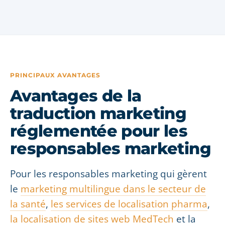
PRINCIPAUX AVANTAGES
Avantages de la
traduction marketing
réglementée pour les
responsables marketing
Pour les responsables marketing qui gèrent
le
marketing multilingue dans le secteur de
la santé
,
les services de localisation pharma
,
la localisation de sites web MedTech
et la