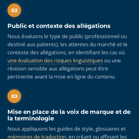
02
Public et contexte des allégations
Nous évaluons le type de public (professionnel ou
destiné aux patients), les attentes du marché et le
contexte des allégations, en identifiant les cas où
une évaluation des risques linguistiques
ou une
révision sensible aux allégations peut être
pertinente avant la mise en ligne du contenu.
03
Mise en place de la voix de marque et de
la terminologie
Nous appliquons les guides de style, glossaires et
mémoires de traduction
, en créant ou affinant les