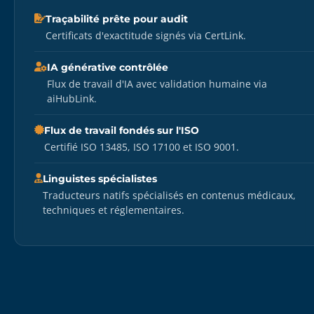
Traçabilité prête pour audit
Certificats d'exactitude signés via CertLink.
IA générative contrôlée
Flux de travail d'IA avec validation humaine via
aiHubLink.
Flux de travail fondés sur l'ISO
Certifié ISO 13485, ISO 17100 et ISO 9001.
Linguistes spécialistes
Traducteurs natifs spécialisés en contenus médicaux,
techniques et réglementaires.