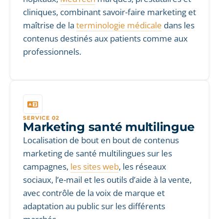
cliniques, combinant savoir-faire marketing et
maîtrise de la
terminologie médicale
dans les
contenus destinés aux patients comme aux
professionnels.
SERVICE 02
Marketing santé multilingue
Localisation de bout en bout de contenus
marketing de santé multilingues sur les
campagnes,
les sites web
, les réseaux
sociaux, l’e-mail et les outils d’aide à la vente,
avec contrôle de la voix de marque et
adaptation au public sur les différents