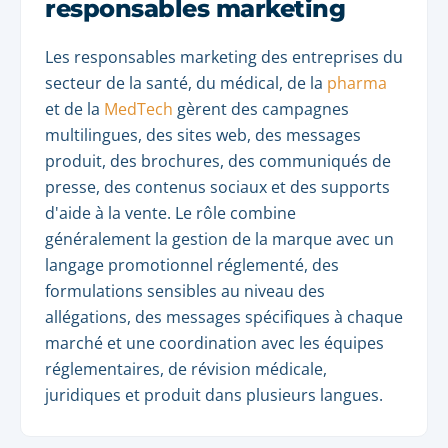
responsables marketing
Les responsables marketing des entreprises du
secteur de la santé, du médical, de la
pharma
et de la
MedTech
gèrent des campagnes
multilingues, des sites web, des messages
produit, des brochures, des communiqués de
presse, des contenus sociaux et des supports
d'aide à la vente. Le rôle combine
généralement la gestion de la marque avec un
langage promotionnel réglementé, des
formulations sensibles au niveau des
allégations, des messages spécifiques à chaque
marché et une coordination avec les équipes
réglementaires, de révision médicale,
juridiques et produit dans plusieurs langues.