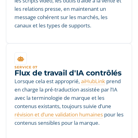
les scripts vidéo, les outils d’aide à la vente et
les relations presse, en maintenant un
message cohérent sur les marchés, les
canaux et les types de supports.
SERVICE 07
Flux de travail d'IA contrôlés
Lorsque cela est approprié,
aiHubLink
prend
en charge la pré-traduction assistée par l’IA
avec la terminologie de marque et les
contenus existants, toujours suivie d’une
révision et d’une validation humaines
pour les
contenus sensibles pour la marque.