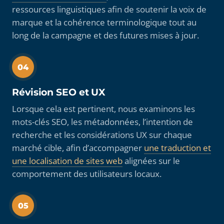
ressources linguistiques afin de soutenir la voix de
marque et la cohérence terminologique tout au
long de la campagne et des futures mises à jour.
04
Révision SEO et UX
Lorsque cela est pertinent, nous examinons les
mots-clés SEO, les métadonnées, l’intention de
recherche et les considérations UX sur chaque
marché cible, afin d’accompagner
une traduction et
une localisation de sites web
alignées sur le
comportement des utilisateurs locaux.
05