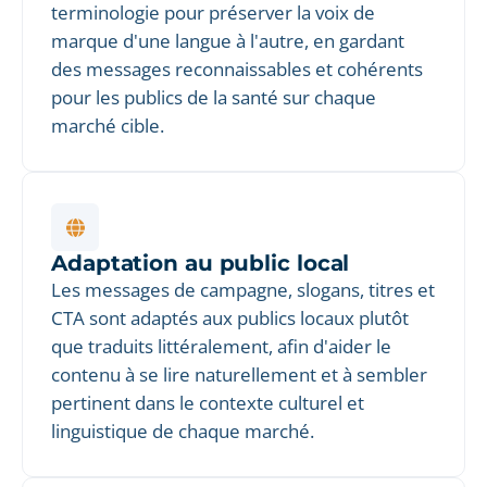
terminologie pour préserver la voix de
marque d'une langue à l'autre, en gardant
des messages reconnaissables et cohérents
pour les publics de la santé sur chaque
marché cible.
Adaptation au public local
Les messages de campagne, slogans, titres et
CTA sont adaptés aux publics locaux plutôt
que traduits littéralement, afin d'aider le
contenu à se lire naturellement et à sembler
pertinent dans le contexte culturel et
linguistique de chaque marché.