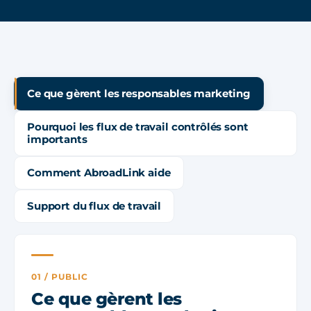
Ce que gèrent les responsables marketing
Pourquoi les flux de travail contrôlés sont
importants
Comment AbroadLink aide
Support du flux de travail
01 / PUBLIC
Ce que gèrent les