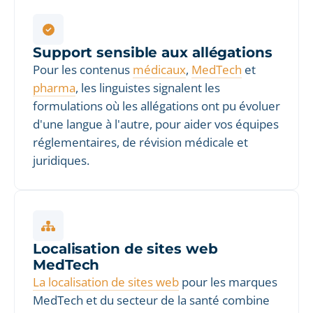
Support sensible aux allégations
Pour les contenus
médicaux
,
MedTech
et
pharma
, les linguistes signalent les
formulations où les allégations ont pu évoluer
d'une langue à l'autre, pour aider vos équipes
réglementaires, de révision médicale et
juridiques.
Localisation de sites web
MedTech
La localisation de sites web
pour les marques
MedTech et du secteur de la santé combine