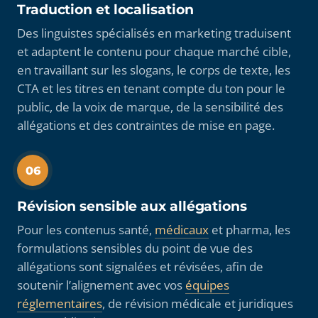
Traduction et localisation
Des linguistes spécialisés en marketing traduisent
et adaptent le contenu pour chaque marché cible,
en travaillant sur les slogans, le corps de texte, les
CTA et les titres en tenant compte du ton pour le
public, de la voix de marque, de la sensibilité des
allégations et des contraintes de mise en page.
06
Révision sensible aux allégations
Pour les contenus santé,
médicaux
et pharma, les
formulations sensibles du point de vue des
allégations sont signalées et révisées, afin de
soutenir l’alignement avec vos
équipes
réglementaires
, de révision médicale et juridiques