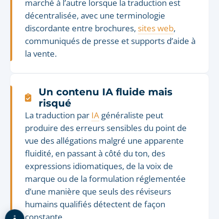
marché à l’autre lorsque la traduction est
décentralisée, avec une terminologie
discordante entre brochures,
sites web
,
communiqués de presse et supports d’aide à
la vente.
Un contenu IA fluide mais
risqué
La traduction par
IA
généraliste peut
produire des erreurs sensibles du point de
vue des allégations malgré une apparente
fluidité, en passant à côté du ton, des
expressions idiomatiques, de la voix de
marque ou de la formulation réglementée
d’une manière que seuls des réviseurs
humains qualifiés détectent de façon
constante.