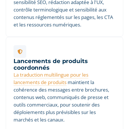
sensibilité SEO, rédaction adaptée à l'UX,
contrôle terminologique et sensibilité aux
contenus réglementés sur les pages, les CTA
et les ressources numériques.
Lancements de produits
coordonnés
La traduction multilingue pour les
lancements de produits
maintient la
cohérence des messages entre brochures,
contenus web, communiqués de presse et
outils commerciaux, pour soutenir des
déploiements plus prévisibles sur les
marchés et les canaux.