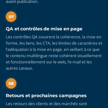
avant publication.
07
QA et contrôles de mise en page
Les contrôles QA couvrent la cohérence, la mise en
forme, les liens, les CTA, les limites de caractères et
l’adéquation à la mise en page, en veillant à ce que
le contenu multilingue reste cohérent visuellement
et fonctionnellement sur le web, l’e-mail et les
autres canaux.
08
Retours et prochaines campagnes
Les retours des clients et des marchés sont