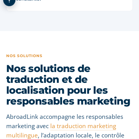
NOS SOLUTIONS
Nos solutions de
traduction et de
localisation pour les
responsables marketing
AbroadLink accompagne les responsables
marketing avec
la traduction marketing
multilingue
, l’adaptation locale, le contrôle