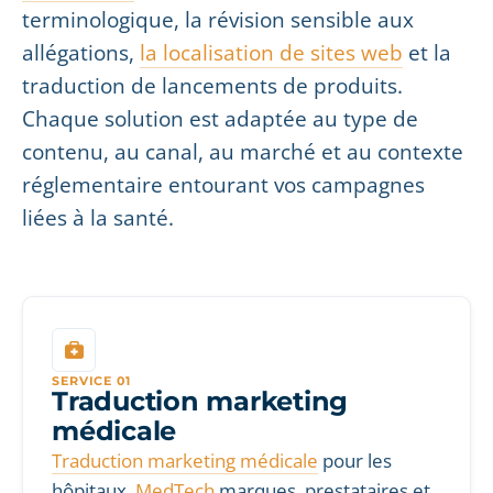
terminologique, la révision sensible aux
allégations,
la localisation de sites web
et la
traduction de lancements de produits.
Chaque solution est adaptée au type de
contenu, au canal, au marché et au contexte
réglementaire entourant vos campagnes
liées à la santé.
SERVICE 01
Traduction marketing
médicale
Traduction marketing médicale
pour les
hôpitaux,
MedTech
marques, prestataires et