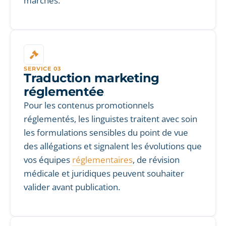
marchés.
SERVICE 03
Traduction marketing
réglementée
Pour les contenus promotionnels
réglementés, les linguistes traitent avec soin
les formulations sensibles du point de vue
des allégations et signalent les évolutions que
vos équipes
réglementaires
, de révision
médicale et juridiques peuvent souhaiter
valider avant publication.