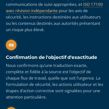
communications de suivi appropriées, et
ISO 17100
avec révision indépendante
pour les avis de
sécurité, les instructions destinées aux utilisateurs
ou les contenus destinés aux autorités présentant
un risque plus élevé.
05
Confirmation de l'objectif d'exactitude
Nous confirmons qu’une traduction exacte,
complète et fidèle à la source est l’objectif de
chaque flux de travail, quelle que soit l’urgence. La
formulation de sécurité, les actions utilisateur et les
étapes d’action corrective sont signalées pour une
attention particulière.