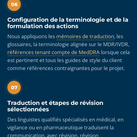
06
Configuration de la terminologie et de la
formulation des actions
Nous appliquons les
mémoires de traduction
, les
glossaires, la terminologie alignée sur le MDR/IVDR,
références tenant compte de MedDRA
lorsque cela
est pertinent et tous les guides de style du client
comme références contraignantes pour le projet.
07
Traduction et étapes de révision
sélectionnées
Des linguistes qualifiés spécialisés en médical, en
vigilance ou en pharmaceutique traduisent la
communication, avec révision, révision