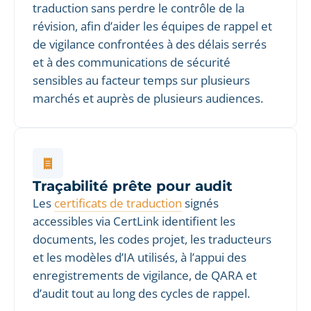
traduction sans perdre le contrôle de la
révision, afin d’aider les équipes de rappel et
de vigilance confrontées à des délais serrés
et à des communications de sécurité
sensibles au facteur temps sur plusieurs
marchés et auprès de plusieurs audiences.
Traçabilité prête pour audit
Les
certificats de traduction
signés
accessibles via CertLink identifient les
documents, les codes projet, les traducteurs
et les modèles d’IA utilisés, à l’appui des
enregistrements de vigilance, de QARA et
d’audit tout au long des cycles de rappel.