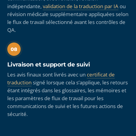
indépendante,
validation de la traduction par IA
ou
révision médicale supplémentaire appliquées selon
le flux de travail sélectionné avant les contrôles de
QA.
08
Livraison et support de suivi
Les avis finaux sont livrés avec un
certificat de
traduction
signé lorsque cela s’applique, les retours
étant intégrés dans les glossaires, les mémoires et
les paramètres de flux de travail pour les
communications de suivi et les futures actions de
sécurité.