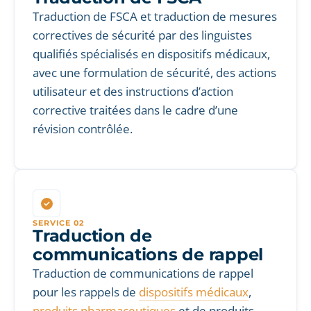
Traduction de FSCA et traduction de mesures
correctives de sécurité par des linguistes
qualifiés spécialisés en dispositifs médicaux,
avec une formulation de sécurité, des actions
utilisateur et des instructions d’action
corrective traitées dans le cadre d’une
révision contrôlée.
SERVICE 02
Traduction de
communications de rappel
Traduction de communications de rappel
pour les rappels de
dispositifs médicaux
,
produits pharmaceutiques
et de produits