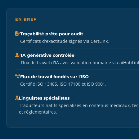
EN BREF
Traçabilité prête pour audit
Certificats d'exactitude signés via CertLink.
IA générative contrôlée
Flux de travail d'IA avec validation humaine via aiHubLin
Flux de travail fondés sur l'ISO
Certifié ISO 13485, ISO 17100 et ISO 9001.
Linguistes spécialistes
Traducteurs natifs spécialisés en contenus médicaux, te
et réglementaires.