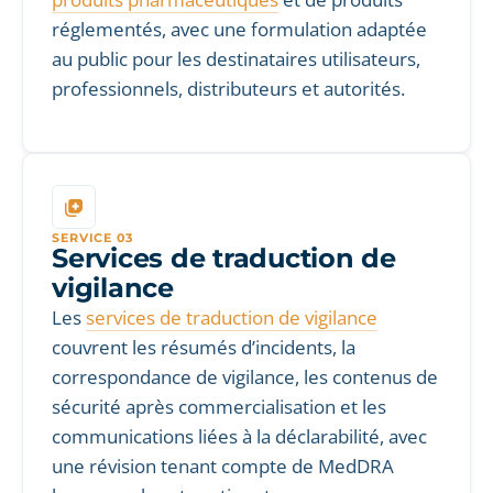
réglementés, avec une formulation adaptée
au public pour les destinataires utilisateurs,
professionnels, distributeurs et autorités.
SERVICE 03
Services de traduction de
vigilance
Les
services de traduction de vigilance
couvrent les résumés d’incidents, la
correspondance de vigilance, les contenus de
sécurité après commercialisation et les
communications liées à la déclarabilité, avec
une révision tenant compte de MedDRA