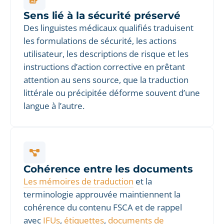
Sens lié à la sécurité préservé
Des linguistes médicaux qualifiés traduisent
les formulations de sécurité, les actions
utilisateur, les descriptions de risque et les
instructions d’action corrective en prêtant
attention au sens source, que la traduction
littérale ou précipitée déforme souvent d’une
langue à l’autre.
Cohérence entre les documents
Les mémoires de traduction
et la
terminologie approuvée maintiennent la
cohérence du contenu FSCA et de rappel
avec
IFUs
,
étiquettes
,
documents de