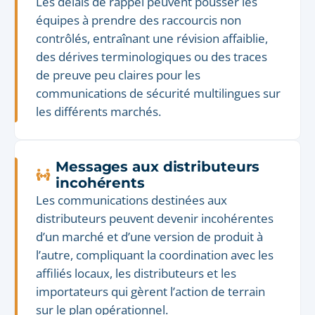
Les délais de rappel peuvent pousser les
équipes à prendre des raccourcis non
contrôlés, entraînant une révision affaiblie,
des dérives terminologiques ou des traces
de preuve peu claires pour les
communications de sécurité multilingues sur
les différents marchés.
Messages aux distributeurs
incohérents
Les communications destinées aux
distributeurs peuvent devenir incohérentes
d’un marché et d’une version de produit à
l’autre, compliquant la coordination avec les
affiliés locaux, les distributeurs et les
importateurs qui gèrent l’action de terrain
sur le plan opérationnel.