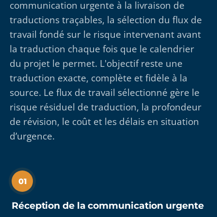
communication urgente à la livraison de
traductions traçables, la sélection du flux de
travail fondé sur le risque intervenant avant
la traduction chaque fois que le calendrier
du projet le permet. L'objectif reste une
traduction exacte, complète et fidèle à la
source. Le flux de travail sélectionné gère le
risque résiduel de traduction, la profondeur
de révision, le coût et les délais en situation
d’urgence.
01
Réception de la communication urgente