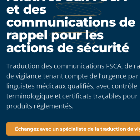
et des
communications de
rappel pour les
actions de sécurité
Traduction des communications FSCA, de ra
de vigilance tenant compte de l’urgence par
linguistes médicaux qualifiés, avec contrôle
terminologique et certificats traçables pour 
produits réglementés.
Échangez avec un spécialiste de la traduction de vi