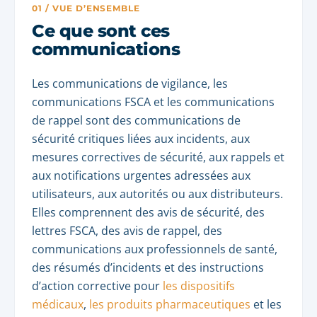
01 / VUE D’ENSEMBLE
Ce que sont ces
communications
Les communications de vigilance, les
communications FSCA et les communications
de rappel sont des communications de
sécurité critiques liées aux incidents, aux
mesures correctives de sécurité, aux rappels et
aux notifications urgentes adressées aux
utilisateurs, aux autorités ou aux distributeurs.
Elles comprennent des avis de sécurité, des
lettres FSCA, des avis de rappel, des
communications aux professionnels de santé,
des résumés d’incidents et des instructions
d’action corrective pour
les dispositifs
médicaux
,
les produits pharmaceutiques
et les