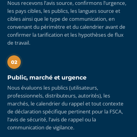
Nous recevons l’avis source, confirmons l’urgence,
les pays cibles, les publics, les langues source et
cibles ainsi que le type de communication, en
convenant du périmètre et du calendrier avant de
confirmer la tarification et les hypothèses de flux
de travail.
02
Public, marché et urgence
Nous évaluons les publics (utilisateurs,
professionnels, distributeurs, autorités), les
marchés, le calendrier du rappel et tout contexte
de déclaration spécifique pertinent pour la FSCA,
l’avis de sécurité, l’avis de rappel ou la
communication de vigilance.