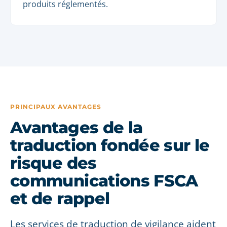
produits réglementés.
PRINCIPAUX AVANTAGES
Avantages de la
traduction fondée sur le
risque des
communications FSCA
et de rappel
Les services de traduction de vigilance aident