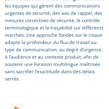
les équipes qui gèrent des communications
urgentes de sécurité, des avis de rappel, des
mesures correctives de sécurité, le contrôle
terminologique et la traçabilité sur différents
marchés. Une approche fondée sur le risque
adapte la profondeur du flux de travail au
type de communication, au degré d’urgence,
à l’audience et au contexte produit, afin de
soutenir une livraison multilingue maîtrisée
sans sacrifier l’exactitude dans des délais
serrés.