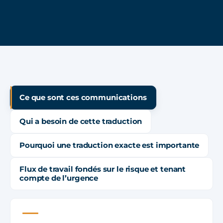
Ce que sont ces communications
Qui a besoin de cette traduction
Pourquoi une traduction exacte est importante
Flux de travail fondés sur le risque et tenant
compte de l’urgence