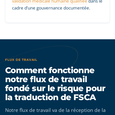
validation médicale humaine qualifiée
dans le
cadre d’une gouvernance documentée.
FLUX DE TRAVAIL
Comment fonctionne
notre flux de travail
fondé sur le risque pour
la traduction de FSCA
Notre flux de travail va de la réception de la