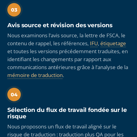
03
Avis source et révision des versions
Nous examinons l’avis source, la lettre de FSCA, le
contenu de rappel, les références,
IFU
,
étiquetage
et toutes les versions précédemment traduites, en
identifiant les changements par rapport aux
communications antérieures grâce à l’analyse de la
mémoire de traduction
.
04
Sélection du flux de travail fondée sur le
risque
Nous proposons un flux de travail aligné sur le
risque de traduction : traduction plus QA pour les