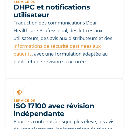
SERVICE 05
DHPC et notifications
utilisateur
Traduction des communications Dear
Healthcare Professional, des lettres aux
utilisateurs, des avis aux distributeurs et des
informations de sécurité destinées aux
patients
, avec une formulation adaptée au
public et une révision structurée.
SERVICE 06
ISO 17100 avec révision
indépendante
Pour les contenus à risque plus élevé, les avis