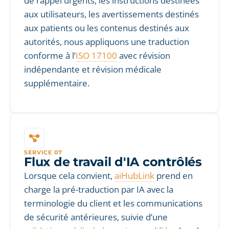
de rappel urgents, les instructions destinées
aux utilisateurs, les avertissements destinés
aux patients ou les contenus destinés aux
autorités, nous appliquons une traduction
conforme à l’
ISO 17100
avec révision
indépendante et révision médicale
supplémentaire.
SERVICE 07
Flux de travail d'IA contrôlés
Lorsque cela convient,
aiHubLink
prend en
charge la pré-traduction par IA avec la
terminologie du client et les communications
de sécurité antérieures, suivie d’une