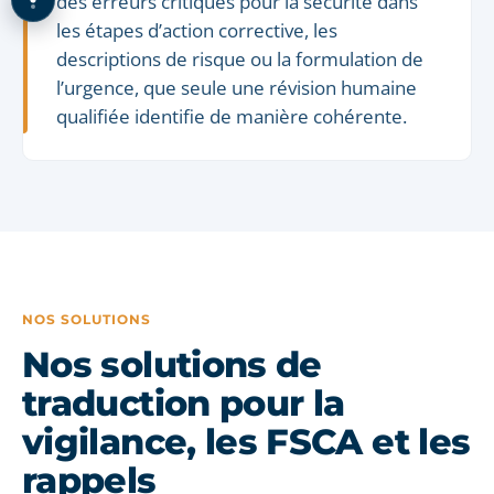
des erreurs critiques pour la sécurité dans
les étapes d’action corrective, les
descriptions de risque ou la formulation de
l’urgence, que seule une révision humaine
qualifiée identifie de manière cohérente.
NOS SOLUTIONS
Nos solutions de
traduction pour la
vigilance, les FSCA et les
rappels