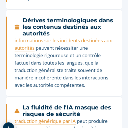
Dérives terminologiques dans
les contenus destinés aux
autorités
informations sur les incidents destinées aux
autorités
peuvent nécessiter une
terminologie rigoureuse et un contrôle
factuel dans toutes les langues, que la
traduction généraliste traite souvent de
manière incohérente dans les interactions
avec les autorités compétentes.
La fluidité de l'IA masque des
risques de sécurité
traduction générique par IA
peut produire