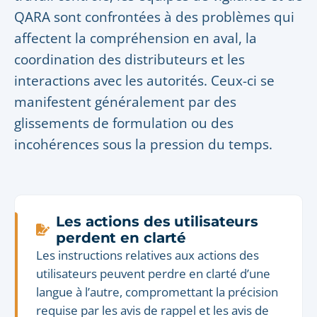
QARA sont confrontées à des problèmes qui
affectent la compréhension en aval, la
coordination des distributeurs et les
interactions avec les autorités. Ceux-ci se
manifestent généralement par des
glissements de formulation ou des
incohérences sous la pression du temps.
Les actions des utilisateurs
perdent en clarté
Les instructions relatives aux actions des
utilisateurs peuvent perdre en clarté d’une
langue à l’autre, compromettant la précision
requise par les avis de rappel et les avis de