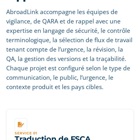
AbroadLink accompagne les équipes de
vigilance, de QARA et de rappel avec une
expertise en langage de sécurité, le contrôle
terminologique, la sélection de flux de travail
tenant compte de l’urgence, la révision, la
QA, la gestion des versions et la traçabilité.
Chaque projet est configuré selon le type de
communication, le public, l’urgence, le
contexte produit et les pays cibles.
SERVICE 01
Traduction de FSCA