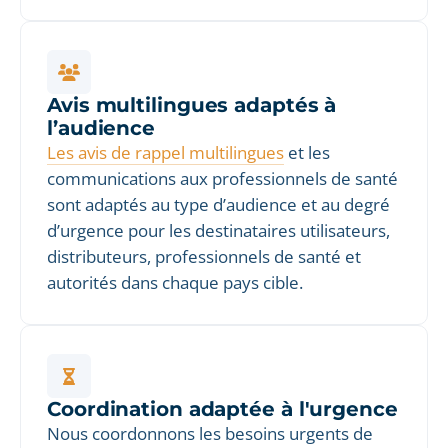
Avis multilingues adaptés à
l’audience
Les avis de rappel multilingues
et les
communications aux professionnels de santé
sont adaptés au type d’audience et au degré
d’urgence pour les destinataires utilisateurs,
distributeurs, professionnels de santé et
autorités dans chaque pays cible.
Coordination adaptée à l'urgence
Nous coordonnons les besoins urgents de