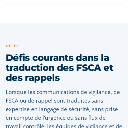
DÉFIS
Défis courants dans la
traduction des FSCA et
des rappels
Lorsque les communications de vigilance, de
FSCA ou de rappel sont traduites sans
expertise en langage de sécurité, sans prise
en compte de l’urgence ou sans flux de
travail contrôlé, les équipes de vigilance et de