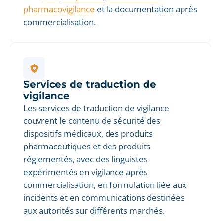
pharmacovigilance
et la documentation après
commercialisation.
Services de traduction de
vigilance
Les services de traduction de vigilance
couvrent le contenu de sécurité des
dispositifs médicaux, des produits
pharmaceutiques et des produits
réglementés, avec des linguistes
expérimentés en vigilance après
commercialisation, en formulation liée aux
incidents et en communications destinées
aux autorités sur différents marchés.