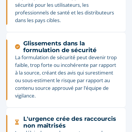
sécurité pour les utilisateurs, les
professionnels de santé et les distributeurs
dans les pays cibles.
Glissements dans la
formulation de sécurité
La formulation de sécurité peut devenir trop
faible, trop forte ou incohérente par rapport
à la source, créant des avis qui surestiment
ou sous-estiment le risque par rapport au
contenu source approuvé par l’équipe de
vigilance.
L'urgence crée des raccourcis
non maîtrisés