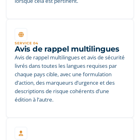
lorsque cela est pertinent.
SERVICE 04
Avis de rappel multilingues
Avis de rappel multilingues et avis de sécurité
livrés dans toutes les langues requises par
chaque pays cible, avec une formulation
d’action, des marqueurs d’urgence et des
descriptions de risque cohérents d’une
édition à l’autre.