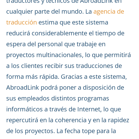
traductores y técnicos de AbroadLink en
cualquier parte del mundo. La
agencia de
traducción
estima que este sistema
reducirá considerablemente el tiempo de
espera del personal que trabaje en
proyectos multinacionales, lo que permitirá
a los clientes recibir sus traducciones de
forma más rápida. Gracias a este sistema,
AbroadLink podrá poner a disposición de
sus empleados distintos programas
informáticos a través de Internet, lo que
repercutirá en la coherencia y en la rapidez
de los proyectos. La fecha tope para la