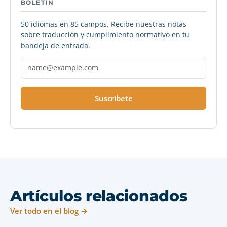
BOLETÍN
50 idiomas en 85 campos. Recibe nuestras notas
sobre traducción y cumplimiento normativo en tu
bandeja de entrada.
Suscríbete
Artículos relacionados
Ver todo en el blog →