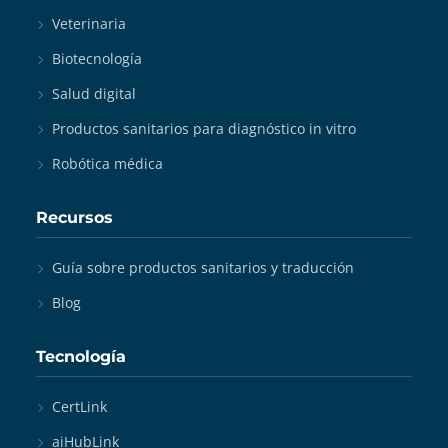
Veterinaria
Biotecnología
Salud digital
Productos sanitarios para diagnóstico in vitro
Robótica médica
Recursos
Guía sobre productos sanitarios y traducción
Blog
Tecnología
CertLink
aiHubLink