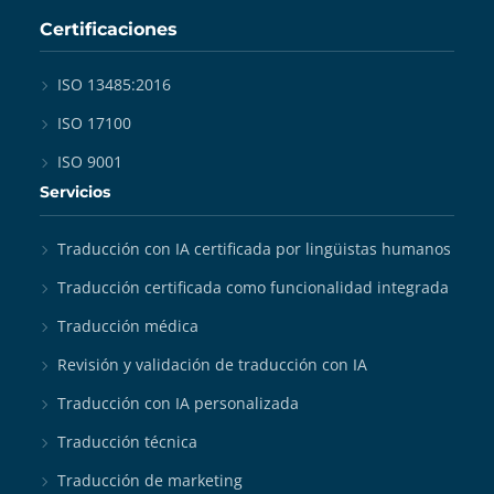
Certificaciones
ISO 13485:2016
ISO 17100
ISO 9001
Servicios
Traducción con IA certificada por lingüistas humanos
Traducción certificada como funcionalidad integrada
Traducción médica
Revisión y validación de traducción con IA
Traducción con IA personalizada
Traducción técnica
Traducción de marketing