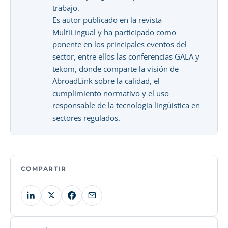
trabajo.
Es autor publicado en la revista
MultiLingual y ha participado como
ponente en los principales eventos del
sector, entre ellos las conferencias GALA y
tekom, donde comparte la visión de
AbroadLink sobre la calidad, el
cumplimiento normativo y el uso
responsable de la tecnología lingüística en
sectores regulados.
COMPARTIR