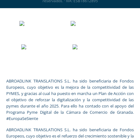
reservados. · IVA: ESB18612895
ABROADLINK TRANSLATIONS S.L. ha sido beneficiaria de Fondos
Europeos, cuyo objetivo es la mejora de la competitividad de las
PYMES, y gracias al cual ha puesto en marcha un Plan de Acción con
el objetivo de reforzar la digitalización y la competitividad de las
pymes durante el año 2025. Para ello ha contado con el apoyo del
Programa Pyme Digital de la Cámara de Comercio de Granada.
#EuropaSeSiente
ABROADLINK TRANSLATIONS S.L. ha sido beneficiaria de Fondos
Europeos, cuyo objetivo es el refuerzo del crecimiento sostenible y la