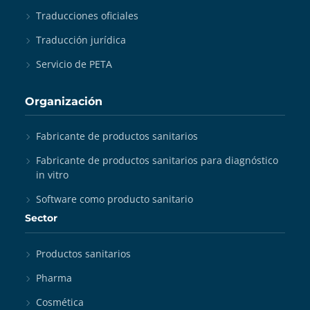
Traducciones oficiales
Traducción jurídica
Servicio de PETA
Organización
Fabricante de productos sanitarios
Fabricante de productos sanitarios para diagnóstico
in vitro
Software como producto sanitario
Sector
Productos sanitarios
Pharma
Cosmética