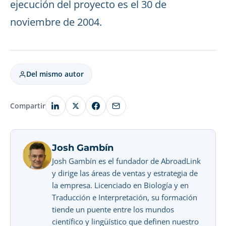
ejecución del proyecto es el 30 de
noviembre de 2004.
Del mismo autor
Compartir
Josh Gambín
Josh Gambín es el fundador de AbroadLink
y dirige las áreas de ventas y estrategia de
la empresa. Licenciado en Biología y en
Traducción e Interpretación, su formación
tiende un puente entre los mundos
científico y lingüístico que definen nuestro