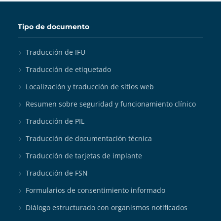
Tipo de documento
Traducción de IFU
Traducción de etiquetado
Localización y traducción de sitios web
Resumen sobre seguridad y funcionamiento clínico
Traducción de PIL
Traducción de documentación técnica
Traducción de tarjetas de implante
Traducción de FSN
Formularios de consentimiento informado
Diálogo estructurado con organismos notificados