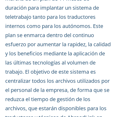
duración para implantar un sistema de
teletrabajo tanto para los traductores
internos como para los autónomos. Este
plan se enmarca dentro del continuo
esfuerzo por aumentar la rapidez, la calidad
y los beneficios mediante la aplicación de
las últimas tecnologías al volumen de
trabajo. El objetivo de este sistema es
centralizar todos los archivos utilizados por
el personal de la empresa, de forma que se
reduzca el tiempo de gestión de los
archivos, que estarán disponibles para los