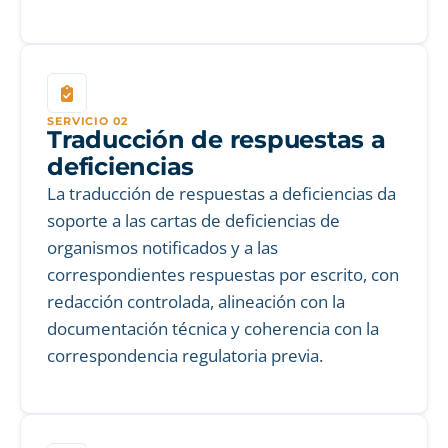
SERVICIO 02
Traducción de respuestas a
deficiencias
La traducción de respuestas a deficiencias da
soporte a las cartas de deficiencias de
organismos notificados y a las
correspondientes respuestas por escrito, con
redacción controlada, alineación con la
documentación técnica y coherencia con la
correspondencia regulatoria previa.