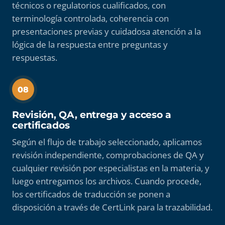
técnicos o regulatorios cualificados, con
terminología controlada, coherencia con
presentaciones previas y cuidadosa atención a la
lógica de la respuesta entre preguntas y
respuestas.
08
Revisión, QA, entrega y acceso a
certificados
Según el flujo de trabajo seleccionado, aplicamos
revisión independiente, comprobaciones de QA y
cualquier revisión por especialistas en la materia, y
luego entregamos los archivos. Cuando procede,
los certificados de traducción se ponen a
disposición a través de CertLink para la trazabilidad.