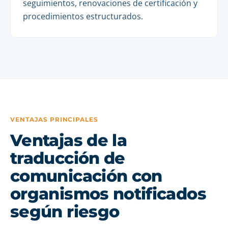
seguimientos, renovaciones de certificación y
procedimientos estructurados.
VENTAJAS PRINCIPALES
Ventajas de la
traducción de
comunicación con
organismos notificados
según riesgo