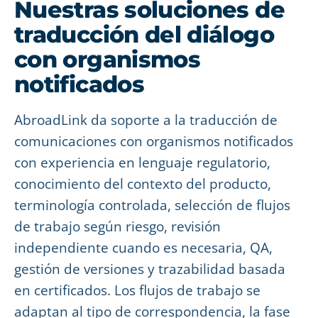
Nuestras soluciones de
traducción del diálogo
con organismos
notificados
AbroadLink da soporte a la traducción de
comunicaciones con organismos notificados
con experiencia en lenguaje regulatorio,
conocimiento del contexto del producto,
terminología controlada, selección de flujos
de trabajo según riesgo, revisión
independiente cuando es necesaria, QA,
gestión de versiones y trazabilidad basada
en certificados. Los flujos de trabajo se
adaptan al tipo de correspondencia, la fase