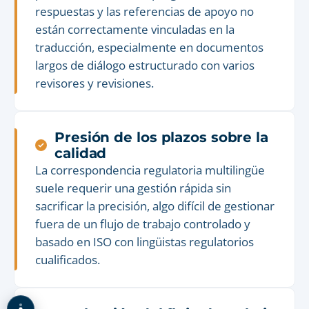
respuestas y las referencias de apoyo no
están correctamente vinculadas en la
traducción, especialmente en documentos
largos de diálogo estructurado con varios
revisores y revisiones.
Presión de los plazos sobre la
calidad
La correspondencia regulatoria multilingüe
suele requerir una gestión rápida sin
sacrificar la precisión, algo difícil de gestionar
fuera de un flujo de trabajo controlado y
basado en ISO con lingüistas regulatorios
cualificados.