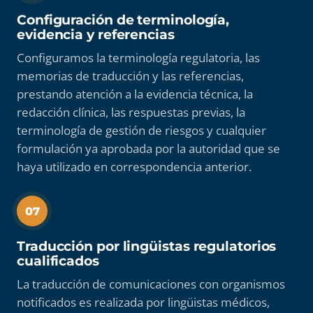
Configuración de terminología,
evidencia y referencias
Configuramos la terminología regulatoria, las
memorias de traducción y las referencias,
prestando atención a la evidencia técnica, la
redacción clínica, las respuestas previas, la
terminología de gestión de riesgos y cualquier
formulación ya aprobada por la autoridad que se
haya utilizado en correspondencia anterior.
07
Traducción por lingüistas regulatorios
cualificados
La traducción de comunicaciones con organismos
notificados es realizada por lingüistas médicos,