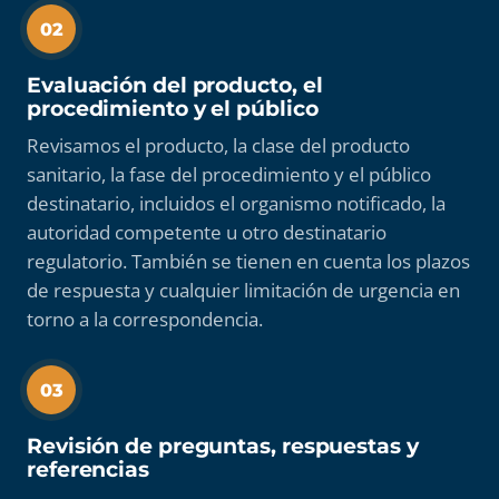
02
Evaluación del producto, el
procedimiento y el público
Revisamos el producto, la clase del producto
sanitario, la fase del procedimiento y el público
destinatario, incluidos el organismo notificado, la
autoridad competente u otro destinatario
regulatorio. También se tienen en cuenta los plazos
de respuesta y cualquier limitación de urgencia en
torno a la correspondencia.
03
Revisión de preguntas, respuestas y
referencias