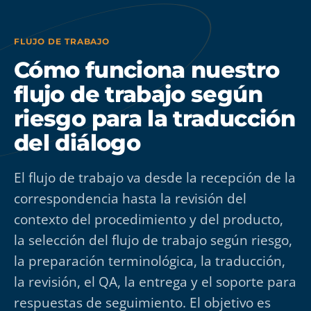
FLUJO DE TRABAJO
Cómo funciona nuestro
flujo de trabajo según
riesgo para la traducción
del diálogo
El flujo de trabajo va desde la recepción de la
correspondencia hasta la revisión del
contexto del procedimiento y del producto,
la selección del flujo de trabajo según riesgo,
la preparación terminológica, la traducción,
la revisión, el QA, la entrega y el soporte para
respuestas de seguimiento. El objetivo es