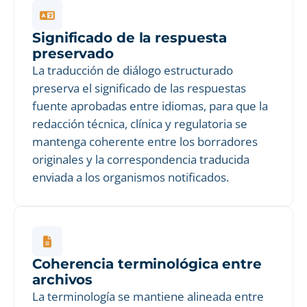
Significado de la respuesta
preservado
La traducción de diálogo estructurado
preserva el significado de las respuestas
fuente aprobadas entre idiomas, para que la
redacción técnica, clínica y regulatoria se
mantenga coherente entre los borradores
originales y la correspondencia traducida
enviada a los organismos notificados.
Coherencia terminológica entre
archivos
La terminología se mantiene alineada entre