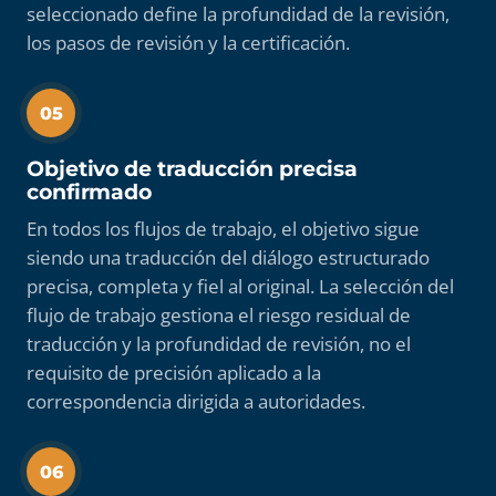
seleccionado define la profundidad de la revisión,
los pasos de revisión y la certificación.
05
Objetivo de traducción precisa
confirmado
En todos los flujos de trabajo, el objetivo sigue
siendo una traducción del diálogo estructurado
precisa, completa y fiel al original. La selección del
flujo de trabajo gestiona el riesgo residual de
traducción y la profundidad de revisión, no el
requisito de precisión aplicado a la
correspondencia dirigida a autoridades.
06