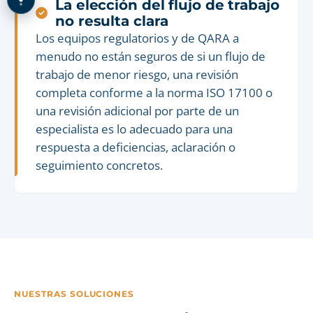
La elección del flujo de trabajo
no resulta clara
Los equipos regulatorios y de QARA a
menudo no están seguros de si un flujo de
trabajo de menor riesgo, una revisión
completa conforme a la norma ISO 17100 o
una revisión adicional por parte de un
especialista es lo adecuado para una
respuesta a deficiencias, aclaración o
seguimiento concretos.
NUESTRAS SOLUCIONES