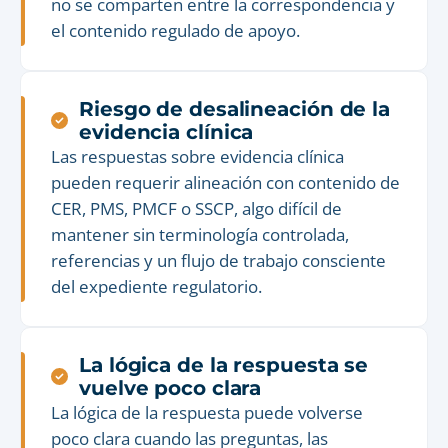
no se comparten entre la correspondencia y
el contenido regulado de apoyo.
Riesgo de desalineación de la
evidencia clínica
Las respuestas sobre evidencia clínica
pueden requerir alineación con contenido de
CER, PMS, PMCF o SSCP, algo difícil de
mantener sin terminología controlada,
referencias y un flujo de trabajo consciente
del expediente regulatorio.
La lógica de la respuesta se
vuelve poco clara
La lógica de la respuesta puede volverse
poco clara cuando las preguntas, las