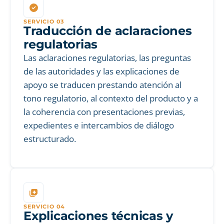
SERVICIO 03
Traducción de aclaraciones
regulatorias
Las aclaraciones regulatorias, las preguntas
de las autoridades y las explicaciones de
apoyo se traducen prestando atención al
tono regulatorio, al contexto del producto y a
la coherencia con presentaciones previas,
expedientes e intercambios de diálogo
estructurado.
SERVICIO 04
Explicaciones técnicas y