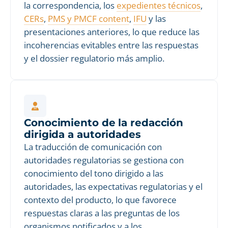
la correspondencia, los
expedientes técnicos
,
CERs
,
PMS y PMCF content
,
IFU
y las
presentaciones anteriores, lo que reduce las
incoherencias evitables entre las respuestas
y el dossier regulatorio más amplio.
Conocimiento de la redacción
dirigida a autoridades
La traducción de comunicación con
autoridades regulatorias se gestiona con
conocimiento del tono dirigido a las
autoridades, las expectativas regulatorias y el
contexto del producto, lo que favorece
respuestas claras a las preguntas de los
organismos notificados y a los