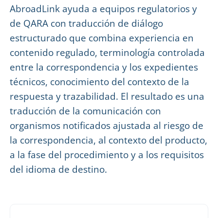
AbroadLink ayuda a equipos regulatorios y
de QARA con traducción de diálogo
estructurado que combina experiencia en
contenido regulado, terminología controlada
entre la correspondencia y los expedientes
técnicos, conocimiento del contexto de la
respuesta y trazabilidad. El resultado es una
traducción de la comunicación con
organismos notificados ajustada al riesgo de
la correspondencia, al contexto del producto,
a la fase del procedimiento y a los requisitos
del idioma de destino.