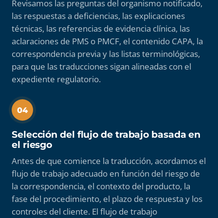
Revisamos las preguntas del organismo notificado,
las respuestas a deficiencias, las explicaciones
técnicas, las referencias de evidencia clínica, las
aclaraciones de PMS o PMCF, el contenido CAPA, la
correspondencia previa y las listas terminológicas,
para que las traducciones sigan alineadas con el
expediente regulatorio.
04
Selección del flujo de trabajo basada en
el riesgo
Antes de que comience la traducción, acordamos el
flujo de trabajo adecuado en función del riesgo de
la correspondencia, el contexto del producto, la
fase del procedimiento, el plazo de respuesta y los
controles del cliente. El flujo de trabajo