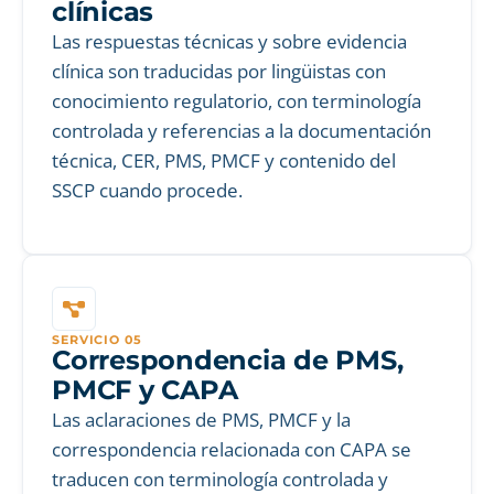
clínicas
Las respuestas técnicas y sobre evidencia
clínica son traducidas por lingüistas con
conocimiento regulatorio, con terminología
controlada y referencias a la documentación
técnica, CER, PMS, PMCF y contenido del
SSCP cuando procede.
SERVICIO 05
Correspondencia de PMS,
PMCF y CAPA
Las aclaraciones de PMS, PMCF y la
correspondencia relacionada con CAPA se
traducen con terminología controlada y