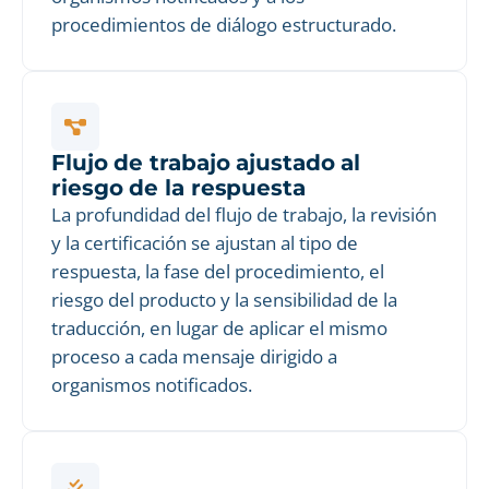
procedimientos de diálogo estructurado.
Flujo de trabajo ajustado al
riesgo de la respuesta
La profundidad del flujo de trabajo, la revisión
y la certificación se ajustan al tipo de
respuesta, la fase del procedimiento, el
riesgo del producto y la sensibilidad de la
traducción, en lugar de aplicar el mismo
proceso a cada mensaje dirigido a
organismos notificados.