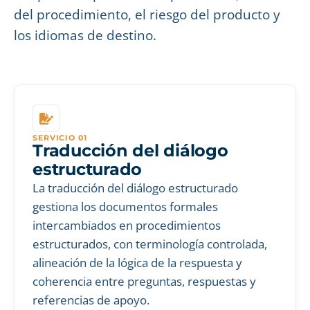
del procedimiento, el riesgo del producto y
los idiomas de destino.
SERVICIO 01
Traducción del diálogo
estructurado
La traducción del diálogo estructurado
gestiona los documentos formales
intercambiados en procedimientos
estructurados, con terminología controlada,
alineación de la lógica de la respuesta y
coherencia entre preguntas, respuestas y
referencias de apoyo.