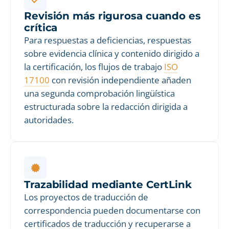
Revisión más rigurosa cuando es
crítica
Para respuestas a deficiencias, respuestas
sobre evidencia clínica y contenido dirigido a
la certificación, los flujos de trabajo
ISO
17100
con revisión independiente añaden
una segunda comprobación lingüística
estructurada sobre la redacción dirigida a
autoridades.
Trazabilidad mediante CertLink
Los proyectos de traducción de
correspondencia pueden documentarse con
certificados de traducción y recuperarse a