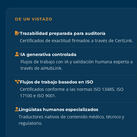
DE UN VISTAZO
Trazabilidad preparada para auditoría
Certificados de exactitud firmados a través de CertLink.
IA generativa controlada
Flujos de trabajo con IA y validación humana experta a
través de aiHubLink.
Flujos de trabajo basados en ISO
Certificados conforme a las normas ISO 13485, ISO
17100 e ISO 9001.
Lingüistas humanos especializados
Traductores nativos de contenido médico, técnico y
regulatorio.