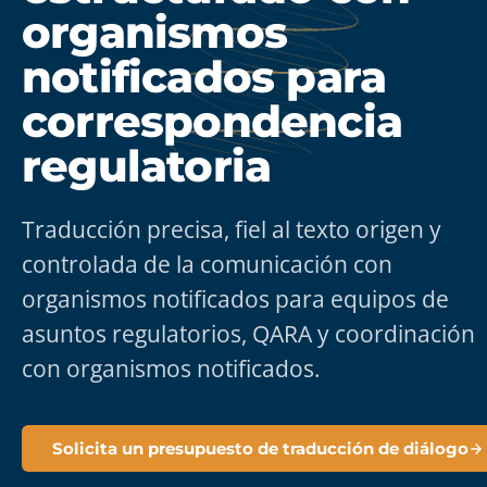
organismos
notificados para
correspondencia
regulatoria
Traducción precisa, fiel al texto origen y
controlada de la comunicación con
organismos notificados para equipos de
asuntos regulatorios, QARA y coordinación
con organismos notificados.
Solicita un presupuesto de traducción de diálogo