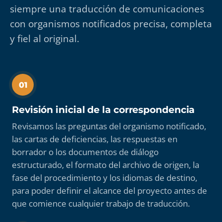
siempre una traducción de comunicaciones
con organismos notificados precisa, completa
y fiel al original.
01
Revisión inicial de la correspondencia
Revisamos las preguntas del organismo notificado,
las cartas de deficiencias, las respuestas en
borrador o los documentos de diálogo
estructurado, el formato del archivo de origen, la
fase del procedimiento y los idiomas de destino,
para poder definir el alcance del proyecto antes de
que comience cualquier trabajo de traducción.