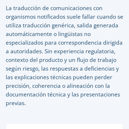
La traducción de comunicaciones con
organismos notificados suele fallar cuando se
utiliza traducción genérica, salida generada
automáticamente o lingüistas no
especializados para correspondencia dirigida
a autoridades. Sin experiencia regulatoria,
contexto del producto y un flujo de trabajo
según riesgo, las respuestas a deficiencias y
las explicaciones técnicas pueden perder
precisión, coherencia o alineación con la
documentación técnica y las presentaciones
previas.