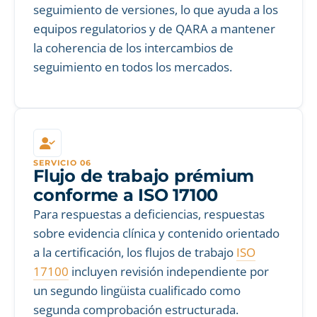
seguimiento de versiones, lo que ayuda a los
equipos regulatorios y de QARA a mantener
la coherencia de los intercambios de
seguimiento en todos los mercados.
SERVICIO 06
Flujo de trabajo prémium
conforme a ISO 17100
Para respuestas a deficiencias, respuestas
sobre evidencia clínica y contenido orientado
a la certificación, los flujos de trabajo
ISO
17100
incluyen revisión independiente por
un segundo lingüista cualificado como
segunda comprobación estructurada.