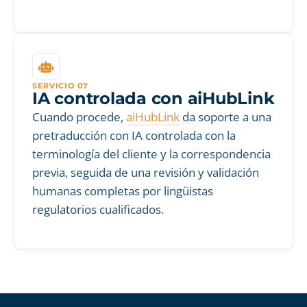
SERVICIO 07
IA controlada con aiHubLink
Cuando procede,
aiHubLink
da soporte a una
pretraducción con IA controlada con la
terminología del cliente y la correspondencia
previa, seguida de una revisión y validación
humanas completas por lingüistas
regulatorios cualificados.