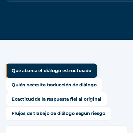
Qué abarca el diálogo estructurado
Quién necesita traducción de diálogo
Exactitud de la respuesta fiel al original
Flujos de trabajo de diálogo según riesgo