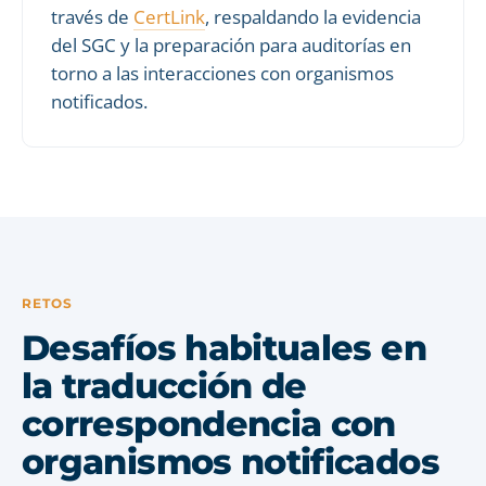
través de
CertLink
, respaldando la evidencia
del SGC y la preparación para auditorías en
torno a las interacciones con organismos
notificados.
RETOS
Desafíos habituales en
la traducción de
correspondencia con
organismos notificados