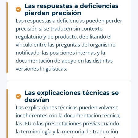
Las respuestas a deficiencias
pierden precisión
Las respuestas a deficiencias pueden perder
precisión si se traducen sin contexto
regulatorio y de producto, debilitando el
vínculo entre las preguntas del organismo
notificado, las posiciones internas y la
documentación de apoyo en las distintas
versiones lingüísticas.
Las explicaciones técnicas se
desvían
Las explicaciones técnicas pueden volverse
incoherentes con la documentación técnica,
las IFU o las presentaciones previas cuando
la terminología y la memoria de traducción