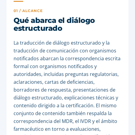
01 / ALCANCE
Qué abarca el diálogo
estructurado
La traducción de diálogo estructurado y la
traducción de comunicación con organismos
notificados abarcan la correspondencia escrita
formal con organismos notificados y
autoridades, incluidas preguntas regulatorias,
aclaraciones, cartas de deficiencias,
borradores de respuesta, presentaciones de
diálogo estructurado, explicaciones técnicas y
contenido dirigido a la certificación. El mismo
conjunto de contenido también respalda la
correspondencia del MDR, el IVDR y el ámbito
farmacéutico en torno a evaluaciones,