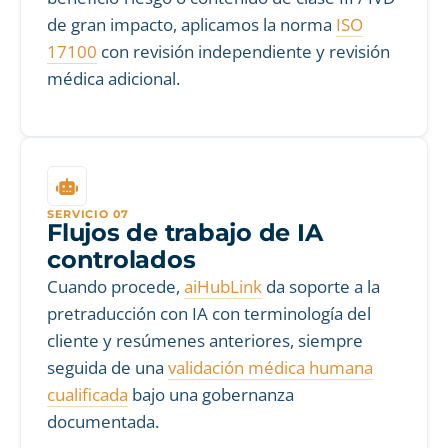
de gran impacto, aplicamos la norma
ISO
17100
con revisión independiente y revisión
médica adicional.
SERVICIO 07
Flujos de trabajo de IA
controlados
Cuando procede,
aiHubLink
da soporte a la
pretraducción con IA con terminología del
cliente y resúmenes anteriores, siempre
seguida de una
validación médica humana
cualificada
bajo una gobernanza
documentada.