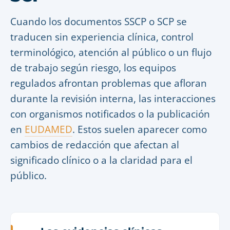
Cuando los documentos SSCP o SCP se
traducen sin experiencia clínica, control
terminológico, atención al público o un flujo
de trabajo según riesgo, los equipos
regulados afrontan problemas que afloran
durante la revisión interna, las interacciones
con organismos notificados o la publicación
en
EUDAMED
. Estos suelen aparecer como
cambios de redacción que afectan al
significado clínico o a la claridad para el
público.