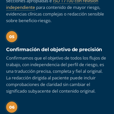
secciones apropiadas e
ISO 17100 con revisión
independiente
para contenido de mayor riesgo,
evidencias clínicas complejas o redacción sensible
sobre beneficio-riesgo.
05
Confirmación del objetivo de precisión
Confirmamos que el objetivo de todos los flujos de
trabajo, con independencia del perfil de riesgo, es
una traducción precisa, completa y fiel al original.
La redacción dirigida al paciente puede incluir
comprobaciones de claridad sin cambiar el
significado subyacente del contenido original.
06