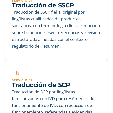
SERVICIO 01
Traducción de SSCP
Traducción de SSCP fiel al original por
lingüistas cualificados de productos
sanitarios, con terminología clínica, redacción
sobre beneficio-riesgo, referencias y revisión
estructurada alineadas con el contexto
regulatorio del resumen.
SERVICIO 02
Traducción de SCP
Traducción de SCP por lingüistas
familiarizados con IVD para resúmenes de
funcionamiento de IVD, con redacción de
funcionamiento, referencias a evidencias