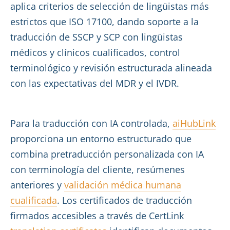
aplica criterios de selección de lingüistas más
estrictos que ISO 17100, dando soporte a la
traducción de SSCP y SCP con lingüistas
médicos y clínicos cualificados, control
terminológico y revisión estructurada alineada
con las expectativas del MDR y el IVDR.
Para la traducción con IA controlada,
aiHubLink
proporciona un entorno estructurado que
combina pretraducción personalizada con IA
con terminología del cliente, resúmenes
anteriores y
validación médica humana
cualificada
. Los certificados de traducción
firmados accesibles a través de CertLink