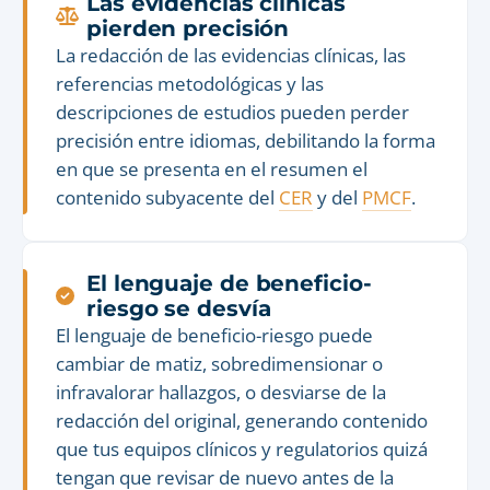
Las evidencias clínicas
pierden precisión
La redacción de las evidencias clínicas, las
referencias metodológicas y las
descripciones de estudios pueden perder
precisión entre idiomas, debilitando la forma
en que se presenta en el resumen el
contenido subyacente del
CER
y del
PMCF
.
El lenguaje de beneficio-
riesgo se desvía
El lenguaje de beneficio-riesgo puede
cambiar de matiz, sobredimensionar o
infravalorar hallazgos, o desviarse de la
redacción del original, generando contenido
que tus equipos clínicos y regulatorios quizá
tengan que revisar de nuevo antes de la