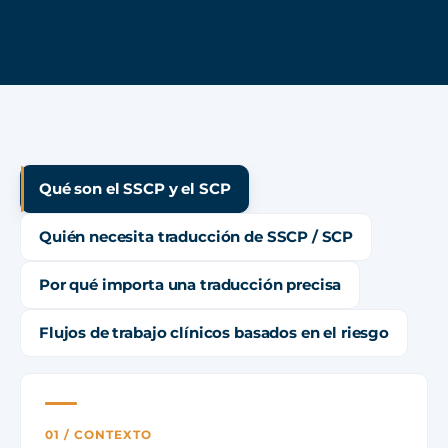
Qué son el SSCP y el SCP
Quién necesita traducción de SSCP / SCP
Por qué importa una traducción precisa
Flujos de trabajo clínicos basados en el riesgo
01 / CONTEXTO