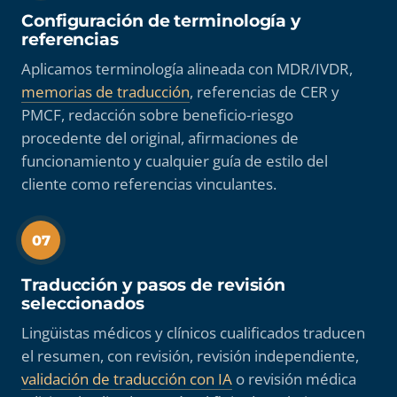
Configuración de terminología y
referencias
Aplicamos terminología alineada con MDR/IVDR,
memorias de traducción
, referencias de CER y
PMCF, redacción sobre beneficio-riesgo
procedente del original, afirmaciones de
funcionamiento y cualquier guía de estilo del
cliente como referencias vinculantes.
07
Traducción y pasos de revisión
seleccionados
Lingüistas médicos y clínicos cualificados traducen
el resumen, con revisión, revisión independiente,
validación de traducción con IA
o revisión médica