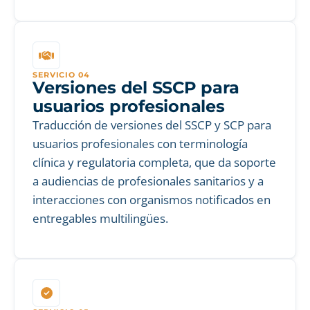
SERVICIO 04
Versiones del SSCP para
usuarios profesionales
Traducción de versiones del SSCP y SCP para
usuarios profesionales con terminología
clínica y regulatoria completa, que da soporte
a audiencias de profesionales sanitarios y a
interacciones con organismos notificados en
entregables multilingües.