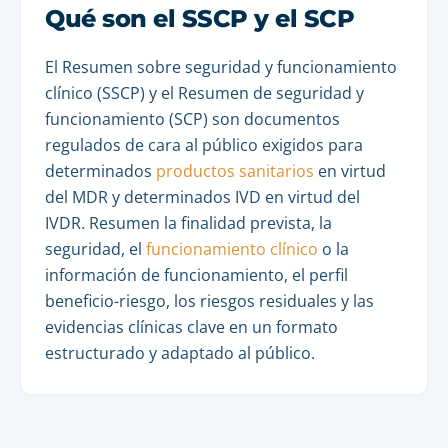
Qué son el SSCP y el SCP
El Resumen sobre seguridad y funcionamiento
clínico (SSCP) y el Resumen de seguridad y
funcionamiento (SCP) son documentos
regulados de cara al público exigidos para
determinados
productos sanitarios
en virtud
del MDR y determinados IVD en virtud del
IVDR. Resumen la finalidad prevista, la
seguridad, el
funcionamiento clínico
o la
información de funcionamiento, el perfil
beneficio-riesgo, los riesgos residuales y las
evidencias clínicas clave en un formato
estructurado y adaptado al público.