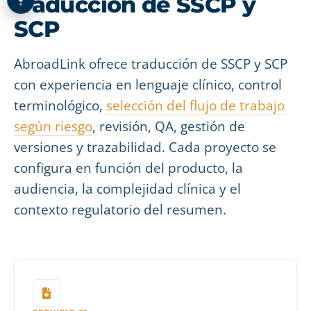
traducción de SSCP y
SCP
AbroadLink ofrece traducción de SSCP y SCP
con experiencia en lenguaje clínico, control
terminológico,
selección del flujo de trabajo
según riesgo
, revisión, QA, gestión de
versiones y trazabilidad. Cada proyecto se
configura en función del producto, la
audiencia, la complejidad clínica y el
contexto regulatorio del resumen.