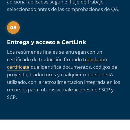
adicional aplicadas según el flujo de trabajo
seleccionado antes de las comprobaciones de QA.
08
Entrega y acceso a CertLink
Los resúmenes finales se entregan con un
certificado de traducción firmado
translation
certificate
que identifica documentos, códigos de
proyecto, traductores y cualquier modelo de IA
utilizado, con la retroalimentación integrada en los
recursos para futuras actualizaciones de SSCP y
SCP.