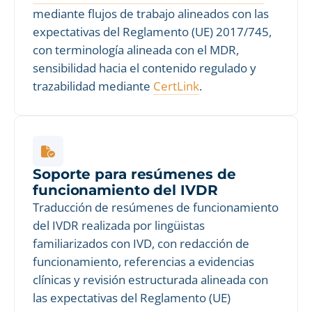
mediante flujos de trabajo alineados con las
expectativas del Reglamento (UE) 2017/745,
con terminología alineada con el MDR,
sensibilidad hacia el contenido regulado y
trazabilidad mediante
CertLink
.
Soporte para resúmenes de
funcionamiento del IVDR
Traducción de resúmenes de funcionamiento
del IVDR realizada por lingüistas
familiarizados con IVD, con redacción de
funcionamiento, referencias a evidencias
clínicas y revisión estructurada alineada con
las expectativas del Reglamento (UE)