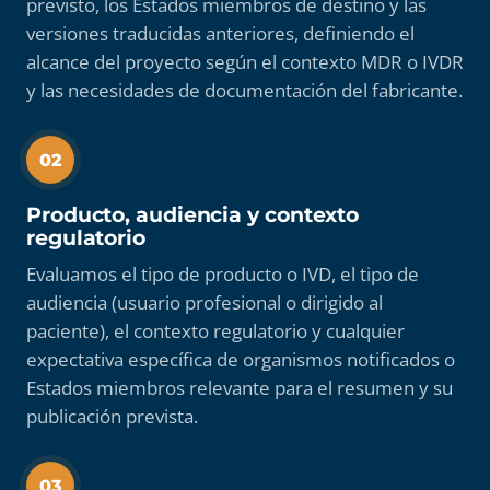
previsto, los Estados miembros de destino y las
versiones traducidas anteriores, definiendo el
alcance del proyecto según el contexto MDR o IVDR
y las necesidades de documentación del fabricante.
02
Producto, audiencia y contexto
regulatorio
Evaluamos el tipo de producto o IVD, el tipo de
audiencia (usuario profesional o dirigido al
paciente), el contexto regulatorio y cualquier
expectativa específica de organismos notificados o
Estados miembros relevante para el resumen y su
publicación prevista.
03