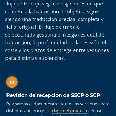
flujo de trabajo según riesgo antes de que
comience la traducción. El objetivo sigue
siendo una traducción precisa, completa y
fiel al original. El flujo de trabajo
seleccionado gestiona el riesgo residual de
traducción, la profundidad de la revisión, el
coste y los plazos de entrega entre versiones
para distintas audiencias.
01
Revisión de recepción de SSCP o SCP
Revisamos el documento fuente, las versiones para
distintas audiencias, la
clase del producto
, el uso