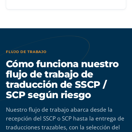
FLUJO DE TRABAJO
Cómo funciona nuestro
flujo de trabajo de
traducción de SSCP /
SCP según riesgo
Nuestro flujo de trabajo abarca desde la
recepción del SSCP o SCP hasta la entrega de
traducciones trazables, con la selección del