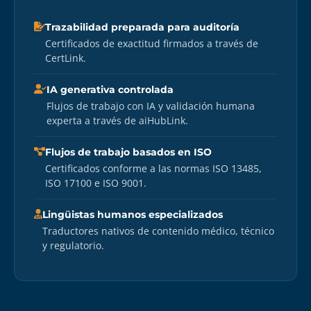
Trazabilidad preparada para auditoría
Certificados de exactitud firmados a través de
CertLink.
IA generativa controlada
Flujos de trabajo con IA y validación humana
experta a través de aiHubLink.
Flujos de trabajo basados en ISO
Certificados conforme a las normas ISO 13485,
ISO 17100 e ISO 9001.
Lingüistas humanos especializados
Traductores nativos de contenido médico, técnico
y regulatorio.