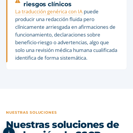
riesgos clínicos
La traducción genérica con IA
puede
producir una redacción fluida pero
clínicamente arriesgada en afirmaciones de
funcionamiento, declaraciones sobre
beneficio-riesgo o advertencias, algo que
solo una revisión médica humana cualificada
identifica de forma sistemática.
NUESTRAS SOLUCIONES
Nuestras soluciones de