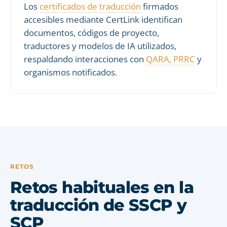
Los
certificados de traducción
firmados
accesibles mediante CertLink identifican
documentos, códigos de proyecto,
traductores y modelos de IA utilizados,
respaldando interacciones con
QARA, PRRC
y
organismos notificados.
RETOS
Retos habituales en la
traducción de SSCP y
SCP