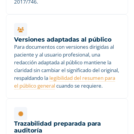
2017/746.
Versiones adaptadas al público
Para documentos con versiones dirigidas al
paciente y al usuario profesional, una
redacción adaptada al público mantiene la
claridad sin cambiar el significado del original,
respaldando la
legibilidad del resumen para
el público general
cuando se requiere.
Trazabilidad preparada para
auditoría