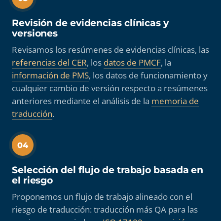
Revisión de evidencias clínicas y
versiones
Revisamos los resúmenes de evidencias clínicas, las
referencias del CER
, los
datos de PMCF
, la
información de PMS
, los datos de funcionamiento y
cualquier cambio de versión respecto a resúmenes
anteriores mediante el análisis de la
memoria de
traducción
.
04
Selección del flujo de trabajo basada en
el riesgo
Proponemos un flujo de trabajo alineado con el
riesgo de traducción: traducción más QA para las