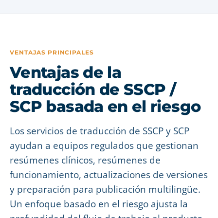
VENTAJAS PRINCIPALES
Ventajas de la
traducción de SSCP /
SCP basada en el riesgo
Los servicios de traducción de SSCP y SCP
ayudan a equipos regulados que gestionan
resúmenes clínicos, resúmenes de
funcionamiento, actualizaciones de versiones
y preparación para publicación multilingüe.
Un enfoque basado en el riesgo ajusta la