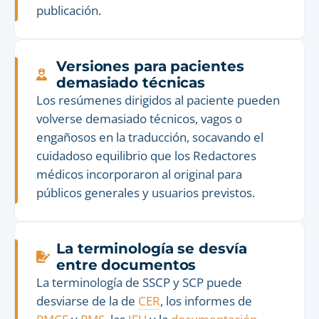
publicación.
Versiones para pacientes
demasiado técnicas
Los resúmenes dirigidos al paciente pueden
volverse demasiado técnicos, vagos o
engañosos en la traducción, socavando el
cuidadoso equilibrio que los Redactores
médicos incorporaron al original para
públicos generales y usuarios previstos.
La terminología se desvía
entre documentos
La terminología de SSCP y SCP puede
desviarse de la de
CER
, los informes de