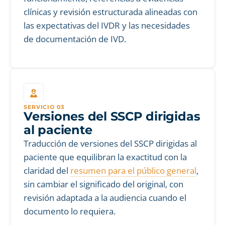
clínicas y revisión estructurada alineadas con
las expectativas del IVDR y las necesidades
de documentación de IVD.
SERVICIO 03
Versiones del SSCP dirigidas
al paciente
Traducción de versiones del SSCP dirigidas al
paciente que equilibran la exactitud con la
claridad del
resumen para el público general
,
sin cambiar el significado del original, con
revisión adaptada a la audiencia cuando el
documento lo requiera.