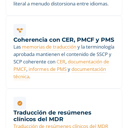
literal a menudo distorsiona entre idiomas.
Coherencia con CER, PMCF y PMS
Las
memorias de traducción
y la terminología
aprobada mantienen el contenido de SSCP y
SCP coherente con
CER
,
documentación de
PMCF
,
informes de PMS
y
documentación
técnica
.
Traducción de resúmenes
clínicos del MDR
Traducción de resúmenes clínicos del MDR