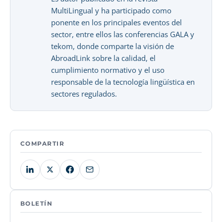
MultiLingual y ha participado como
ponente en los principales eventos del
sector, entre ellos las conferencias GALA y
tekom, donde comparte la visión de
AbroadLink sobre la calidad, el
cumplimiento normativo y el uso
responsable de la tecnología lingüística en
sectores regulados.
COMPARTIR
BOLETÍN