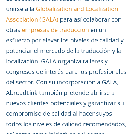
unirse a la
Globalization and Localization
Association (GALA)
para así colaborar con
otras
empresas de traducción
en un
esfuerzo por elevar los niveles de calidad y
potenciar el mercado de la traducción y la
localización. GALA organiza talleres y
congresos de interés para los profesionales
del sector. Con su incorporación a GALA,
AbroadLink también pretende abrirse a
nuevos clientes potenciales y garantizar su
compromiso de calidad al hacer suyos
todos los niveles de calidad recomendados,