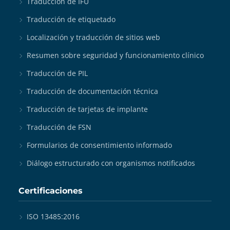
Traducción de IFU
Traducción de etiquetado
Localización y traducción de sitios web
Resumen sobre seguridad y funcionamiento clínico
Traducción de PIL
Traducción de documentación técnica
Traducción de tarjetas de implante
Traducción de FSN
Formularios de consentimiento informado
Diálogo estructurado con organismos notificados
Certificaciones
ISO 13485:2016