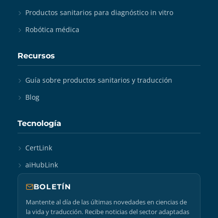
Productos sanitarios para diagnóstico in vitro
Robótica médica
Recursos
Guía sobre productos sanitarios y traducción
Blog
Tecnología
CertLink
aiHubLink
BOLETÍN
Mantente al día de las últimas novedades en ciencias de
la vida y traducción. Recibe noticias del sector adaptadas