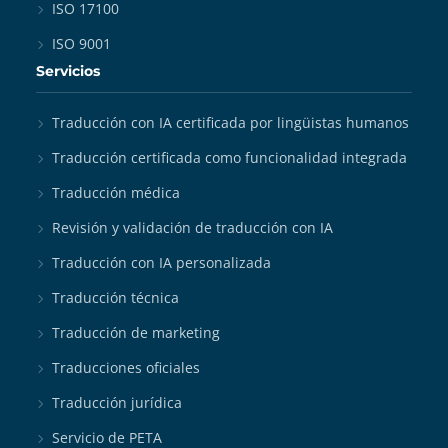
ISO 17100
ISO 9001
Servicios
Traducción con IA certificada por lingüistas humanos
Traducción certificada como funcionalidad integrada
Traducción médica
Revisión y validación de traducción con IA
Traducción con IA personalizada
Traducción técnica
Traducción de marketing
Traducciones oficiales
Traducción jurídica
Servicio de PETA