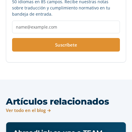
50 idiomas en 85 campos. Recibe nuestras notas
sobre traducción y cumplimiento normativo en tu
bandeja de entrada.
Suscríbete
Artículos relacionados
Ver todo en el blog →