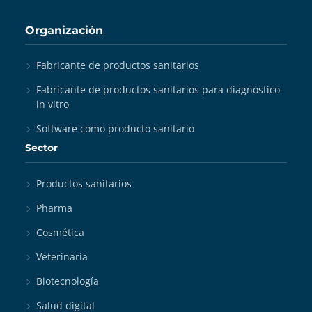
Organización
Fabricante de productos sanitarios
Fabricante de productos sanitarios para diagnóstico
in vitro
Software como producto sanitario
Sector
Productos sanitarios
Pharma
Cosmética
Veterinaria
Biotecnología
Salud digital