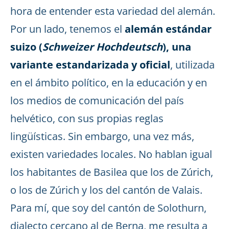
hora de entender esta variedad del alemán.
Por un lado, tenemos el
alemán estándar
suizo (
Schweizer Hochdeutsch
), una
variante estandarizada y oficial
, utilizada
en el ámbito político, en la educación y en
los medios de comunicación del país
helvético, con sus propias reglas
lingüísticas. Sin embargo, una vez más,
existen variedades locales. No hablan igual
los habitantes de Basilea que los de Zúrich,
o los de Zúrich y los del cantón de Valais.
Para mí, que soy del cantón de Solothurn,
dialecto cercano al de Berna, me resulta a