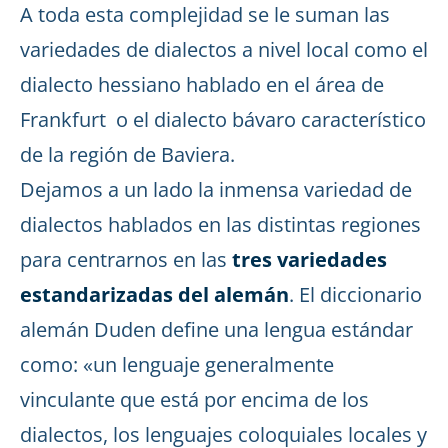
A toda esta complejidad se le suman las
variedades de dialectos a nivel local como el
dialecto hessiano hablado en el área de
Frankfurt o el dialecto bávaro característico
de la región de Baviera.
Dejamos a un lado la inmensa variedad de
dialectos hablados en las distintas regiones
para centrarnos en las
tres variedades
estandarizadas del alemán
. El diccionario
alemán Duden define una lengua estándar
como: «un lenguaje generalmente
vinculante que está por encima de los
dialectos, los lenguajes coloquiales locales y