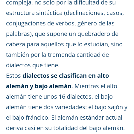
compleja, no solo por la dificultad de su
estructura sintáctica (declinaciones, casos,
conjugaciones de verbos, género de las
palabras), que supone un quebradero de
cabeza para aquellos que lo estudian, sino
también por la tremenda cantidad de
dialectos que tiene.
Estos
dialectos se clasifican en alto
alemán y bajo alemán
. Mientras el alto
alemán tiene unos 16 dialectos, el bajo
alemán tiene dos variedades: el bajo sajón y
el bajo fráncico. El alemán estándar actual
deriva casi en su totalidad del bajo alemán.