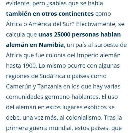
evidente, pero ¿sabías que se habla
también en otros continentes
como
África o América del Sur? Efectivamente, se
calcula que
unas 25000 personas hablan
alemán en Namibia
, un país al suroeste de
África que fue colonia del Imperio alemán
hasta 1900. Lo mismo ocurre con algunas
regiones de Sudáfrica o países como
Camerún y Tanzania en los que hay varias
comunidades germano-hablantes. El uso
del alemán en estos lugares exóticos se
debe, una vez más, al colonialismo. Tras la
primera guerra mundial, estos países, que