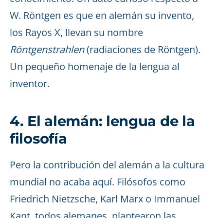
W. Röntgen es que en alemán su invento,
los Rayos X, llevan su nombre
Röntgenstrahlen
(radiaciones de Röntgen).
Un pequeño homenaje de la lengua al
inventor.
4. El alemán: lengua de la
filosofía
Pero la contribución del alemán a la cultura
mundial no acaba aquí. Filósofos como
Friedrich Nietzsche, Karl Marx o Immanuel
Kant, todos alemanes, plantearon las