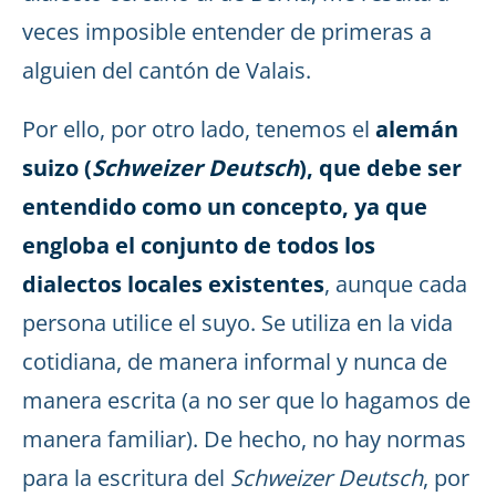
veces imposible entender de primeras a
alguien del cantón de Valais.
Por ello, por otro lado, tenemos el
alemán
suizo (
Schweizer Deutsch
), que debe ser
entendido como un concepto, ya que
engloba el conjunto de todos los
dialectos locales existentes
, aunque cada
persona utilice el suyo. Se utiliza en la vida
cotidiana, de manera informal y nunca de
manera escrita (a no ser que lo hagamos de
manera familiar). De hecho, no hay normas
para la escritura del
Schweizer Deutsch
, por