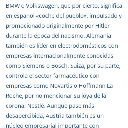
BMW o Volkswagen, que por cierto, significa
en español «coche del pueblo», impulsado y
promocionado originalmente por Hitler
durante la época del nacismo. Alemania
también es líder en electrodomésticos con
empresas internacionalmente conocidas
como Siemens o Bosch. Suiza, por su parte,
controla el sector farmacéutico con
empresas como Novartis o Hoffmann La
Roche, por no mencionar su joya de la
corona: Nestlé. Aunque pase más
desapercibida, Austria también es un
núcleo empresarial importante con