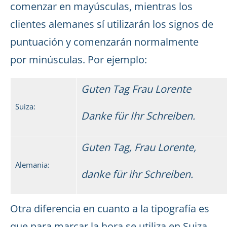
comenzar en mayúsculas, mientras los
clientes alemanes sí utilizarán los signos de
puntuación y comenzarán normalmente
por minúsculas. Por ejemplo:
Guten Tag Frau Lorente
Suiza:
Danke für Ihr Schreiben.
Guten Tag, Frau Lorente,
Alemania:
danke für ihr Schreiben.
Otra diferencia en cuanto a la tipografía es
que para marcar la hora se utiliza en Suiza