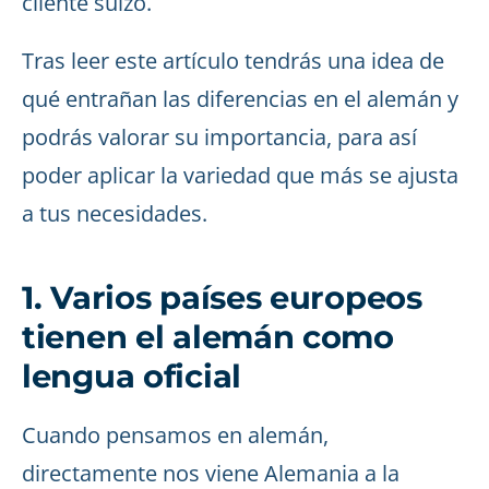
cliente suizo.
Tras leer este artículo tendrás una idea de
qué entrañan las diferencias en el alemán y
podrás valorar su importancia, para así
poder aplicar la variedad que más se ajusta
a tus necesidades.
1. Varios países europeos
tienen el alemán como
lengua oficial
Cuando pensamos en alemán,
directamente nos viene Alemania a la