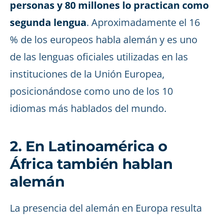
personas y 80 millones lo practican como
segunda lengua
. Aproximadamente el 16
% de los europeos habla alemán y es uno
de las lenguas oficiales utilizadas en las
instituciones de la Unión Europea,
posicionándose como uno de los 10
idiomas más hablados del mundo.
2. En Latinoamérica o
África también hablan
alemán
La presencia del alemán en Europa resulta