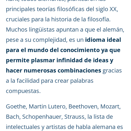
principales teorías filosóficas del siglo XX,
cruciales para la historia de la filosofía.
Muchos lingüistas apuntan a que el alemán,
pese a su complejidad, es un
idioma ideal
para el mundo del conocimiento ya que
permite plasmar infinidad de ideas y
hacer numerosas combinaciones
gracias
a la facilidad para crear palabras
compuestas.
Goethe, Martin Lutero, Beethoven, Mozart,
Bach, Schopenhauer, Strauss, la lista de
intelectuales y artistas de habla alemana es