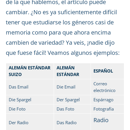
de la que hablemos, el artículo puede
cambiar. ¿No es ya suficientemente difícil
tener que estudiarse los géneros casi de
memoria como para que ahora encima
cambien de variedad? Ya veis, ¡nadie dijo
que fuese fácil! Veamos algunos ejemplos:
ALEMÁN ESTÁNDAR
ALEMÁN
ESPAÑOL
SUIZO
ESTÁNDAR
Correo
Das Email
Die Email
electrónico
Die Spargel
Der Spargel
Espárrago
Die Foto
Das Foto
Fotografía
Radio
Der Radio
Das Radio