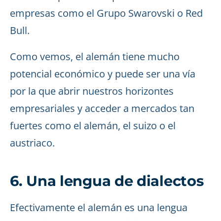
empresas como el Grupo Swarovski o Red
Bull.
Como vemos, el alemán tiene mucho
potencial económico y puede ser una vía
por la que abrir nuestros horizontes
empresariales y acceder a mercados tan
fuertes como el alemán, el suizo o el
austriaco.
6. Una lengua de dialectos
Efectivamente el alemán es una lengua