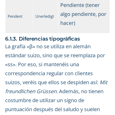
Pendiente (tener
algo pendiente, por
Pendent
Unerledigt
hacer)
6.1.3. Diferencias tipográficas
La grafía «β» no se utiliza en alemán
estándar suizo, sino que se reemplaza por
«ss». Por eso, si mantenéis una
correspondencia regular con clientes
suizos, veréis que ellos se despiden así:
Mit
freundlichen Grüssen
. Además, no tienen
costumbre de utilizar un signo de
puntuación después del saludo y suelen