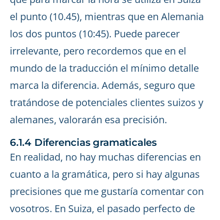
el punto (10.45), mientras que en Alemania
los dos puntos (10:45). Puede parecer
irrelevante, pero recordemos que en el
mundo de la traducción el mínimo detalle
marca la diferencia. Además, seguro que
tratándose de potenciales clientes suizos y
alemanes, valorarán esa precisión.
6.1.4 Diferencias gramaticales
En realidad, no hay muchas diferencias en
cuanto a la gramática, pero si hay algunas
precisiones que me gustaría comentar con
vosotros. En Suiza, el pasado perfecto de