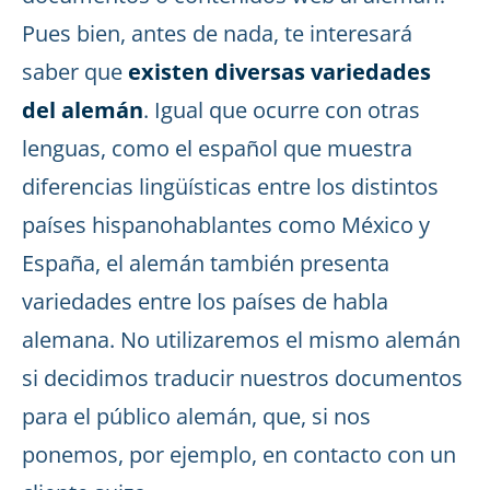
Pues bien, antes de nada, te interesará
saber que
existen diversas variedades
del alemán
. Igual que ocurre con otras
lenguas, como el español que muestra
diferencias lingüísticas entre los distintos
países hispanohablantes como México y
España, el alemán también presenta
variedades entre los países de habla
alemana. No utilizaremos el mismo alemán
si decidimos traducir nuestros documentos
para el público alemán, que, si nos
ponemos, por ejemplo, en contacto con un