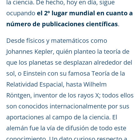
la ciencia. De hecho, hoy en día, sigue
ocupando
el 2º lugar mundial en cuanto a
número de publicaciones científicas
.
Desde físicos y matemáticos como
Johannes Kepler, quién planteo la teoría de
que los planetas se desplazan alrededor del
sol, o Einstein con su famosa Teoría de la
Relatividad Espacial, hasta Wilhelm
Röntgen, inventor de los rayos X; todos ellos
son conocidos internacionalmente por sus
aportaciones al campo de la ciencia. El
alemán fue la vía de difusión de todo este
conocimiento. Un dato curioso respecto a