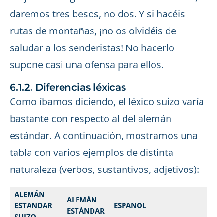
daremos tres besos, no dos. Y si hacéis
rutas de montañas, ¡no os olvidéis de
saludar a los senderistas! No hacerlo
supone casi una ofensa para ellos.
6.1.2. Diferencias léxicas
Como íbamos diciendo, el léxico suizo varía
bastante con respecto al del alemán
estándar. A continuación, mostramos una
tabla con varios ejemplos de distinta
naturaleza (verbos, sustantivos, adjetivos):
ALEMÁN
ALEMÁN
ESTÁNDAR
ESPAÑOL
ESTÁNDAR
SUIZO