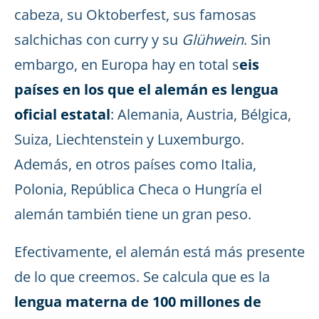
cabeza, su Oktoberfest, sus famosas
salchichas con curry y su
Glühwein
. Sin
embargo, en Europa hay en total s
eis
países en los que el alemán es lengua
oficial estatal
: Alemania, Austria, Bélgica,
Suiza, Liechtenstein y Luxemburgo.
Además, en otros países como Italia,
Polonia, República Checa o Hungría el
alemán también tiene un gran peso.
Efectivamente, el alemán está más presente
de lo que creemos. Se calcula que es la
lengua materna de 100 millones de