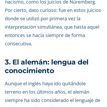
nacismo, como los juicios de Núremberg.
Por cierto, dato curioso: fue en estos juicios
donde se utilizó por primera vez la
interpretación simultánea, que hasta aquel
entonces se hacía siempre de forma
consecutiva.
3. El alemán: lengua del
conocimiento
Aunque el inglés haya ido quitándole
terreno en los últimos años, el alemán
siempre ha sido considerado el lenguaje de