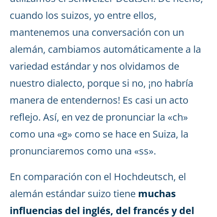
cuando los suizos, yo entre ellos,
mantenemos una conversación con un
alemán, cambiamos automáticamente a la
variedad estándar y nos olvidamos de
nuestro dialecto, porque si no, ¡no habría
manera de entendernos! Es casi un acto
reflejo. Así, en vez de pronunciar la «ch»
como una «g» como se hace en Suiza, la
pronunciaremos como una «ss».
En comparación con el Hochdeutsch, el
alemán estándar suizo tiene
muchas
influencias del inglés, del francés y del