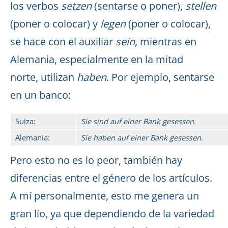
los verbos
setzen
(sentarse o poner),
stellen
(poner o colocar) y
legen
(poner o colocar),
se hace con el auxiliar
sein
, mientras en
Alemania, especialmente en la mitad
norte, utilizan
haben
. Por ejemplo, sentarse
en un banco:
Suiza:
Sie sind auf einer Bank gesessen.
Alemania:
Sie haben auf einer Bank gesessen.
Pero esto no es lo peor, también hay
diferencias entre el género de los artículos.
A mí personalmente, esto me genera un
gran lío, ya que dependiendo de la variedad