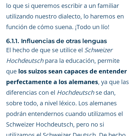
lo que si queremos escribir a un familiar
utilizando nuestro dialecto, lo haremos en
función de cómo suena. ¡Todo un lío!
6.1.1. Influencias de otras lenguas
El hecho de que se utilice el
Schweizer
Hochdeutsch
para la educación, permite
que
los suizos sean capaces de entender
perfectamente a los alemanes
, ya que las
diferencias con el
Hochdeutsch
se dan,
sobre todo, a nivel léxico. Los alemanes
podrán entendernos cuando utilizamos el
Schweizer Hochdeutsch, pero no si
utilizamos el Schweizer Deutsch. De hecho,