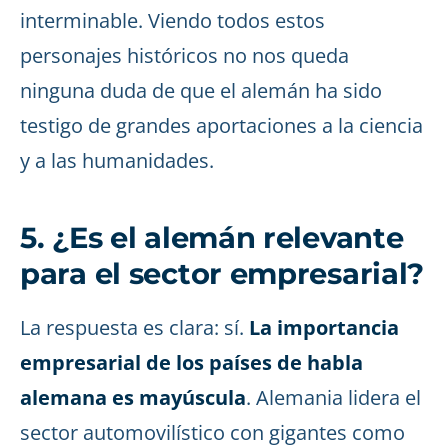
interminable. Viendo todos estos
personajes históricos no nos queda
ninguna duda de que el alemán ha sido
testigo de grandes aportaciones a la ciencia
y a las humanidades.
5. ¿Es el alemán relevante
para el sector empresarial?
La respuesta es clara: sí.
La importancia
empresarial de los países de habla
alemana es mayúscula
. Alemania lidera el
sector automovilístico con gigantes como