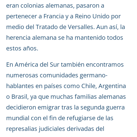
eran colonias alemanas, pasaron a
pertenecer a Francia y a Reino Unido por
medio del Tratado de Versalles. Aun así, la
herencia alemana se ha mantenido todos
estos años.
En América del Sur también encontramos
numerosas comunidades germano-
hablantes en países como Chile, Argentina
o Brasil, ya que muchas familias alemanas
decidieron emigrar tras la segunda guerra
mundial con el fin de refugiarse de las
represalias judiciales derivadas del