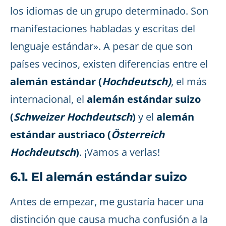
los idiomas de un grupo determinado. Son
manifestaciones habladas y escritas del
lenguaje estándar». A pesar de que son
países vecinos, existen diferencias entre el
alemán estándar (
Hochdeutsch)
, el más
internacional, el
alemán estándar suizo
(
Schweizer Hochdeutsch
)
y el
alemán
estándar austriaco (
Österreich
Hochdeutsch
)
. ¡Vamos a verlas!
6.1. El alemán estándar suizo
Antes de empezar, me gustaría hacer una
distinción que causa mucha confusión a la