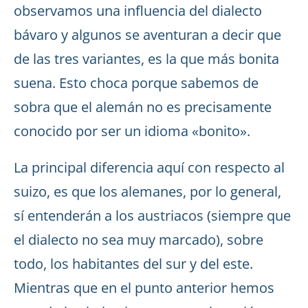
observamos una influencia del dialecto
bávaro y algunos se aventuran a decir que
de las tres variantes, es la que más bonita
suena. Esto choca porque sabemos de
sobra que el alemán no es precisamente
conocido por ser un idioma «bonito».
La principal diferencia aquí con respecto al
suizo, es que los alemanes, por lo general,
sí entenderán a los austriacos (siempre que
el dialecto no sea muy marcado), sobre
todo, los habitantes del sur y del este.
Mientras que en el punto anterior hemos