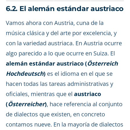
6.2. El alemán estándar austriaco
Vamos ahora con Austria, cuna de la
música clásica y del arte por excelencia, y
con la variedad austriaca. En Austria ocurre
algo parecido a lo que ocurre en Suiza. El
alemán estándar austriaco (
Österreich
Hochdeutsch
)
es el idioma en el que se
hacen todas las tareas administrativas y
oficiales, mientras que el
austriaco
(
Österreicher
)
, hace referencia al conjunto
de dialectos que existen, en concreto
contamos nueve. En la mayoría de dialectos