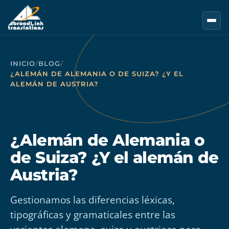
Saltar al contenido principal
INICIO
/
BLOG
/
¿ALEMÁN DE ALEMANIA O DE SUIZA? ¿Y EL
ALEMÁN DE AUSTRIA?
¿Alemán de Alemania o
de Suiza? ¿Y el alemán de
Austria?
Gestionamos las diferencias léxicas,
tipográficas y gramaticales entre las