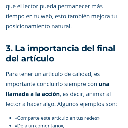
que el lector pueda permanecer más
tiempo en tu web, esto también mejora tu
posicionamiento natural.
3. La importancia del final
del artículo
Para tener un artículo de calidad, es
importante concluirlo siempre con
una
llamada a la acción
, es decir, animar al
lector a hacer algo. Algunos ejemplos son:
«Comparte este artículo en tus redes»,
«Deja un comentario»,