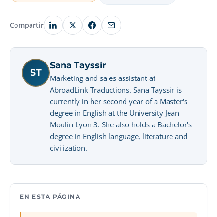
Compartir
Sana Tayssir
ST
Marketing and sales assistant at
AbroadLink Traductions. Sana Tayssir is
currently in her second year of a Master's
degree in English at the University Jean
Moulin Lyon 3. She also holds a Bachelor's
degree in English language, literature and
civilization.
EN ESTA PÁGINA