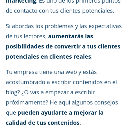
marketing
. Es uno de los primeros puntos
de contacto con tus clientes potenciales.
Si abordas los problemas y las expectativas
de tus lectores,
aumentarás las
posibilidades de convertir a tus clientes
potenciales en clientes reales
.
Tu empresa tiene una web y estás
acostumbrado a escribir contenidos en el
blog? ¿O vas a empezar a escribir
próximamente? He aquí algunos consejos
que
pueden ayudarte a mejorar la
calidad de tus contenidos
.