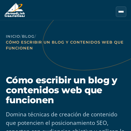
Saltar al contenido principal
INICIO
/
BLOG
/
CÓMO ESCRIBIR UN BLOG Y CONTENIDOS WEB QUE
FUNCIONEN
Cómo escribir un blog y
contenidos web que
funcionen
Domina técnicas de creación de contenido
que potencien el posicionamiento SEO,