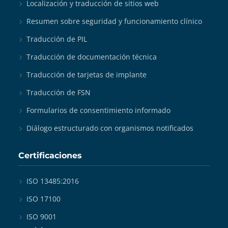
Localización y traducción de sitios web
Resumen sobre seguridad y funcionamiento clínico
Traducción de PIL
Traducción de documentación técnica
Traducción de tarjetas de implante
Traducción de FSN
Formularios de consentimiento informado
Diálogo estructurado con organismos notificados
Certificaciones
ISO 13485:2016
ISO 17100
ISO 9001