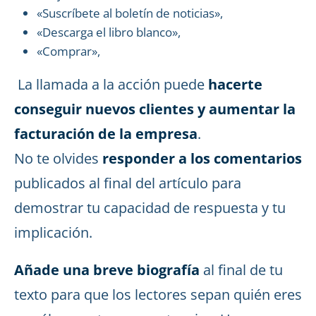
«Suscríbete al boletín de noticias»,
«Descarga el libro blanco»,
«Comprar»,
La llamada a la acción puede
hacerte
conseguir nuevos clientes y aumentar la
facturación de la empresa
.
No te olvides
responder a los comentarios
publicados al final del artículo para
demostrar tu capacidad de respuesta y tu
implicación.
Añade una breve biografía
al final de tu
texto para que los lectores sepan quién eres