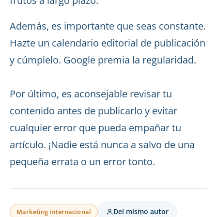
frutos a largo plazo.
Además, es importante que seas constante.
Hazte un calendario editorial de publicación
y cúmplelo. Google premia la regularidad.
Por último, es aconsejable revisar tu
contenido antes de publicarlo y evitar
cualquier error que pueda empañar tu
artículo. ¡Nadie está nunca a salvo de una
pequeña errata o un error tonto.
Del mismo autor
Marketing internacional