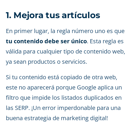
1. Mejora tus artículos
En primer lugar, la regla número uno es que
tu contenido debe ser único
. Esta regla es
válida para cualquier tipo de contenido web,
ya sean productos o servicios.
Si tu contenido está copiado de otra web,
este no aparecerá porque Google aplica un
filtro que impide los listados duplicados en
las SERP. ¡Un error imperdonable para una
buena estrategia de marketing digital!