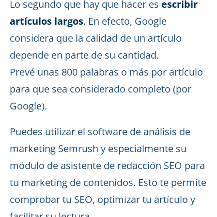
Lo segundo que hay que hacer es
escribir
artículos largos
. En efecto, Google
considera que la calidad de un artículo
depende en parte de su cantidad.
Prevé unas 800 palabras o más por artículo
para que sea considerado completo (por
Google).
Puedes utilizar el software de análisis de
marketing Semrush y especialmente su
módulo de asistente de redacción SEO para
tu marketing de contenidos. Esto te permite
comprobar tu SEO, optimizar tu artículo y
facilitar su lectura.