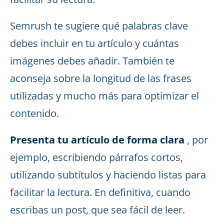
Semrush te sugiere qué palabras clave
debes incluir en tu artículo y cuántas
imágenes debes añadir. También te
aconseja sobre la longitud de las frases
utilizadas y mucho más para optimizar el
contenido.
Presenta tu artículo de forma clara
, por
ejemplo, escribiendo párrafos cortos,
utilizando subtítulos y haciendo listas para
facilitar la lectura. En definitiva, cuando
escribas un post, que sea fácil de leer.