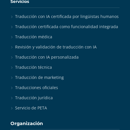
Servicios
Traducción con IA certificada por lingüistas humanos
Traducción certificada como funcionalidad integrada
Traducción médica
Revisión y validación de traducción con IA
Traducción con IA personalizada
Traducción técnica
Traducción de marketing
Traducciones oficiales
Traducción jurídica
Servicio de PETA
Organización