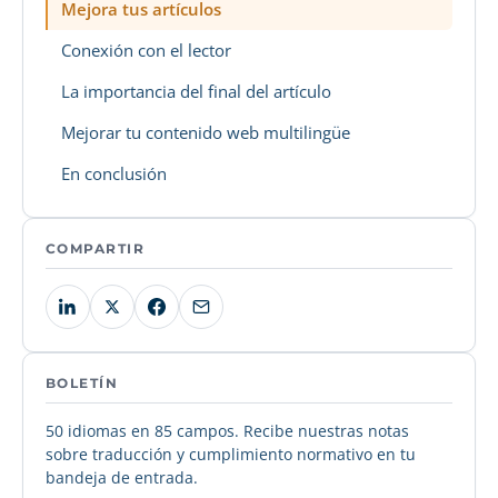
Mejora tus artículos
Conexión con el lector
La importancia del final del artículo
Mejorar tu contenido web multilingüe
En conclusión
COMPARTIR
BOLETÍN
50 idiomas en 85 campos. Recibe nuestras notas
sobre traducción y cumplimiento normativo en tu
bandeja de entrada.