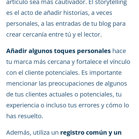
artículo sea más cautivador. El storytelling
es el acto de añadir historias, a veces
personales, a las entradas de tu blog para
crear cercanía entre tú y el lector.
Añadir algunos toques personales
hace
tu marca más cercana y fortalece el vínculo
con el cliente potenciales. Es importante
mencionar las preocupaciones de algunos
de tus clientes actuales o potenciales, tu
experiencia o incluso tus errores y cómo lo
has resuelto.
Además, utiliza un
registro común y un