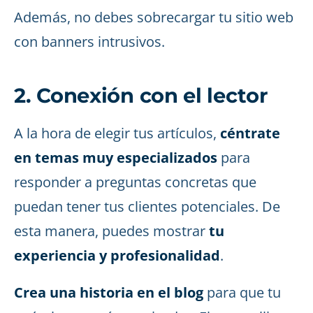
Además, no debes sobrecargar tu sitio web
con banners intrusivos.
2. Conexión con el lector
A la hora de elegir tus artículos,
céntrate
en temas muy especializados
para
responder a preguntas concretas que
puedan tener tus clientes potenciales. De
esta manera, puedes mostrar
tu
experiencia y profesionalidad
.
Crea una historia en el blog
para que tu