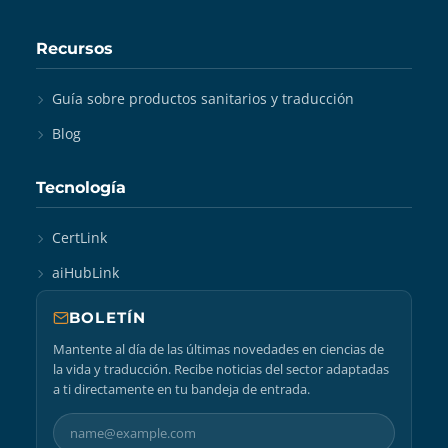
Recursos
Guía sobre productos sanitarios y traducción
Blog
Tecnología
CertLink
aiHubLink
BOLETÍN
Mantente al día de las últimas novedades en ciencias de
la vida y traducción. Recibe noticias del sector adaptadas
a ti directamente en tu bandeja de entrada.