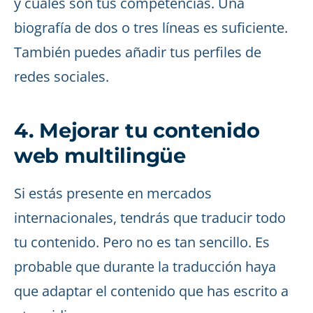
y cuáles son tus competencias. Una
biografía de dos o tres líneas es suficiente.
También puedes añadir tus perfiles de
redes sociales.
4. Mejorar tu contenido
web multilingüe
Si estás presente en mercados
internacionales, tendrás que traducir todo
tu contenido. Pero no es tan sencillo. Es
probable que durante la traducción haya
que adaptar el contenido que has escrito a