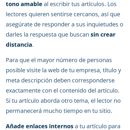
tono amable
al escribir tus artículos. Los
lectores quieren sentirse cercanos, así que
asegúrate de responder a sus inquietudes o
darles la respuesta que buscan
sin crear
distancia
.
Para que el mayor número de personas
posible visite la web de tu empresa, título y
meta descripción deben corresponderse
exactamente con el contenido del artículo.
Si tu artículo aborda otro tema, el lector no
permanecerá mucho tiempo en tu sitio.
Añade enlaces internos
a tu artículo para