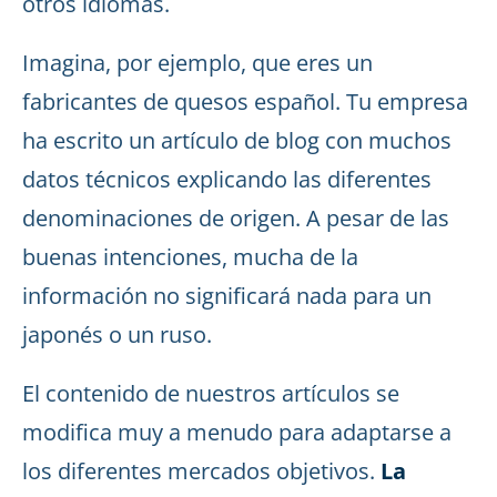
otros idiomas.
Imagina, por ejemplo, que eres un
fabricantes de quesos español. Tu empresa
ha escrito un artículo de blog con muchos
datos técnicos explicando las diferentes
denominaciones de origen. A pesar de las
buenas intenciones, mucha de la
información no significará nada para un
japonés o un ruso.
El contenido de nuestros artículos se
modifica muy a menudo para adaptarse a
los diferentes mercados objetivos.
La