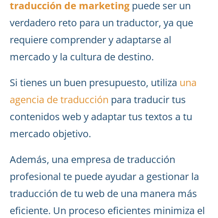
traducción de marketing
puede ser un
verdadero reto para un traductor, ya que
requiere comprender y adaptarse al
mercado y la cultura de destino.
Si tienes un buen presupuesto, utiliza
una
agencia de traducción
para traducir tus
contenidos web y adaptar tus textos a tu
mercado objetivo.
Además, una empresa de traducción
profesional te puede ayudar a gestionar la
traducción de tu web de una manera más
eficiente. Un proceso eficientes minimiza el