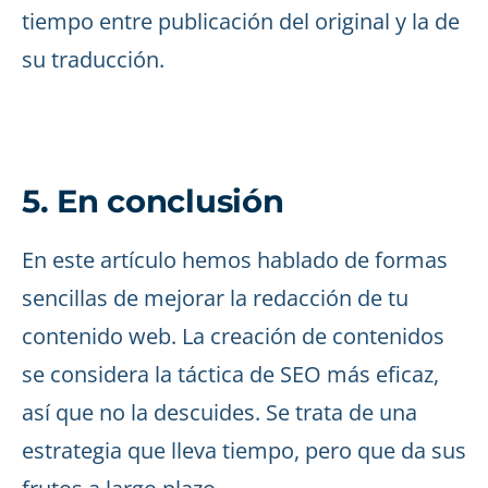
tiempo entre publicación del original y la de
su traducción.
5. En conclusión
En este artículo hemos hablado de formas
sencillas de mejorar la redacción de tu
contenido web. La creación de contenidos
se considera la táctica de SEO más eficaz,
así que no la descuides. Se trata de una
estrategia que lleva tiempo, pero que da sus