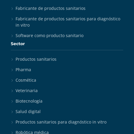
Fabricante de productos sanitarios
Fabricante de productos sanitarios para diagnóstico
in vitro
Software como producto sanitario
Sector
Productos sanitarios
Pharma
Cosmética
Veterinaria
Biotecnología
Salud digital
Productos sanitarios para diagnóstico in vitro
Robótica médica