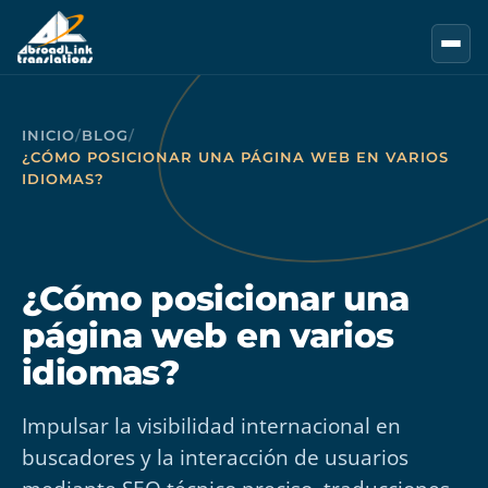
Saltar al contenido principal
INICIO
/
BLOG
/
¿CÓMO POSICIONAR UNA PÁGINA WEB EN VARIOS
IDIOMAS?
¿Cómo posicionar una
página web en varios
idiomas?
Impulsar la visibilidad internacional en
buscadores y la interacción de usuarios