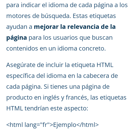
para indicar el idioma de cada página a los
motores de búsqueda. Estas etiquetas
ayudan a
mejorar la relevancia de la
página
para los usuarios que buscan
contenidos en un idioma concreto.
Asegúrate de incluir la etiqueta HTML
específica del idioma en la cabecera de
cada página. Si tienes una página de
producto en inglés y francés, las etiquetas
HTML tendrían este aspecto:
<html lang="fr">Ejemplo</html>