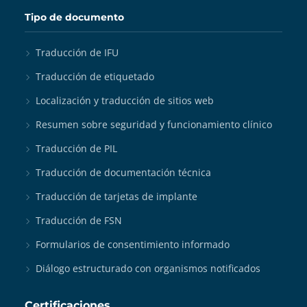
Tipo de documento
Traducción de IFU
Traducción de etiquetado
Localización y traducción de sitios web
Resumen sobre seguridad y funcionamiento clínico
Traducción de PIL
Traducción de documentación técnica
Traducción de tarjetas de implante
Traducción de FSN
Formularios de consentimiento informado
Diálogo estructurado con organismos notificados
Certificaciones