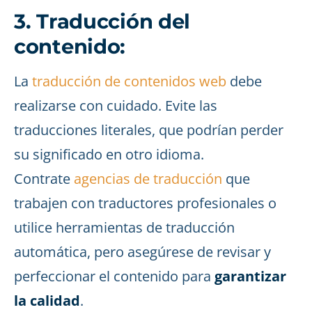
3. Traducción del
contenido:
La
traducción de contenidos web
debe
realizarse con cuidado. Evite las
traducciones literales, que podrían perder
su significado en otro idioma.
Contrate
agencias de traducción
que
trabajen con traductores profesionales o
utilice herramientas de traducción
automática, pero asegúrese de revisar y
perfeccionar el contenido para
garantizar
la calidad
.