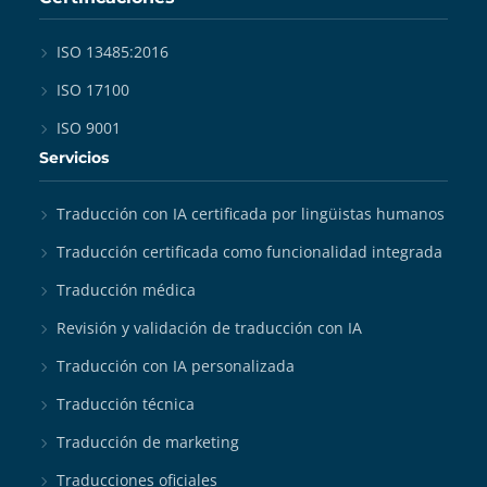
ISO 13485:2016
ISO 17100
ISO 9001
Servicios
Traducción con IA certificada por lingüistas humanos
Traducción certificada como funcionalidad integrada
Traducción médica
Revisión y validación de traducción con IA
Traducción con IA personalizada
Traducción técnica
Traducción de marketing
Traducciones oficiales