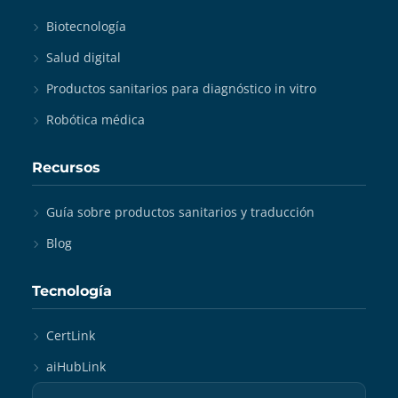
Biotecnología
Salud digital
Productos sanitarios para diagnóstico in vitro
Robótica médica
Recursos
Guía sobre productos sanitarios y traducción
Blog
Tecnología
CertLink
aiHubLink