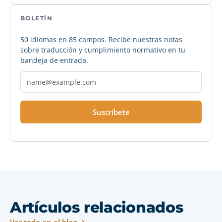
BOLETÍN
50 idiomas en 85 campos. Recibe nuestras notas
sobre traducción y cumplimiento normativo en tu
bandeja de entrada.
Suscríbete
Artículos relacionados