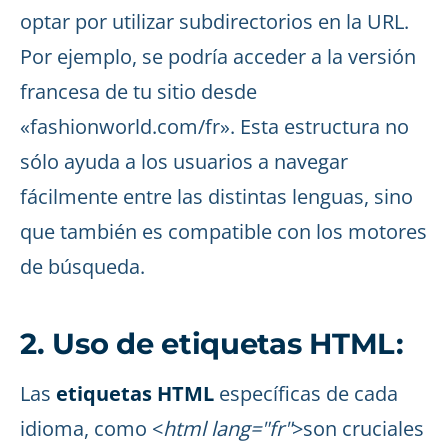
optar por utilizar subdirectorios en la URL.
Por ejemplo, se podría acceder a la versión
francesa de tu sitio desde
«fashionworld.com/fr». Esta estructura no
sólo ayuda a los usuarios a navegar
fácilmente entre las distintas lenguas, sino
que también es compatible con los motores
de búsqueda.
2. Uso de etiquetas HTML:
Las
etiquetas HTML
específicas de cada
idioma, como <
html lang="fr"
>son cruciales