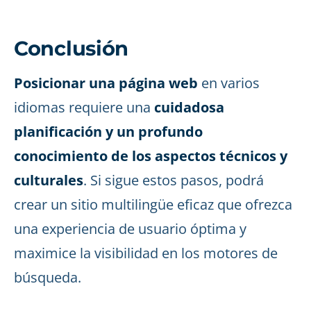
Conclusión
Posicionar una página web
en varios
idiomas requiere una
cuidadosa
planificación y un profundo
conocimiento de los aspectos técnicos y
culturales
. Si sigue estos pasos, podrá
crear un sitio multilingüe eficaz que ofrezca
una experiencia de usuario óptima y
maximice la visibilidad en los motores de
búsqueda.