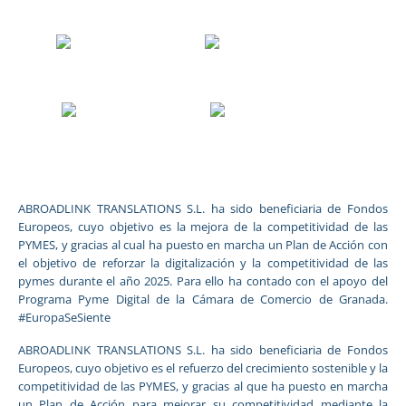
ABROADLINK TRANSLATIONS S.L. ha sido beneficiaria de Fondos
Europeos, cuyo objetivo es la mejora de la competitividad de las
PYMES, y gracias al cual ha puesto en marcha un Plan de Acción con
el objetivo de reforzar la digitalización y la competitividad de las
pymes durante el año 2025. Para ello ha contado con el apoyo del
Programa Pyme Digital de la Cámara de Comercio de Granada.
#EuropaSeSiente
ABROADLINK TRANSLATIONS S.L. ha sido beneficiaria de Fondos
Europeos, cuyo objetivo es el refuerzo del crecimiento sostenible y la
competitividad de las PYMES, y gracias al que ha puesto en marcha
un Plan de Acción para mejorar su competitividad mediante la