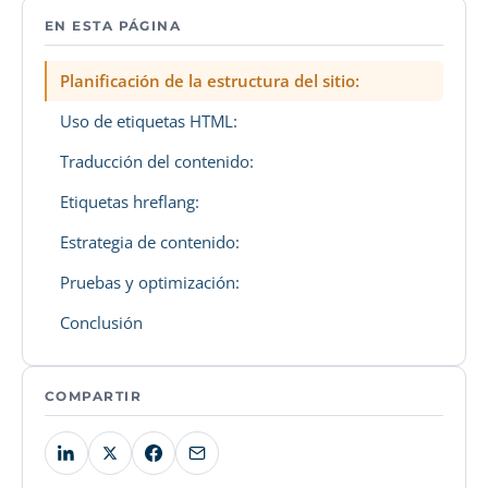
EN ESTA PÁGINA
Planificación de la estructura del sitio:
Uso de etiquetas HTML:
Traducción del contenido:
Etiquetas hreflang:
Estrategia de contenido:
Pruebas y optimización:
Conclusión
COMPARTIR