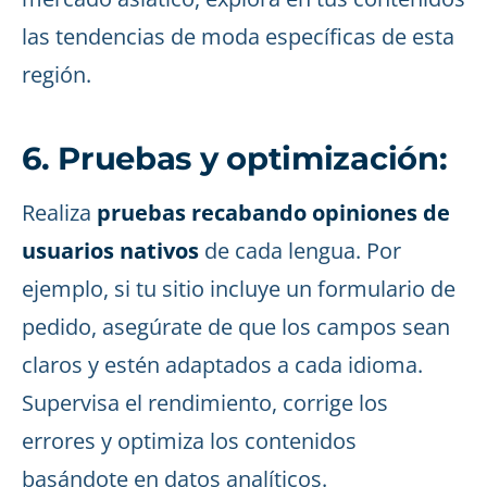
las tendencias de moda específicas de esta
región.
6. Pruebas y optimización:
Realiza
pruebas recabando opiniones de
usuarios nativos
de cada lengua. Por
ejemplo, si tu sitio incluye un formulario de
pedido, asegúrate de que los campos sean
claros y estén adaptados a cada idioma.
Supervisa el rendimiento, corrige los
errores y optimiza los contenidos
basándote en datos analíticos.