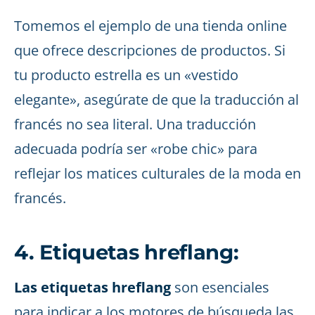
Tomemos el ejemplo de una tienda online
que ofrece descripciones de productos. Si
tu producto estrella es un «vestido
elegante», asegúrate de que la traducción al
francés no sea literal. Una traducción
adecuada podría ser «robe chic» para
reflejar los matices culturales de la moda en
francés.
4. Etiquetas hreflang:
Las etiquetas hreflang
son esenciales
para indicar a los motores de búsqueda las