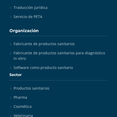
Traducción jurídica
Servicio de PETA
Organización
Fabricante de productos sanitarios
Fabricante de productos sanitarios para diagnóstico
in vitro
Software como producto sanitario
Sector
Productos sanitarios
Pharma
Cosmética
Veterinaria