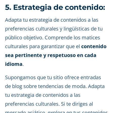
5. Estrategia de contenido:
Adapta tu estrategia de contenidos a las
preferencias culturales y lingüísticas de tu
público objetivo. Comprende los matices
culturales para garantizar que el
contenido
sea pertinente y respetuoso en cada
idioma
.
Supongamos que tu sitio ofrece entradas
de blog sobre tendencias de moda. Adapta
tu estrategia de contenidos a las
preferencias culturales. Si te diriges al
mercado asiático, explora en tus contenidos