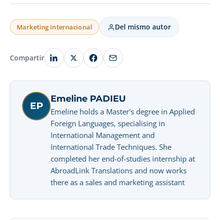
Del mismo autor
Marketing internacional
Compartir
Emeline PADIEU
EP
Emeline holds a Master's degree in Applied
Foreign Languages, specialising in
International Management and
International Trade Techniques. She
completed her end-of-studies internship at
AbroadLink Translations and now works
there as a sales and marketing assistant