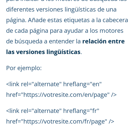
diferentes versiones lingüísticas de una
página. Añade estas etiquetas a la cabecera
de cada página para ayudar a los motores
de búsqueda a entender la
relación entre
las versiones lingüísticas
.
Por ejemplo:
<link rel="alternate" hreflang="en"
href="https://votresite.com/en/page" />
<link rel="alternate" hreflang="fr"
href="https://votresite.com/fr/page" />