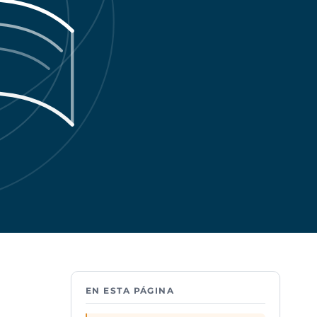
EN ESTA PÁGINA