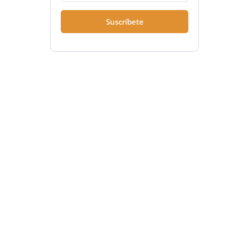
Suscríbete