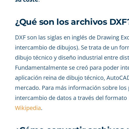
¿Qué son los archivos DXF
DXF son las siglas en inglés de Drawing E
intercambio de dibujos). Se trata de un fo
dibujo técnico y diseño industrial entre di
Fundamentalmente se creó para poder inte
aplicación reina de dibujo técnico, AutoCA
mercado. Para más información sobre los
intercambio de datos a través del formato 
Wikipedia
.