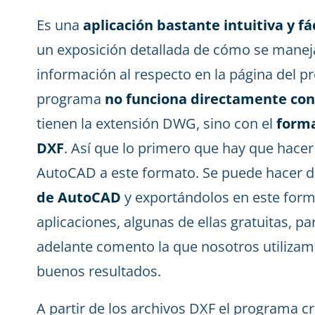
Es una
aplicación bastante intuitiva y f
un exposición detallada de cómo se manej
información al respecto en la página del 
programa
no funciona directamente con
tienen la extensión DWG, sino con el
forma
DXF
. Así que lo primero que hay que hacer 
AutoCAD a este formato. Se puede hacer 
de AutoCAD
y exportándolos en este form
aplicaciones, algunas de ellas gratuitas, p
adelante comento la que nosotros utiliza
buenos resultados.
A partir de los archivos DXF el programa c