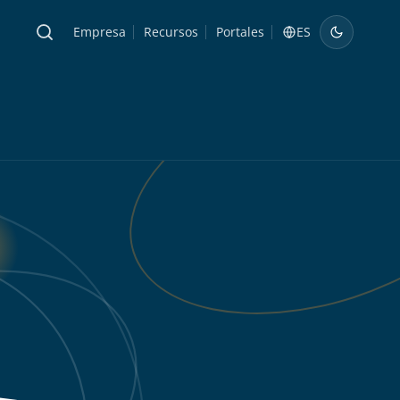
Empresa
Recursos
Portales
ES