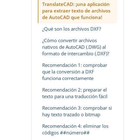
TranslateCAD: ¡una aplicación
para extraer texto de archivos
de AutoCAD que funciona!
¿Qué son los archivos DXF?
¿Cómo convertir archivos
nativos de AutoCAD (.DWG) al
formato de intercambio (.DXF)?
Recomendación 1: comprobar
que la conversión a DXF
funciona correctamente
Recomendación 2: preparar el
texto para una traducción fácil
Recomendación 3: comprobar si
hay texto trazado o bitmap
Recomendación 4: eliminar los
códigos ##número##