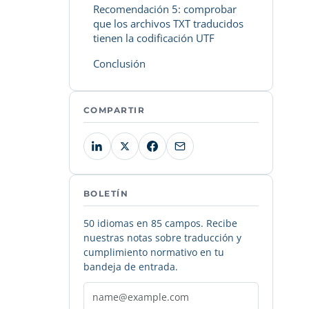
Recomendación 5: comprobar
que los archivos TXT traducidos
tienen la codificación UTF
Conclusión
COMPARTIR
BOLETÍN
50 idiomas en 85 campos. Recibe
nuestras notas sobre traducción y
cumplimiento normativo en tu
bandeja de entrada.