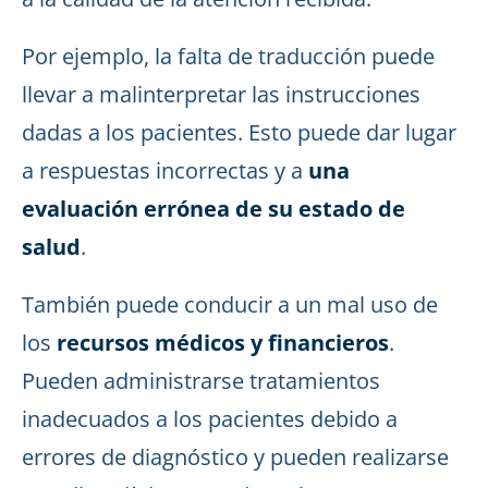
Por ejemplo, la falta de traducción puede
llevar a malinterpretar las instrucciones
dadas a los pacientes. Esto puede dar lugar
a respuestas incorrectas y a
una
evaluación errónea de su estado de
salud
.
También puede conducir a un mal uso de
los
recursos médicos y financieros
.
Pueden administrarse tratamientos
inadecuados a los pacientes debido a
errores de diagnóstico y pueden realizarse