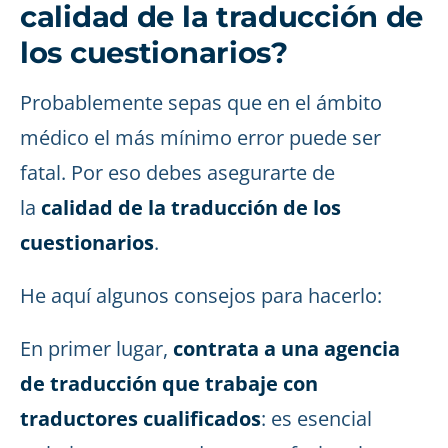
calidad de la traducción de
los cuestionarios?
Probablemente sepas que en el ámbito
médico el más mínimo error puede ser
fatal. Por eso debes asegurarte de
la
calidad de la traducción de los
cuestionarios
.
He aquí algunos consejos para hacerlo:
En primer lugar,
contrata a una agencia
de traducción que trabaje con
traductores cualificados
: es esencial