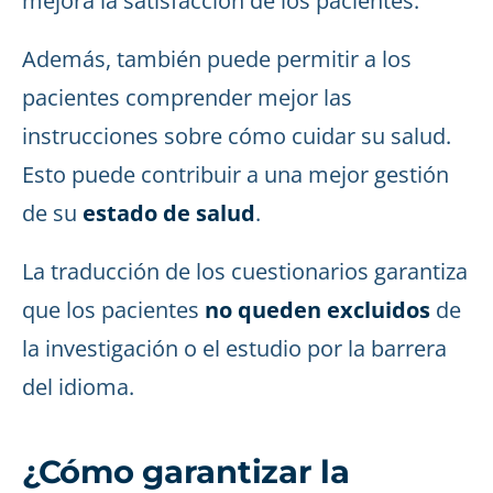
mejora la satisfacción de los pacientes.
Además, también puede permitir a los
pacientes comprender mejor las
instrucciones sobre cómo cuidar su salud.
Esto puede contribuir a una mejor gestión
de su
estado de salud
.
La traducción de los cuestionarios garantiza
que los pacientes
no queden excluidos
de
la investigación o el estudio por la barrera
del idioma.
¿Cómo garantizar la