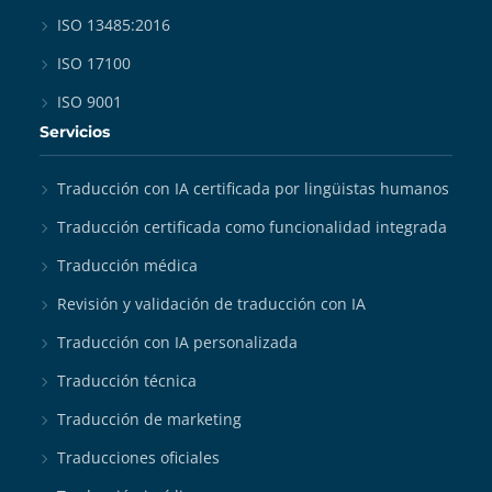
ISO 13485:2016
ISO 17100
ISO 9001
Servicios
Traducción con IA certificada por lingüistas humanos
Traducción certificada como funcionalidad integrada
Traducción médica
Revisión y validación de traducción con IA
Traducción con IA personalizada
Traducción técnica
Traducción de marketing
Traducciones oficiales