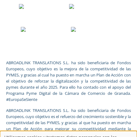
ABROADLINK TRANSLATIONS S.L. ha sido beneficiaria de Fondos
Europeos, cuyo objetivo es la mejora de la competitividad de las
PYMES, y gracias al cual ha puesto en marcha un Plan de Acción con
el objetivo de reforzar la digitalización y la competitividad de las
pymes durante el año 2025. Para ello ha contado con el apoyo del
Programa Pyme Digital de la Cámara de Comercio de Granada.
#EuropaSeSiente
ABROADLINK TRANSLATIONS S.L. ha sido beneficiaria de Fondos
Europeos, cuyo objetivo es el refuerzo del crecimiento sostenible y la
competitividad de las PYMES, y gracias al que ha puesto en marcha
un Plan de Acción para mejorar su competitividad mediante la
transformación digital, la promoción online y el comercio electrónico