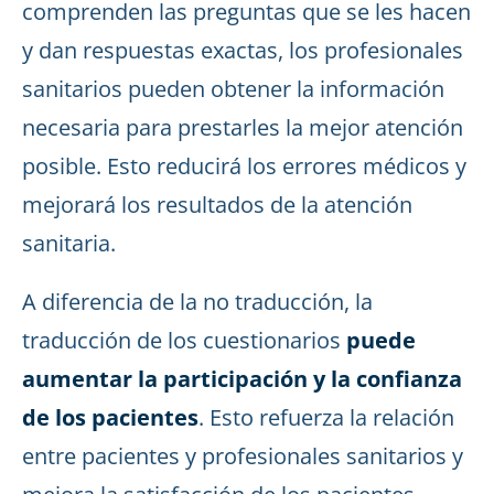
comprenden las preguntas que se les hacen
y dan respuestas exactas, los profesionales
sanitarios pueden obtener la información
necesaria para prestarles la mejor atención
posible. Esto reducirá los errores médicos y
mejorará los resultados de la atención
sanitaria.
A diferencia de la no traducción, la
traducción de los cuestionarios
puede
aumentar la participación y la confianza
de los pacientes
. Esto refuerza la relación
entre pacientes y profesionales sanitarios y