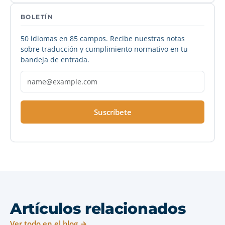
BOLETÍN
50 idiomas en 85 campos. Recibe nuestras notas
sobre traducción y cumplimiento normativo en tu
bandeja de entrada.
Suscríbete
Artículos relacionados
Ver todo en el blog →