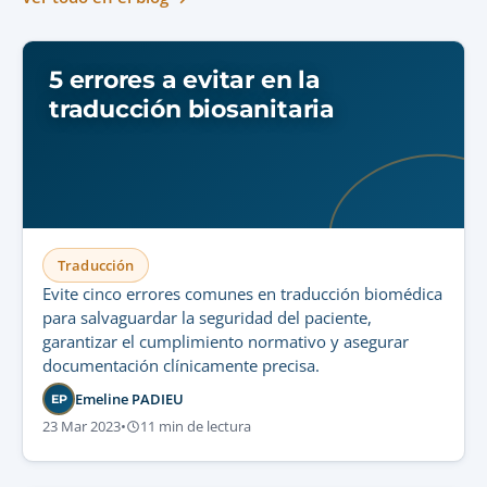
5 errores a evitar en la
traducción biosanitaria
Traducción
Evite cinco errores comunes en traducción biomédica
para salvaguardar la seguridad del paciente,
garantizar el cumplimiento normativo y asegurar
documentación clínicamente precisa.
Emeline PADIEU
EP
23 Mar 2023
•
11 min de lectura