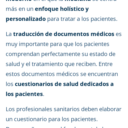
más en un
enfoque holístico y
personalizado
para tratar a los pacientes.
La
traducción de documentos médicos
es
muy importante para que los pacientes
comprendan perfectamente su estado de
salud y el tratamiento que reciben. Entre
estos documentos médicos se encuentran
los
cuestionarios de salud dedicados a
los pacientes
.
Los profesionales sanitarios deben elaborar
un cuestionario para los pacientes.