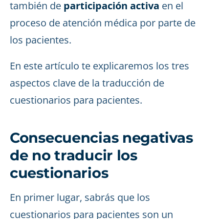
también de
participación activa
en el
proceso de atención médica por parte de
los pacientes.
En este artículo te explicaremos los tres
aspectos clave de la traducción de
cuestionarios para pacientes.
Consecuencias negativas
de no traducir los
cuestionarios
En primer lugar, sabrás que los
cuestionarios para pacientes son un