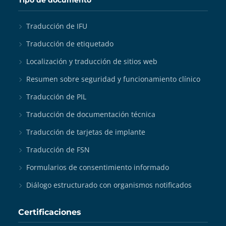
Tipo de documento
Traducción de IFU
Traducción de etiquetado
Localización y traducción de sitios web
Resumen sobre seguridad y funcionamiento clínico
Traducción de PIL
Traducción de documentación técnica
Traducción de tarjetas de implante
Traducción de FSN
Formularios de consentimiento informado
Diálogo estructurado con organismos notificados
Certificaciones