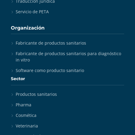
Traducción jurídica
Servicio de PETA
Organización
Fabricante de productos sanitarios
Fabricante de productos sanitarios para diagnóstico
in vitro
Software como producto sanitario
Sector
Productos sanitarios
Pharma
Cosmética
Veterinaria