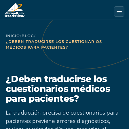
Saltar al contenido principal
INICIO
/
BLOG
/
¿DEBEN TRADUCIRSE LOS CUESTIONARIOS
MÉDICOS PARA PACIENTES?
¿Deben traducirse los
cuestionarios médicos
para pacientes?
La traducción precisa de cuestionarios para
pacientes previene errores diagnósticos,