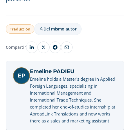
Del mismo autor
Traducción
Compartir
Emeline PADIEU
EP
Emeline holds a Master's degree in Applied
Foreign Languages, specialising in
International Management and
International Trade Techniques. She
completed her end-of-studies internship at
AbroadLink Translations and now works
there as a sales and marketing assistant