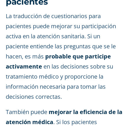
pacientes
La traducción de cuestionarios para
pacientes puede mejorar su participación
activa en la atención sanitaria. Si un
paciente entiende las preguntas que se le
hacen, es más
probable que participe
activamente
en las decisiones sobre su
tratamiento médico y proporcione la
información necesaria para tomar las
decisiones correctas.
También puede
mejorar la eficiencia de la
atención médica
. Si los pacientes