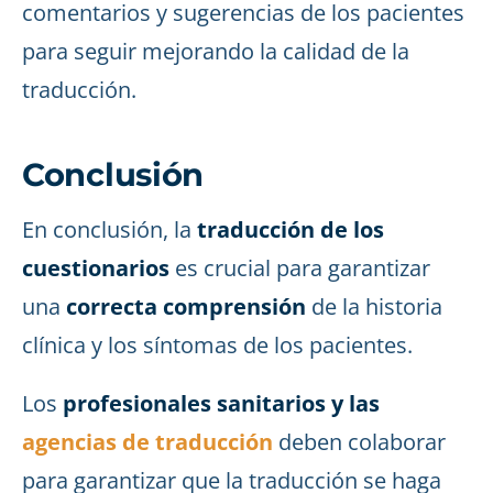
comentarios y sugerencias de los pacientes
para seguir mejorando la calidad de la
traducción.
Conclusión
En conclusión, la
traducción de los
cuestionarios
es crucial para garantizar
una
correcta comprensión
de la historia
clínica y los síntomas de los pacientes.
Los
profesionales sanitarios y las
agencias de traducción
deben colaborar
para garantizar que la traducción se haga