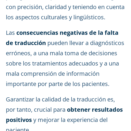
con precisión, claridad y teniendo en cuenta
los aspectos culturales y lingüísticos.
Las
consecuencias negativas de la falta
de traducción
pueden llevar a diagnósticos
erróneos, a una mala toma de decisiones
sobre los tratamientos adecuados y a una
mala comprensión de información
importante por parte de los pacientes.
Garantizar la calidad de la traducción es,
por tanto, crucial para
obtener resultados
positivos
y mejorar la experiencia del
paciente.