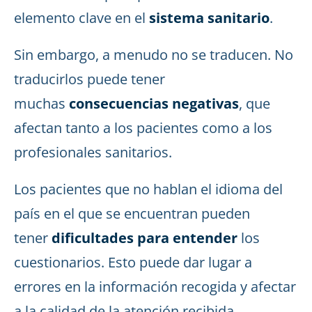
elemento clave en el
sistema sanitario
.
Sin embargo, a menudo no se traducen. No
traducirlos puede tener
muchas
consecuencias negativas
, que
afectan tanto a los pacientes como a los
profesionales sanitarios.
Los pacientes que no hablan el idioma del
país en el que se encuentran pueden
tener
dificultades para entender
los
cuestionarios. Esto puede dar lugar a
errores en la información recogida y afectar
a la calidad de la atención recibida.