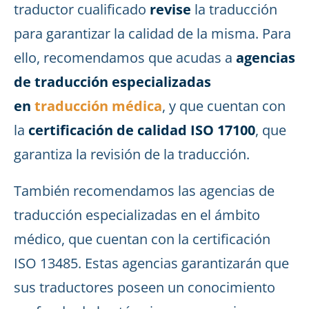
traductor cualificado
revise
la traducción
para garantizar la calidad de la misma. Para
ello, recomendamos que acudas a
agencias
de traducción especializadas
en
traducción médica
, y que cuentan con
la
certificación de calidad ISO 17100
, que
garantiza la revisión de la traducción.
También recomendamos las agencias de
traducción especializadas en el ámbito
médico, que cuentan con la certificación
ISO 13485. Estas agencias garantizarán que
sus traductores poseen un conocimiento