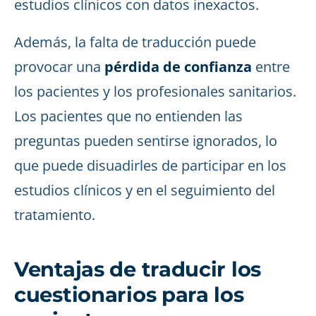
estudios clínicos con datos inexactos.
Además, la falta de traducción puede
provocar una
pérdida de confianza
entre
los pacientes y los profesionales sanitarios.
Los pacientes que no entienden las
preguntas pueden sentirse ignorados, lo
que puede disuadirles de participar en los
estudios clínicos y en el seguimiento del
tratamiento.
Ventajas de traducir los
cuestionarios para los