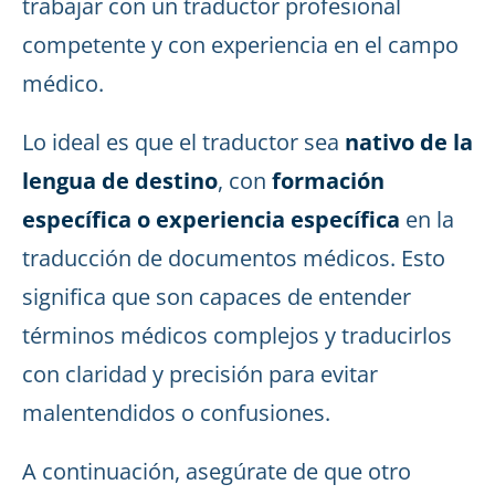
trabajar con un traductor profesional
competente y con experiencia en el campo
médico.
Lo ideal es que el traductor sea
nativo de la
lengua de destino
, con
formación
específica o experiencia específica
en la
traducción de documentos médicos. Esto
significa que son capaces de entender
términos médicos complejos y traducirlos
con claridad y precisión para evitar
malentendidos o confusiones.
A continuación, asegúrate de que otro