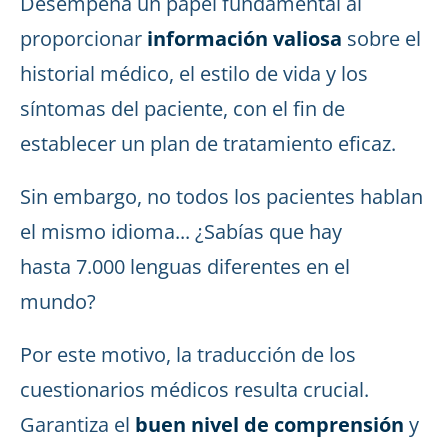
Desempeña un papel fundamental al
proporcionar
información valiosa
sobre el
historial médico, el estilo de vida y los
síntomas del paciente, con el fin de
establecer un plan de tratamiento eficaz.
Sin embargo, no todos los pacientes hablan
el mismo idioma... ¿Sabías que hay
hasta 7.000 lenguas diferentes en el
mundo?
Por este motivo, la traducción de los
cuestionarios médicos resulta crucial.
Garantiza el
buen nivel de comprensión
y