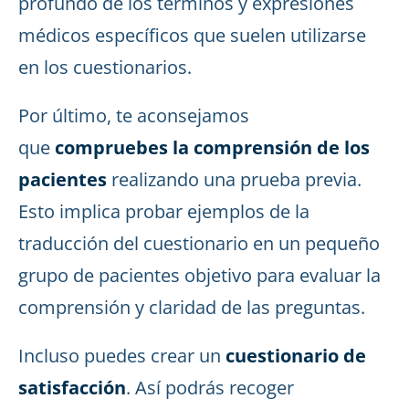
profundo de los términos y expresiones
médicos específicos que suelen utilizarse
en los cuestionarios.
Por último, te aconsejamos
que
compruebes la comprensión de los
pacientes
realizando una prueba previa.
Esto implica probar ejemplos de la
traducción del cuestionario en un pequeño
grupo de pacientes objetivo para evaluar la
comprensión y claridad de las preguntas.
Incluso puedes crear un
cuestionario de
satisfacción
. Así podrás recoger