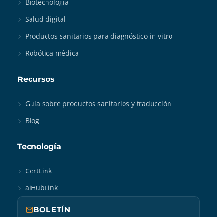
Biotecnología
Salud digital
Productos sanitarios para diagnóstico in vitro
Robótica médica
Recursos
Guía sobre productos sanitarios y traducción
Blog
Tecnología
CertLink
aiHubLink
BOLETÍN