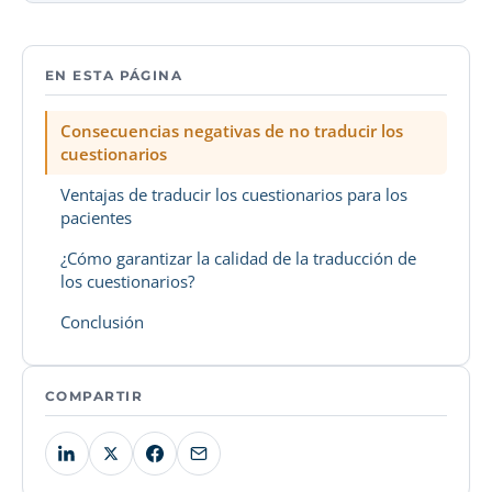
EN ESTA PÁGINA
Consecuencias negativas de no traducir los
cuestionarios
Ventajas de traducir los cuestionarios para los
pacientes
¿Cómo garantizar la calidad de la traducción de
los cuestionarios?
Conclusión
COMPARTIR