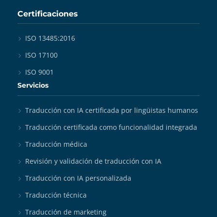
Certificaciones
ISO 13485:2016
ISO 17100
ISO 9001
Servicios
Traducción con IA certificada por lingüistas humanos
Traducción certificada como funcionalidad integrada
Traducción médica
Revisión y validación de traducción con IA
Traducción con IA personalizada
Traducción técnica
Traducción de marketing