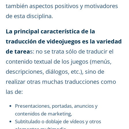
también aspectos positivos y motivadores
de esta disciplina.
La principal característica de la
traducción de videojuegos es la variedad
de tarea
s: no se trata sólo de traducir el
contenido textual de los juegos (menús,
descripciones, diálogos, etc.), sino de
realizar otras muchas traducciones como
las de:
Presentaciones, portadas, anuncios y
contenidos de marketing,
Subtitulado o doblaje de vídeos y otros