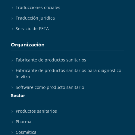
Traducciones oficiales
Traducción jurídica
Servicio de PETA
Organización
Fabricante de productos sanitarios
Fabricante de productos sanitarios para diagnóstico
in vitro
Software como producto sanitario
Sector
Productos sanitarios
Pharma
Cosmética