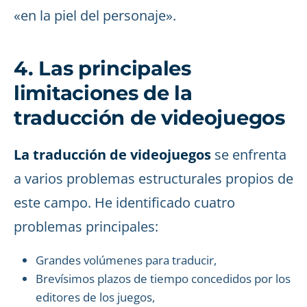
«en la piel del personaje».
4. Las principales
limitaciones de la
traducción de videojuegos
La traducción de videojuegos
se enfrenta
a varios problemas estructurales propios de
este campo. He identificado cuatro
problemas principales:
Grandes volúmenes para traducir,
Brevísimos plazos de tiempo concedidos por los
editores de los juegos,