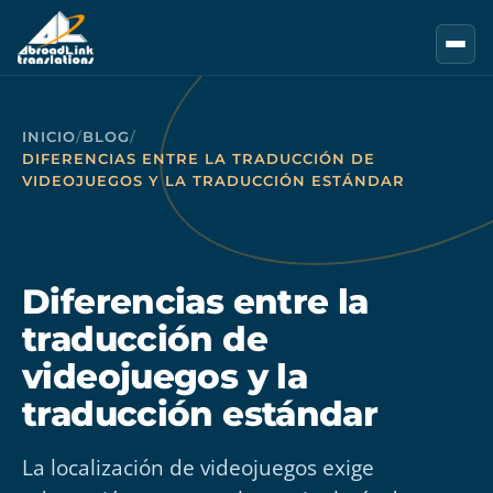
Saltar al contenido principal
INICIO
/
BLOG
/
DIFERENCIAS ENTRE LA TRADUCCIÓN DE
VIDEOJUEGOS Y LA TRADUCCIÓN ESTÁNDAR
Diferencias entre la
traducción de
videojuegos y la
traducción estándar
La localización de videojuegos exige