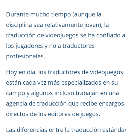
Durante mucho tiempo (aunque la
disciplina sea relativamente joven), la
traducción de videojuegos se ha confiado a
los jugadores y no a traductores
profesionales.
Hoy en día, los traductores de videojuegos
están cada vez más especializados en su
campo y algunos incluso trabajan en una
agencia de traducción que recibe encargos
directos de los editores de juegos.
Las diferencias entre la traducción estándar