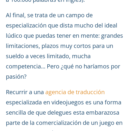
Al final, se trata de un campo de
especialización que dista mucho del ideal
lúdico que puedas tener en mente: grandes
limitaciones, plazos muy cortos para un
sueldo a veces limitado, mucha
competencia... Pero ¿qué no haríamos por
pasión?
Recurrir a una
agencia de traducción
especializada en videojuegos es una forma
sencilla de que delegues esta embarazosa
parte de la comercialización de un juego en