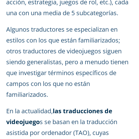
acción, estrategia, juegos de rol, etc.), cada
una con una media de 5 subcategorías.
Algunos traductores se especializan en
estilos con los que están familiarizados;
otros traductores de videojuegos siguen
siendo generalistas, pero a menudo tienen
que investigar términos específicos de
campos con los que no están
familiarizados.
En la actualidad,
las traducciones de
videojuego
s se basan en la traducción
asistida por ordenador (TAO), cuyas