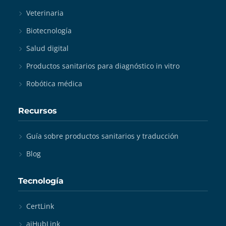
Veterinaria
Biotecnología
Salud digital
Productos sanitarios para diagnóstico in vitro
Robótica médica
Recursos
Guía sobre productos sanitarios y traducción
Blog
Tecnología
CertLink
aiHubLink