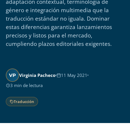
adaptación contextual, terminología de
género e integración multimedia que la
traducción estándar no iguala. Dominar
estas diferencias garantiza lanzamientos
precisos y listos para el mercado,
cumpliendo plazos editoriales exigentes.
Virginia Pacheco
11 May 2021
VP
3 min de lectura
Traducción