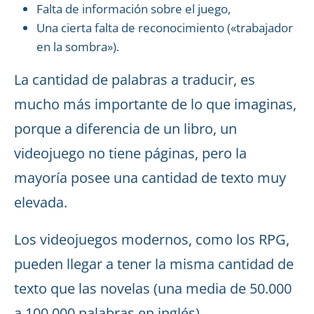
Falta de información sobre el juego,
Una cierta falta de reconocimiento («trabajador
en la sombra»).
La cantidad de palabras a traducir, es
mucho más importante de lo que imaginas,
porque a diferencia de un libro, un
videojuego no tiene páginas, pero la
mayoría posee una cantidad de texto muy
elevada.
Los videojuegos modernos, como los RPG,
pueden llegar a tener la misma cantidad de
texto que las novelas (una media de 50.000
a 100.000 palabras en inglés).