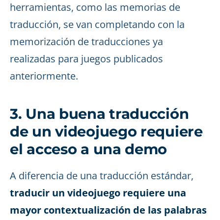
herramientas, como las memorias de
traducción, se van completando con la
memorización de traducciones ya
realizadas para juegos publicados
anteriormente.
3. Una buena traducción
de un videojuego requiere
el acceso a una demo
A diferencia de una traducción estándar,
traducir un videojuego requiere una
mayor contextualización de las palabras