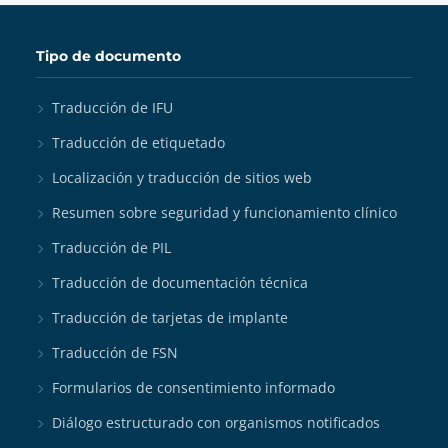
Tipo de documento
Traducción de IFU
Traducción de etiquetado
Localización y traducción de sitios web
Resumen sobre seguridad y funcionamiento clínico
Traducción de PIL
Traducción de documentación técnica
Traducción de tarjetas de implante
Traducción de FSN
Formularios de consentimiento informado
Diálogo estructurado con organismos notificados