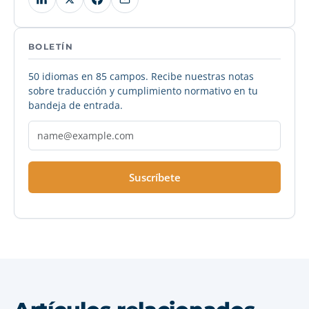
BOLETÍN
50 idiomas en 85 campos. Recibe nuestras notas
sobre traducción y cumplimiento normativo en tu
bandeja de entrada.
Suscríbete