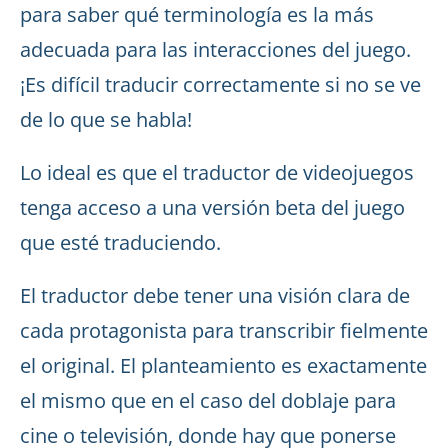
para saber qué terminología es la más
adecuada para las interacciones del juego.
¡Es difícil traducir correctamente si no se ve
de lo que se habla!
Lo ideal es que el traductor de videojuegos
tenga acceso a una versión beta del juego
que esté traduciendo.
El traductor debe tener una visión clara de
cada protagonista para transcribir fielmente
el original. El planteamiento es exactamente
el mismo que en el caso del doblaje para
cine o televisión, donde hay que ponerse