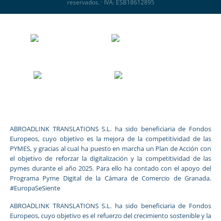
reservados. · IVA: ESB18612895
ABROADLINK TRANSLATIONS S.L. ha sido beneficiaria de Fondos
Europeos, cuyo objetivo es la mejora de la competitividad de las
PYMES, y gracias al cual ha puesto en marcha un Plan de Acción con
el objetivo de reforzar la digitalización y la competitividad de las
pymes durante el año 2025. Para ello ha contado con el apoyo del
Programa Pyme Digital de la Cámara de Comercio de Granada.
#EuropaSeSiente
ABROADLINK TRANSLATIONS S.L. ha sido beneficiaria de Fondos
Europeos, cuyo objetivo es el refuerzo del crecimiento sostenible y la