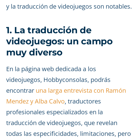
y la traducción de videojuegos son notables.
1. La traducción de
videojuegos: un campo
muy diverso
En la página web dedicada a los
videojuegos, Hobbyconsolas, podrás
encontrar
una larga entrevista con Ramón
Mendez y Alba Calvo
, traductores
profesionales especializados en la
traducción de videojuegos, que revelan
todas las especificidades, limitaciones, pero