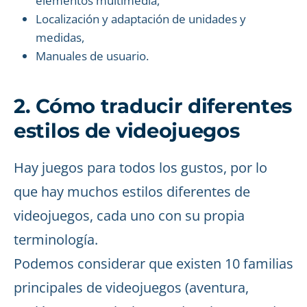
elementos multimedia,
Localización y adaptación de unidades y
medidas,
Manuales de usuario.
2. Cómo traducir diferentes
estilos de videojuegos
Hay juegos para todos los gustos, por lo
que hay muchos estilos diferentes de
videojuegos, cada uno con su propia
terminología.
Podemos considerar que existen 10 familias
principales de videojuegos (aventura,