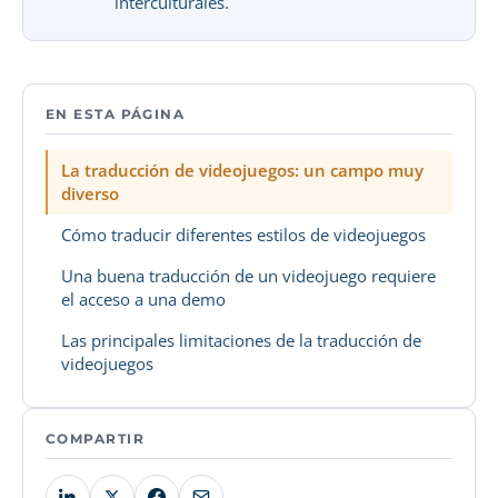
interculturales.
EN ESTA PÁGINA
La traducción de videojuegos: un campo muy
diverso
Cómo traducir diferentes estilos de videojuegos
Una buena traducción de un videojuego requiere
el acceso a una demo
Las principales limitaciones de la traducción de
videojuegos
COMPARTIR