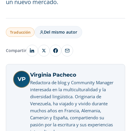
un nuevo mercado.
Del mismo autor
Traducción
Compartir
Virginia Pacheco
VP
Redactora de blog y Community Manager
interesada en la multiculturalidad y la
diversidad lingüística. Originaria de
Venezuela, ha viajado y vivido durante
muchos años en Francia, Alemania,
Camerún y España, compartiendo su
pasión por la escritura y sus experiencias