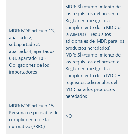
MDR: SÍ («cumplimiento de
los requisitos del presente
Reglamento» significa
cumplimiento de la MDD o
MDR/IVDR artículo 13,
la AIMDD) + requisitos
apartado 2,
adicionales del MDR para los
subapartado 2,
productos heredados)
apartado 4, apartados
IVDR: SÍ («cumplimiento de
6-8, apartado 10 -
los requisitos del presente
Obligaciones de los
Reglamento» significa
importadores
cumplimiento de la IVDD +
requisitos adicionales del
IVDR para los productos
heredados)
MDR/IVDR artículo 15 -
Persona responsable del
NO
cumplimiento de la
normativa (PRRC)