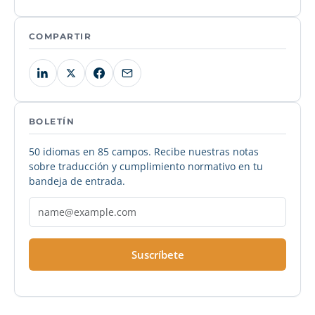
COMPARTIR
BOLETÍN
50 idiomas en 85 campos. Recibe nuestras notas
sobre traducción y cumplimiento normativo en tu
bandeja de entrada.
Suscríbete