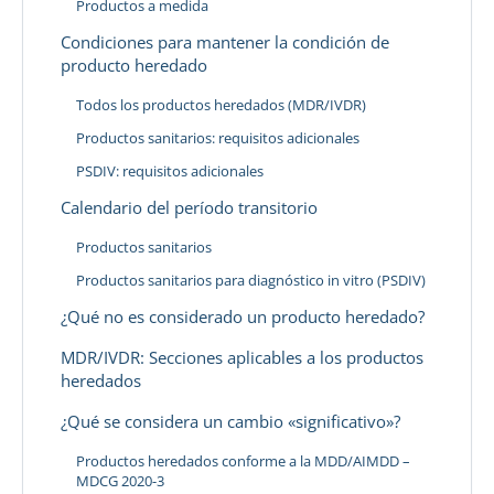
Productos a medida
Condiciones para mantener la condición de
producto heredado
Todos los productos heredados (MDR/IVDR)
Productos sanitarios: requisitos adicionales
PSDIV: requisitos adicionales
Calendario del período transitorio
Productos sanitarios
Productos sanitarios para diagnóstico in vitro (PSDIV)
¿Qué no es considerado un producto heredado?
MDR/IVDR: Secciones aplicables a los productos
heredados
¿Qué se considera un cambio «significativo»?
Productos heredados conforme a la MDD/AIMDD –
MDCG 2020-3