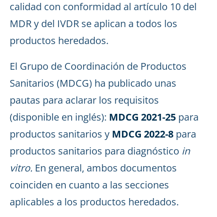
calidad con conformidad al artículo 10 del
MDR y del IVDR se aplican a todos los
productos heredados.
El Grupo de Coordinación de Productos
Sanitarios (MDCG) ha publicado unas
pautas para aclarar los requisitos
(disponible en inglés):
MDCG 2021-25
para
productos sanitarios y
MDCG 2022-8
para
productos sanitarios para diagnóstico
in
vitro.
En general, ambos documentos
coinciden en cuanto a las secciones
aplicables a los productos heredados.