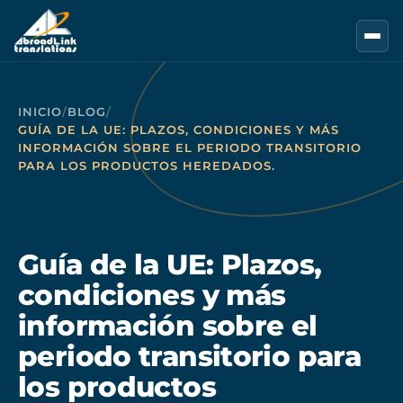
Saltar al contenido principal
INICIO
/
BLOG
/
GUÍA DE LA UE: PLAZOS, CONDICIONES Y MÁS
INFORMACIÓN SOBRE EL PERIODO TRANSITORIO
PARA LOS PRODUCTOS HEREDADOS.
Guía de la UE: Plazos,
condiciones y más
información sobre el
periodo transitorio para
los productos