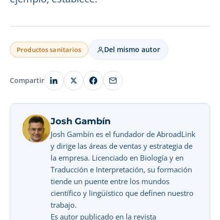
Del mismo autor
Productos sanitarios
Compartir
Josh Gambín
Josh Gambín es el fundador de AbroadLink
y dirige las áreas de ventas y estrategia de
la empresa. Licenciado en Biología y en
Traducción e Interpretación, su formación
tiende un puente entre los mundos
científico y lingüístico que definen nuestro
trabajo.
Es autor publicado en la revista