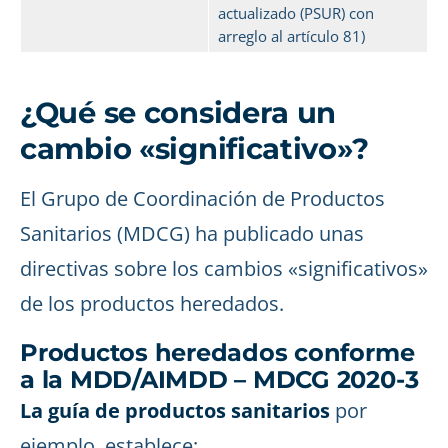
actualizado (PSUR) con
arreglo al artículo 81)
¿Qué se considera un
cambio «significativo»?
El Grupo de Coordinación de Productos
Sanitarios (MDCG) ha publicado unas
directivas sobre los cambios «significativos»
de los productos heredados.
Productos heredados conforme
a la MDD/AIMDD – MDCG 2020-3
La guía de productos sanitarios
por
ejemplo, establece: