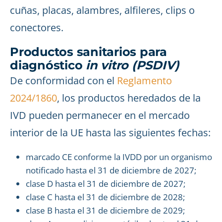
cuñas, placas, alambres, alfileres, clips o
conectores.
Productos sanitarios para
diagnóstico
in vitro (PSDIV)
De conformidad con el
Reglamento
2024/1860
, los productos heredados de la
IVD pueden permanecer en el mercado
interior de la UE hasta las siguientes fechas:
marcado CE conforme la IVDD por un organismo
notificado hasta el 31 de diciembre de 2027;
clase D hasta el 31 de diciembre de 2027;
clase C hasta el 31 de diciembre de 2028;
clase B hasta el 31 de diciembre de 2029;