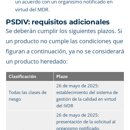
un acuerdo con un organismo notificado en
virtud del MDR.
PSDIV: requisitos adicionales
Se deberán cumplir los siguientes plazos. Si
un producto no cumple las condiciones que
figuran a continuación, ya no se considerará
un producto heredado:
Clasificación
Plazo
26 de mayo de 2025:
Todas las clases de
establecimiento del sistema de
riesgo
gestión de la calidad en virtud
del IVDR
26 de mayo de 2025:
presentación de la solicitud al
organismo notificado.