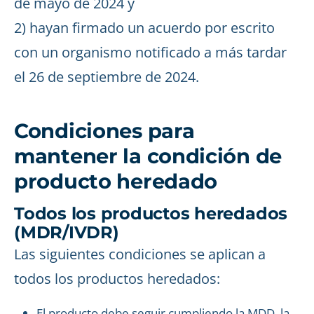
de mayo de 2024 y
2) hayan firmado un acuerdo por escrito
con un organismo notificado a más tardar
el 26 de septiembre de 2024.
Condiciones para
mantener la condición de
producto heredado
Todos los productos heredados
(MDR/IVDR)
Las siguientes condiciones se aplican a
todos los productos heredados:
El producto debe seguir cumpliendo la MDD, la