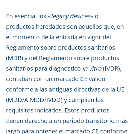
En esencia, los «
legacy devices
» o
productos heredados son aquellos que, en
el momento de la entrada en vigor del
Reglamento sobre productos sanitarios
(MDR) y del Reglamento sobre productos
sanitarios para diagnóstico
in vitro
(IVDR),
contaban con un marcado CE válido
conforme a las antiguas directivas de la UE
(MDD/AIMDD/IVDD) y cumplían los
requisitos indicados. Estos productos
tienen derecho a un periodo transitorio más
largo para obtener el marcado CE conforme