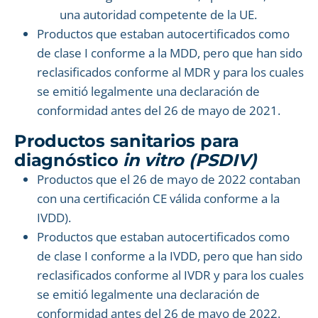
una autoridad competente de la UE.
Productos que estaban autocertificados como
de clase I conforme a la MDD, pero que han sido
reclasificados conforme al MDR y para los cuales
se emitió legalmente una declaración de
conformidad antes del 26 de mayo de 2021.
Productos sanitarios para
diagnóstico
in vitro (PSDIV)
Productos que el 26 de mayo de 2022 contaban
con una certificación CE válida conforme a la
IVDD).
Productos que estaban autocertificados como
de clase I conforme a la IVDD, pero que han sido
reclasificados conforme al IVDR y para los cuales
se emitió legalmente una declaración de
conformidad antes del 26 de mayo de 2022.