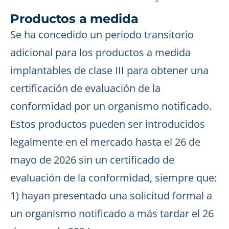
Productos a medida
Se ha concedido un periodo transitorio
adicional para los productos a medida
implantables de clase III para obtener una
certificación de evaluación de la
conformidad por un organismo notificado.
Estos productos pueden ser introducidos
legalmente en el mercado hasta el 26 de
mayo de 2026 sin un certificado de
evaluación de la conformidad, siempre que:
1) hayan presentado una solicitud formal a
un organismo notificado a más tardar el 26