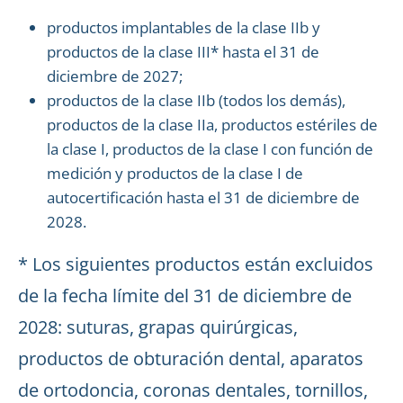
productos implantables de la clase IIb y
productos de la clase III* hasta el 31 de
diciembre de 2027;
productos de la clase IIb (todos los demás),
productos de la clase IIa, productos estériles de
la clase I, productos de la clase I con función de
medición y productos de la clase I de
autocertificación hasta el 31 de diciembre de
2028.
* Los siguientes productos están excluidos
de la fecha límite del 31 de diciembre de
2028: suturas, grapas quirúrgicas,
productos de obturación dental, aparatos
de ortodoncia, coronas dentales, tornillos,