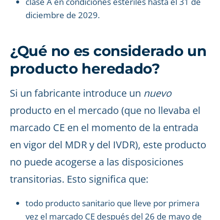
clase A en condiciones estériles hasta el 31 de
diciembre de 2029.
¿Qué no es considerado un
producto heredado?
Si un fabricante introduce un
nuevo
producto en el mercado (que no llevaba el
marcado CE en el momento de la entrada
en vigor del MDR y del IVDR), este producto
no puede acogerse a las disposiciones
transitorias. Esto significa que:
todo producto sanitario que lleve por primera
vez el marcado CE después del 26 de mayo de