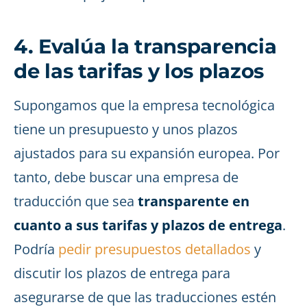
4. Evalúa la transparencia
de las tarifas y los plazos
Supongamos que la empresa tecnológica
tiene un presupuesto y unos plazos
ajustados para su expansión europea. Por
tanto, debe buscar una empresa de
traducción que sea
transparente en
cuanto a sus tarifas y plazos de entrega
.
Podría
pedir presupuestos detallados
y
discutir los plazos de entrega para
asegurarse de que las traducciones estén