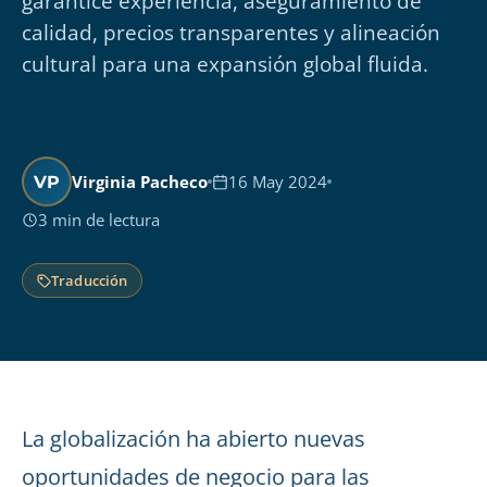
garantice experiencia, aseguramiento de
calidad, precios transparentes y alineación
cultural para una expansión global fluida.
Virginia Pacheco
16 May 2024
VP
3 min de lectura
Traducción
La globalización ha abierto nuevas
oportunidades de negocio para las