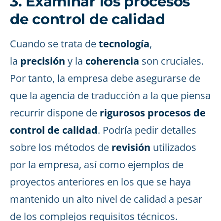
3. Examinar los procesos
de control de calidad
Cuando se trata de
tecnología
,
la
precisión
y la
coherencia
son cruciales.
Por tanto, la empresa debe asegurarse de
que la agencia de traducción a la que piensa
recurrir dispone de
rigurosos procesos de
control de calidad
. Podría pedir detalles
sobre los métodos de
revisión
utilizados
por la empresa, así como ejemplos de
proyectos anteriores en los que se haya
mantenido un alto nivel de calidad a pesar
de los complejos requisitos técnicos.