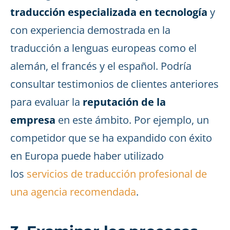
traducción especializada en tecnología
y
con experiencia demostrada en la
traducción a lenguas europeas como el
alemán, el francés y el español. Podría
consultar testimonios de clientes anteriores
para evaluar la
reputación de la
empresa
en este ámbito. Por ejemplo, un
competidor que se ha expandido con éxito
en Europa puede haber utilizado
los
servicios de traducción profesional de
una agencia recomendada
.