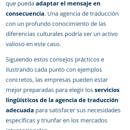
que pueda
adaptar el mensaje en
consecuencia
. Una agencia de traducción
con un profundo conocimiento de las
diferencias culturales podría ser un activo
valioso en este caso.
Siguiendo estos consejos prácticos e
ilustrando cada punto con ejemplos
concretos, las empresas pueden estar
mejor preparadas para elegir los
servicios
lingüísticos de la agencia de traducción
adecuada
para satisfacer sus necesidades
específicas y triunfar en los mercados