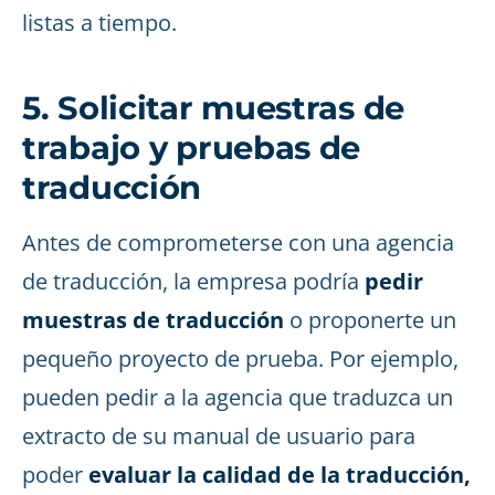
listas a tiempo.
5. Solicitar muestras de
trabajo y pruebas de
traducción
Antes de comprometerse con una agencia
de traducción, la empresa podría
pedir
muestras de traducción
o proponerte un
pequeño proyecto de prueba. Por ejemplo,
pueden pedir a la agencia que traduzca un
extracto de su manual de usuario para
poder
evaluar la calidad de la traducción,