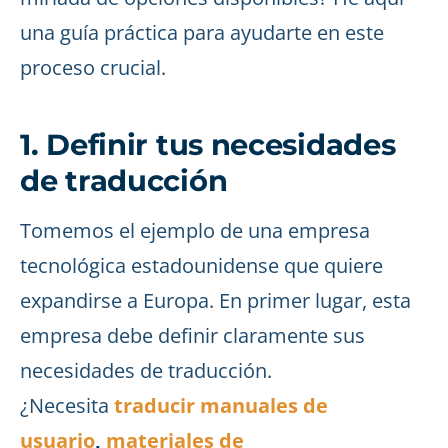
una guía práctica para ayudarte en este
proceso crucial.
1. Definir tus necesidades
de traducción
Tomemos el ejemplo de una empresa
tecnológica estadounidense que quiere
expandirse a Europa. En primer lugar, esta
empresa debe definir claramente sus
necesidades de traducción.
¿Necesita
traducir manuales de
usuario
,
materiales de