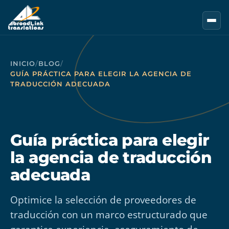
Saltar al contenido principal
INICIO
/
BLOG
/
GUÍA PRÁCTICA PARA ELEGIR LA AGENCIA DE
TRADUCCIÓN ADECUADA
Guía práctica para elegir
la agencia de traducción
adecuada
Optimice la selección de proveedores de
traducción con un marco estructurado que