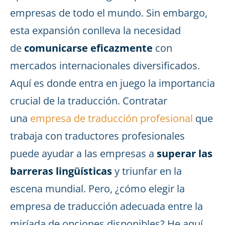
empresas de todo el mundo. Sin embargo,
esta expansión conlleva la necesidad
de
comunicarse eficazmente
con
mercados internacionales diversificados.
Aquí es donde entra en juego la importancia
crucial de la traducción. Contratar
una
empresa de traducción profesional
que
trabaja con traductores profesionales
puede ayudar a las empresas a
superar las
barreras lingüísticas
y triunfar en la
escena mundial. Pero, ¿cómo elegir la
empresa de traducción adecuada entre la
miríada de opciones disponibles? He aquí