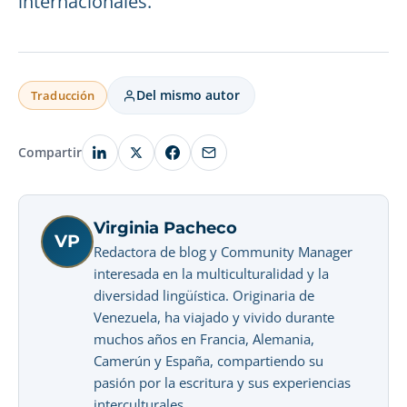
internacionales.
Del mismo autor
Traducción
Compartir
Virginia Pacheco
VP
Redactora de blog y Community Manager
interesada en la multiculturalidad y la
diversidad lingüística. Originaria de
Venezuela, ha viajado y vivido durante
muchos años en Francia, Alemania,
Camerún y España, compartiendo su
pasión por la escritura y sus experiencias
interculturales.