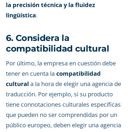
la precisión técnica y la fluidez
lingüística
.
6. Considera la
compatibilidad cultural
Por último, la empresa en cuestión debe
tener en cuenta la
compatibilidad
cultural
a la hora de elegir una agencia de
traducción. Por ejemplo, si su producto
tiene connotaciones culturales específicas
que pueden no ser comprendidas por un
público europeo, deben elegir una agencia