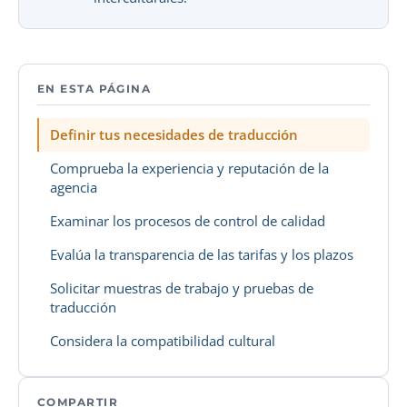
EN ESTA PÁGINA
Definir tus necesidades de traducción
Comprueba la experiencia y reputación de la
agencia
Examinar los procesos de control de calidad
Evalúa la transparencia de las tarifas y los plazos
Solicitar muestras de trabajo y pruebas de
traducción
Considera la compatibilidad cultural
COMPARTIR