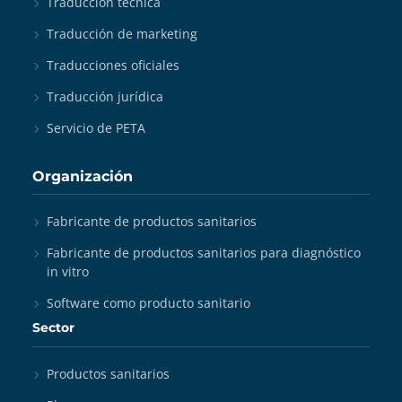
Traducción técnica
Traducción de marketing
Traducciones oficiales
Traducción jurídica
Servicio de PETA
Organización
Fabricante de productos sanitarios
Fabricante de productos sanitarios para diagnóstico
in vitro
Software como producto sanitario
Sector
Productos sanitarios