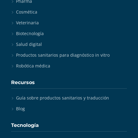
Pharma
Cosmética
Veterinaria
Biotecnología
Salud digital
Productos sanitarios para diagnóstico in vitro
Robótica médica
Recursos
Guía sobre productos sanitarios y traducción
Blog
Tecnología