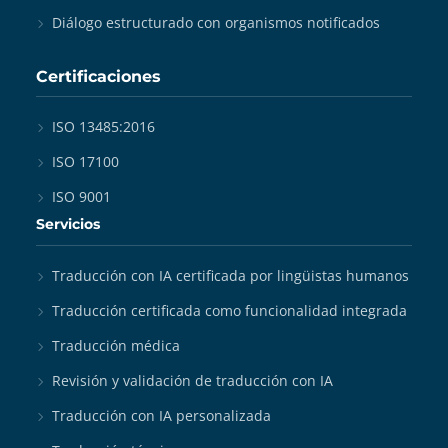
Diálogo estructurado con organismos notificados
Certificaciones
ISO 13485:2016
ISO 17100
ISO 9001
Servicios
Traducción con IA certificada por lingüistas humanos
Traducción certificada como funcionalidad integrada
Traducción médica
Revisión y validación de traducción con IA
Traducción con IA personalizada