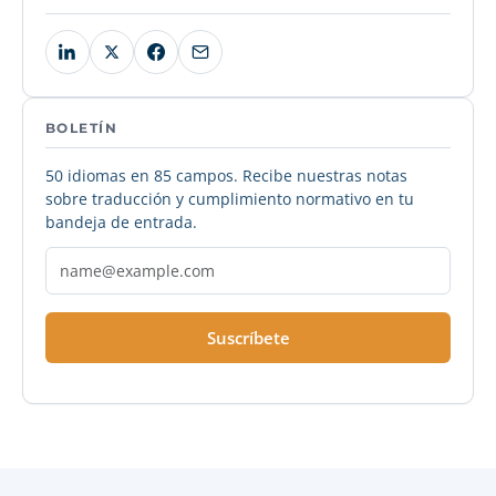
BOLETÍN
50 idiomas en 85 campos. Recibe nuestras notas
sobre traducción y cumplimiento normativo en tu
bandeja de entrada.
Suscríbete