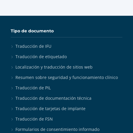
Tipo de documento
Traducción de IFU
Traducción de etiquetado
Localización y traducción de sitios web
Resumen sobre seguridad y funcionamiento clínico
Traducción de PIL
Traducción de documentación técnica
Traducción de tarjetas de implante
Traducción de FSN
Formularios de consentimiento informado