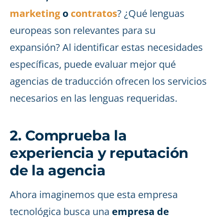
marketing
o
contratos
? ¿Qué lenguas
europeas son relevantes para su
expansión? Al identificar estas necesidades
específicas, puede evaluar mejor qué
agencias de traducción ofrecen los servicios
necesarios en las lenguas requeridas.
2. Comprueba la
experiencia y reputación
de la agencia
Ahora imaginemos que esta empresa
tecnológica busca una
empresa de