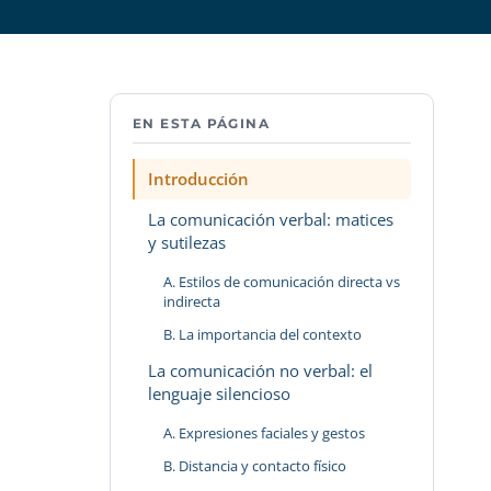
EN ESTA PÁGINA
Introducción
La comunicación verbal: matices
y sutilezas
A. Estilos de comunicación directa vs
indirecta
B. La importancia del contexto
La comunicación no verbal: el
lenguaje silencioso
A. Expresiones faciales y gestos
B. Distancia y contacto físico