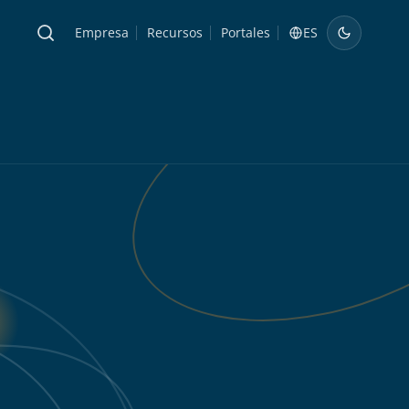
Empresa
Recursos
Portales
ES