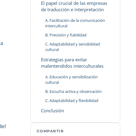
El papel crucial de las empresas
de traducción e interpretación
A. Facilitación de la comunicación
intercultural
B. Precisión y fiabilidad
la
C. Adaptabilidad y sensibilidad
cultural
Estrategias para evitar
malentendidos interculturales
A. Educación y sensibilización
cultural
B. Escucha activa y observación
C. Adaptabilidad y flexibilidad
Conclusión
del
COMPARTIR