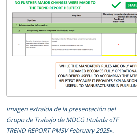
Imagen extraída de la presentación del
Grupo de Trabajo de MDCG titulada «TF
TREND REPORT PMSV February 2025».