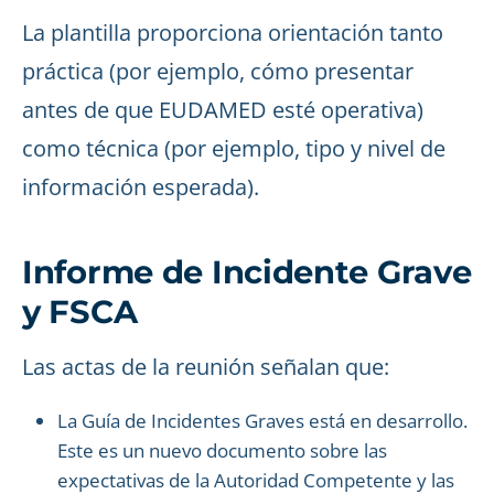
La plantilla proporciona orientación tanto
práctica (por ejemplo, cómo presentar
antes de que EUDAMED esté operativa)
como técnica (por ejemplo, tipo y nivel de
información esperada).
Informe de Incidente Grave
y FSCA
Las actas de la reunión señalan que:
La Guía de Incidentes Graves está en desarrollo.
Este es un nuevo documento sobre las
expectativas de la Autoridad Competente y las