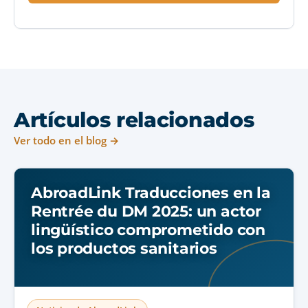
Artículos relacionados
Ver todo en el blog →
AbroadLink Traducciones en la
Rentrée du DM 2025: un actor
lingüístico comprometido con
los productos sanitarios