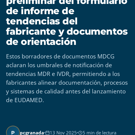
preliminar del formulario
de informe de
tendencias del
fabricante y documentos
de orientación
Estos borradores de documentos MDCG
aclaran los umbrales de notificación de
tendencias MDR e IVDR, permitiendo a los
fabricantes alinear documentación, procesos
y sistemas de calidad antes del lanzamiento
de EUDAMED.
pcgranada
13 Nov 2025
5 min de lectura
P