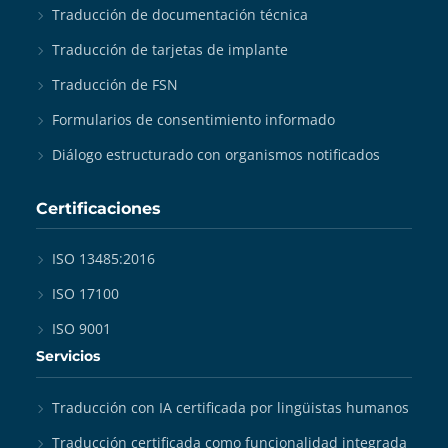
Traducción de documentación técnica
Traducción de tarjetas de implante
Traducción de FSN
Formularios de consentimiento informado
Diálogo estructurado con organismos notificados
Certificaciones
ISO 13485:2016
ISO 17100
ISO 9001
Servicios
Traducción con IA certificada por lingüistas humanos
Traducción certificada como funcionalidad integrada