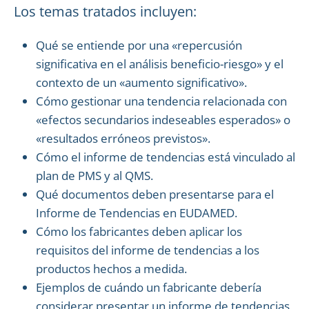
Los temas tratados incluyen:
Qué se entiende por una «repercusión
significativa en el análisis beneficio-riesgo» y el
contexto de un «aumento significativo».
Cómo gestionar una tendencia relacionada con
«efectos secundarios indeseables esperados» o
«resultados erróneos previstos».
Cómo el informe de tendencias está vinculado al
plan de PMS y al QMS.
Qué documentos deben presentarse para el
Informe de Tendencias en EUDAMED.
Cómo los fabricantes deben aplicar los
requisitos del informe de tendencias a los
productos hechos a medida.
Ejemplos de cuándo un fabricante debería
considerar presentar un informe de tendencias