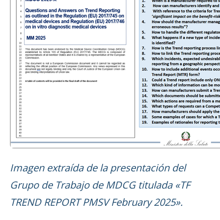
Imagen extraída de la presentación del
Grupo de Trabajo de MDCG titulada «TF
TREND REPORT PMSV February 2025».