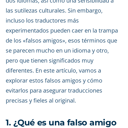
dos idiomas, así como una sensibilidad a
las sutilezas culturales. Sin embargo,
incluso los traductores más
experimentados pueden caer en la trampa
de los «falsos amigos», esos términos que
se parecen mucho en un idioma y otro,
pero que tienen significados muy
diferentes. En este artículo, vamos a
explorar estos falsos amigos y cómo
evitarlos para asegurar traducciones
precisas y fieles al original.
1. ¿Qué es una falso amigo