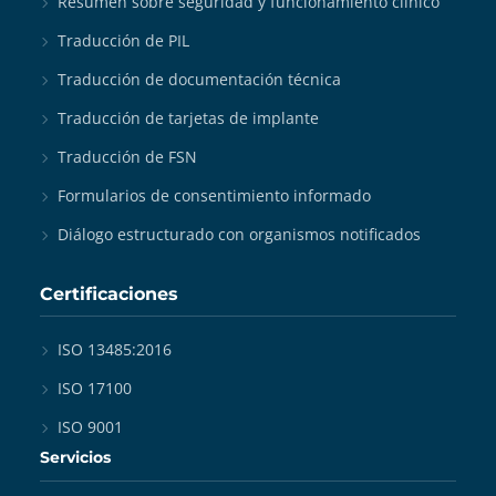
Resumen sobre seguridad y funcionamiento clínico
Traducción de PIL
Traducción de documentación técnica
Traducción de tarjetas de implante
Traducción de FSN
Formularios de consentimiento informado
Diálogo estructurado con organismos notificados
Certificaciones
ISO 13485:2016
ISO 17100
ISO 9001
Servicios