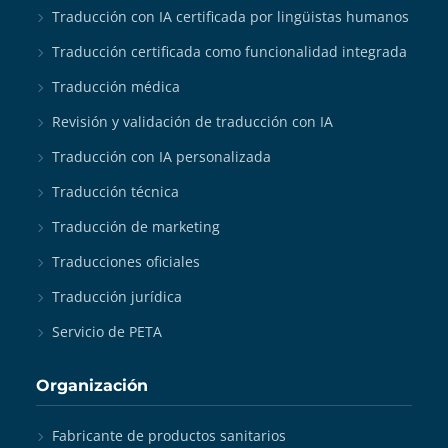
Traducción con IA certificada por lingüistas humanos
Traducción certificada como funcionalidad integrada
Traducción médica
Revisión y validación de traducción con IA
Traducción con IA personalizada
Traducción técnica
Traducción de marketing
Traducciones oficiales
Traducción jurídica
Servicio de PETA
Organización
Fabricante de productos sanitarios