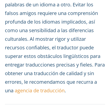
palabras de un idioma a otro. Evitar los
falsos amigos requiere una comprensión
profunda de los idiomas implicados, así
como una sensibilidad a las diferencias
culturales. Al mostrar rigor y utilizar
recursos confiables, el traductor puede
superar estos obstáculos lingüísticos para
entregar traducciones precisas y fieles. Para
obtener una traducción de calidad y sin
errores, le recomendamos que recurra a
una
agencia de traducción
.