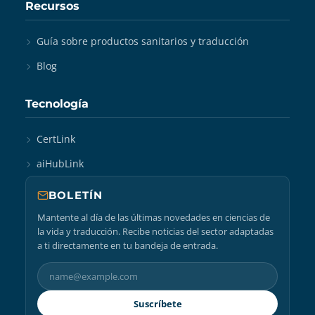
Recursos
Guía sobre productos sanitarios y traducción
Blog
Tecnología
CertLink
aiHubLink
BOLETÍN
Mantente al día de las últimas novedades en ciencias de
la vida y traducción. Recibe noticias del sector adaptadas
a ti directamente en tu bandeja de entrada.
Suscríbete