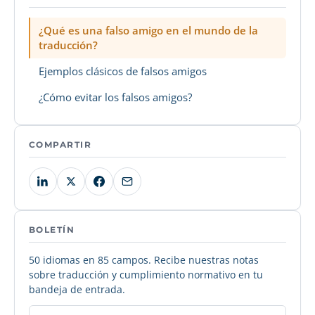
¿Qué es una falso amigo en el mundo de la
traducción?
Ejemplos clásicos de falsos amigos
¿Cómo evitar los falsos amigos?
COMPARTIR
BOLETÍN
50 idiomas en 85 campos. Recibe nuestras notas
sobre traducción y cumplimiento normativo en tu
bandeja de entrada.