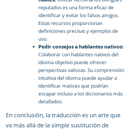
reputados es una forma eficaz de
identificar y evitar los falsos amigos.
Estas recursos proporcionan
definiciones precisas y ejemplos de
uso.
Pedir consejos a hablantes nativos:
Colaborar con hablantes nativos del
idioma objetivo puede ofrecer
perspectivas valiosas. Su comprensión
intuitiva del idioma puede ayudar a
identificar matices que podrían
escapar incluso a los diccionarios más
detallados.
En conclusión, la traducción es un arte que
va más allá de la simple sustitución de