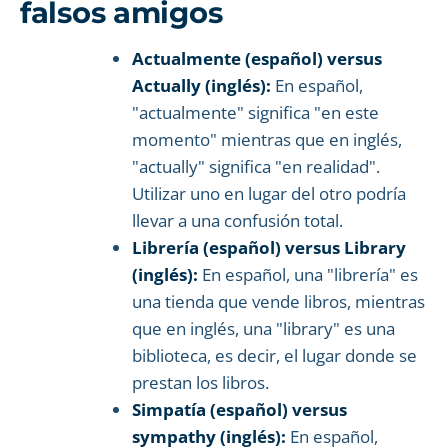
falsos amigos
Actualmente (español) versus
Actually (inglés):
En español,
"actualmente" significa "en este
momento" mientras que en inglés,
"actually" significa "en realidad".
Utilizar uno en lugar del otro podría
llevar a una confusión total.
Librería (español) versus Library
(inglés):
En español, una "librería" es
una tienda que vende libros, mientras
que en inglés, una "library" es una
biblioteca, es decir, el lugar donde se
prestan los libros.
Simpatía (español) versus
sympathy (inglés):
En español,