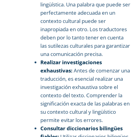
lingüística. Una palabra que puede ser
perfectamente adecuada en un
contexto cultural puede ser
inapropiada en otro. Los traductores
deben por lo tanto tener en cuenta
las sutilezas culturales para garantizar
una comunicación precisa.
Realizar investigaciones
exhaustivas:
Antes de comenzar una
traducción, es esencial realizar una
investigación exhaustiva sobre el
contexto del texto. Comprender la
significación exacta de las palabras en
su contexto cultural y lingüístico
permite evitar los errores.
Consultar diccionarios bilingües
fiables:
Utilizar diccionarios bilingües