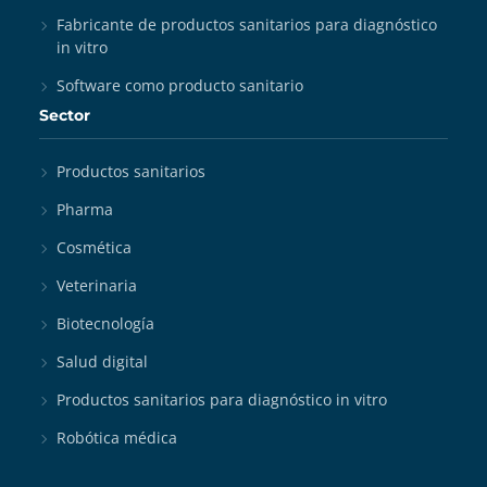
Fabricante de productos sanitarios para diagnóstico
in vitro
Software como producto sanitario
Sector
Productos sanitarios
Pharma
Cosmética
Veterinaria
Biotecnología
Salud digital
Productos sanitarios para diagnóstico in vitro
Robótica médica