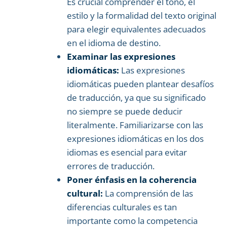
Es crucial comprender el tono, el
estilo y la formalidad del texto original
para elegir equivalentes adecuados
en el idioma de destino.
Examinar las expresiones
idiomáticas:
Las expresiones
idiomáticas pueden plantear desafíos
de traducción, ya que su significado
no siempre se puede deducir
literalmente. Familiarizarse con las
expresiones idiomáticas en los dos
idiomas es esencial para evitar
errores de traducción.
Poner énfasis en la coherencia
cultural:
La comprensión de las
diferencias culturales es tan
importante como la competencia