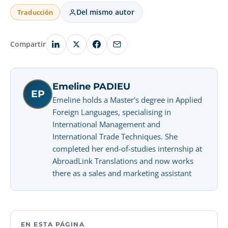
Del mismo autor
Traducción
Compartir
Emeline PADIEU
EP
Emeline holds a Master's degree in Applied
Foreign Languages, specialising in
International Management and
International Trade Techniques. She
completed her end-of-studies internship at
AbroadLink Translations and now works
there as a sales and marketing assistant
EN ESTA PÁGINA