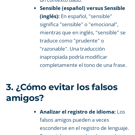
Sensible (español) versus Sensible
(inglés):
En español, "sensible"
significa "sensible" o "emocional",
mientras que en inglés, "sensible" se
traduce como "prudente" o
"razonable". Una traducción
inapropiada podría modificar
completamente el tono de una frase.
3. ¿Cómo evitar los falsos
amigos?
Analizar el registro de idioma:
Los
falsos amigos pueden a veces
esconderse en el registro de lenguaje.