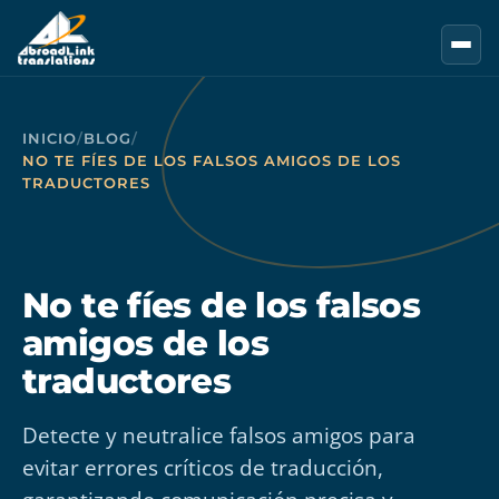
Saltar al contenido principal
INICIO
/
BLOG
/
NO TE FÍES DE LOS FALSOS AMIGOS DE LOS
TRADUCTORES
No te fíes de los falsos
amigos de los
traductores
Detecte y neutralice falsos amigos para
evitar errores críticos de traducción,