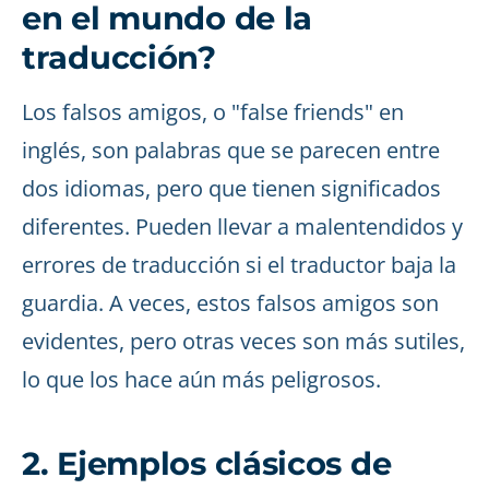
en el mundo de la
traducción?
Los falsos amigos, o "false friends" en
inglés, son palabras que se parecen entre
dos idiomas, pero que tienen significados
diferentes. Pueden llevar a malentendidos y
errores de traducción si el traductor baja la
guardia. A veces, estos falsos amigos son
evidentes, pero otras veces son más sutiles,
lo que los hace aún más peligrosos.
2. Ejemplos clásicos de