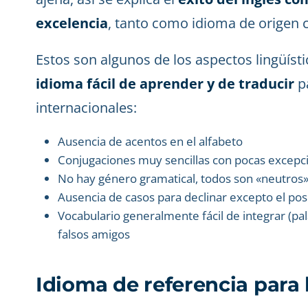
excelencia
, tanto como idioma de origen
Estos son algunos de los aspectos lingüíst
idioma fácil de aprender y de traducir
p
internacionales:
Ausencia de acentos en el alfabeto
Conjugaciones muy sencillas con pocas excepci
No hay género gramatical, todos son «neutros
Ausencia de casos para declinar excepto el pose
Vocabulario generalmente fácil de integrar (pal
falsos amigos
Idioma de referencia para 