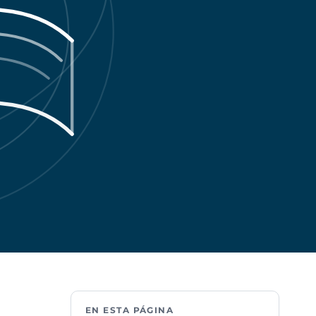
EN ESTA PÁGINA