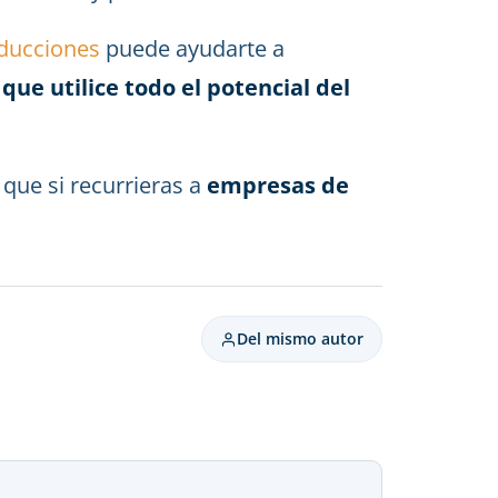
ducciones
puede ayudarte a
que utilice todo el potencial del
que si recurrieras a
empresas de
Del mismo autor