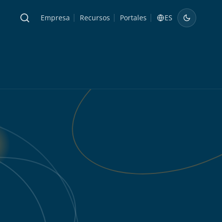
Empresa
Recursos
Portales
ES