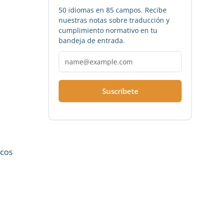
50 idiomas en 85 campos. Recibe
nuestras notas sobre traducción y
cumplimiento normativo en tu
bandeja de entrada.
Suscríbete
ocos