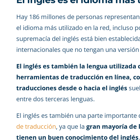
Hay 186 millones de personas representan e
el idioma más utilizado en la red, incluso 
supremacía del inglés está bien establecid
internacionales que no tengan una versión 
El inglés es también la lengua utilizada
herramientas de traducción en línea, c
traducciones desde o hacia el inglés
suel
entre dos terceras lenguas.
El inglés es también una parte importante 
de traducción
, ya que la
gran mayoría de l
tienen un buen conocimiento del inglés
.