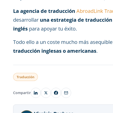
La agencia de traducción
AbroadLink Tra
desarrollar
una estrategia de traducción 
inglés
para apoyar tu éxito.
Todo ello a un coste mucho más asequible 
traducción inglesas o americanas
.
Traducción
Compartir