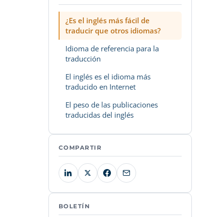
¿Es el inglés más fácil de
traducir que otros idiomas?
Idioma de referencia para la
traducción
El inglés es el idioma más
traducido en Internet
El peso de las publicaciones
traducidas del inglés
COMPARTIR
BOLETÍN