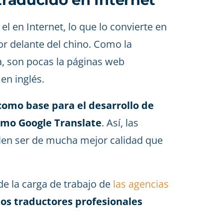
l en Internet, lo que lo convierte en
por delante del chino. Como la
a, son pocas la páginas web
en inglés.
 como base para el desarrollo de
omo Google Translate
. Así, las
en ser de mucha mejor calidad que
de la carga de trabajo de
las agencias
os traductores profesionales