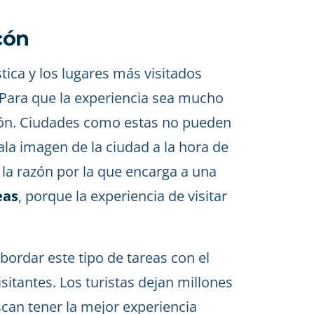
cón
tica y los lugares más visitados
 Para que la experiencia sea mucho
ción. Ciudades como estas no pueden
ala imagen de la ciudad a la hora de
 la razón por la que encarga a una
eas
, porque la experiencia de visitar
bordar este tipo de tareas con el
isitantes. Los turistas dejan millones
scan tener la mejor experiencia