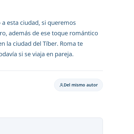
 a esta ciudad, si queremos
ero, además de ese toque romántico
en la ciudad del Tíber. Roma te
davía si se viaja en pareja.
Del mismo autor