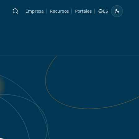
Empresa
Recursos
Portales
ES