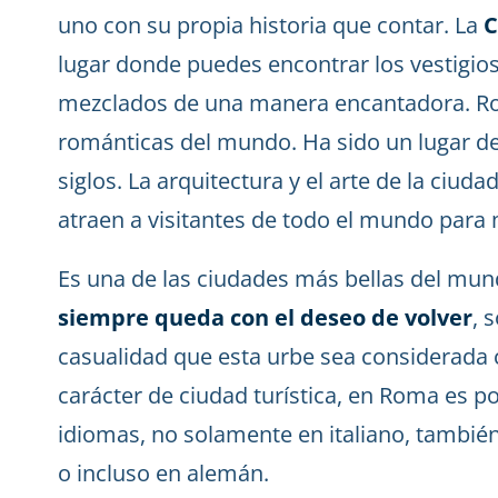
uno con su propia historia que contar. La
C
lugar donde puedes encontrar los vestigio
mezclados de una manera encantadora. Ro
románticas del mundo. Ha sido un lugar de 
siglos. La arquitectura y el arte de la ciud
atraen a visitantes de todo el mundo para m
Es una de las ciudades más bellas del mu
siempre queda con el deseo de volver
, 
casualidad que esta urbe sea considerada
carácter de ciudad turística, en Roma es 
idiomas, no solamente en italiano, también
o incluso en alemán.