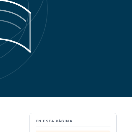
EN ESTA PÁGINA