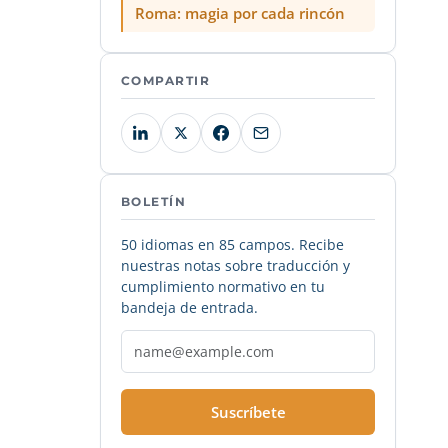
Roma: magia por cada rincón
COMPARTIR
BOLETÍN
50 idiomas en 85 campos. Recibe
nuestras notas sobre traducción y
cumplimiento normativo en tu
bandeja de entrada.
Suscríbete