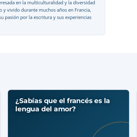
sada en la multiculturalidad y la diversidad
ado y vivido durante muchos años en Francia,
 pasión por la escritura y sus experiencias
¿Sabías que el francés es la
lengua del amor?