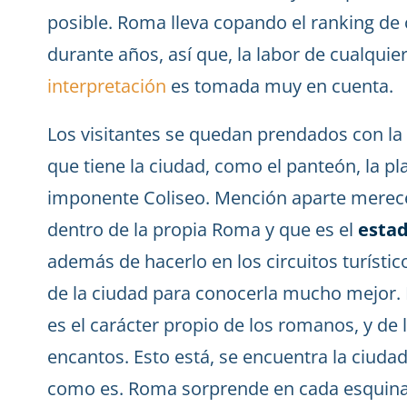
posible. Roma lleva copando el ranking de
durante años, así que, la labor de cualqui
interpretación
es tomada muy en cuenta.
Los visitantes se quedan prendados con la
que tiene la ciudad, como el panteón, la pla
imponente Coliseo. Mención aparte merece 
dentro de la propia Roma y que es el
esta
además de hacerlo en los circuitos turísti
de la ciudad para conocerla mucho mejor
es el carácter propio de los romanos, y de
encantos. Esto está, se encuentra la ciudad
como es. Roma sorprende en cada esquina y