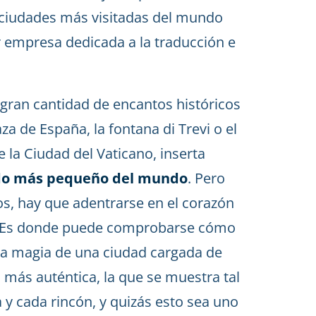
 ciudades más visitadas del mundo
er empresa dedicada a la traducción e
 gran cantidad de encantos históricos
za de España, la fontana di Trevi o el
la Ciudad del Vaticano, inserta
do más pequeño del mundo
. Pero
cos, hay que adentrarse en el corazón
. Es donde puede comprobarse cómo
 la magia de una ciudad cargada de
 más auténtica, la que se muestra tal
 cada rincón, y quizás esto sea uno