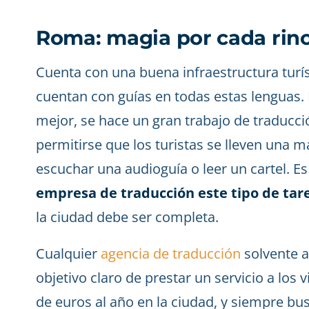
Roma: magia por cada rin
Cuenta con una buena infraestructura turís
cuentan con guías en todas estas lenguas.
mejor, se hace un gran trabajo de traduc
permitirse que los turistas se lleven una m
escuchar una audioguía o leer un cartel. Es
empresa de traducción este tipo de tar
la ciudad debe ser completa.
Cualquier
agencia de traducción
solvente a
objetivo claro de prestar un servicio a los v
de euros al año en la ciudad, y siempre bu