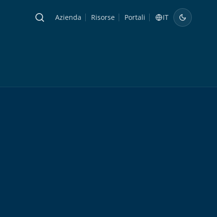
Azienda
Risorse
Portali
IT