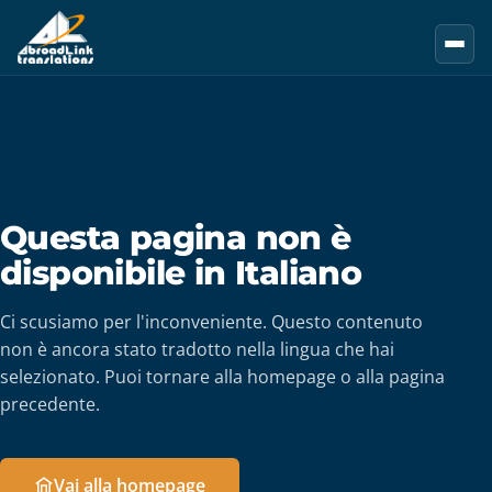
Vai al contenuto principale
Questa pagina non è
disponibile in Italiano
Ci scusiamo per l'inconveniente. Questo contenuto
non è ancora stato tradotto nella lingua che hai
selezionato. Puoi tornare alla homepage o alla pagina
precedente.
Vai alla homepage