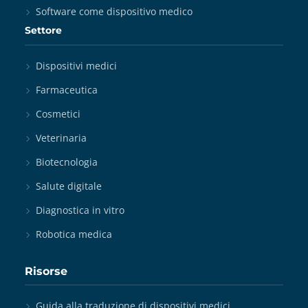
Software come dispositivo medico
Settore
Dispositivi medici
Farmaceutica
Cosmetici
Veterinaria
Biotecnologia
Salute digitale
Diagnostica in vitro
Robotica medica
Risorse
Guida alla traduzione di dispositivi medici