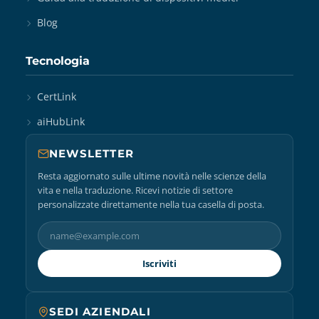
Blog
Tecnologia
CertLink
aiHubLink
NEWSLETTER
Resta aggiornato sulle ultime novità nelle scienze della
vita e nella traduzione. Ricevi notizie di settore
personalizzate direttamente nella tua casella di posta.
Iscriviti
SEDI AZIENDALI