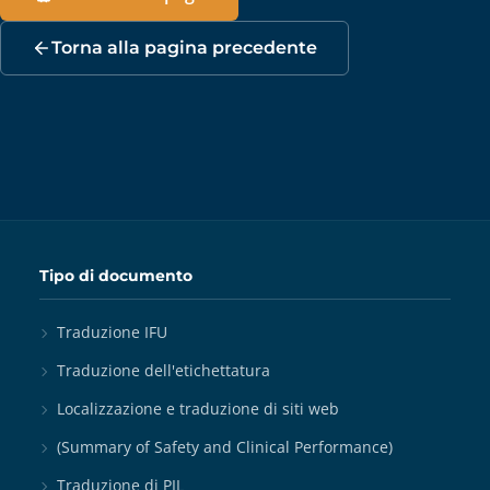
Torna alla pagina precedente
Tipo di documento
Traduzione IFU
Traduzione dell'etichettatura
Localizzazione e traduzione di siti web
(Summary of Safety and Clinical Performance)
Traduzione di PIL