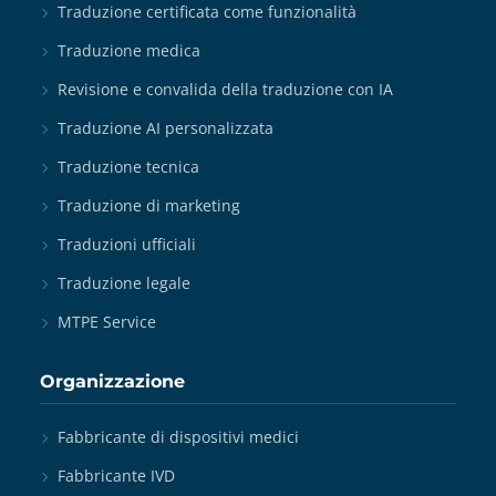
Traduzione certificata come funzionalità
Traduzione medica
Revisione e convalida della traduzione con IA
Traduzione AI personalizzata
Traduzione tecnica
Traduzione di marketing
Traduzioni ufficiali
Traduzione legale
MTPE Service
Organizzazione
Fabbricante di dispositivi medici
Fabbricante IVD