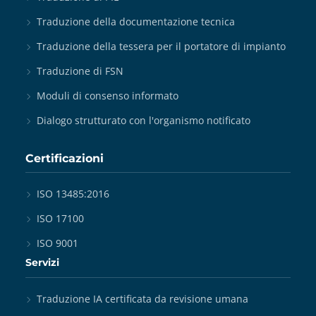
Traduzione della documentazione tecnica
Traduzione della tessera per il portatore di impianto
Traduzione di FSN
Moduli di consenso informato
Dialogo strutturato con l'organismo notificato
Certificazioni
ISO 13485:2016
ISO 17100
ISO 9001
Servizi
Traduzione IA certificata da revisione umana