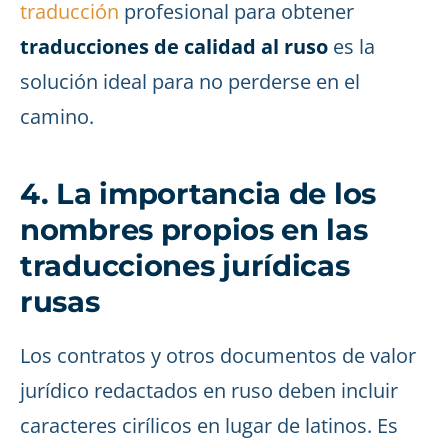
traducción
profesional para obtener
traducciones de calidad al ruso
es la
solución ideal para no perderse en el
camino.
4. La importancia de los
nombres propios en las
traducciones jurídicas
rusas
Los contratos y otros documentos de valor
jurídico redactados en ruso deben incluir
caracteres cirílicos en lugar de latinos. Es