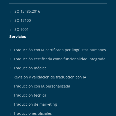
ISO 13485:2016
ISO 17100
ISO 9001
Servicios
Traducción con IA certificada por lingüistas humanos
Traducción certificada como funcionalidad integrada
Traducción médica
Revisión y validación de traducción con IA
Traducción con IA personalizada
Traducción técnica
Traducción de marketing
Traducciones oficiales