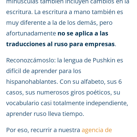
minúsculas también incluyen cambios en la
escritura. La escritura a mano también es
muy diferente a la de los demás, pero
afortunadamente
no se aplica a las
traducciones al ruso para empresas
.
Reconozcámoslo: la lengua de Pushkin es
difícil de aprender para los
hispanohablantes. Con su alfabeto, sus 6
casos, sus numerosos giros poéticos, su
vocabulario casi totalmente independiente,
aprender ruso lleva tiempo.
Por eso, recurrir a nuestra
agencia de