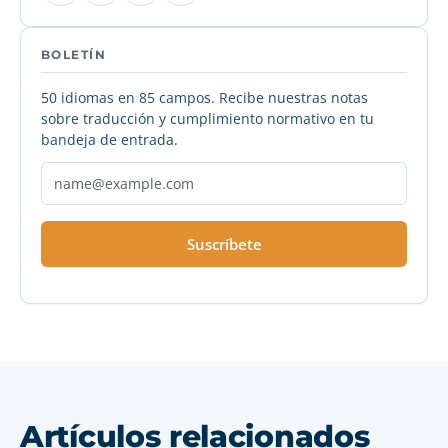
BOLETÍN
50 idiomas en 85 campos. Recibe nuestras notas
sobre traducción y cumplimiento normativo en tu
bandeja de entrada.
Suscríbete
Artículos relacionados