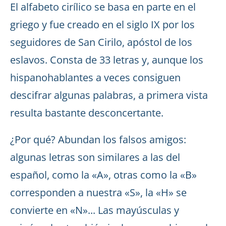
El alfabeto cirílico se basa en parte en el
griego y fue creado en el siglo IX por los
seguidores de San Cirilo, apóstol de los
eslavos. Consta de 33 letras y, aunque los
hispanohablantes a veces consiguen
descifrar algunas palabras, a primera vista
resulta bastante desconcertante.
¿Por qué? Abundan los falsos amigos:
algunas letras son similares a las del
español, como la «A», otras como la «B»
corresponden a nuestra «S», la «H» se
convierte en «N»... Las mayúsculas y