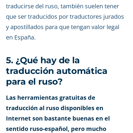
traducirse del ruso, también suelen tener
que ser traducidos por traductores jurados
y apostillados para que tengan valor legal
en España.
5. ¿Qué hay de la
traducción automática
para el ruso?
Las herramientas gratuitas de
traducción al ruso disponibles en
Internet son bastante buenas en el
sentido ruso-español, pero mucho