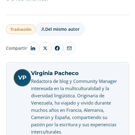
Del mismo autor
Traducción
Compartir
Virginia Pacheco
VP
Redactora de blog y Community Manager
interesada en la multiculturalidad y la
diversidad lingüística. Originaria de
Venezuela, ha viajado y vivido durante
muchos años en Francia, Alemania,
Camerún y España, compartiendo su
pasión por la escritura y sus experiencias
interculturales.