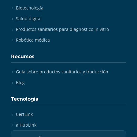
Biotecnología
Salud digital
Productos sanitarios para diagnóstico in vitro
Robótica médica
Recursos
Guía sobre productos sanitarios y traducción
Blog
Tecnología
CertLink
aiHubLink