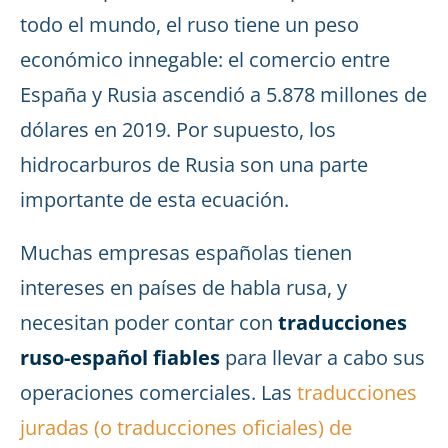
todo el mundo, el ruso tiene un peso
económico innegable: el comercio entre
España y Rusia ascendió a 5.878 millones de
dólares en 2019. Por supuesto, los
hidrocarburos de Rusia son una parte
importante de esta ecuación.
Muchas empresas españolas tienen
intereses en países de habla rusa, y
necesitan poder contar con
traducciones
ruso-español fiables
para llevar a cabo sus
operaciones comerciales. Las
traducciones
juradas (o traducciones oficiales) de