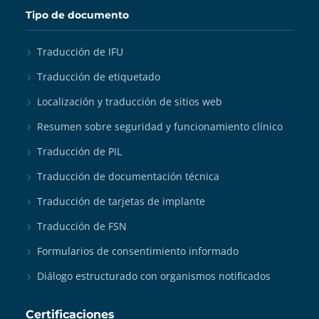
Tipo de documento
Traducción de IFU
Traducción de etiquetado
Localización y traducción de sitios web
Resumen sobre seguridad y funcionamiento clínico
Traducción de PIL
Traducción de documentación técnica
Traducción de tarjetas de implante
Traducción de FSN
Formularios de consentimiento informado
Diálogo estructurado con organismos notificados
Certificaciones