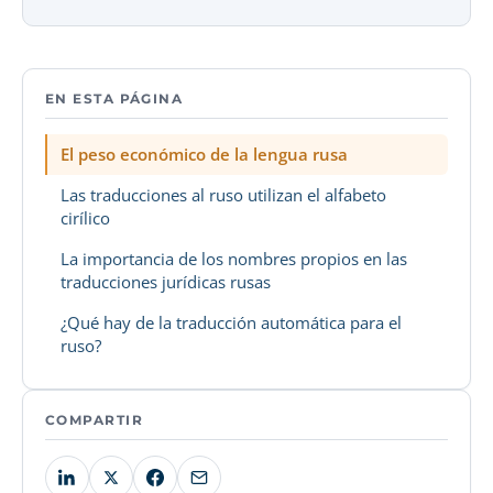
EN ESTA PÁGINA
El peso económico de la lengua rusa
Las traducciones al ruso utilizan el alfabeto
cirílico
La importancia de los nombres propios en las
traducciones jurídicas rusas
¿Qué hay de la traducción automática para el
ruso?
COMPARTIR