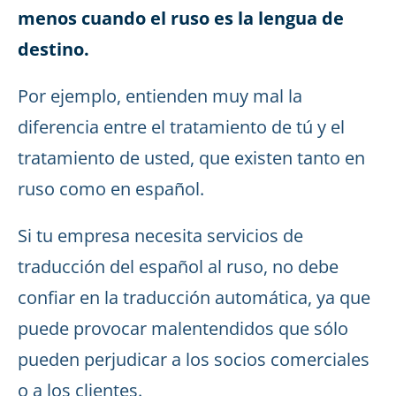
menos cuando el ruso es la lengua de
destino.
Por ejemplo, entienden muy mal la
diferencia entre el tratamiento de tú y el
tratamiento de usted, que existen tanto en
ruso como en español.
Si tu empresa necesita servicios de
traducción del español al ruso, no debe
confiar en la traducción automática, ya que
puede provocar malentendidos que sólo
pueden perjudicar a los socios comerciales
o a los clientes.