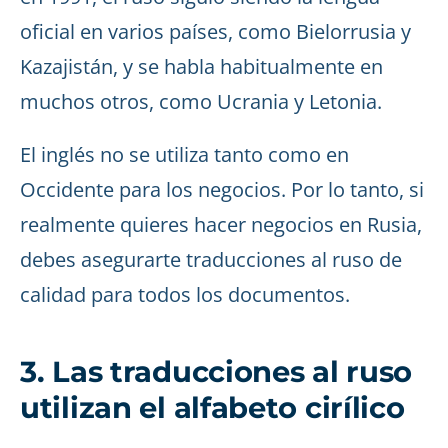
oficial en varios países, como Bielorrusia y
Kazajistán, y se habla habitualmente en
muchos otros, como Ucrania y Letonia.
El inglés no se utiliza tanto como en
Occidente para los negocios. Por lo tanto, si
realmente quieres hacer negocios en Rusia,
debes asegurarte traducciones al ruso de
calidad para todos los documentos.
3. Las traducciones al ruso
utilizan el alfabeto cirílico