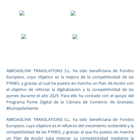
ABROADLINK TRANSLATIONS S.L. ha sido beneficiaria de Fondos
Europeos, cuyo objetivo es la mejora de la competitividad de las
PYMES, y gracias al cual ha puesto en marcha un Plan de Acción con
el objetivo de reforzar la digitalización y la competitividad de las
pymes durante el año 2025. Para ello ha contado con el apoyo del
Programa Pyme Digital de la Cámara de Comercio de Granada.
#EuropaSeSiente
ABROADLINK TRANSLATIONS S.L. ha sido beneficiaria de Fondos
Europeos, cuyo objetivo es el refuerzo del crecimiento sostenible y la
competitividad de las PYMES, y gracias al que ha puesto en marcha
un Plan de Acción para mejorar su competitividad mediante la