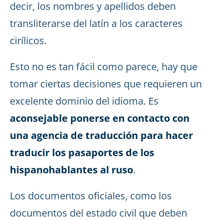
decir, los nombres y apellidos deben
transliterarse del latín a los caracteres
cirílicos.
Esto no es tan fácil como parece, hay que
tomar ciertas decisiones que requieren un
excelente dominio del idioma. Es
aconsejable ponerse en contacto con
una agencia de traducción para hacer
traducir los pasaportes de los
hispanohablantes al ruso
.
Los documentos oficiales, como los
documentos del estado civil que deben