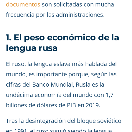
documentos
son solicitadas con mucha
frecuencia por las administraciones.
1. El peso económico de la
lengua rusa
El ruso, la lengua eslava más hablada del
mundo, es importante porque, según las
cifras del Banco Mundial, Rusia es la
undécima economía del mundo con 1,7
billones de dólares de PIB en 2019.
Tras la desintegración del bloque soviético
en 1991, el ruso siguió siendo la lengua