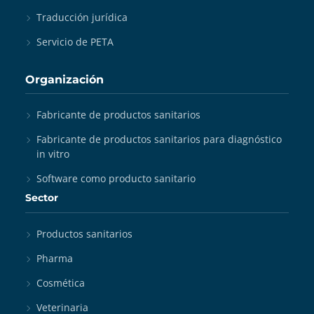
Traducción jurídica
Servicio de PETA
Organización
Fabricante de productos sanitarios
Fabricante de productos sanitarios para diagnóstico
in vitro
Software como producto sanitario
Sector
Productos sanitarios
Pharma
Cosmética
Veterinaria