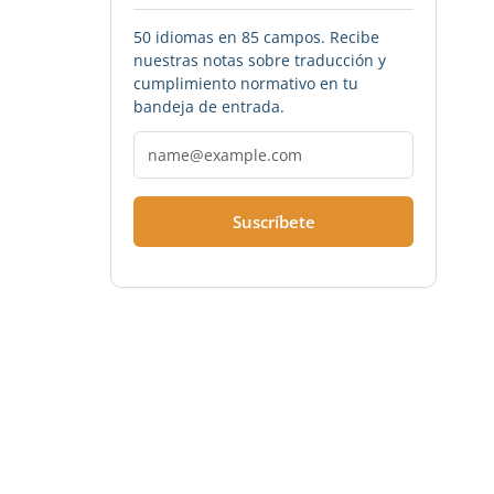
50 idiomas en 85 campos. Recibe
nuestras notas sobre traducción y
cumplimiento normativo en tu
bandeja de entrada.
Suscríbete