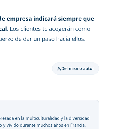
 de empresa indicará siempre que
cal
. Los clientes te acogerán como
erzo de dar un paso hacia ellos.
Del mismo autor
sada en la multiculturalidad y la diversidad
ado y vivido durante muchos años en Francia,