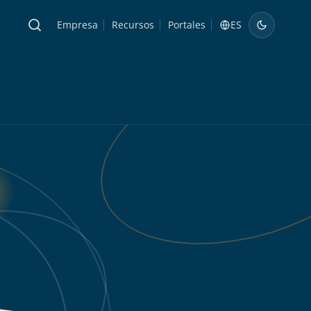
Empresa
Recursos
Portales
ES