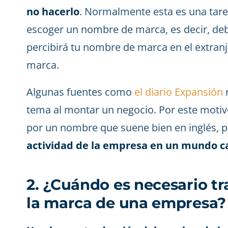
no hacerlo
. Normalmente esta es una tare
escoger un nombre de marca, es decir, de
percibirá tu nombre de marca en el extran
marca.
Algunas fuentes como
el diario Expansión
r
tema al montar un negocio. Por este mot
por un nombre que suene bien en inglés, 
actividad de la empresa en un mundo c
2. ¿Cuándo es necesario t
la marca de una empresa?