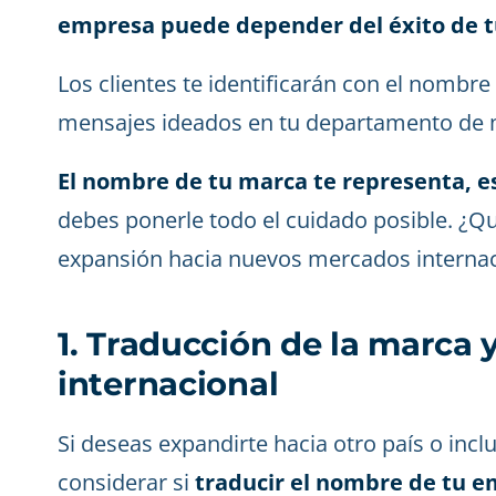
empresa puede depender del éxito de t
Los clientes te identificarán con el nombre 
mensajes ideados en tu departamento de 
El nombre de tu marca te representa, es 
debes ponerle todo el cuidado posible. ¿Q
expansión hacia nuevos mercados internac
1. Traducción de la marca y
internacional
Si deseas expandirte hacia otro país o incl
considerar si
traducir el nombre de tu em