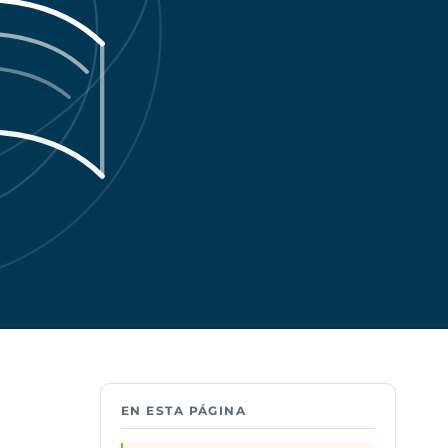
EN ESTA PÁGINA