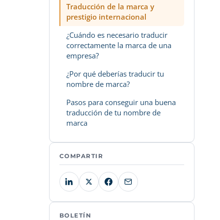
Traducción de la marca y
prestigio internacional
¿Cuándo es necesario traducir
correctamente la marca de una
empresa?
¿Por qué deberías traducir tu
nombre de marca?
Pasos para conseguir una buena
traducción de tu nombre de
marca
COMPARTIR
BOLETÍN