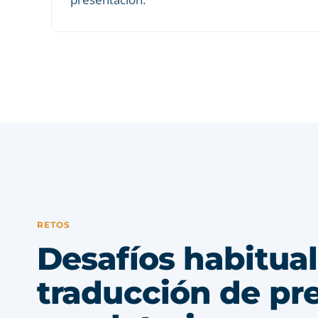
RETOS
Desafíos habitual
traducción de pr