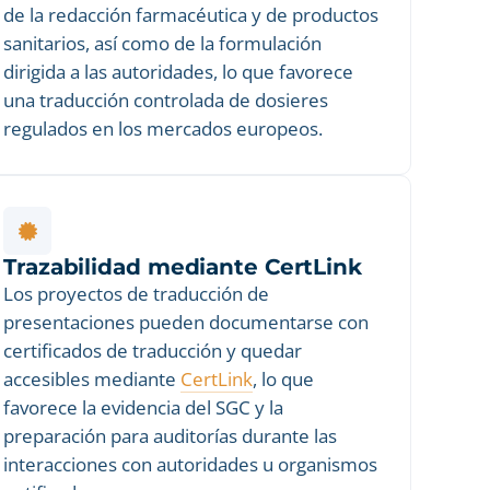
de la redacción farmacéutica y de productos
sanitarios, así como de la formulación
dirigida a las autoridades, lo que favorece
una traducción controlada de dosieres
regulados en los mercados europeos.
Trazabilidad mediante CertLink
Los proyectos de traducción de
presentaciones pueden documentarse con
certificados de traducción y quedar
accesibles mediante
CertLink
, lo que
favorece la evidencia del SGC y la
preparación para auditorías durante las
interacciones con autoridades u organismos