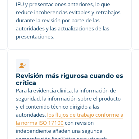
IFU y presentaciones anteriores, lo que
reduce incoherencias evitables y retrabajos
durante la revisión por parte de las
autoridades y las actualizaciones de las
presentaciones.
Revisión más rigurosa cuando es
crítica
Para la evidencia clínica, la información de
seguridad, la información sobre el producto
y el contenido técnico dirigido a las
autoridades,
los flujos de trabajo conforme a
la norma ISO 17100
con revisión
independiente añaden una segunda
comprobación lingüística estructurada.