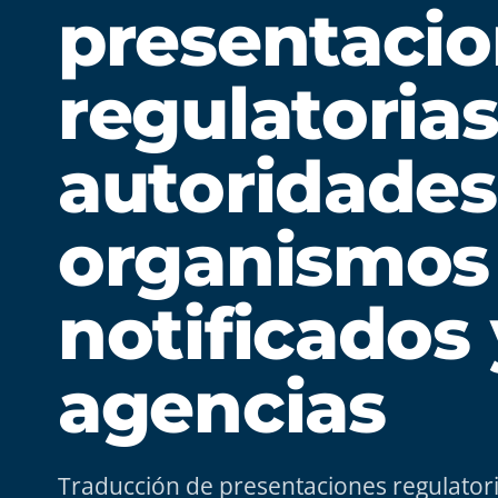
presentaci
regulatorias
autoridades
organismos
notificados 
agencias
Traducción de presentaciones regulatoria