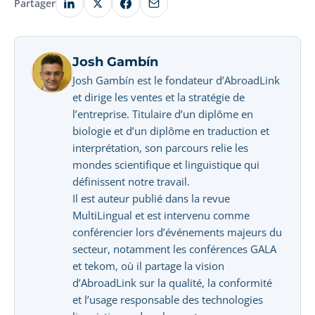
Partager
Josh Gambín
Josh Gambín est le fondateur d’AbroadLink
et dirige les ventes et la stratégie de
l’entreprise. Titulaire d’un diplôme en
biologie et d’un diplôme en traduction et
interprétation, son parcours relie les
mondes scientifique et linguistique qui
définissent notre travail.
Il est auteur publié dans la revue
MultiLingual et est intervenu comme
conférencier lors d’événements majeurs du
secteur, notamment les conférences GALA
et tekom, où il partage la vision
d’AbroadLink sur la qualité, la conformité
et l’usage responsable des technologies