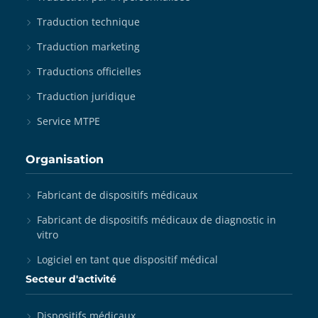
Traduction technique
Traduction marketing
Traductions officielles
Traduction juridique
Service MTPE
Organisation
Fabricant de dispositifs médicaux
Fabricant de dispositifs médicaux de diagnostic in
vitro
Logiciel en tant que dispositif médical
Secteur d'activité
Dispositifs médicaux