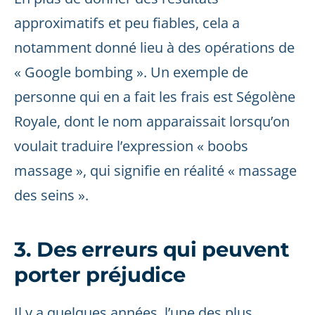
approximatifs et peu fiables, cela a
notamment donné lieu à des opérations de
« Google bombing ». Un exemple de
personne qui en a fait les frais est Ségolène
Royale, dont le nom apparaissait lorsqu’on
voulait traduire l’expression « boobs
massage », qui signifie en réalité « massage
des seins ».
3. Des erreurs qui peuvent
porter préjudice
Il y a quelques années, l’une des plus