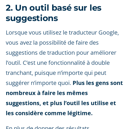
2. Un outil basé sur les
suggestions
Lorsque vous utilisez le traducteur Google,
vous avez la possibilité de faire des
suggestions de traduction pour améliorer
l’outil. C’est une fonctionnalité à double
tranchant, puisque n’importe qui peut
suggérer n’importe quoi.
Plus les gens sont
nombreux à faire les mêmes
suggestions, et plus l’outil les utilise et
les considère comme légitime.
En plus de donner des résultats