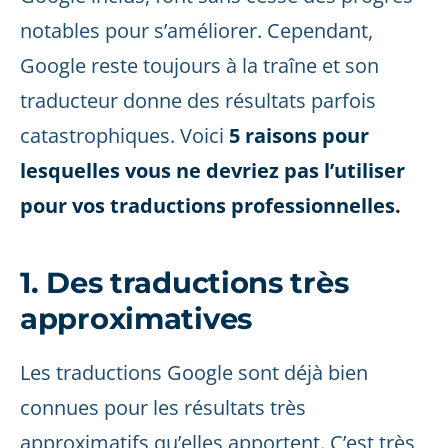
notables pour s’améliorer. Cependant,
Google reste toujours à la traîne et son
traducteur donne des résultats parfois
catastrophiques. Voici
5 raisons pour
lesquelles vous ne devriez pas l’utiliser
pour vos traductions professionnelles.
1. Des traductions très
approximatives
Les traductions Google sont déjà bien
connues pour les résultats très
approximatifs qu’elles apportent. C’est très