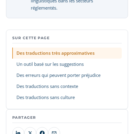
linguistiques dans les secteurs
réglementés.
SUR CETTE PAGE
Des traductions très approximatives
Un outil basé sur les suggestions
Des erreurs qui peuvent porter préjudice
Des traductions sans contexte
Des traductions sans culture
PARTAGER