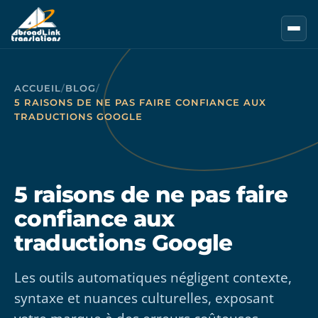
Aller au contenu principal
ACCUEIL
/
BLOG
/
5 RAISONS DE NE PAS FAIRE CONFIANCE AUX
TRADUCTIONS GOOGLE
5 raisons de ne pas faire
confiance aux
traductions Google
Les outils automatiques négligent contexte,
syntaxe et nuances culturelles, exposant