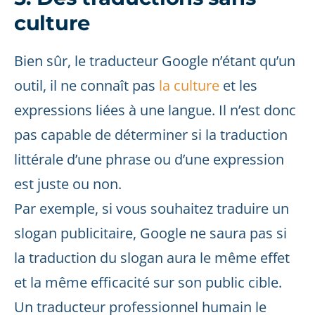
culture
Bien sûr, le traducteur Google n’étant qu’un
outil, il ne connaît pas
la culture
et les
expressions liées à une langue. Il n’est donc
pas capable de déterminer si la traduction
littérale d’une phrase ou d’une expression
est juste ou non.
Par exemple, si vous souhaitez traduire un
slogan publicitaire, Google ne saura pas si
la traduction du slogan aura le même effet
et la même efficacité sur son public cible.
Un traducteur professionnel humain le