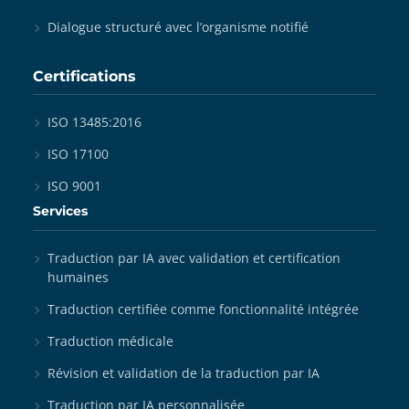
Dialogue structuré avec l’organisme notifié
Certifications
ISO 13485:2016
ISO 17100
ISO 9001
Services
Traduction par IA avec validation et certification
humaines
Traduction certifiée comme fonctionnalité intégrée
Traduction médicale
Révision et validation de la traduction par IA
Traduction par IA personnalisée