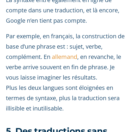
compte dans une traduction, et là encore,
Google n’en tient pas compte.
Par exemple, en français, la construction de
base d’une phrase est : sujet, verbe,
complément. En
allemand
, en revanche, le
verbe arrive souvent en fin de phrase. Je
vous laisse imaginer les résultats.
Plus les deux langues sont éloignées en
termes de syntaxe, plus la traduction sera
illisible et inutilisable.
5. Des traductions sans