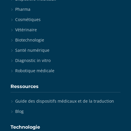
Pharma
Cosmétiques
Vétérinaire
Biotechnologie
Santé numérique
Diagnostic in vitro
Robotique médicale
Ressources
Guide des dispositifs médicaux et de la traduction
Blog
Technologie