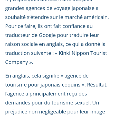
grandes agences de voyage japonaise a
souhaité s’étendre sur le marché américain.
Pour ce faire, ils ont fait confiance au
traducteur de Google pour traduire leur
raison sociale en anglais, ce qui a donné la
traduction suivante : « Kinki Nippon Tourist
Company ».
En anglais, cela signifie « agence de
tourisme pour japonais coquins ». Résultat,
l’agence a principalement reçu des
demandes pour du tourisme sexuel. Un
préjudice non négligeable pour leur image