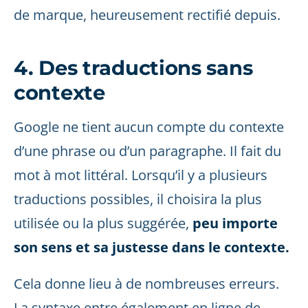
de marque, heureusement rectifié depuis.
4. Des traductions sans
contexte
Google ne tient aucun compte du contexte
d’une phrase ou d’un paragraphe. Il fait du
mot à mot littéral. Lorsqu’il y a plusieurs
traductions possibles, il choisira la plus
utilisée ou la plus suggérée,
peu importe
son sens et sa justesse dans le contexte.
Cela donne lieu à de nombreuses erreurs.
La syntaxe entre également en ligne de