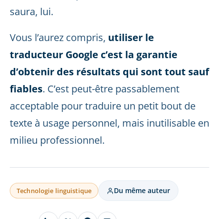
saura, lui.
Vous l’aurez compris,
utiliser le
traducteur Google c’est la garantie
d’obtenir des résultats qui sont tout sauf
fiables
. C’est peut-être passablement
acceptable pour traduire un petit bout de
texte à usage personnel, mais inutilisable en
milieu professionnel.
Du même auteur
Technologie linguistique