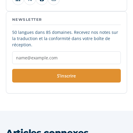
NEWSLETTER
50 langues dans 85 domaines. Recevez nos notes sur
la traduction et la conformité dans votre boîte de
réception.
S’inscrire
Articles connexes