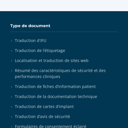
Type de document
Traduction d'IFU
Traduction de l’étiquetage
Localisation et traduction de sites web
Résumé des caractéristiques de sécurité et des
performances cliniques
Traduction de fiches d’information patient
Traduction de la documentation technique
Traduction de cartes d’implant
Traduction d’avis de sécurité
Formulaires de consentement éclairé