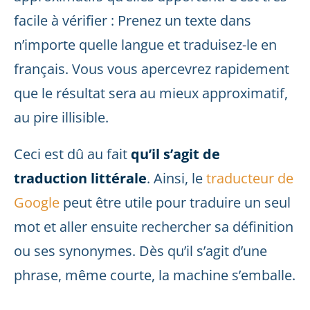
facile à vérifier : Prenez un texte dans
n’importe quelle langue et traduisez-le en
français. Vous vous apercevrez rapidement
que le résultat sera au mieux approximatif,
au pire illisible.
Ceci est dû au fait
qu’il s’agit de
traduction littérale
. Ainsi, le
traducteur de
Google
peut être utile pour traduire un seul
mot et aller ensuite rechercher sa définition
ou ses synonymes. Dès qu’il s’agit d’une
phrase, même courte, la machine s’emballe.