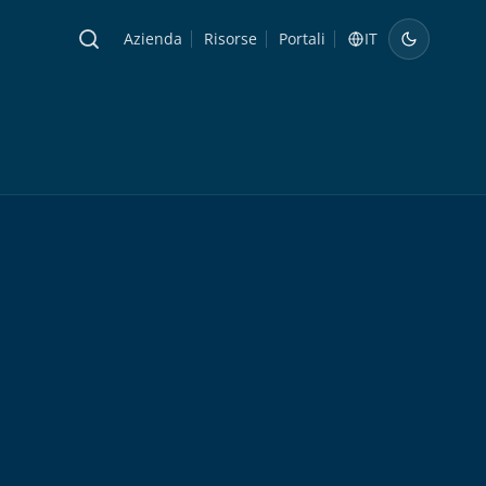
Azienda
Risorse
Portali
IT