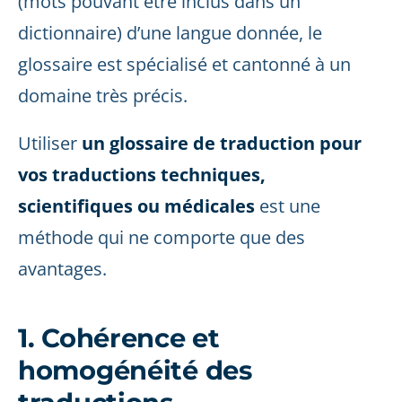
(mots pouvant être inclus dans un
dictionnaire) d’une langue donnée, le
glossaire est spécialisé et cantonné à un
domaine très précis.
Utiliser
un glossaire de traduction pour
vos traductions techniques,
scientifiques ou médicales
est une
méthode qui ne comporte que des
avantages.
1. Cohérence et
homogénéité des