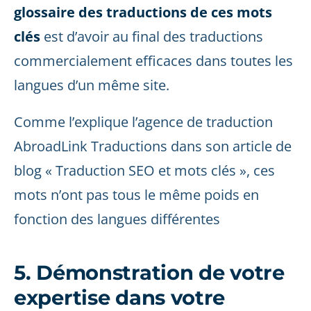
glossaire des traductions de ces mots
clés
est d’avoir au final des traductions
commercialement efficaces dans toutes les
langues d’un même site.
Comme l’explique l’agence de traduction
AbroadLink Traductions dans son article de
blog « Traduction SEO et mots clés », ces
mots n’ont pas tous le même poids en
fonction des langues différentes
5. Démonstration de votre
expertise dans votre