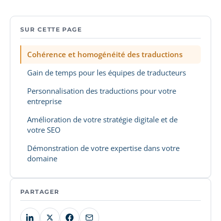
SUR CETTE PAGE
Cohérence et homogénéité des traductions
Gain de temps pour les équipes de traducteurs
Personnalisation des traductions pour votre
entreprise
Amélioration de votre stratégie digitale et de
votre SEO
Démonstration de votre expertise dans votre
domaine
PARTAGER