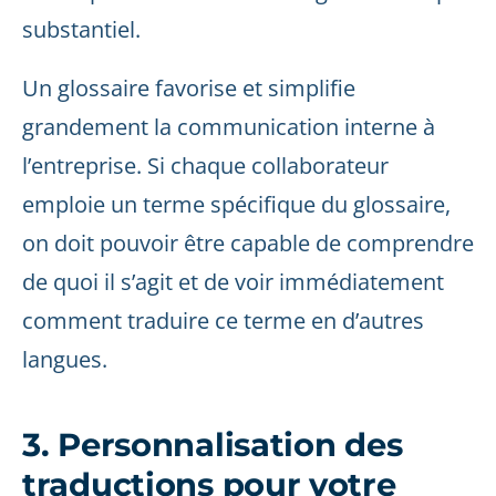
substantiel.
Un glossaire favorise et simplifie
grandement la communication interne à
l’entreprise. Si chaque collaborateur
emploie un terme spécifique du glossaire,
on doit pouvoir être capable de comprendre
de quoi il s’agit et de voir immédiatement
comment traduire ce terme en d’autres
langues.
3. Personnalisation des
traductions pour votre