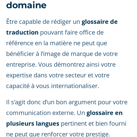
domaine
Être capable de rédiger un
glossaire de
traduction
pouvant faire office de
référence en la matière ne peut que
bénéficier à l’image de marque de votre
entreprise. Vous démontrez ainsi votre
expertise dans votre secteur et votre
capacité à vous internationaliser.
Il s’agit donc d’un bon argument pour votre
communication externe. Un
glossaire en
plusieurs langues
pertinent et bien fourni
ne peut que renforcer votre prestige.