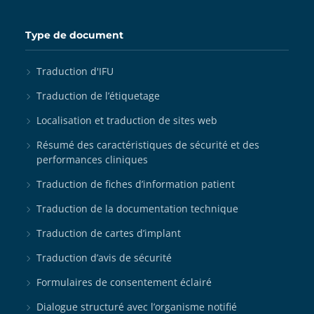
Type de document
Traduction d'IFU
Traduction de l’étiquetage
Localisation et traduction de sites web
Résumé des caractéristiques de sécurité et des
performances cliniques
Traduction de fiches d’information patient
Traduction de la documentation technique
Traduction de cartes d’implant
Traduction d’avis de sécurité
Formulaires de consentement éclairé
Dialogue structuré avec l’organisme notifié