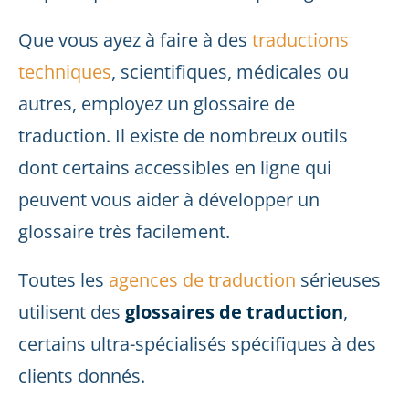
Que vous ayez à faire à des
traductions
techniques
, scientifiques, médicales ou
autres, employez un glossaire de
traduction. Il existe de nombreux outils
dont certains accessibles en ligne qui
peuvent vous aider à développer un
glossaire très facilement.
Toutes les
agences de traduction
sérieuses
utilisent des
glossaires de traduction
,
certains ultra-spécialisés spécifiques à des
clients donnés.