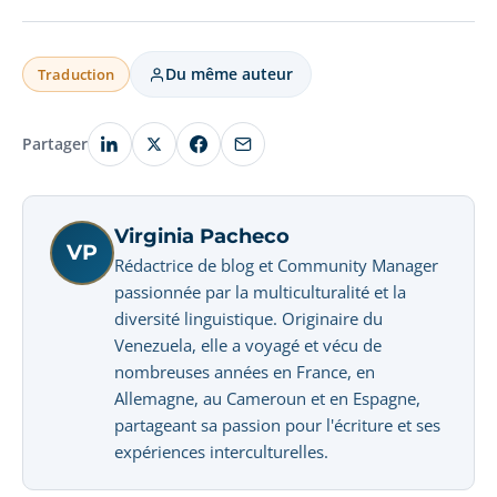
Du même auteur
Traduction
Partager
Virginia Pacheco
VP
Rédactrice de blog et Community Manager
passionnée par la multiculturalité et la
diversité linguistique. Originaire du
Venezuela, elle a voyagé et vécu de
nombreuses années en France, en
Allemagne, au Cameroun et en Espagne,
partageant sa passion pour l'écriture et ses
expériences interculturelles.