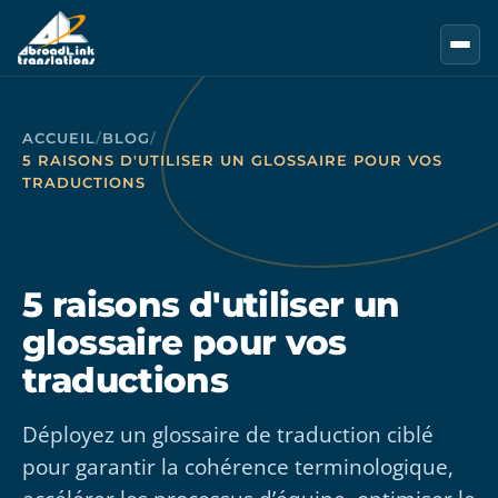
Aller au contenu principal
ACCUEIL
/
BLOG
/
5 RAISONS D'UTILISER UN GLOSSAIRE POUR VOS
TRADUCTIONS
5 raisons d'utiliser un
glossaire pour vos
traductions
Déployez un glossaire de traduction ciblé
pour garantir la cohérence terminologique,