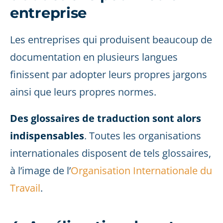
entreprise
Les entreprises qui produisent beaucoup de
documentation en plusieurs langues
finissent par adopter leurs propres jargons
ainsi que leurs propres normes.
Des glossaires de traduction sont alors
indispensables
. Toutes les organisations
internationales disposent de tels glossaires,
à l’image de l’
Organisation Internationale du
Travail
.