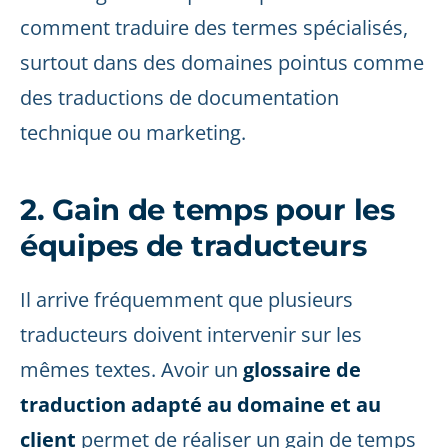
comment traduire des termes spécialisés,
surtout dans des domaines pointus comme
des traductions de documentation
technique ou marketing.
2. Gain de temps pour les
équipes de traducteurs
Il arrive fréquemment que plusieurs
traducteurs doivent intervenir sur les
mêmes textes. Avoir un
glossaire de
traduction adapté au domaine et au
client
permet de réaliser un gain de temps