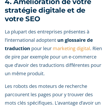
4. Amélioration de votre
stratégie digitale et de
votre SEO
La plupart des entreprises présentes à
l’international adoptent
un glossaire de
traduction
pour leur
marketing digital
. Rien
de pire par exemple pour un e-commerce
que d’avoir des traductions différentes pour
un même produit.
Les robots des moteurs de recherche
parcourent les pages pour y trouver des
mots clés spécifiques. L’avantage d’avoir un