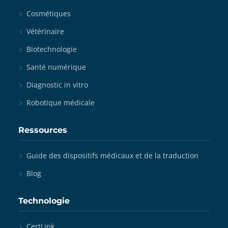
Cosmétiques
Vétérinaire
Biotechnologie
Santé numérique
Diagnostic in vitro
Robotique médicale
Ressources
Guide des dispositifs médicaux et de la traduction
Blog
Technologie
CertLink