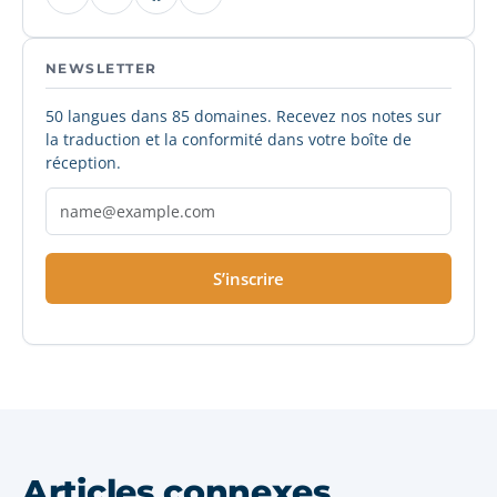
NEWSLETTER
50 langues dans 85 domaines. Recevez nos notes sur
la traduction et la conformité dans votre boîte de
réception.
S’inscrire
Articles connexes