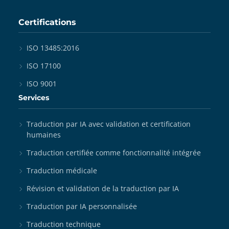
Certifications
ISO 13485:2016
ISO 17100
ISO 9001
Services
Traduction par IA avec validation et certification
humaines
Traduction certifiée comme fonctionnalité intégrée
Traduction médicale
Révision et validation de la traduction par IA
Traduction par IA personnalisée
Traduction technique