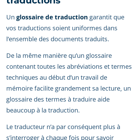
traductions
Un
glossaire de traduction
garantit que
vos traductions soient uniformes dans
l’ensemble des documents traduits.
De la même manière qu’un glossaire
contenant toutes les abréviations et termes
techniques au début d’un travail de
mémoire facilite grandement sa lecture, un
glossaire des termes à traduire aide
beaucoup à la traduction.
Le traducteur n’a par conséquent plus à
s’interroger à chaque fois pour savoir