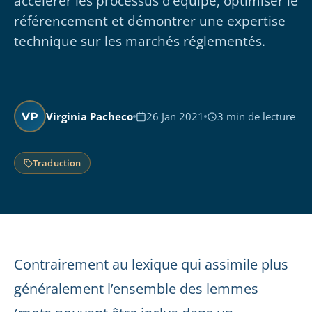
accélérer les processus d’équipe, optimiser le
référencement et démontrer une expertise
technique sur les marchés réglementés.
Virginia Pacheco
26 Jan 2021
3 min de lecture
VP
Traduction
Contrairement au lexique qui assimile plus
généralement l’ensemble des lemmes