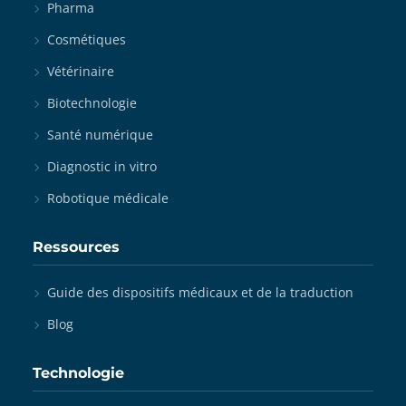
Pharma
Cosmétiques
Vétérinaire
Biotechnologie
Santé numérique
Diagnostic in vitro
Robotique médicale
Ressources
Guide des dispositifs médicaux et de la traduction
Blog
Technologie