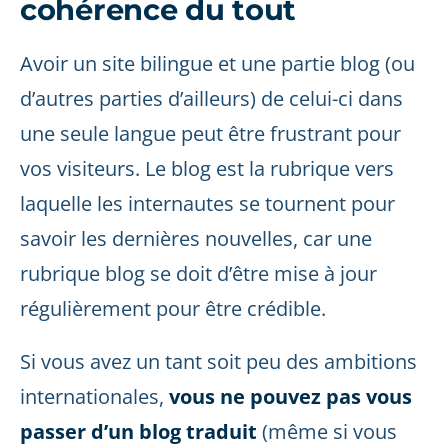
cohérence du tout
Avoir un site bilingue et une partie blog (ou
d’autres parties d’ailleurs) de celui-ci dans
une seule langue peut être frustrant pour
vos visiteurs. Le blog est la rubrique vers
laquelle les internautes se tournent pour
savoir les dernières nouvelles, car une
rubrique blog se doit d’être mise à jour
régulièrement pour être crédible.
Si vous avez un tant soit peu des ambitions
internationales,
vous ne pouvez pas vous
passer d’un blog traduit
(même si vous