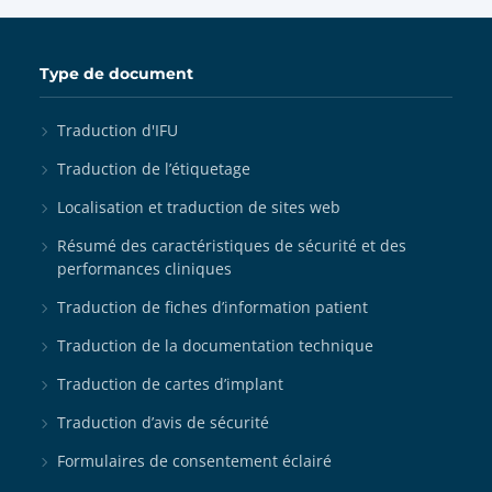
Type de document
Traduction d'IFU
Traduction de l’étiquetage
Localisation et traduction de sites web
Résumé des caractéristiques de sécurité et des
performances cliniques
Traduction de fiches d’information patient
Traduction de la documentation technique
Traduction de cartes d’implant
Traduction d’avis de sécurité
Formulaires de consentement éclairé