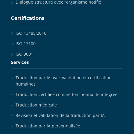
Dialogue structuré avec l’organisme notifié
Certifications
ISO 13485:2016
ISO 17100
ISO 9001
Services
Traduction par IA avec validation et certification
humaines
Traduction certifiée comme fonctionnalité intégrée
Traduction médicale
Révision et validation de la traduction par IA
Traduction par IA personnalisée