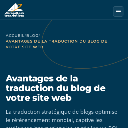
Aller au contenu principal
ACCUEIL
/
BLOG
/
AVANTAGES DE LA TRADUCTION DU BLOG DE
VOTRE SITE WEB
Avantages de la
traduction du blog de
votre site web
La traduction stratégique de blogs optimise
le référencement mondial, captive les