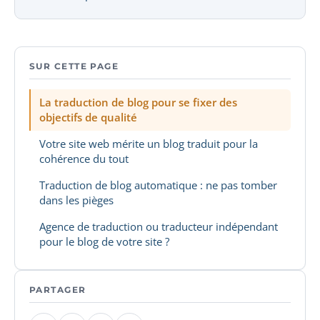
SUR CETTE PAGE
La traduction de blog pour se fixer des
objectifs de qualité
Votre site web mérite un blog traduit pour la
cohérence du tout
Traduction de blog automatique : ne pas tomber
dans les pièges
Agence de traduction ou traducteur indépendant
pour le blog de votre site ?
PARTAGER