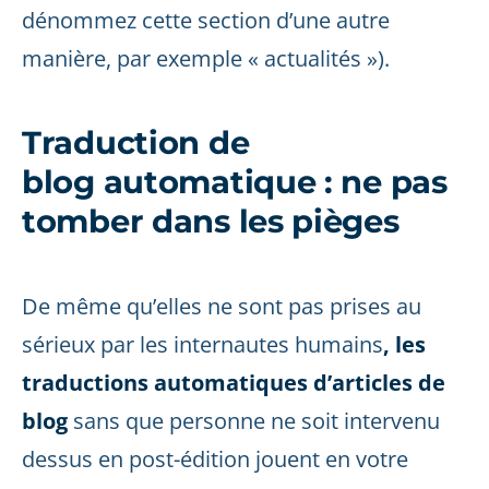
dénommez cette section d’une autre
manière, par exemple « actualités »).
Traduction de
blog automatique : ne pas
tomber dans les pièges
De même qu’elles ne sont pas prises au
sérieux par les internautes humains
, les
traductions automatiques d’articles de
blog
sans que personne ne soit intervenu
dessus en post-édition jouent en votre