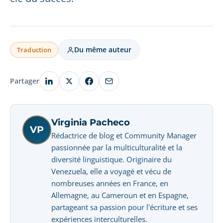
Du même auteur
Traduction
Partager
Virginia Pacheco
VP
Rédactrice de blog et Community Manager
passionnée par la multiculturalité et la
diversité linguistique. Originaire du
Venezuela, elle a voyagé et vécu de
nombreuses années en France, en
Allemagne, au Cameroun et en Espagne,
partageant sa passion pour l'écriture et ses
expériences interculturelles.