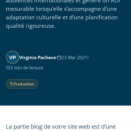
audiences internationales et génère un ROI
mesurable lorsqu’elle s’accompagne d’une
adaptation culturelle et d’une planification
qualité rigoureuse.
Virginia Pacheco
23 Mar 2021
VP
3 min de lecture
Traduction
La partie blog de votre site web est d’une