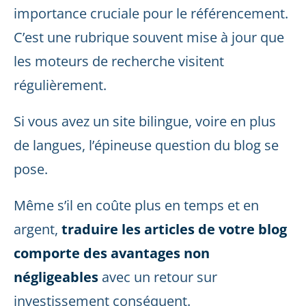
importance cruciale pour le référencement.
C’est une rubrique souvent mise à jour que
les moteurs de recherche visitent
régulièrement.
Si vous avez un site bilingue, voire en plus
de langues, l’épineuse question du blog se
pose.
Même s’il en coûte plus en temps et en
argent,
traduire les articles de votre blog
comporte des avantages non
négligeables
avec un retour sur
investissement conséquent.