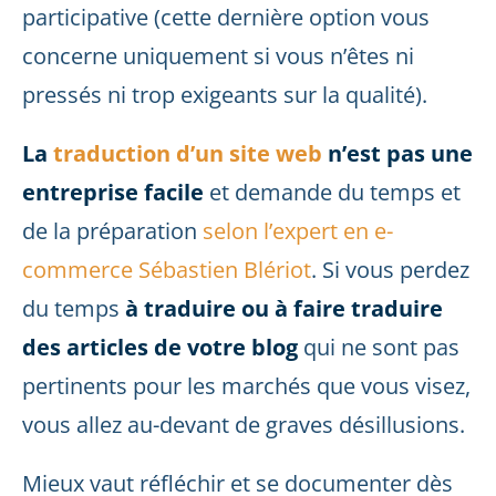
participative (cette dernière option vous
concerne uniquement si vous n’êtes ni
pressés ni trop exigeants sur la qualité).
La
traduction d’un site web
n’est pas une
entreprise facile
et demande du temps et
de la préparation
selon l’expert en e-
commerce Sébastien Blériot
. Si vous perdez
du temps
à traduire ou à faire traduire
des articles de votre blog
qui ne sont pas
pertinents pour les marchés que vous visez,
vous allez au-devant de graves désillusions.
Mieux vaut réfléchir et se documenter dès