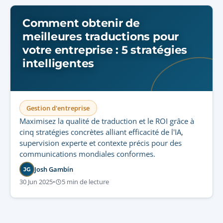
Comment obtenir de
meilleures traductions pour
votre entreprise : 5 stratégies
intelligentes
Gestion d'entreprise
Maximisez la qualité de traduction et le ROI grâce à
cinq stratégies concrètes alliant efficacité de l'IA,
supervision experte et contexte précis pour des
communications mondiales conformes.
Josh Gambín
JG
30 Jun 2025
•
5 min de lecture