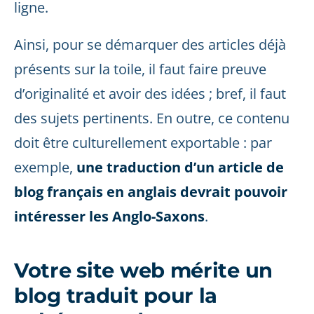
ligne.
Ainsi, pour se démarquer des articles déjà
présents sur la toile, il faut faire preuve
d’originalité et avoir des idées ; bref, il faut
des sujets pertinents. En outre, ce contenu
doit être culturellement exportable : par
exemple,
une traduction d’un article de
blog français en anglais devrait pouvoir
intéresser les Anglo-Saxons
.
Votre site web mérite un
blog traduit pour la