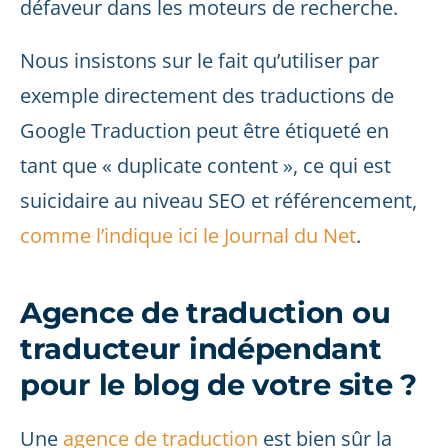
défaveur dans les moteurs de recherche.
Nous insistons sur le fait qu’utiliser par
exemple directement des traductions de
Google Traduction peut être étiqueté en
tant que « duplicate content », ce qui est
suicidaire au niveau SEO et référencement,
comme l’indique ici le Journal du Net
.
Agence de traduction ou
traducteur indépendant
pour le blog de votre site ?
Une
agence de traduction
est bien sûr la