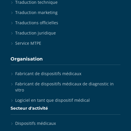
Traduction technique
Traduction marketing
Traductions officielles
Traduction juridique
Service MTPE
Organisation
Fabricant de dispositifs médicaux
Fabricant de dispositifs médicaux de diagnostic in
vitro
Logiciel en tant que dispositif médical
Secteur d'activité
Dispositifs médicaux