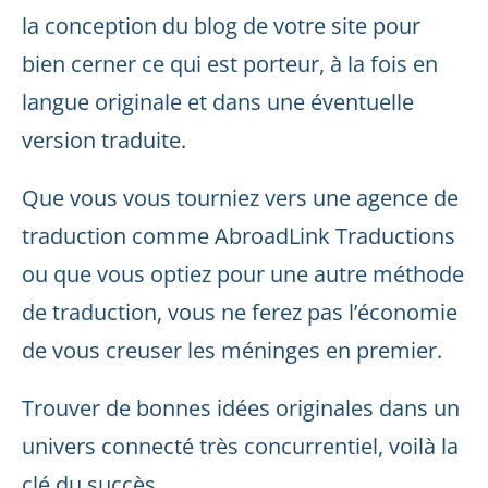
la conception du blog de votre site pour
bien cerner ce qui est porteur, à la fois en
langue originale et dans une éventuelle
version traduite.
Que vous vous tourniez vers une agence de
traduction comme AbroadLink Traductions
ou que vous optiez pour une autre méthode
de traduction, vous ne ferez pas l’économie
de vous creuser les méninges en premier.
Trouver de bonnes idées originales dans un
univers connecté très concurrentiel, voilà la
clé du succès.