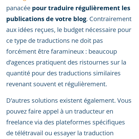
panacée
pour traduire régulièrement les
publications de votre blog
. Contrairement
aux idées reçues, le budget nécessaire pour
ce type de traductions ne doit pas
forcément être faramineux : beaucoup
d’agences pratiquent des ristournes sur la
quantité pour des traductions similaires
revenant souvent et régulièrement.
D’autres solutions existent également. Vous
pouvez faire appel à un traducteur en
freelance via des plateformes spécifiques
de télétravail ou essayer la traduction