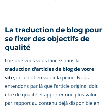
La traduction de blog pour
se fixer des objectifs de
qualité
Lorsque vous vous lancez dans la
traduction d’articles de blog de votre
site
, cela doit en valoir la peine. Nous
entendons par là que l’article original doit
être de qualité et apporter une plus-value
par rapport au contenu déjà disponible en