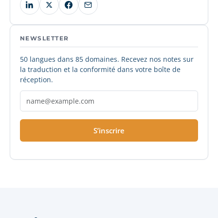
NEWSLETTER
50 langues dans 85 domaines. Recevez nos notes sur
la traduction et la conformité dans votre boîte de
réception.
S’inscrire