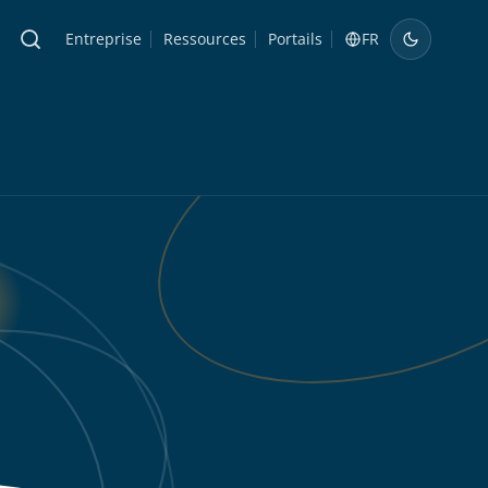
Entreprise
Ressources
Portails
FR