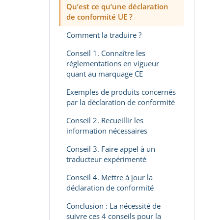
Qu’est ce qu’une déclaration
de conformité UE ?
Comment la traduire ?
Conseil 1. Connaître les
réglementations en vigueur
quant au marquage CE
Exemples de produits concernés
par la déclaration de conformité
Conseil 2. Recueillir les
information nécessaires
Conseil 3. Faire appel à un
traducteur expérimenté
Conseil 4. Mettre à jour la
déclaration de conformité
Conclusion : La nécessité de
suivre ces 4 conseils pour la