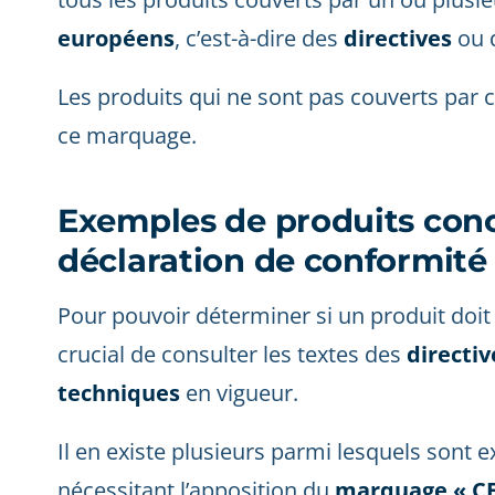
européens
, c’est-à-dire des
directives
ou 
Les produits qui ne sont pas couverts par c
ce marquage.
Exemples de produits conc
déclaration de conformité
Pour pouvoir déterminer si un produit doit 
crucial de consulter les textes des
directiv
techniques
en vigueur.
Il en existe plusieurs parmi lesquels sont 
nécessitant l’apposition du
marquage « CE