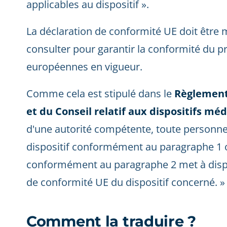
applicables au dispositif ».
La déclaration de conformité UE doit être m
consulter pour garantir la conformité du p
européennes en vigueur.
Comme cela est stipulé dans le
Règlement
et du Conseil relatif aux dispositifs mé
d'une autorité compétente, toute personn
dispositif conformément au paragraphe 1 o
conformément au paragraphe 2 met à dispos
de conformité UE du dispositif concerné. »
Comment la traduire ?