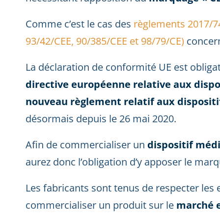
Comme c’est le cas des
règlements 2017/7
93/42/CEE, 90/385/CEE et 98/79/CE)
concer
La déclaration de conformité UE est obligat
directive européenne relative aux disp
nouveau règlement relatif aux disposit
désormais depuis le 26 mai 2020.
Afin de commercialiser un
dispositif méd
aurez donc l’obligation d’y apposer le marq
Les fabricants sont tenus de respecter les
commercialiser un produit sur le
marché 