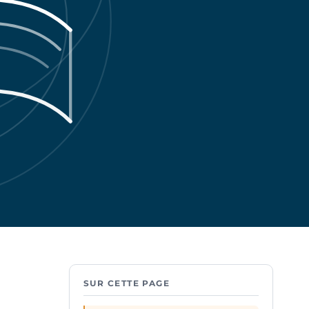
SUR CETTE PAGE