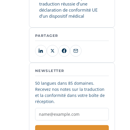
traduction réussie d’une
déclaration de conformité UE
d’un dispositif médical
PARTAGER
NEWSLETTER
50 langues dans 85 domaines.
Recevez nos notes sur la traduction
et la conformité dans votre boîte de
réception.