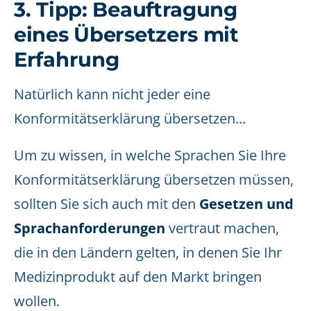
3. Tipp: Beauftragung
eines Übersetzers mit
Erfahrung
Natürlich kann nicht jeder eine
Konformitätserklärung übersetzen...
Um zu wissen, in welche Sprachen Sie Ihre
Konformitätserklärung übersetzen müssen,
sollten Sie sich auch mit den
Gesetzen und
Sprachanforderungen
vertraut machen,
die in den Ländern gelten, in denen Sie Ihr
Medizinprodukt auf den Markt bringen
wollen.