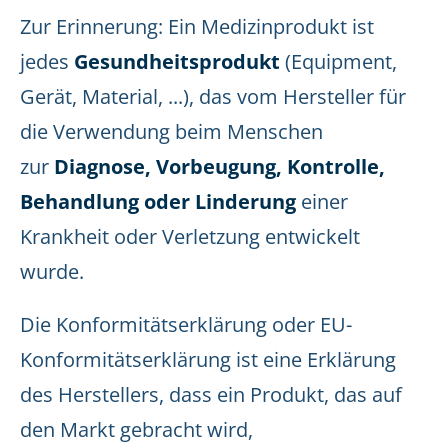
Zur Erinnerung: Ein Medizinprodukt ist
jedes
Gesundheitsprodukt
(Equipment,
Gerät, Material, ...), das vom Hersteller für
die Verwendung beim Menschen
zur
Diagnose, Vorbeugung, Kontrolle,
Behandlung oder Linderung
einer
Krankheit oder Verletzung entwickelt
wurde.
Die Konformitätserklärung oder EU-
Konformitätserklärung ist eine Erklärung
des Herstellers, dass ein Produkt, das auf
den Markt gebracht wird,