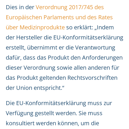
Dies in der
Verordnung 2017/745 des
Europäischen Parlaments und des Rates
über Medizinprodukte
so erklärt: „Indem
der Hersteller die EU-Konformitätserklärung
erstellt, übernimmt er die Verantwortung
dafür, dass das Produkt den Anforderungen
dieser Verordnung sowie allen anderen für
das Produkt geltenden Rechtsvorschriften
der Union entspricht.“
Die EU-Konformitätserklärung muss zur
Verfügung gestellt werden. Sie muss
konsultiert werden können, um die