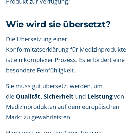
Produkt zur Verfügung.“
Wie wird sie übersetzt?
Die Übersetzung einer
Konformitätserklärung für Medizinprodukte
ist ein komplexer Prozess. Es erfordert eine
besondere Feinfühligkeit.
Sie muss gut übersetzt werden, um
die
Qualität, Sicherheit
und
Leistung
von
Medizinprodukten auf dem europäischen
Markt zu gewährleisten.
Hier sind unsere vier Tipps für eine