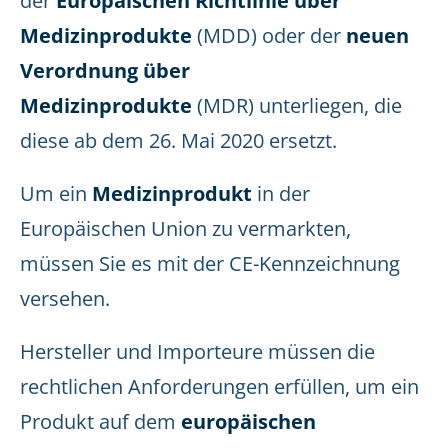
der
Europäischen Richtlinie über
Medizinprodukte
(MDD) oder der
neuen
Verordnung über
Medizinprodukte
(MDR) unterliegen, die
diese ab dem 26. Mai 2020 ersetzt.
Um ein
Medizinprodukt
in der
Europäischen Union zu vermarkten,
müssen Sie es mit der CE-Kennzeichnung
versehen.
Hersteller und Importeure müssen die
rechtlichen Anforderungen erfüllen, um ein
Produkt auf dem
europäischen