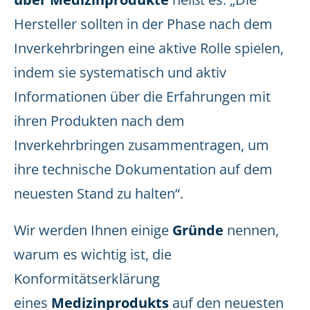
Hersteller sollten in der Phase nach dem
Inverkehrbringen eine aktive Rolle spielen,
indem sie systematisch und aktiv
Informationen über die Erfahrungen mit
ihren Produkten nach dem
Inverkehrbringen zusammentragen, um
ihre technische Dokumentation auf dem
neuesten Stand zu halten“.
Wir werden Ihnen einige
Gründe
nennen,
warum es wichtig ist, die
Konformitätserklärung
eines
Medizinprodukts
auf den neuesten