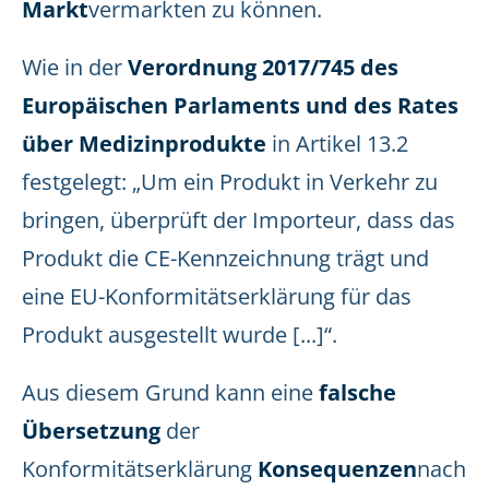
Markt
vermarkten zu können.
Wie in der
Verordnung 2017/745 des
Europäischen Parlaments und des Rates
über Medizinprodukte
in Artikel 13.2
festgelegt: „Um ein Produkt in Verkehr zu
bringen, überprüft der Importeur, dass das
Produkt die CE-Kennzeichnung trägt und
eine EU-Konformitätserklärung für das
Produkt ausgestellt wurde [...]“.
Aus diesem Grund kann eine
falsche
Übersetzung
der
Konformitätserklärung
Konsequenzen
nach