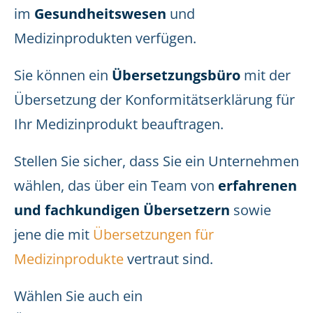
im
Gesundheitswesen
und
Medizinprodukten verfügen.
Sie können ein
Übersetzungsbüro
mit der
Übersetzung der Konformitätserklärung für
Ihr Medizinprodukt beauftragen.
Stellen Sie sicher, dass Sie ein Unternehmen
wählen, das über ein Team von
erfahrenen
und fachkundigen Übersetzern
sowie
jene die mit
Übersetzungen für
Medizinprodukte
vertraut sind.
Wählen Sie auch ein