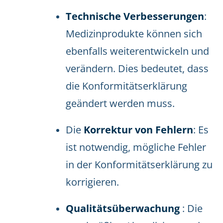
Technische Verbesserungen
:
Medizinprodukte können sich
ebenfalls weiterentwickeln und
verändern. Dies bedeutet, dass
die Konformitätserklärung
geändert werden muss.
Die
Korrektur von Fehlern
: Es
ist notwendig, mögliche Fehler
in der Konformitätserklärung zu
korrigieren.
Qualitätsüberwachung
: Die