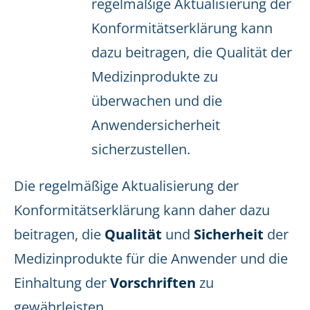
regelmäßige Aktualisierung der
Konformitätserklärung kann
dazu beitragen, die Qualität der
Medizinprodukte zu
überwachen und die
Anwendersicherheit
sicherzustellen.
Die regelmäßige Aktualisierung der
Konformitätserklärung kann daher dazu
beitragen, die
Qualität
und
Sicherheit
der
Medizinprodukte für die Anwender und die
Einhaltung der
Vorschriften
zu
gewährleisten.