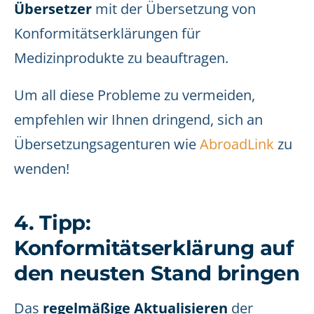
Übersetzer
mit der Übersetzung von
Konformitätserklärungen für
Medizinprodukte zu beauftragen.
Um all diese Probleme zu vermeiden,
empfehlen wir Ihnen dringend, sich an
Übersetzungsagenturen wie
AbroadLink
zu
wenden!
4. Tipp:
Konformitätserklärung auf
den neusten Stand bringen
Das
regelmäßige Aktualisieren
der