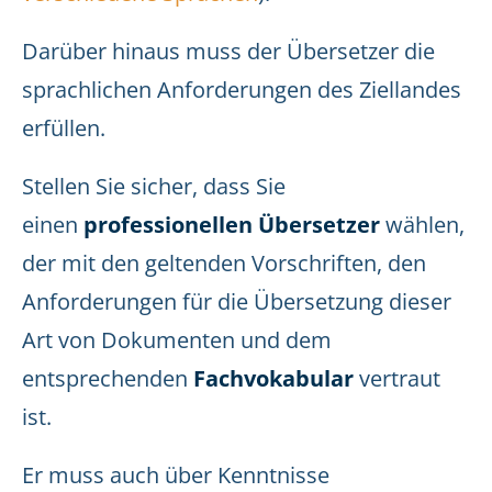
Darüber hinaus muss der Übersetzer die
sprachlichen Anforderungen des Ziellandes
erfüllen.
Stellen Sie sicher, dass Sie
einen
professionellen Übersetzer
wählen,
der mit den geltenden Vorschriften, den
Anforderungen für die Übersetzung dieser
Art von Dokumenten und dem
entsprechenden
Fachvokabular
vertraut
ist.
Er muss auch über Kenntnisse