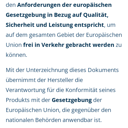
den
Anforderungen der europäischen
Gesetzgebung in Bezug auf Qualität,
Sicherheit und Leistung entspricht
, um
auf dem gesamten Gebiet der Europäischen
Union
frei in Verkehr gebracht werden
zu
können.
Mit der Unterzeichnung dieses Dokuments
übernimmt der Hersteller die
Verantwortung für die Konformität seines
Produkts mit der
Gesetzgebung
der
Europäischen Union, die gegenüber den
nationalen Behörden anwendbar ist.