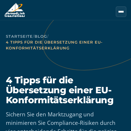
Zum Hauptinhalt springen
STARTSEITE
/
BLOG
/
4 TIPPS FÜR DIE ÜBERSETZUNG EINER EU-
KONFORMITÄTSERKLÄRUNG
4 Tipps für die
Übersetzung einer EU-
Konformitätserklärung
Sichern Sie den Marktzugang und
minimieren Sie Compliance-Risiken durch