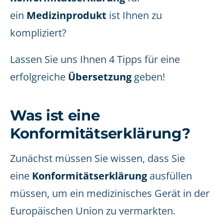
ein
Medizinprodukt
ist Ihnen zu
kompliziert?
Lassen Sie uns Ihnen 4 Tipps für eine
erfolgreiche
Übersetzung
geben!
Was ist eine
Konformitätserklärung?
Zunächst müssen Sie wissen, dass Sie
eine
Konformitätserklärung
ausfüllen
müssen, um ein medizinisches Gerät in der
Europäischen Union zu vermarkten.