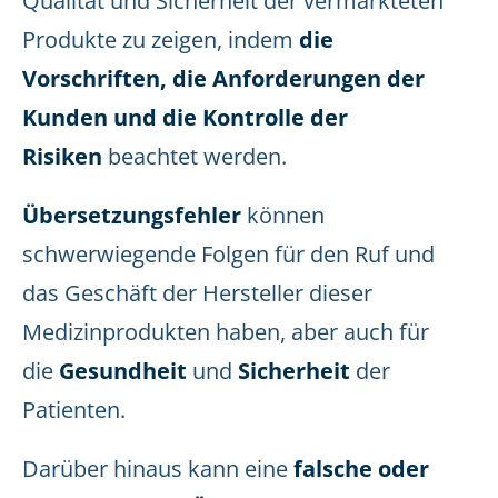
Qualität und Sicherheit der vermarkteten
Produkte zu zeigen, indem
die
Vorschriften, die Anforderungen der
Kunden und die Kontrolle der
Risiken
beachtet werden.
Übersetzungsfehler
können
schwerwiegende Folgen für den Ruf und
das Geschäft der Hersteller dieser
Medizinprodukten haben, aber auch für
die
Gesundheit
und
Sicherheit
der
Patienten.
Darüber hinaus kann eine
falsche oder