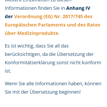
Informationen finden Sie in
Anhang IV
der
Verordnung (EG) Nr. 2017/745 des
Europäischen Parlaments und des Rates
über Medizinprodukte
.
Es ist wichtig, dass Sie all das
berücksichtigen, da die Übersetzung der
Konformitätserklärung sonst nicht konform
ist.
Wenn Sie alle Informationen haben, können
Sie mit der Übersetzung beginnen!