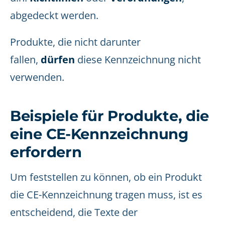
abgedeckt werden.
Produkte, die nicht darunter
fallen,
dürfen
diese Kennzeichnung nicht
verwenden.
Beispiele für Produkte, die
eine CE-Kennzeichnung
erfordern
Um feststellen zu können, ob ein Produkt
die CE-Kennzeichnung tragen muss, ist es
entscheidend, die Texte der