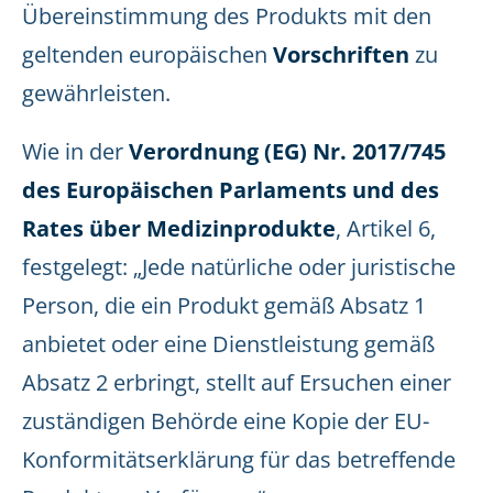
Übereinstimmung des Produkts mit den
geltenden europäischen
Vorschriften
zu
gewährleisten.
Wie in der
Verordnung (EG) Nr. 2017/745
des Europäischen Parlaments und des
Rates über Medizinprodukte
, Artikel 6,
festgelegt: „Jede natürliche oder juristische
Person, die ein Produkt gemäß Absatz 1
anbietet oder eine Dienstleistung gemäß
Absatz 2 erbringt, stellt auf Ersuchen einer
zuständigen Behörde eine Kopie der EU-
Konformitätserklärung für das betreffende