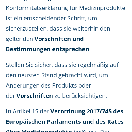
Konformitätserklärung für Medizinprodukte
ist ein entscheidender Schritt, um
sicherzustellen, dass sie weiterhin den
geltenden
Vorschriften und
Bestimmungen entsprechen
.
Stellen Sie sicher, dass sie regelmäßig auf
den neusten Stand gebracht wird, um
Änderungen des Produkts oder
der
Vorschriften
zu berücksichtigen.
In Artikel 15 der
Verordnung 2017/745 des
Europäischen Parlaments und des Rates
über Medizinprodukte
heißt es: „Die