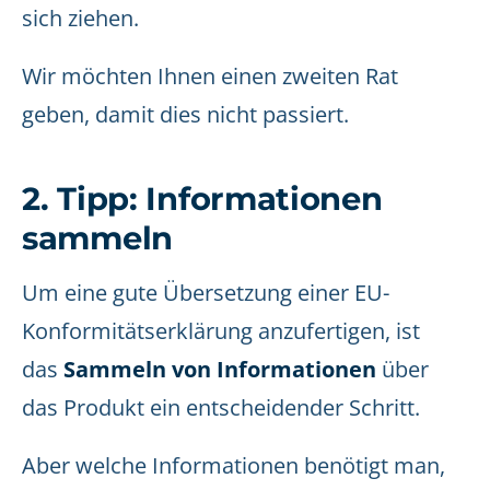
sich ziehen.
Wir möchten Ihnen einen zweiten Rat
geben, damit dies nicht passiert.
2. Tipp: Informationen
sammeln
Um eine gute Übersetzung einer EU-
Konformitätserklärung anzufertigen, ist
das
Sammeln von Informationen
über
das Produkt ein entscheidender Schritt.
Aber welche Informationen benötigt man,