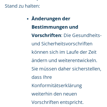
Stand zu halten:
Änderungen der
Bestimmungen und
Vorschriften
: Die Gesundheits-
und Sicherheitsvorschriften
können sich im Laufe der Zeit
ändern und weiterentwickeln.
Sie müssen daher sicherstellen,
dass Ihre
Konformitätserklärung
weiterhin den neuen
Vorschriften entspricht.