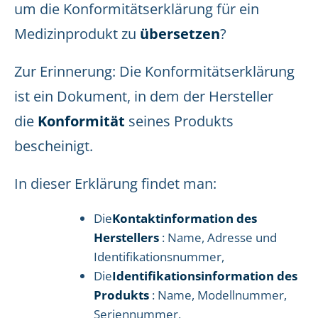
um die Konformitätserklärung für ein
Medizinprodukt zu
übersetzen
?
Zur Erinnerung: Die Konformitätserklärung
ist ein Dokument, in dem der Hersteller
die
Konformität
seines Produkts
bescheinigt.
In dieser Erklärung findet man:
Die
Kontaktinformation des
Herstellers
: Name, Adresse und
Identifikationsnummer,
Die
Identifikationsinformation des
Produkts
: Name, Modellnummer,
Seriennummer,