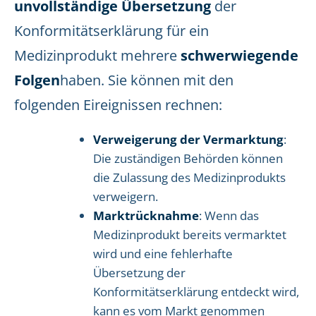
unvollständige Übersetzung
der
Konformitätserklärung für ein
Medizinprodukt mehrere
schwerwiegende
Folgen
haben. Sie können mit den
folgenden Eireignissen rechnen:
Verweigerung der Vermarktung
:
Die zuständigen Behörden können
die Zulassung des Medizinprodukts
verweigern.
Marktrücknahme
: Wenn das
Medizinprodukt bereits vermarktet
wird und eine fehlerhafte
Übersetzung der
Konformitätserklärung entdeckt wird,
kann es vom Markt genommen