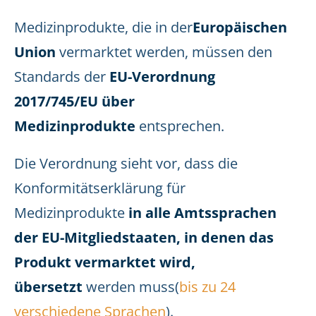
Medizinprodukte, die in der
Europäischen
Union
vermarktet werden, müssen den
Standards der
EU-Verordnung
2017/745/EU über
Medizinprodukte
entsprechen.
Die Verordnung sieht vor, dass die
Konformitätserklärung für
Medizinprodukte
in alle Amtssprachen
der EU-Mitgliedstaaten, in denen das
Produkt vermarktet wird,
übersetzt
werden muss(
bis zu 24
verschiedene Sprachen
).