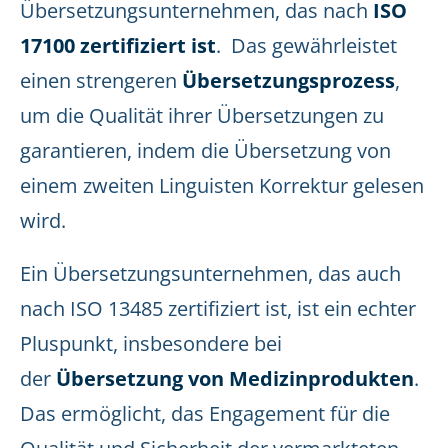
Übersetzungsunternehmen, das nach
ISO
17100 zertifiziert ist
. Das gewährleistet
einen strengeren
Übersetzungsprozess
,
um die Qualität ihrer Übersetzungen zu
garantieren, indem die Übersetzung von
einem zweiten Linguisten Korrektur gelesen
wird.
Ein Übersetzungsunternehmen, das auch
nach ISO 13485 zertifiziert ist, ist ein echter
Pluspunkt, insbesondere bei
der
Übersetzung von Medizinprodukten
.
Das ermöglicht, das Engagement für die