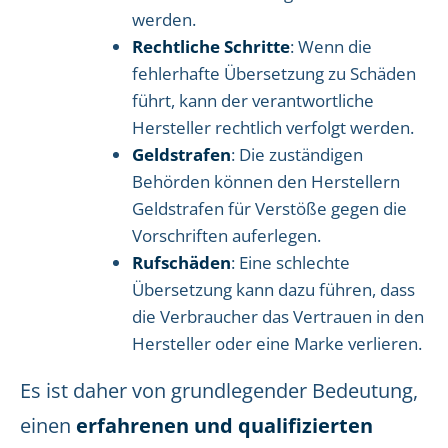
werden.
Rechtliche Schritte
: Wenn die
fehlerhafte Übersetzung zu Schäden
führt, kann der verantwortliche
Hersteller rechtlich verfolgt werden.
Geldstrafen
: Die zuständigen
Behörden können den Herstellern
Geldstrafen für Verstöße gegen die
Vorschriften auferlegen.
Rufschäden
: Eine schlechte
Übersetzung kann dazu führen, dass
die Verbraucher das Vertrauen in den
Hersteller oder eine Marke verlieren.
Es ist daher von grundlegender Bedeutung,
einen
erfahrenen und qualifizierten