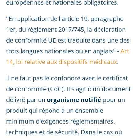
européennes et nationales obligatoires.
"En application de l'article 19, paragraphe
1er, du règlement 2017/745, la déclaration
de conformité UE est traduite dans une des
trois langues nationales ou en anglais" -
Art.
14, loi relative aux dispositifs médicaux
.
Il ne faut pas le confondre avec le certificat
de conformité (CoC). Il s'agit d'un document
délivré par un
organisme notifié
pour un
produit qui répond à un ensemble
minimum d'exigences réglementaires,
techniques et de sécurité. Dans le cas où