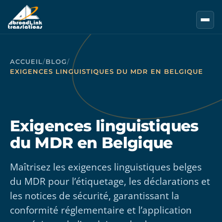
Aller au contenu principal
ACCUEIL
/
BLOG
/
EXIGENCES LINGUISTIQUES DU MDR EN BELGIQUE
Exigences linguistiques
du MDR en Belgique
Maîtrisez les exigences linguistiques belges
du MDR pour l’étiquetage, les déclarations et
les notices de sécurité, garantissant la
conformité réglementaire et l’application