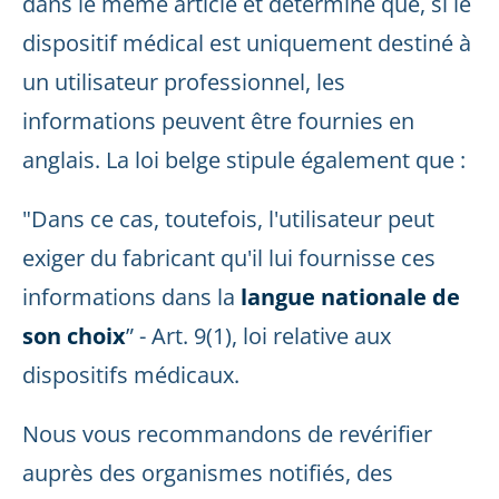
dans le même article et détermine que, si le
dispositif médical est uniquement destiné à
un utilisateur professionnel, les
informations peuvent être fournies en
anglais. La loi belge stipule également que :
"Dans ce cas, toutefois, l'utilisateur peut
exiger du fabricant qu'il lui fournisse ces
informations dans la
langue nationale de
son choix
” - Art. 9(1), loi relative aux
dispositifs médicaux.
Nous vous recommandons de revérifier
auprès des organismes notifiés, des