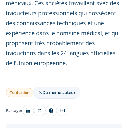
médicaux. Ces sociétés travaillent avec des
traducteurs professionnels qui possèdent
des connaissances techniques et une
expérience dans le domaine médical, et qui
proposent très probablement des
traductions dans les 24 langues officielles
de l'Union européenne.
Du même auteur
Traduction
Partager