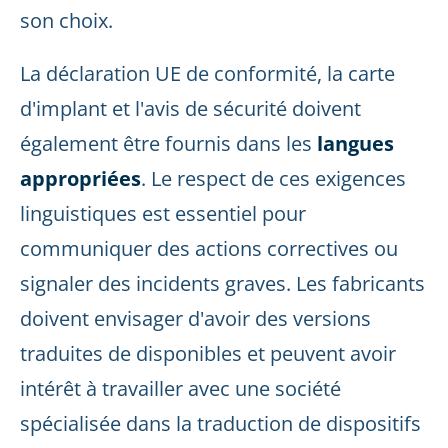
son choix.
La déclaration UE de conformité, la carte
d'implant et l'avis de sécurité doivent
également être fournis dans les
langues
appropriées
. Le respect de ces exigences
linguistiques est essentiel pour
communiquer des actions correctives ou
signaler des incidents graves. Les fabricants
doivent envisager d'avoir des versions
traduites de disponibles et peuvent avoir
intérêt à travailler avec une société
spécialisée dans la traduction de dispositifs