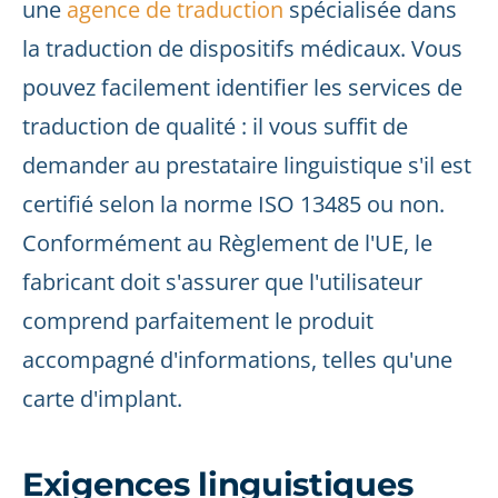
une
agence de traduction
spécialisée dans
la traduction de dispositifs médicaux. Vous
pouvez facilement identifier les services de
traduction de qualité : il vous suffit de
demander au prestataire linguistique s'il est
certifié selon la norme ISO 13485 ou non.
Conformément au Règlement de l'UE, le
fabricant doit s'assurer que l'utilisateur
comprend parfaitement le produit
accompagné d'informations, telles qu'une
carte d'implant.
Exigences linguistiques