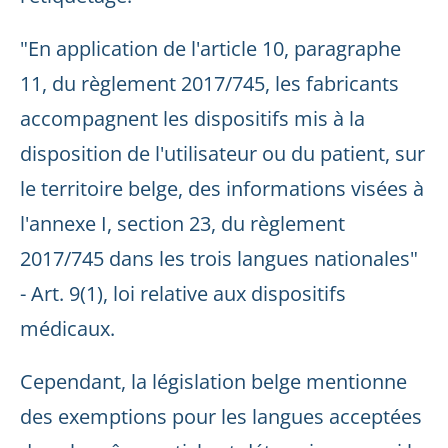
"En application de l'article 10, paragraphe
11, du règlement 2017/745, les fabricants
accompagnent les dispositifs mis à la
disposition de l'utilisateur ou du patient, sur
le territoire belge, des informations visées à
l'annexe I, section 23, du règlement
2017/745 dans les trois langues nationales"
- Art. 9(1), loi relative aux dispositifs
médicaux.
Cependant, la législation belge mentionne
des exemptions pour les langues acceptées