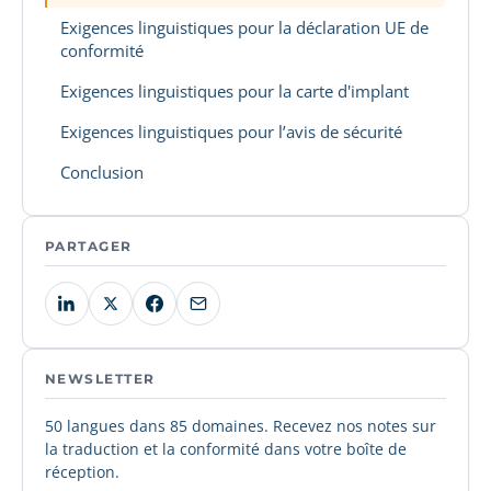
Exigences linguistiques pour la déclaration UE de
conformité
Exigences linguistiques pour la carte d'implant
Exigences linguistiques pour l’avis de sécurité
Conclusion
PARTAGER
NEWSLETTER
50 langues dans 85 domaines. Recevez nos notes sur
la traduction et la conformité dans votre boîte de
réception.