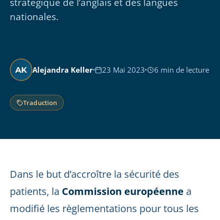
stratégique de l’anglais et des langues
nationales.
Alejandra Keller
23 Mai 2023
6 min de lecture
AK
Traduction
Dans le but d’accroître la sécurité des
patients, la
Commission européenne
a
modifié les règlementations pour tous les