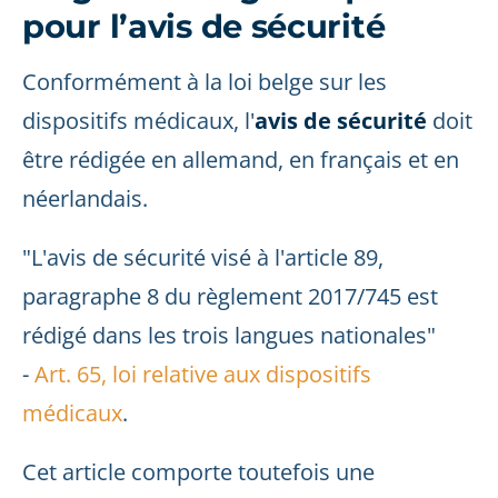
pour l’avis de sécurité
Conformément à la loi belge sur les
dispositifs médicaux, l'
avis de sécurité
doit
être rédigée en allemand, en français et en
néerlandais.
"L'avis de sécurité visé à l'article 89,
paragraphe 8 du règlement 2017/745 est
rédigé dans les trois langues nationales"
-
Art. 65, loi relative aux dispositifs
médicaux
.
Cet article comporte toutefois une