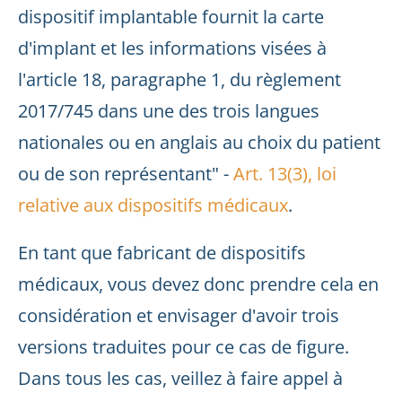
dispositif implantable fournit la carte
d'implant et les informations visées à
l'article 18, paragraphe 1, du règlement
2017/745 dans une des trois langues
nationales ou en anglais au choix du patient
ou de son représentant" -
Art. 13(3), loi
relative aux dispositifs médicaux
.
En tant que fabricant de dispositifs
médicaux, vous devez donc prendre cela en
considération et envisager d'avoir trois
versions traduites pour ce cas de figure.
Dans tous les cas, veillez à faire appel à