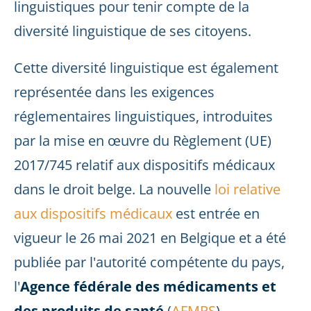
linguistiques pour tenir compte de la
diversité linguistique de ses citoyens.
Cette diversité linguistique est également
représentée dans les exigences
réglementaires linguistiques, introduites
par la mise en œuvre du Règlement (UE)
2017/745 relatif aux dispositifs médicaux
dans le droit belge. La nouvelle
loi relative
aux dispositifs médicaux
est entrée en
vigueur le 26 mai 2021 en Belgique et a été
publiée par l'autorité compétente du pays,
l'
Agence fédérale des médicaments et
des produits de santé
(
AFMPS
).