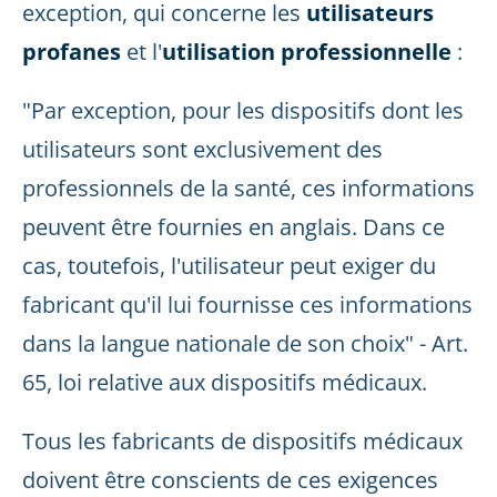
exception, qui concerne les
utilisateurs
profanes
et l'
utilisation professionnelle
:
"Par exception, pour les dispositifs dont les
utilisateurs sont exclusivement des
professionnels de la santé, ces informations
peuvent être fournies en anglais. Dans ce
cas, toutefois, l'utilisateur peut exiger du
fabricant qu'il lui fournisse ces informations
dans la langue nationale de son choix" - Art.
65, loi relative aux dispositifs médicaux.
Tous les fabricants de dispositifs médicaux
doivent être conscients de ces exigences