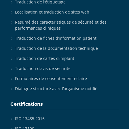
Traduction de l’étiquetage
Localisation et traduction de sites web
Résumé des caractéristiques de sécurité et des
performances cliniques
Traduction de fiches d’information patient
Traduction de la documentation technique
Traduction de cartes d’implant
Traduction d’avis de sécurité
Formulaires de consentement éclairé
Dialogue structuré avec l’organisme notifié
Certifications
ISO 13485:2016
ISO 17100