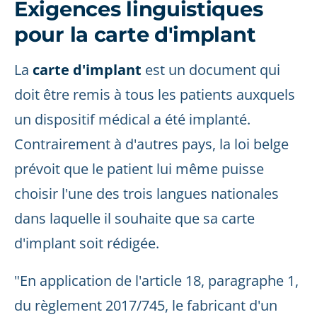
Exigences linguistiques
pour la carte d'implant
La
carte d'implant
est un document qui
doit être remis à tous les patients auxquels
un dispositif médical a été implanté.
Contrairement à d'autres pays, la loi belge
prévoit que le patient lui même puisse
choisir l'une des trois langues nationales
dans laquelle il souhaite que sa carte
d'implant soit rédigée.
"En application de l'article 18, paragraphe 1,
du règlement 2017/745, le fabricant d'un