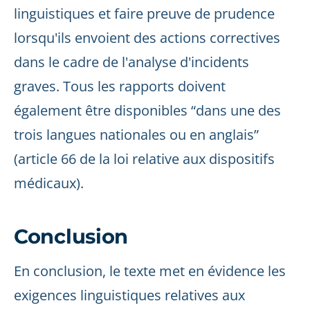
linguistiques et faire preuve de prudence
lorsqu'ils envoient des actions correctives
dans le cadre de l'analyse d'incidents
graves. Tous les rapports doivent
également être disponibles “dans une des
trois langues nationales ou en anglais”
(article 66 de la loi relative aux dispositifs
médicaux).
Conclusion
En conclusion, le texte met en évidence les
exigences linguistiques relatives aux