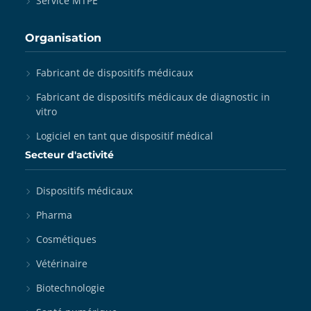
Service MTPE
Organisation
Fabricant de dispositifs médicaux
Fabricant de dispositifs médicaux de diagnostic in
vitro
Logiciel en tant que dispositif médical
Secteur d'activité
Dispositifs médicaux
Pharma
Cosmétiques
Vétérinaire
Biotechnologie