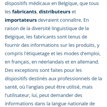
dispositifs médicaux en Belgique, que tous
les
fabricants
,
distributeurs
et
importateurs
devraient connaître. En
raison de la diversité linguistique de la
Belgique, les fabricants sont tenus de
fournir des informations sur les produits, y
compris l'étiquetage et les modes d'emploi,
en français, en néerlandais et en allemand.
Des exceptions sont faites pour les
dispositifs destinés aux professionnels de la
santé, où l'anglais peut être utilisé, mais
l'utilisateur, lui, peut demander des
informations dans la langue nationale de