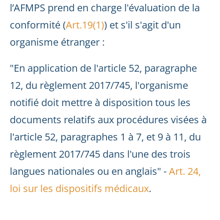
l’AFMPS prend en charge l'évaluation de la
conformité (
Art.19(1)
) et s'il s'agit d'un
organisme étranger :
"En application de l'article 52, paragraphe
12, du règlement 2017/745, l'organisme
notifié doit mettre à disposition tous les
documents relatifs aux procédures visées à
l'article 52, paragraphes 1 à 7, et 9 à 11, du
règlement 2017/745 dans l'une des trois
langues nationales ou en anglais" -
Art. 24,
loi sur les dispositifs médicaux
.