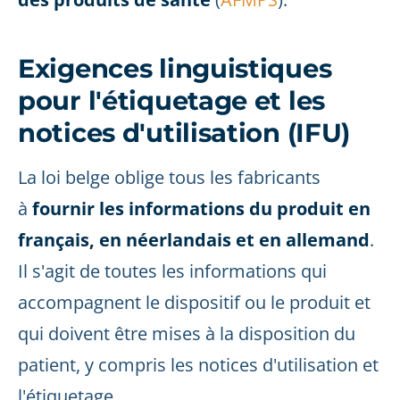
Exigences linguistiques
pour l'étiquetage et les
notices d'utilisation (IFU)
La loi belge oblige tous les fabricants
à
fournir les informations du produit en
français, en néerlandais et en allemand
.
Il s'agit de toutes les informations qui
accompagnent le dispositif ou le produit et
qui doivent être mises à la disposition du
patient, y compris les notices d'utilisation et
l'étiquetage.