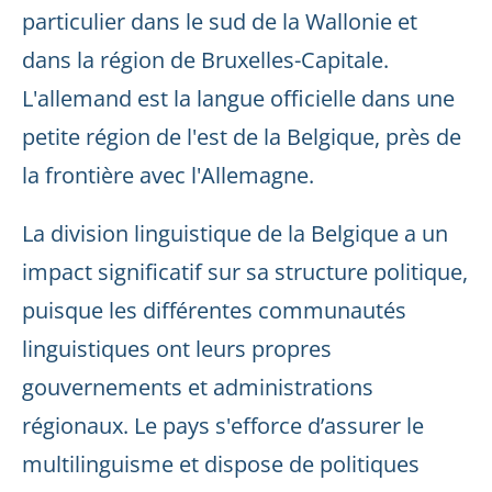
particulier dans le sud de la Wallonie et
dans la région de Bruxelles-Capitale.
L'allemand est la langue officielle dans une
petite région de l'est de la Belgique, près de
la frontière avec l'Allemagne.
La division linguistique de la Belgique a un
impact significatif sur sa structure politique,
puisque les différentes communautés
linguistiques ont leurs propres
gouvernements et administrations
régionaux. Le pays s'efforce d’assurer le
multilinguisme et dispose de politiques