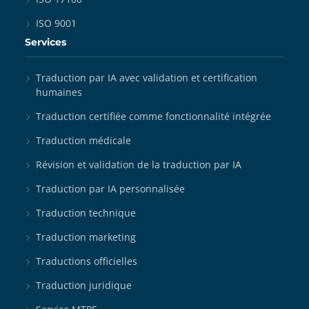
ISO 9001
Services
Traduction par IA avec validation et certification
humaines
Traduction certifiée comme fonctionnalité intégrée
Traduction médicale
Révision et validation de la traduction par IA
Traduction par IA personnalisée
Traduction technique
Traduction marketing
Traductions officielles
Traduction juridique