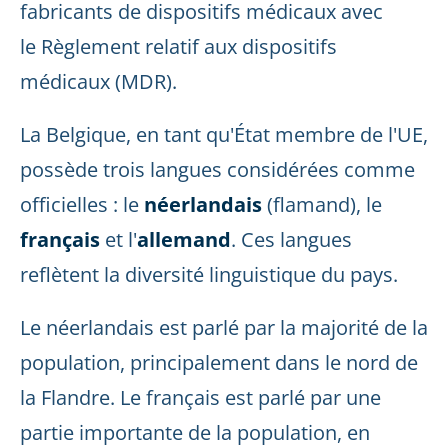
fabricants de dispositifs médicaux avec
le Règlement relatif aux dispositifs
médicaux (MDR).
La Belgique, en tant qu'État membre de l'UE,
possède trois langues considérées comme
officielles : le
néerlandais
(flamand), le
français
et l'
allemand
. Ces langues
reflètent la diversité linguistique du pays.
Le néerlandais est parlé par la majorité de la
population, principalement dans le nord de
la Flandre. Le français est parlé par une
partie importante de la population, en