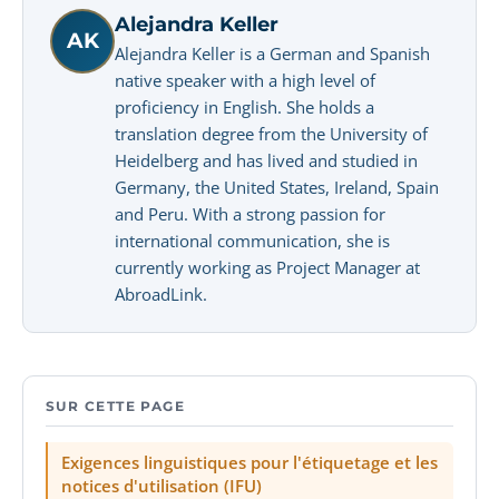
Alejandra Keller
AK
Alejandra Keller is a German and Spanish
native speaker with a high level of
proficiency in English. She holds a
translation degree from the University of
Heidelberg and has lived and studied in
Germany, the United States, Ireland, Spain
and Peru. With a strong passion for
international communication, she is
currently working as Project Manager at
AbroadLink.
SUR CETTE PAGE
Exigences linguistiques pour l'étiquetage et les
notices d'utilisation (IFU)