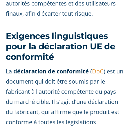
autorités compétentes et des utilisateurs
finaux, afin d'écarter tout risque.
Exigences linguistiques
pour la déclaration UE de
conformité
La
déclaration de conformité
(
DoC
) est un
document qui doit être soumis par le
fabricant à l'autorité compétente du pays
du marché cible. Il s'agit d'une déclaration
du fabricant, qui affirme que le produit est
conforme à toutes les législations