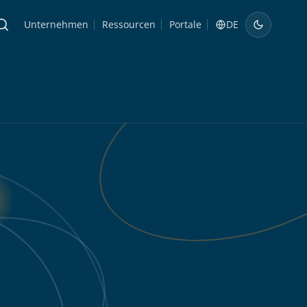
Unternehmen
Ressourcen
Portale
DE