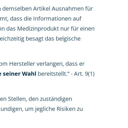
in demselben Artikel Ausnahmen für
mt, dass die Informationen auf
nn das Medizinprodukt nur für einen
ichzeitig besagt das belgische
om Hersteller verlangen, dass er
 seiner Wahl
bereitstellt.“ - Art. 9(1)
en Stellen, den zuständigen
ndigen, um jegliche Risiken zu