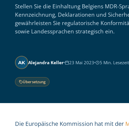
Stellen Sie die Einhaltung Belgiens MDR-Spr
Kennzeichnung, Deklarationen und Sicherhe
gewährleisten Sie regulatorische Konformitä
sowie Landessprachen strategisch ein.
Alejandra Keller
23 Mai 2023
5 Min. Lesezeit
AK
Übersetzung
Die Europäische Kommission hat mit der
M