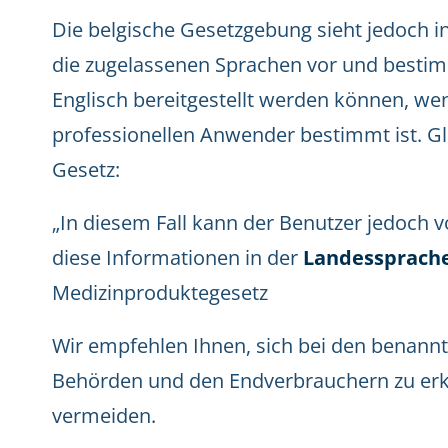
Die belgische Gesetzgebung sieht jedoch 
die zugelassenen Sprachen vor und bestim
Englisch bereitgestellt werden können, we
professionellen Anwender bestimmt ist. Gle
Gesetz:
„In diesem Fall kann der Benutzer jedoch v
diese Informationen in der
Landessprache
Medizinproduktegesetz
Wir empfehlen Ihnen, sich bei den benannt
Behörden und den Endverbrauchern zu erku
vermeiden.