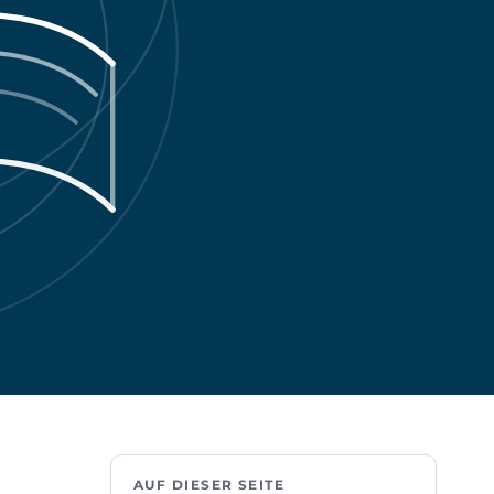
AUF DIESER SEITE