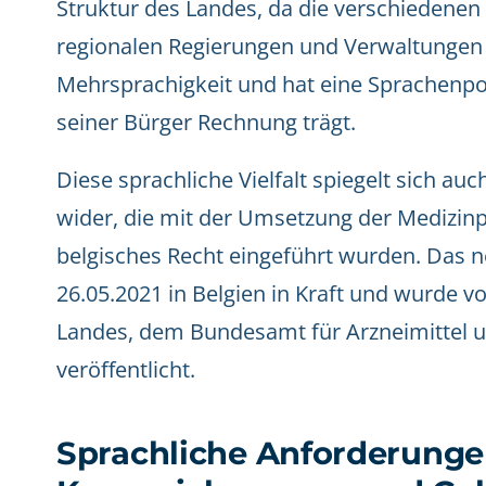
Struktur des Landes, da die verschiedene
regionalen Regierungen und Verwaltungen 
Mehrsprachigkeit und hat eine Sprachenpolit
seiner Bürger Rechnung trägt.
Diese sprachliche Vielfalt spiegelt sich a
wider, die mit der Umsetzung der Medizin
belgisches Recht eingeführt wurden. Das 
26.05.2021 in Belgien in Kraft und wurde 
Landes, dem Bundesamt für Arzneimittel 
veröffentlicht.
Sprachliche Anforderunge