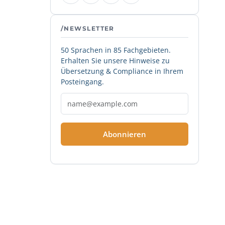
/NEWSLETTER
50 Sprachen in 85 Fachgebieten.
Erhalten Sie unsere Hinweise zu
Übersetzung & Compliance in Ihrem
Posteingang.
Abonnieren