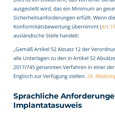
ausgestellt wird, das ein Minimum an gese
Sicherheitsanforderungen erfüllt. Wenn di
Konformitätsbewertung übernimmt (
Art.19
ausländische Stelle handelt:
„Gemäß Artikel 52 Absatz 12 der Verordnu
alle Unterlagen zu den in Artikel 52 Absätz
2017/745 genannten Verfahren in einer der
Englisch zur Verfügung stellen.
24, Medizi
Sprachliche Anforderunge
Implantatasuweis