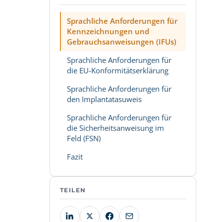
Sprachliche Anforderungen für
Kennzeichnungen und
Gebrauchsanweisungen (IFUs)
Sprachliche Anforderungen für
die EU-Konformitätserklärung
Sprachliche Anforderungen für
den Implantatasuweis
Sprachliche Anforderungen für
die Sicherheitsanweisung im
Feld (FSN)
Fazit
TEILEN