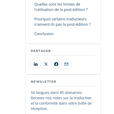
Quelles sont les limites de
l'utilisation de la post-édition ?
Pourquoi certains traducteurs
n'aiment-ils pas la post-édition ?
Conclusion
PARTAGER
NEWSLETTER
50 langues dans 85 domaines.
Recevez nos notes sur la traduction
et la conformité dans votre boîte de
réception.