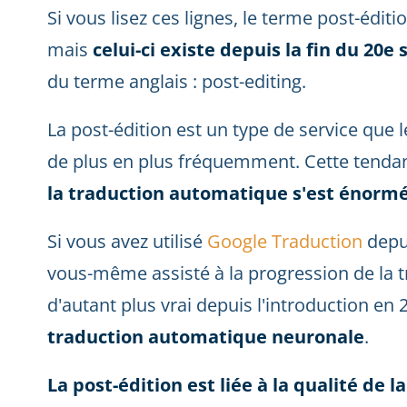
Si vous lisez ces lignes, le terme post-édit
mais
celui-ci existe depuis la fin du 20e 
du terme anglais : post-editing.
La post-édition est un type de service que 
de plus en plus fréquemment. Cette tendanc
la traduction automatique s'est énor
Si vous avez utilisé
Google Traduction
depu
vous-même assisté à la progression de la 
d'autant plus vrai depuis l'introduction en
traduction automatique neuronale
.
La post-édition est liée à la qualité de