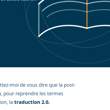
tez-moi de vous dire que la post-
, pour reprendre les termes
on, la
traduction 2.0.