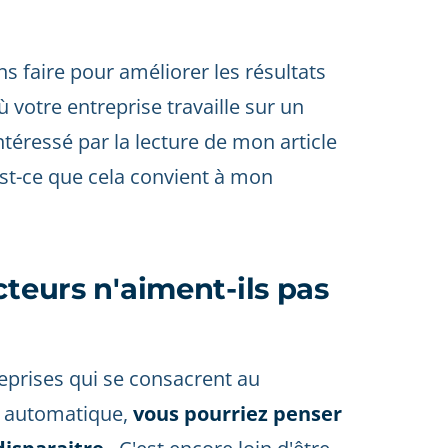
s faire pour améliorer les résultats
 votre entreprise travaille sur un
intéressé par la lecture de mon article
st-ce que cela convient à mon
cteurs n'aiment-ils pas
reprises qui se consacrent au
n automatique,
vous pourriez penser