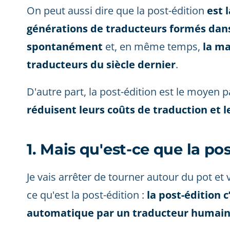
On peut aussi dire que la post-édition
est 
générations de traducteurs formés dans
spontanément
et, en même temps,
la ma
traducteurs du siècle dernier
.
D'autre part, la post-édition est le moyen
réduisent leurs coûts de traduction et l
1. Mais qu'est-ce que la po
Je vais arrêter de tourner autour du pot et
ce qu'est la post-édition :
la post-édition c
automatique par un traducteur humai