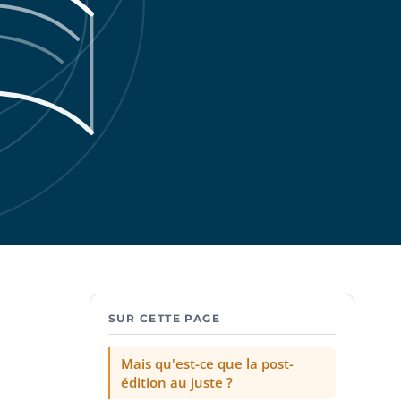
SUR CETTE PAGE
Mais qu'est-ce que la post-
édition au juste ?