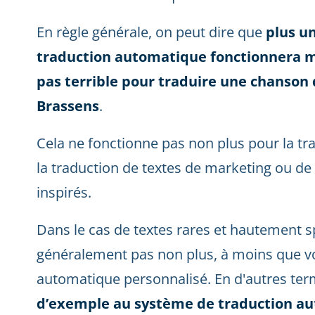
En règle générale, on peut dire que
plus un
traduction automatique fonctionnera 
pas terrible pour traduire une chanson
Brassens
.
Cela ne fonctionne pas non plus pour la tra
la traduction de textes de marketing ou de 
inspirés.
Dans le cas de textes rares et hautement sp
généralement pas non plus, à moins que v
automatique personnalisé. En d'autres te
d’exemple au système de traduction a