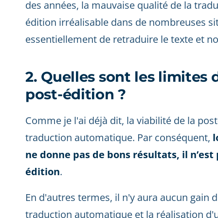
des années, la mauvaise qualité de la trad
édition irréalisable dans de nombreuses situ
essentiellement de retraduire le texte et no
2. Quelles sont les limites d
post-édition ?
Comme je l'ai déjà dit, la viabilité de la po
traduction automatique. Par conséquent,
l
ne donne pas de bons résultats, il n’est 
édition
.
En d'autres termes, il n'y aura aucun gain d
traduction automatique et la réalisation d'u