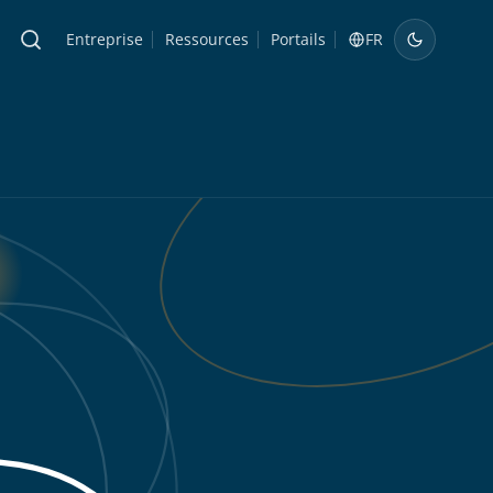
Entreprise
Ressources
Portails
FR