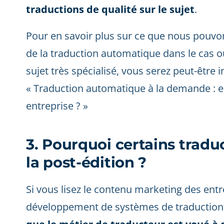
traductions de qualité sur le sujet
.
Pour en savoir plus sur ce que nous pouvon
de la traduction automatique dans le cas où
sujet très spécialisé, vous serez peut-être 
« Traduction automatique à la demande : e
entreprise ? »
3. Pourquoi certains tradu
la post-édition ?
Si vous lisez le contenu marketing des ent
développement de systèmes de traductio