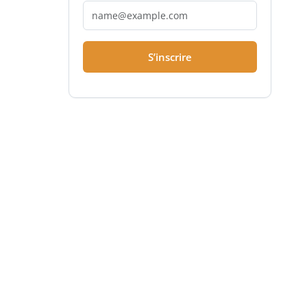
S’inscrire