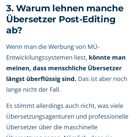
3. Warum lehnen manche
Übersetzer Post-Editing
ab?
Wenn man die Werbung von MÜ-
Entwickilungssystemen liest,
könnte man
meinen, dass menschliche Übersetzer
längst überflüssig sind.
Das ist aber noch
lange nicht der Fall.
Es stimmt allerdings auch nicht, was viele
Übersetzungsagenturen und professionelle
Übersetzer über die maschinelle