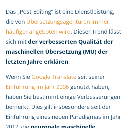
Das „Post-Editing“ ist eine Dienstleistung,
die von
Übersetzungsagenturen immer
häufiger angeboten wird
. Dieser Trend lässt
sich mit
der verbesserten
Qualität der
maschinellen Übersetzung (MÜ) der
letzten Jahre erklären
.
Wenn Sie
Google Translate
seit seiner
Einführung im Jahr 2006
genutzt haben,
haben Sie bestimmt einige Verbesserungen
bemerkt. Dies gilt insbesondere seit der
Einführung eines neuen Paradigmas im Jahr
2017: die
neuronale maschinelle