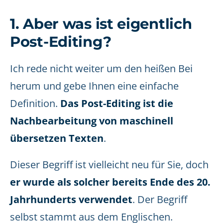
1. Aber was ist eigentlich
Post-Editing?
Ich rede nicht weiter um den heißen Bei
herum und gebe Ihnen eine einfache
Definition.
Das Post-Editing ist die
Nachbearbeitung von maschinell
übersetzen Texten
.
Dieser Begriff ist vielleicht neu für Sie, doch
er wurde als solcher bereits Ende des 20.
Jahrhunderts verwendet
. Der Begriff
selbst stammt aus dem Englischen.