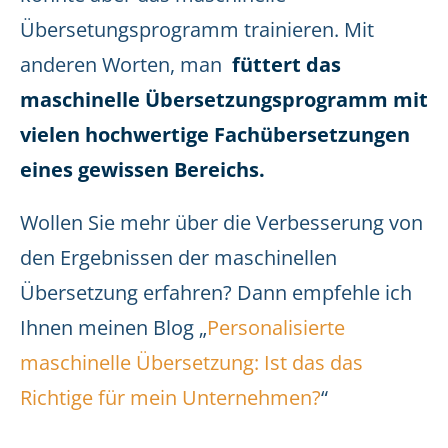
Übersetungsprogramm trainieren. Mit
anderen Worten, man
füttert das
maschinelle Übersetzungsprogramm mit
vielen hochwertige Fachübersetzungen
eines gewissen Bereichs.
Wollen Sie mehr über die Verbesserung von
den Ergebnissen der maschinellen
Übersetzung erfahren? Dann empfehle ich
Ihnen meinen Blog „
Personalisierte
maschinelle Übersetzung: Ist das das
Richtige für mein Unternehmen?
“