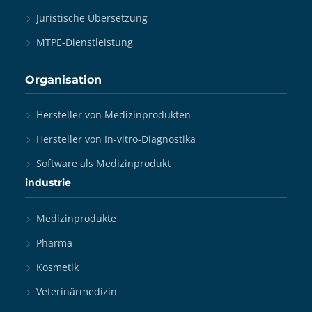
Juristische Übersetzung
MTPE-Dienstleistung
Organisation
Hersteller von Medizinprodukten
Hersteller von In-vitro-Diagnostika
Software als Medizinprodukt
industrie
Medizinprodukte
Pharma-
Kosmetik
Veterinärmedizin