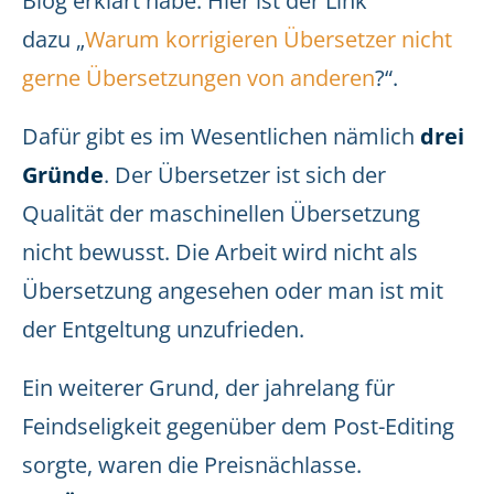
Blog erklärt habe. Hier ist der Link
dazu „
Warum korrigieren Übersetzer nicht
gerne Übersetzungen von anderen
?“.
Dafür gibt es im Wesentlichen nämlich
drei
Gründe
. Der Übersetzer ist sich der
Qualität der maschinellen Übersetzung
nicht bewusst. Die Arbeit wird nicht als
Übersetzung angesehen oder man ist mit
der Entgeltung unzufrieden.
Ein weiterer Grund, der jahrelang für
Feindseligkeit gegenüber dem Post-Editing
sorgte, waren die Preisnächlasse.