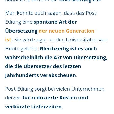
Man könnte auch sagen, dass das Post-
Editing eine
spontane Art der
Übersetzung
der neuen Generation
ist
.
Sie wird sogar an den Universitäten von
Heute gelehrt.
Gleichzeitig ist es auch
wahrscheinlich die Art von Übersetzung,
die die Übersetzer des letzten
Jahrhunderts verabscheuen
.
Post-Editing sorgt bei vielen Unternehmen
derzeit
für reduzierte Kosten und
verkürzte Lieferzeiten
.