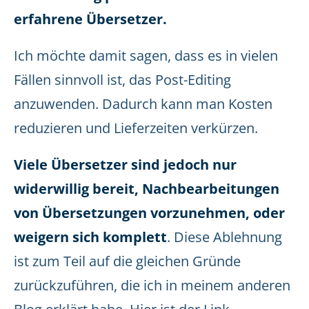
erfahrene Übersetzer.
Ich möchte damit sagen, dass es in vielen
Fällen sinnvoll ist, das Post-Editing
anzuwenden. Dadurch kann man Kosten
reduzieren und Lieferzeiten verkürzen.
Viele Übersetzer sind jedoch nur
widerwillig bereit, Nachbearbeitungen
von Übersetzungen vorzunehmen, oder
weigern sich komplett
. Diese Ablehnung
ist zum Teil auf die gleichen Gründe
zurückzuführen, die ich in meinem anderen