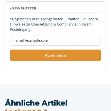
/NEWSLETTER
50 Sprachen in 85 Fachgebieten. Erhalten Sie unsere
Hinweise zu Übersetzung & Compliance in Ihrem
Posteingang.
Abonnieren
Ähnliche Artikel
Alle im Blog ansehen →