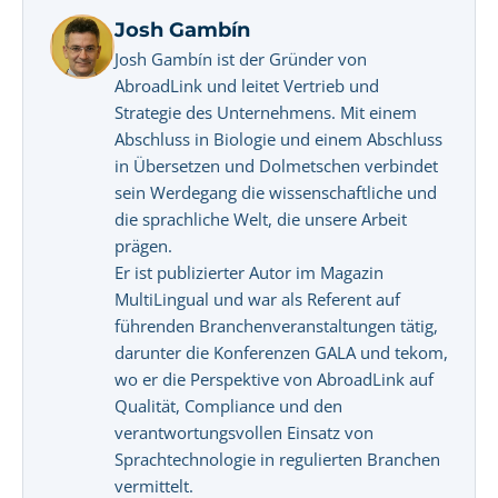
Josh Gambín
Josh Gambín ist der Gründer von
AbroadLink und leitet Vertrieb und
Strategie des Unternehmens. Mit einem
Abschluss in Biologie und einem Abschluss
in Übersetzen und Dolmetschen verbindet
sein Werdegang die wissenschaftliche und
die sprachliche Welt, die unsere Arbeit
prägen.
Er ist publizierter Autor im Magazin
MultiLingual und war als Referent auf
führenden Branchenveranstaltungen tätig,
darunter die Konferenzen GALA und tekom,
wo er die Perspektive von AbroadLink auf
Qualität, Compliance und den
verantwortungsvollen Einsatz von
Sprachtechnologie in regulierten Branchen
vermittelt.