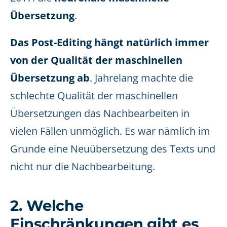
Übersetzung
.
Das Post-Editing hängt natürlich immer
von der Qualität der maschinellen
Übersetzung ab
. Jahrelang machte die
schlechte Qualität der maschinellen
Übersetzungen das Nachbearbeiten in
vielen Fällen unmöglich. Es war nämlich im
Grunde eine Neuübersetzung des Texts und
nicht nur die Nachbearbeitung.
2. Welche
Einschränkungen gibt es