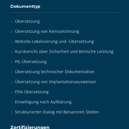
Dokumenttyp
Übersetzung
Übersetzung von Kennzeichnung
Website-Lokalisierung und -Übersetzung
Kurzbericht über Sicherheit und klinische Leistung
PIL-Übersetzung
Übersetzung technischer Dokumentation
Übersetzung von Implantationsausweisen
FSN-Übersetzung
Einwilligung nach Aufklärung
Strukturierter Dialog mit Benannten Stellen
Zertifizierungen