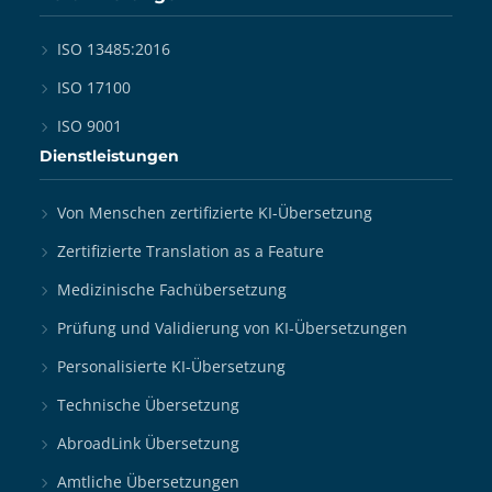
ISO 13485:2016
ISO 17100
ISO 9001
Dienstleistungen
Von Menschen zertifizierte KI-Übersetzung
Zertifizierte Translation as a Feature
Medizinische Fachübersetzung
Prüfung und Validierung von KI-Übersetzungen
Personalisierte KI-Übersetzung
Technische Übersetzung
AbroadLink Übersetzung
Amtliche Übersetzungen