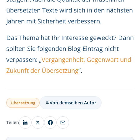
übersetzten Texte wird sich in den nächsten
Jahren mit Sicherheit verbessern.
Das Thema hat Ihr Interesse geweckt? Dann
sollten Sie folgenden Blog-Eintrag nicht
verpassen: „
Vergangenheit, Gegenwart und
Zukunft der Übersetzung
“.
Von demselben Autor
Übersetzung
Teilen