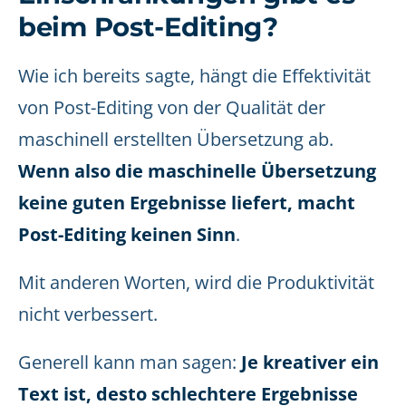
beim Post-Editing?
Wie ich bereits sagte, hängt die Effektivität
von Post-Editing von der Qualität der
maschinell erstellten Übersetzung ab.
Wenn also die maschinelle Übersetzung
keine guten Ergebnisse liefert, macht
Post-Editing keinen Sinn
.
Mit anderen Worten, wird die Produktivität
nicht verbessert.
Generell kann man sagen:
Je kreativer ein
Text ist, desto schlechtere Ergebnisse