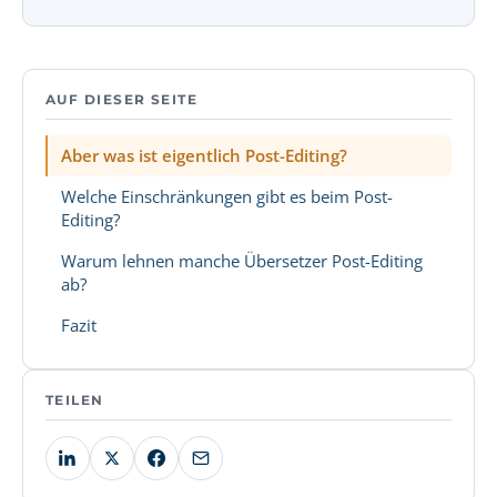
AUF DIESER SEITE
Aber was ist eigentlich Post-Editing?
Welche Einschränkungen gibt es beim Post-
Editing?
Warum lehnen manche Übersetzer Post-Editing
ab?
Fazit
TEILEN