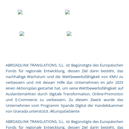
ABROADLINK TRANSLATIONS, S.L. ist Begünstigte des Europäischen
Fonds für regionale Entwicklung, dessen Ziel darin besteht, das
nachhaltige Wachstum und die Wettbewerbsfähigkeit von KMU zu
verbessern und mit dessen Hilfe das Unternehmen im Jahr 2025
einen Aktionsplan gestartet hat, um seine Wettbewerbsfähigkeit auf
Auslandsmärkten durch digitale Transformation, Online-Promotion
und E-Commerce zu verbessern. Zu diesem Zweck wurde das
Unternehmen vom Programm Xpande Digital der Handelskammer
von Granada unterstützt. #EuropaSeSiente
ABROADLINK TRANSLATIONS, S.L. ist Begünstigte des Europäischen
Fonds für regionale Entwicklung, dessen Ziel darin besteht, das