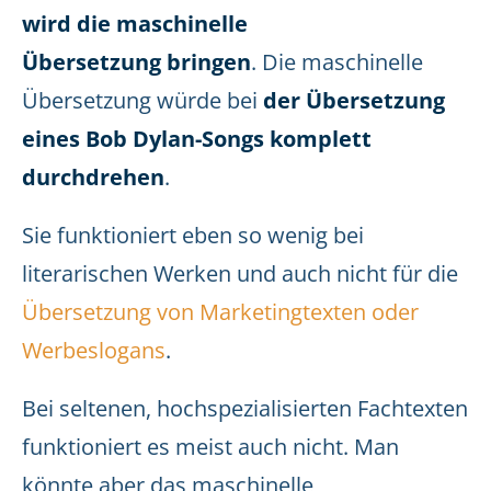
wird die maschinelle
Übersetzung bringen
. Die maschinelle
Übersetzung würde bei
der Übersetzung
eines Bob Dylan-Songs komplett
durchdrehen
.
Sie funktioniert eben so wenig bei
literarischen Werken und auch nicht für die
Übersetzung von Marketingtexten oder
Werbeslogans
.
Bei seltenen, hochspezialisierten Fachtexten
funktioniert es meist auch nicht. Man
könnte aber das maschinelle