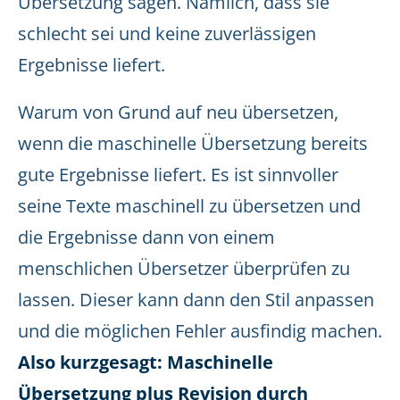
Übersetzung sagen. Nämlich, dass sie
schlecht sei und keine zuverlässigen
Ergebnisse liefert.
Warum von Grund auf neu übersetzen,
wenn die maschinelle Übersetzung bereits
gute Ergebnisse liefert. Es ist sinnvoller
seine Texte maschinell zu übersetzen und
die Ergebnisse dann von einem
menschlichen Übersetzer überprüfen zu
lassen. Dieser kann dann den Stil anpassen
und die möglichen Fehler ausfindig machen.
Also kurzgesagt: Maschinelle
Übersetzung plus Revision durch