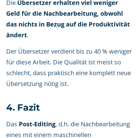
Die
Übersetzer erhalten viel weniger
Geld für die Nachbearbeitung, obwohl
das nichts in Bezug auf die Produktivität
ändert
.
Der Übersetzer verdient bis zu 40 % weniger
für diese Arbeit. Die Qualität ist meist so
schlecht, dass praktisch eine komplett neue
Übersetzung nötig ist.
4. Fazit
Das
Post-Editing
, d.h. die Nachbearbeitung
eines mit einem maschinellen