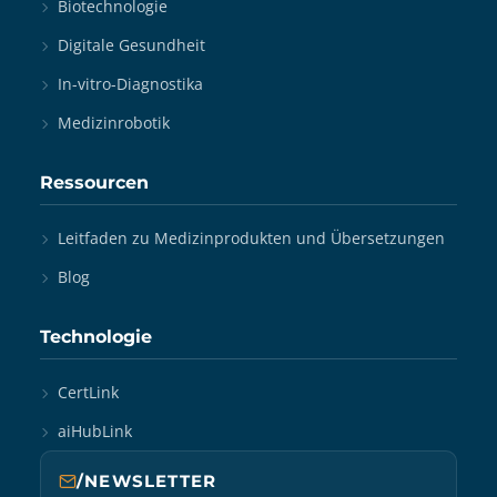
Biotechnologie
Digitale Gesundheit
In-vitro-Diagnostika
Medizinrobotik
Ressourcen
Leitfaden zu Medizinprodukten und Übersetzungen
Blog
Technologie
CertLink
aiHubLink
/NEWSLETTER