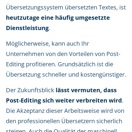
Übersetzungssystem übersetzten Textes, ist
heutzutage eine häufig umgesetzte
Dienstleistung
.
Möglicherweise, kann auch Ihr
Unternehmen von den Vorteilen von Post-
Editing profitieren. Grundsätzlich ist die
Übersetzung schneller und kostengünstiger.
Der Zukunftsblick
lässt vermuten, dass
Post-Editing sich weiter verbreiten wird
.
Die Akzeptanz dieser Arbeitsweise wird von
den professionellen Übersetzern sicherlich
steigen. Auch die Qualität der maschinell