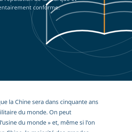
mentairement conforme.
ue la Chine sera dans cinquante ans
ilitaire du monde. On peut
l’usine du monde » et, même si l’on