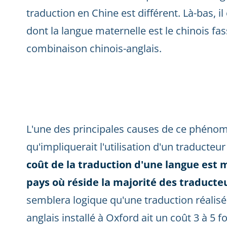
traduction en Chine est différent. Là-bas, 
dont la langue maternelle est le chinois fa
combinaison chinois-anglais.
L'une des principales causes de ce phénom
qu'impliquerait l'utilisation d'un traducteur 
coût de la traduction d'une langue est m
pays où réside la majorité des traducte
semblera logique qu'une traduction réalisé
anglais installé à Oxford ait un coût 3 à 5 