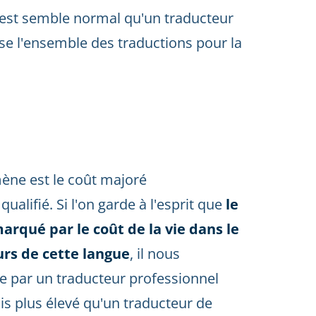
il est semble normal qu'un traducteur
sse l'ensemble des traductions pour la
ène est le coût majoré
qualifié. Si l'on garde à l'esprit que
le
arqué par le coût de la vie dans le
urs de cette langue
, il nous
e par un traducteur professionnel
fois plus élevé qu'un traducteur de