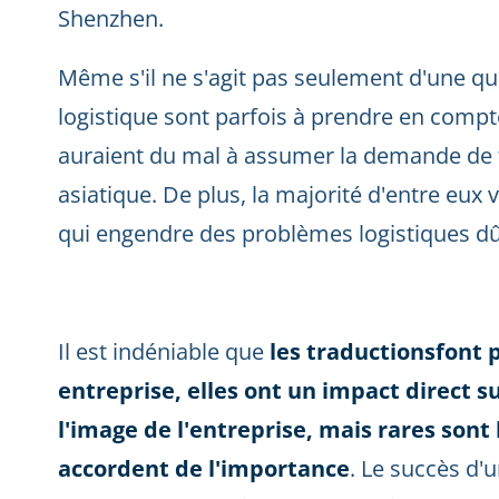
Shenzhen.
Même s'il ne s'agit pas seulement d'une ques
logistique sont parfois à prendre en compte
auraient du mal à assumer la demande de t
asiatique. De plus, la majorité d'entre eux 
qui engendre des problèmes logistiques dû
Il est indéniable que
les traductionsfont 
entreprise, elles ont un impact direct s
l'image de l'entreprise, mais rares sont 
accordent de l'importance
. Le succès d'