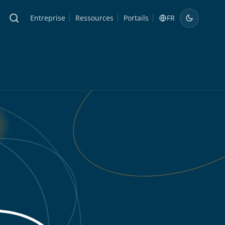
Entreprise
Ressources
Portails
FR