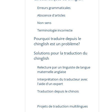
Erreurs grammaticales
Abscence d'articles
Non sens
Terminologie incorrecte
Pourquoi traduire depuis le
chinglish est un problème?
Solutions pour la traduction du
chinglish
Relecture par un linguiste de langue
maternelle anglaise
Interprétation du traducteur avec
l'aide d'un expert
Traduction depuis le chinois
Projets de traduction multilingues