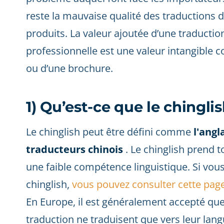
reste la mauvaise qualité des traductions 
produits. La valeur ajoutée d’une traductio
professionnelle est une valeur intangible c
ou d’une brochure.
1) Qu’est-ce que le chingli
Le chinglish peut être défini comme
l'angl
traducteurs chinois
. Le chinglish prend 
une faible compétence linguistique. Si vous
chinglish,
vous pouvez consulter cette pag
En Europe, il est généralement accepté que
traduction ne traduisent que vers leur lan