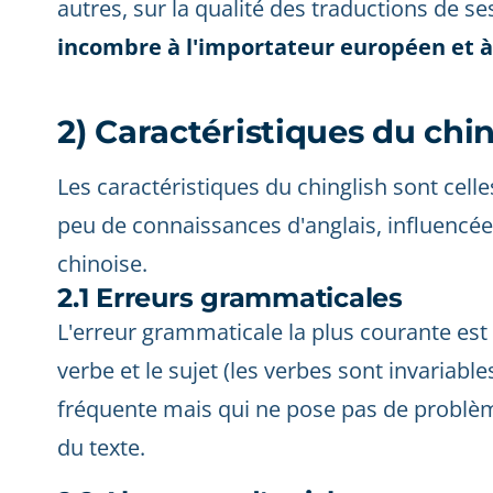
autres, sur la qualité des traductions de 
incombre à l'importateur européen et 
2) Caractéristiques du chi
Les caractéristiques du chinglish sont cell
peu de connaissances d'anglais, influencée 
chinoise.
2.1 Erreurs grammaticales
L'erreur grammaticale la plus courante es
verbe et le sujet (les verbes sont invariables
fréquente mais qui ne pose pas de probl
du texte.