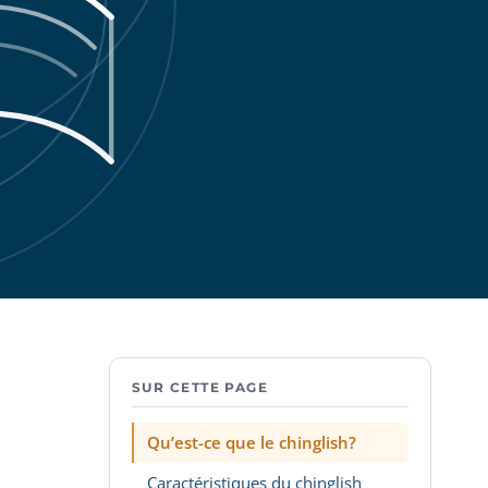
SUR CETTE PAGE
Qu’est-ce que le chinglish?
Caractéristiques du chinglish