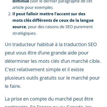
diminue
(voir le dernier paragraphe de cet
article pour exemple).
Il peut falloir mettre l’accent sur des
mots clés différents de ceux de la langue
source
, pour des raisons de SEO purement
stratégiques.
Un traducteur habitué à la traduction SEO
peut vous être d’une grande aide pour
déterminer les mots clés d’un marché cible.
C'est relativement simple et il existe
plusieurs outils gratuits sur le marché pour
le faire.
La prise en compte du marché peut être