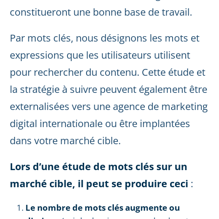
constitueront une bonne base de travail.
Par mots clés, nous désignons les mots et
expressions que les utilisateurs utilisent
pour rechercher du contenu. Cette étude et
la stratégie à suivre peuvent également être
externalisées vers une agence de marketing
digital internationale ou être implantées
dans votre marché cible.
Lors d’une étude de mots clés sur un
marché cible, il peut se produire ceci
:
Le nombre de mots clés augmente ou