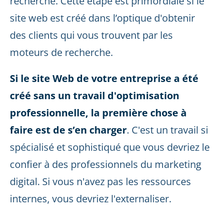
recherche. Cette étape est primordiale si le
site web est créé dans l’optique d'obtenir
des clients qui vous trouvent par les
moteurs de recherche.
Si le site Web de votre entreprise a été
créé sans un travail d'optimisation
professionnelle, la première chose à
faire est de s’en charger
. C'est un travail si
spécialisé et sophistiqué que vous devriez le
confier à des professionnels du marketing
digital. Si vous n'avez pas les ressources
internes, vous devriez l'externaliser.