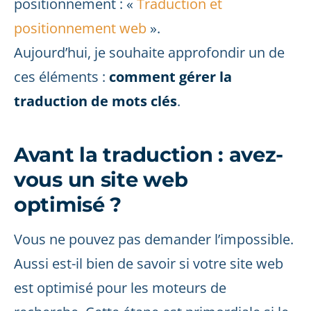
positionnement : «
Traduction et
positionnement web
».
Aujourd’hui, je souhaite approfondir un de
ces éléments :
comment gérer la
traduction de mots clés
.
Avant la traduction : avez-
vous un site web
optimisé ?
Vous ne pouvez pas demander l’impossible.
Aussi est-il bien de savoir si votre site web
est optimisé pour les moteurs de