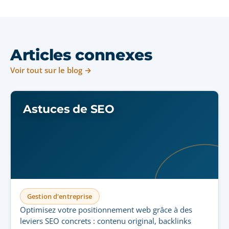
Articles connexes
Voir tout sur le blog →
Astuces de SEO
Gestion d'entreprise
Optimisez votre positionnement web grâce à des
leviers SEO concrets : contenu original, backlinks