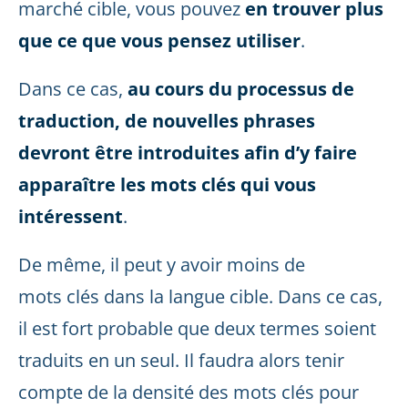
marché cible, vous pouvez
en trouver plus
que ce que vous pensez utiliser
.
Dans ce cas,
au cours du processus de
traduction, de nouvelles phrases
devront être introduites afin d’y faire
apparaître les mots clés qui vous
intéressent
.
De même, il peut y avoir moins de
mots clés dans la langue cible. Dans ce cas,
il est fort probable que deux termes soient
traduits en un seul. Il faudra alors tenir
compte de la densité des mots clés pour