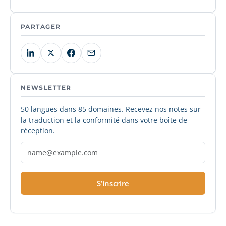
PARTAGER
NEWSLETTER
50 langues dans 85 domaines. Recevez nos notes sur
la traduction et la conformité dans votre boîte de
réception.
S’inscrire