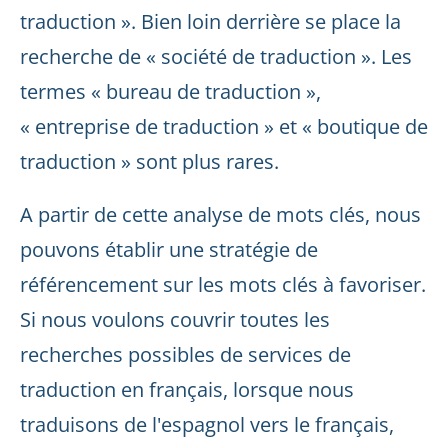
traduction ». Bien loin derrière se place la
recherche de « société de traduction ». Les
termes « bureau de traduction »,
« entreprise de traduction » et « boutique de
traduction » sont plus rares.
A partir de cette analyse de mots clés, nous
pouvons établir une stratégie de
référencement sur les mots clés à favoriser.
Si nous voulons couvrir toutes les
recherches possibles de services de
traduction en français, lorsque nous
traduisons de l'espagnol vers le français,