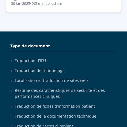
30 Jun 2025
•
5 min de lecture
Type de document
Traduction d'IFU
Traduction de l’étiquetage
Localisation et traduction de sites web
Résumé des caractéristiques de sécurité et des
performances cliniques
Traduction de fiches d’information patient
Traduction de la documentation technique
Traduction de cartes d’implant