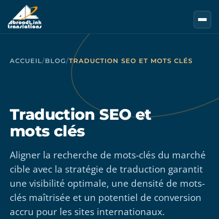
Aller au contenu principal
ACCUEIL
/
BLOG
/
TRADUCTION SEO ET MOTS CLÉS
Traduction SEO et
mots clés
Aligner la recherche de mots-clés du marché
cible avec la stratégie de traduction garantit
une visibilité optimale, une densité de mots-
clés maîtrisée et un potentiel de conversion
accru pour les sites internationaux.