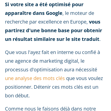
Si votre site a été optimisé pour
apparaître dans Google
, le moteur de
recherche par excellence en Europe,
vous
partirez d'une bonne base pour obtenir
un résultat similaire sur le site traduit
.
Que vous l'ayez fait en interne ou confié à
une agence de marketing digital, le
processus d'optimisation aura nécessité
une analyse des mots clés
que vous voulez
positionner. Détenir ces mots clés est un
bon début.
Comme nous le faisons déjà dans notre