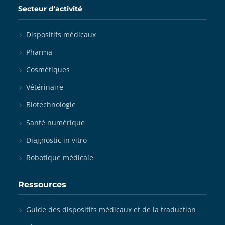
Secteur d'activité
Dispositifs médicaux
Pharma
Cosmétiques
Vétérinaire
Biotechnologie
Santé numérique
Diagnostic in vitro
Robotique médicale
Ressources
Guide des dispositifs médicaux et de la traduction