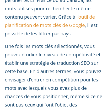
pertinente. En France ou au Canada, les
mots utilisés pour rechercher le même
contenu peuvent varier. Grâce à l’
outil de
planification de mots clés de Google
, il est
possible de les filtrer par pays.
Une fois les mots clés sélectionnés, vous
pouvez étudier le niveau de compétitivité et
établir une stratégie de traduction SEO sur
cette base. En d'autres termes, vous pouvez
envisager d’entrer en compétition pour les
mots avec lesquels vous avez plus de
chances de vous positionner, même si ce ne
sont pas ceux qui font l'objet des