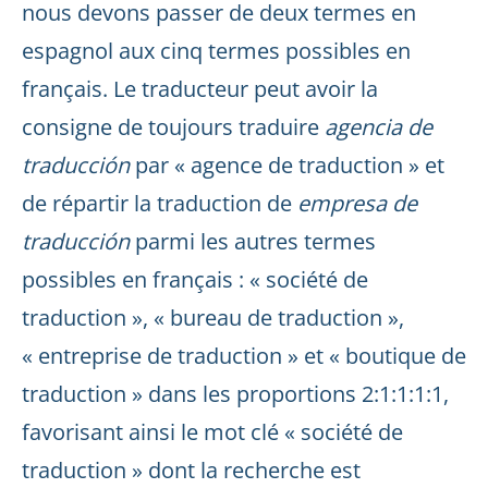
nous devons passer de deux termes en
espagnol aux cinq termes possibles en
français. Le traducteur peut avoir la
consigne de toujours traduire
agencia de
traducción
par « agence de traduction » et
de répartir la traduction de
empresa de
traducción
parmi les autres termes
possibles en français : « société de
traduction », « bureau de traduction »,
« entreprise de traduction » et « boutique de
traduction » dans les proportions 2:1:1:1:1,
favorisant ainsi le mot clé « société de
traduction » dont la recherche est