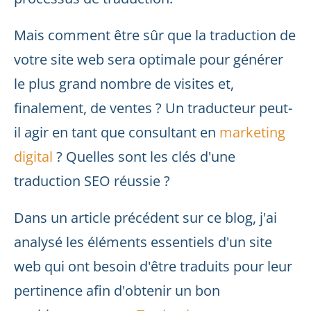
Mais comment être sûr que la traduction de
votre site web sera optimale pour générer
le plus grand nombre de visites et,
finalement, de ventes ? Un traducteur peut-
il agir en tant que consultant en
marketing
digital
? Quelles sont les clés d'une
traduction SEO réussie ?
Dans un article précédent sur ce blog, j'ai
analysé les éléments essentiels d'un site
web qui ont besoin d'être traduits pour leur
pertinence afin d'obtenir un bon