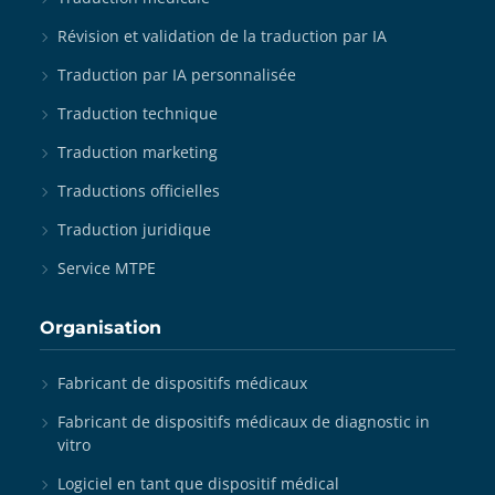
Révision et validation de la traduction par IA
Traduction par IA personnalisée
Traduction technique
Traduction marketing
Traductions officielles
Traduction juridique
Service MTPE
Organisation
Fabricant de dispositifs médicaux
Fabricant de dispositifs médicaux de diagnostic in
vitro
Logiciel en tant que dispositif médical