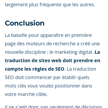
largement plus fréquente que les autres.
Conclusion
La bataille pour apparaître en première
page des moteurs de recherche a créé une
nouvelle discipline : le marketing digital.
La
traduction de sites web doit prendre en
compte les règles de SEO
. La traduction
SEO doit commencer par établir quels
mots clés vous voulez positionner dans
votre marché cible.
Il ne s'agit donc pas seulement de décisions