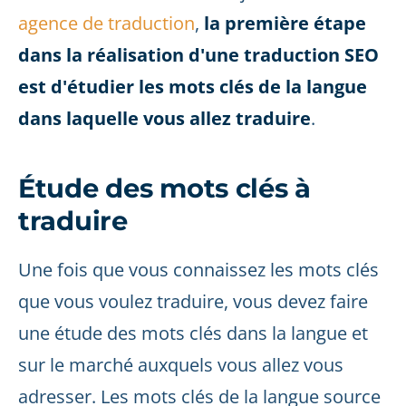
agence de traduction
,
la première étape
dans la réalisation d'une traduction SEO
est d'étudier les mots clés de la langue
dans laquelle vous allez traduire
.
Étude des mots clés à
traduire
Une fois que vous connaissez les mots clés
que vous voulez traduire, vous devez faire
une étude des mots clés dans la langue et
sur le marché auxquels vous allez vous
adresser. Les mots clés de la langue source