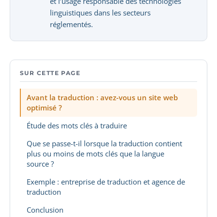
et l’usage responsable des technologies
linguistiques dans les secteurs
réglementés.
SUR CETTE PAGE
Avant la traduction : avez-vous un site web
optimisé ?
Étude des mots clés à traduire
Que se passe-t-il lorsque la traduction contient
plus ou moins de mots clés que la langue
source ?
Exemple : entreprise de traduction et agence de
traduction
Conclusion