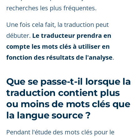
recherches les plus fréquentes.
Une fois cela fait, la traduction peut
débuter.
Le traducteur prendra en
compte les mots clés à utiliser en
fonction des résultats de l'analyse
.
Que se passe-t-il lorsque la
traduction contient plus
ou moins de mots clés que
la langue source ?
Pendant l'étude des mots clés pour le