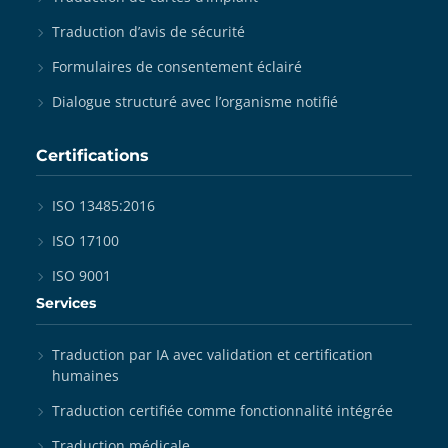
Traduction d’avis de sécurité
Formulaires de consentement éclairé
Dialogue structuré avec l’organisme notifié
Certifications
ISO 13485:2016
ISO 17100
ISO 9001
Services
Traduction par IA avec validation et certification
humaines
Traduction certifiée comme fonctionnalité intégrée
Traduction médicale