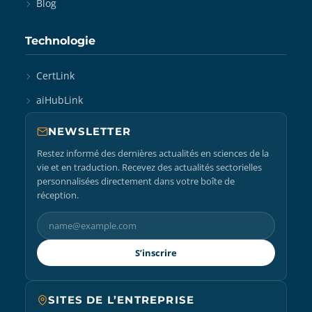
Blog
Technologie
CertLink
aiHubLink
NEWSLETTER
Restez informé des dernières actualités en sciences de la
vie et en traduction. Recevez des actualités sectorielles
personnalisées directement dans votre boîte de
réception.
S’inscrire
SITES DE L’ENTREPRISE