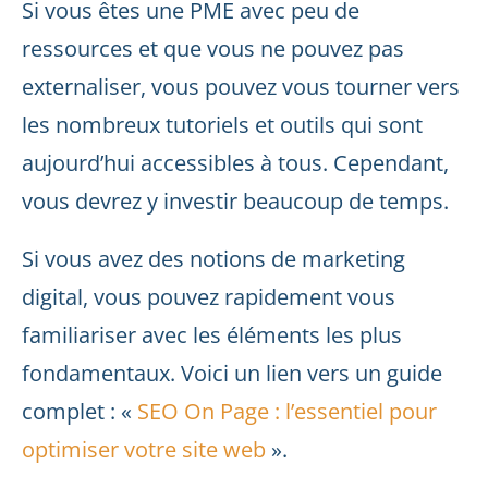
Si vous êtes une PME avec peu de
ressources et que vous ne pouvez pas
externaliser, vous pouvez vous tourner vers
les nombreux tutoriels et outils qui sont
aujourd’hui accessibles à tous. Cependant,
vous devrez y investir beaucoup de temps.
Si vous avez des notions de marketing
digital, vous pouvez rapidement vous
familiariser avec les éléments les plus
fondamentaux. Voici un lien vers un guide
complet : «
SEO On Page : l’essentiel pour
optimiser votre site web
».