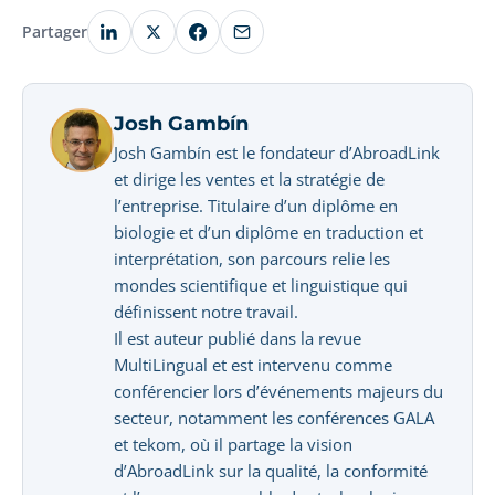
Partager
Josh Gambín
Josh Gambín est le fondateur d’AbroadLink
et dirige les ventes et la stratégie de
l’entreprise. Titulaire d’un diplôme en
biologie et d’un diplôme en traduction et
interprétation, son parcours relie les
mondes scientifique et linguistique qui
définissent notre travail.
Il est auteur publié dans la revue
MultiLingual et est intervenu comme
conférencier lors d’événements majeurs du
secteur, notamment les conférences GALA
et tekom, où il partage la vision
d’AbroadLink sur la qualité, la conformité