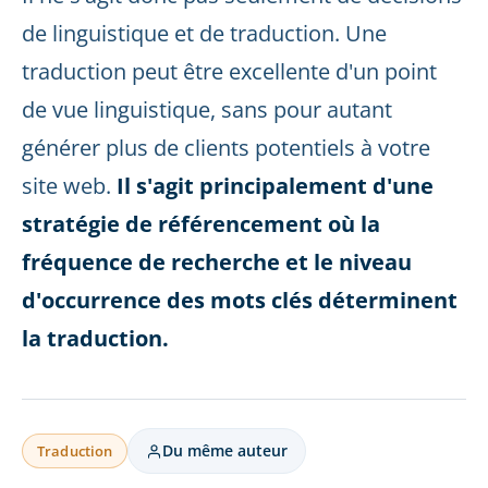
de linguistique et de traduction. Une
traduction peut être excellente d'un point
de vue linguistique, sans pour autant
générer plus de clients potentiels à votre
site web.
Il s'agit principalement d'une
stratégie de référencement où la
fréquence de recherche et le niveau
d'occurrence des mots clés déterminent
la traduction.
Du même auteur
Traduction