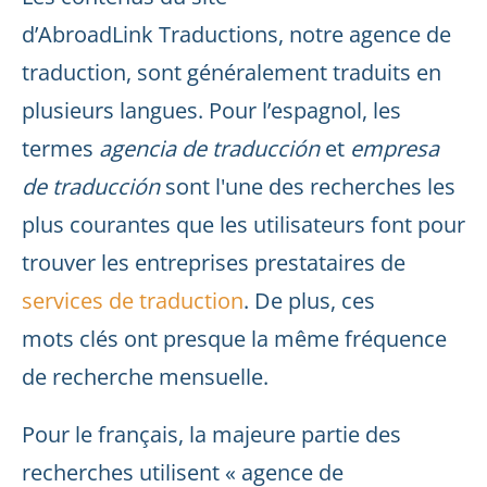
d’AbroadLink Traductions, notre agence de
traduction, sont généralement traduits en
plusieurs langues. Pour l’espagnol, les
termes
agencia de traducción
et
empresa
de traducción
sont l'une des recherches les
plus courantes que les utilisateurs font pour
trouver les entreprises prestataires de
services de traduction
. De plus, ces
mots clés ont presque la même fréquence
de recherche mensuelle.
Pour le français, la majeure partie des
recherches utilisent « agence de