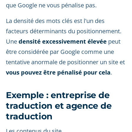
que Google ne vous pénalise pas.
La densité des mots clés est l'un des
facteurs déterminants du positionnement.
Une
densité excessivement élevée
peut
être considérée par Google comme une
tentative anormale de positionner un site et
vous pouvez être pénalisé pour cela
.
Exemple : entreprise de
traduction et agence de
traduction
Les contenus du site