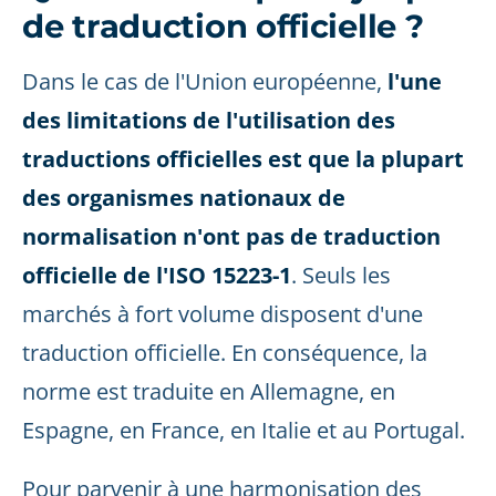
de traduction officielle ?
Dans le cas de l'Union européenne,
l'une
des limitations de l'utilisation des
traductions officielles est que la plupart
des organismes nationaux de
normalisation n'ont pas de traduction
officielle de l'ISO 15223-1
. Seuls les
marchés à fort volume disposent d'une
traduction officielle. En conséquence, la
norme est traduite en Allemagne, en
Espagne, en France, en Italie et au Portugal.
Pour parvenir à une harmonisation des