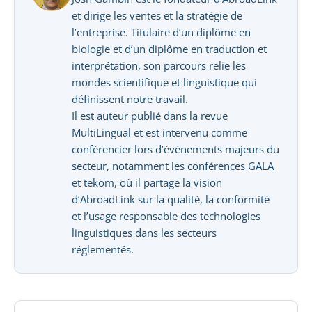
et dirige les ventes et la stratégie de
l’entreprise. Titulaire d’un diplôme en
biologie et d’un diplôme en traduction et
interprétation, son parcours relie les
mondes scientifique et linguistique qui
définissent notre travail.
Il est auteur publié dans la revue
MultiLingual et est intervenu comme
conférencier lors d’événements majeurs du
secteur, notamment les conférences GALA
et tekom, où il partage la vision
d’AbroadLink sur la qualité, la conformité
et l’usage responsable des technologies
linguistiques dans les secteurs
réglementés.