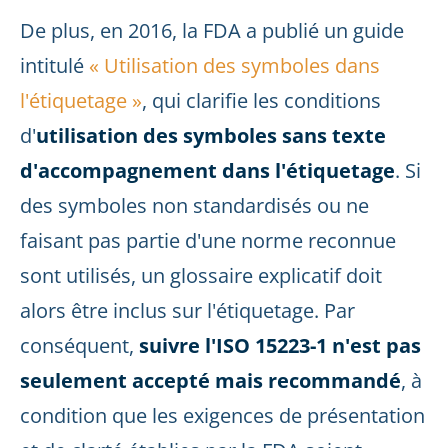
De plus, en 2016, la FDA a publié un guide
intitulé
« Utilisation des symboles dans
l'étiquetage »
, qui clarifie les conditions
d'
utilisation des symboles sans texte
d'accompagnement dans l'étiquetage
. Si
des symboles non standardisés ou ne
faisant pas partie d'une norme reconnue
sont utilisés, un glossaire explicatif doit
alors être inclus sur l'étiquetage. Par
conséquent,
suivre l'ISO 15223-1 n'est pas
seulement accepté mais recommandé
, à
condition que les exigences de présentation