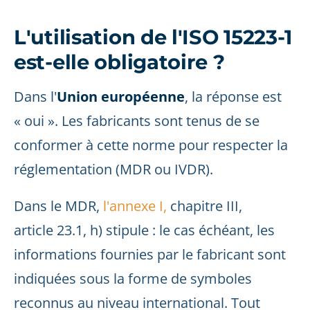
L'utilisation de l'ISO 15223-1
est-elle obligatoire ?
Dans l'
Union européenne
, la réponse est
« oui ». Les fabricants sont tenus de se
conformer à cette norme pour respecter la
réglementation (MDR ou IVDR).
Dans le MDR,
l'annexe I,
chapitre III,
article 23.1, h) stipule : le cas échéant, les
informations fournies par le fabricant sont
indiquées sous la forme de symboles
reconnus au niveau international. Tout