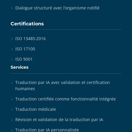
Dialogue structuré avec l’organisme notifié
Certifications
ISO 13485:2016
ISO 17100
ISO 9001
Services
Traduction par IA avec validation et certification
humaines
Traduction certifiée comme fonctionnalité intégrée
Traduction médicale
Révision et validation de la traduction par IA
Traduction par IA personnalisée