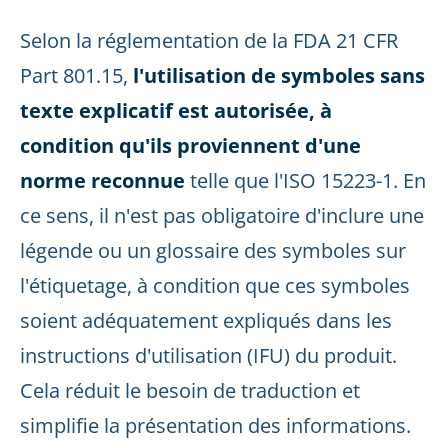
Selon la réglementation de la FDA 21 CFR
Part 801.15,
l'utilisation de symboles sans
texte explicatif est autorisée, à
condition qu'ils proviennent d'une
norme reconnue
telle que l'ISO 15223-1. En
ce sens, il n'est pas obligatoire d'inclure une
légende ou un glossaire des symboles sur
l'étiquetage, à condition que ces symboles
soient adéquatement expliqués dans les
instructions d'utilisation (IFU) du produit.
Cela réduit le besoin de traduction et
simplifie la présentation des informations.