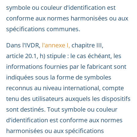
symbole ou couleur d'identification est
conforme aux normes harmonisées ou aux
spécifications communes.
Dans l'IVDR,
l'annexe I,
chapitre III,
article 20.1, h) stipule : le cas échéant, les
informations fournies par le fabricant sont
indiquées sous la forme de symboles
reconnus au niveau international, compte
tenu des utilisateurs auxquels les dispositifs
sont destinés. Tout symbole ou couleur
d'identification est conforme aux normes
harmonisées ou aux spécifications