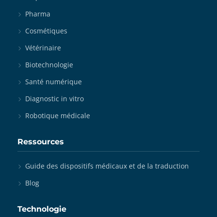
Pharma
Cosmétiques
Vétérinaire
Biotechnologie
Santé numérique
Diagnostic in vitro
Robotique médicale
Ressources
Guide des dispositifs médicaux et de la traduction
Blog
Technologie