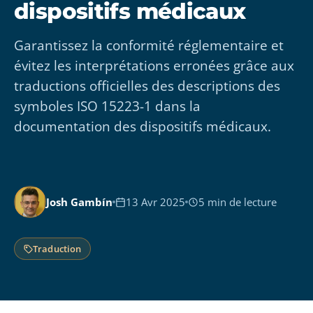
dispositifs médicaux
Garantissez la conformité réglementaire et
évitez les interprétations erronées grâce aux
traductions officielles des descriptions des
symboles ISO 15223-1 dans la
documentation des dispositifs médicaux.
Josh Gambín
13 Avr 2025
5 min de lecture
Traduction