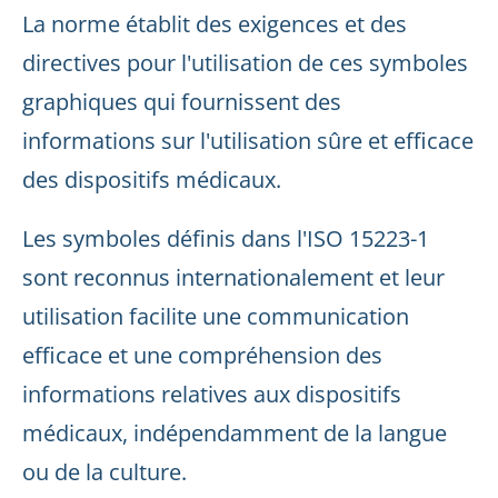
La norme établit des exigences et des
directives pour l'utilisation de ces symboles
graphiques qui fournissent des
informations sur l'utilisation sûre et efficace
des dispositifs médicaux.
Les symboles définis dans l'ISO 15223-1
sont reconnus internationalement et leur
utilisation facilite une communication
efficace et une compréhension des
informations relatives aux dispositifs
médicaux, indépendamment de la langue
ou de la culture.