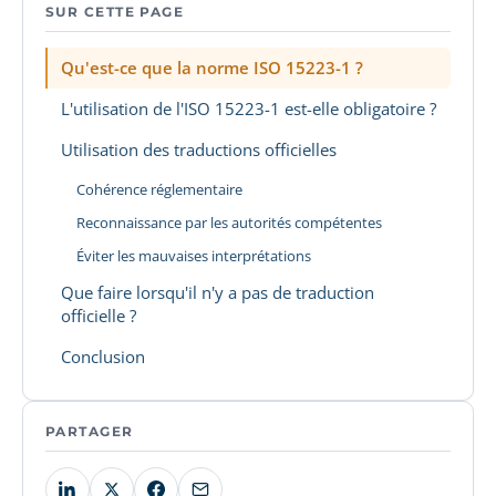
SUR CETTE PAGE
Qu'est-ce que la norme ISO 15223-1 ?
L'utilisation de l'ISO 15223-1 est-elle obligatoire ?
Utilisation des traductions officielles
Cohérence réglementaire
Reconnaissance par les autorités compétentes
Éviter les mauvaises interprétations
Que faire lorsqu'il n'y a pas de traduction
officielle ?
Conclusion
PARTAGER