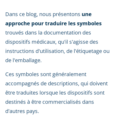
Dans ce blog, nous présentons
une
approche pour traduire les symboles
trouvés dans la documentation des
dispositifs médicaux, qu'il s'agisse des
instructions d'utilisation, de l'étiquetage ou
de l'emballage.
Ces symboles sont généralement
accompagnés de descriptions, qui doivent
être traduites lorsque les dispositifs sont
destinés à être commercialisés dans
d'autres pays.