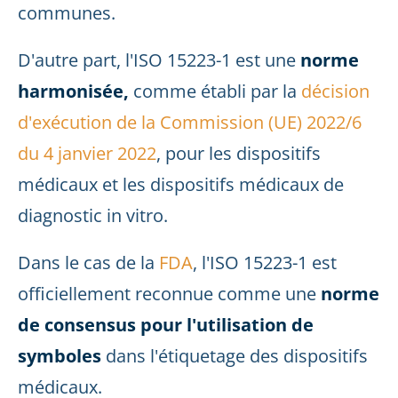
communes.
D'autre part, l'ISO 15223-1 est une
norme
harmonisée,
comme établi par la
décision
d'exécution de la Commission (UE) 2022/6
du 4 janvier 2022
, pour les dispositifs
médicaux et les dispositifs médicaux de
diagnostic in vitro.
Dans le cas de la
FDA
, l'ISO 15223-1 est
officiellement reconnue comme une
norme
de consensus pour l'utilisation de
symboles
dans l'étiquetage des dispositifs
médicaux.