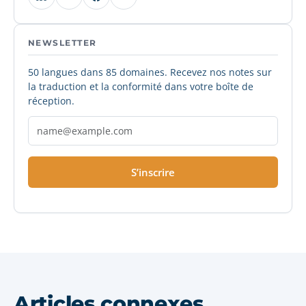
NEWSLETTER
50 langues dans 85 domaines. Recevez nos notes sur
la traduction et la conformité dans votre boîte de
réception.
S’inscrire
Articles connexes