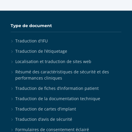
Type de document
Traduction d'IFU
Traduction de l’étiquetage
Localisation et traduction de sites web
Résumé des caractéristiques de sécurité et des
performances cliniques
Traduction de fiches d’information patient
Traduction de la documentation technique
Traduction de cartes d’implant
Traduction d’avis de sécurité
Formulaires de consentement éclairé