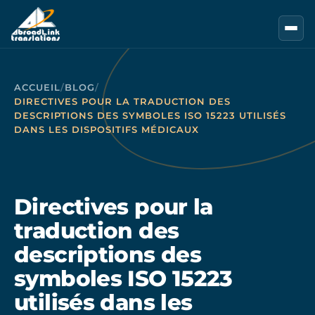
Aller au contenu principal
ACCUEIL
/
BLOG
/
DIRECTIVES POUR LA TRADUCTION DES
DESCRIPTIONS DES SYMBOLES ISO 15223 UTILISÉS
DANS LES DISPOSITIFS MÉDICAUX
Directives pour la
traduction des
descriptions des
symboles ISO 15223
utilisés dans les