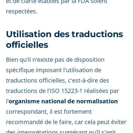
et de clarté établies par la FDA soient
respectées.
Utilisation des traductions
officielles
Bien qu'il n'existe pas de disposition
spécifique imposant l'utilisation de
traductions officielles, c'est-à-dire des
traductions de l'ISO 15223-1 réalisées par
l'
organisme national de normalisation
correspondant, il est fortement
recommandé de le faire, car cela peut éviter
des interprétations suggérant qu'il s'agit