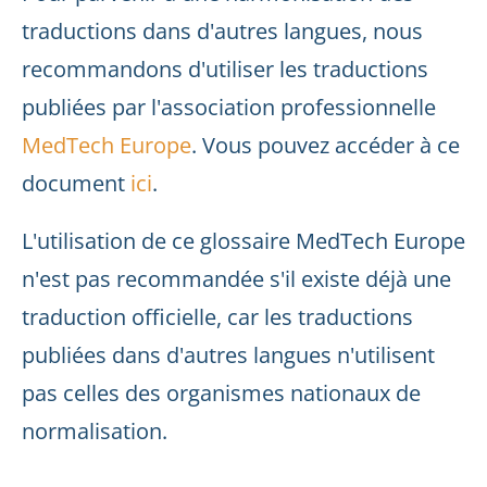
traductions dans d'autres langues, nous
recommandons d'utiliser les traductions
publiées par l'association professionnelle
MedTech Europe
. Vous pouvez accéder à ce
document
ici
.
L'utilisation de ce glossaire MedTech Europe
n'est pas recommandée s'il existe déjà une
traduction officielle, car les traductions
publiées dans d'autres langues n'utilisent
pas celles des organismes nationaux de
normalisation.