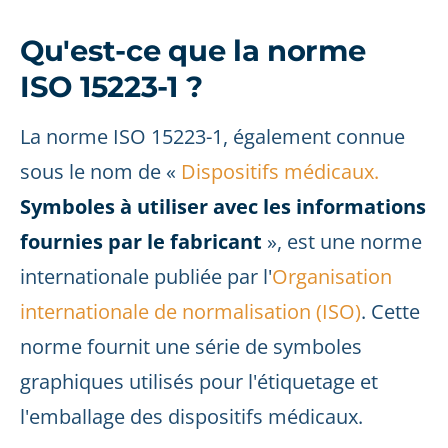
Qu'est-ce que la norme
ISO 15223-1 ?
La norme ISO 15223-1, également connue
sous le nom de «
Dispositifs médicaux.
Symboles à utiliser avec les informations
fournies par le fabricant
», est une norme
internationale publiée par l'
Organisation
internationale de normalisation (ISO)
. Cette
norme fournit une série de symboles
graphiques utilisés pour l'étiquetage et
l'emballage des dispositifs médicaux.