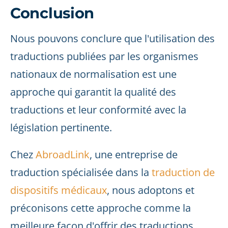
Conclusion
Nous pouvons conclure que l'utilisation des
traductions publiées par les organismes
nationaux de normalisation est une
approche qui garantit la qualité des
traductions et leur conformité avec la
législation pertinente.
Chez
AbroadLink
, une entreprise de
traduction spécialisée dans la
traduction de
dispositifs médicaux
, nous adoptons et
préconisons cette approche comme la
meilleure façon d'offrir des traductions