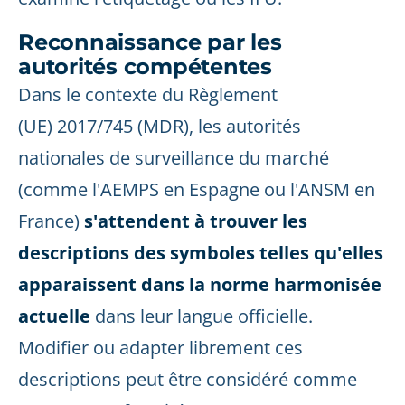
Reconnaissance par les
autorités compétentes
Dans le contexte du Règlement
(UE) 2017/745 (MDR), les autorités
nationales de surveillance du marché
(comme l'AEMPS en Espagne ou l'ANSM en
France)
s'attendent à trouver les
descriptions des symboles telles qu'elles
apparaissent dans la norme harmonisée
actuelle
dans leur langue officielle.
Modifier ou adapter librement ces
descriptions peut être considéré comme