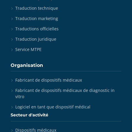
Traduction technique
Traduction marketing
Traductions officielles
Traduction juridique
Service MTPE
Organisation
Fabricant de dispositifs médicaux
Fabricant de dispositifs médicaux de diagnostic in
vitro
Logiciel en tant que dispositif médical
Secteur d'activité
Dispositifs médicaux