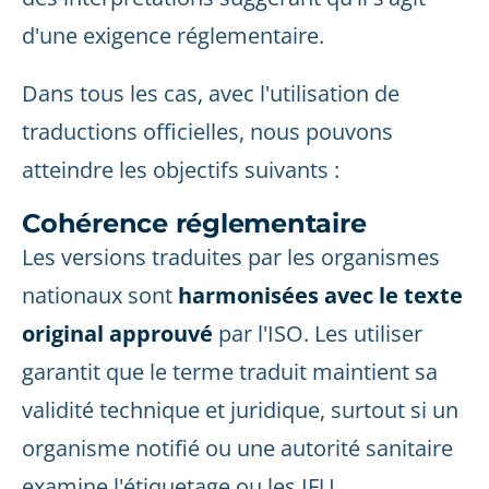
d'une exigence réglementaire.
Dans tous les cas, avec l'utilisation de
traductions officielles, nous pouvons
atteindre les objectifs suivants :
Cohérence réglementaire
Les versions traduites par les organismes
nationaux sont
harmonisées avec le texte
original approuvé
par l'ISO. Les utiliser
garantit que le terme traduit maintient sa
validité technique et juridique, surtout si un
organisme notifié ou une autorité sanitaire
examine l'étiquetage ou les IFU.