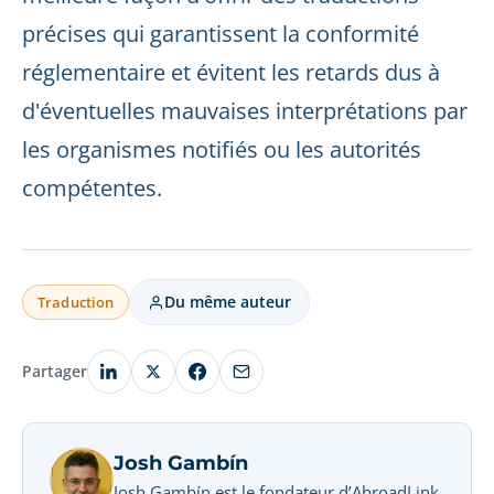
précises qui garantissent la conformité
réglementaire et évitent les retards dus à
d'éventuelles mauvaises interprétations par
les organismes notifiés ou les autorités
compétentes.
Du même auteur
Traduction
Partager
Josh Gambín
Josh Gambín est le fondateur d’AbroadLink