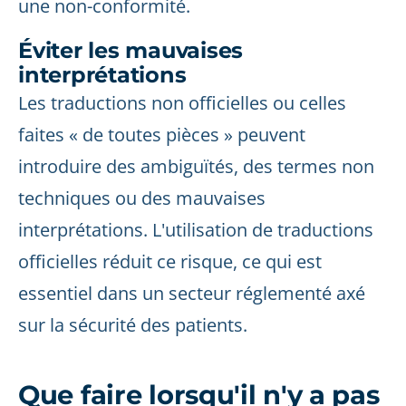
une non-conformité.
Éviter les mauvaises
interprétations
Les traductions non officielles ou celles
faites « de toutes pièces » peuvent
introduire des ambiguïtés, des termes non
techniques ou des mauvaises
interprétations. L'utilisation de traductions
officielles réduit ce risque, ce qui est
essentiel dans un secteur réglementé axé
sur la sécurité des patients.
Que faire lorsqu'il n'y a pas