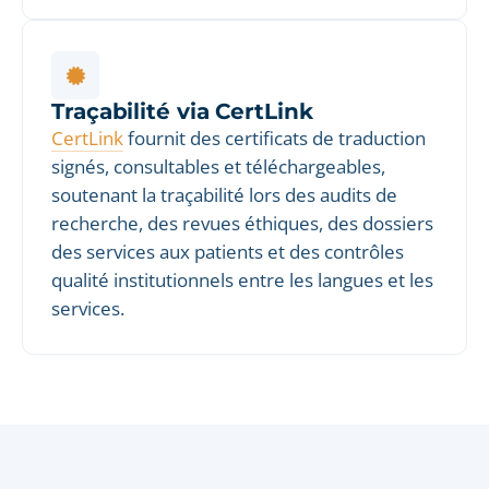
Traçabilité via CertLink
CertLink
fournit des certificats de traduction
signés, consultables et téléchargeables,
soutenant la traçabilité lors des audits de
recherche, des revues éthiques, des dossiers
des services aux patients et des contrôles
qualité institutionnels entre les langues et les
services.