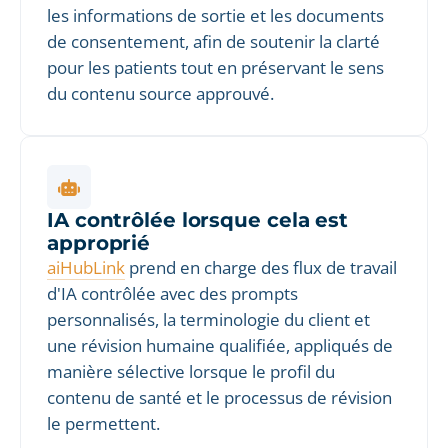
les informations de sortie et les documents
de consentement, afin de soutenir la clarté
pour les patients tout en préservant le sens
du contenu source approuvé.
IA contrôlée lorsque cela est
approprié
aiHubLink
prend en charge des flux de travail
d'IA contrôlée avec des prompts
personnalisés, la terminologie du client et
une révision humaine qualifiée, appliqués de
manière sélective lorsque le profil du
contenu de santé et le processus de révision
le permettent.