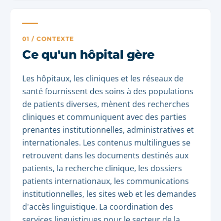
01 / CONTEXTE
Ce qu'un hôpital gère
Les hôpitaux, les cliniques et les réseaux de
santé fournissent des soins à des populations
de patients diverses, mènent des recherches
cliniques et communiquent avec des parties
prenantes institutionnelles, administratives et
internationales. Les contenus multilingues se
retrouvent dans les documents destinés aux
patients, la recherche clinique, les dossiers
patients internationaux, les communications
institutionnelles, les sites web et les demandes
d'accès linguistique. La coordination des
services linguistiques pour le secteur de la