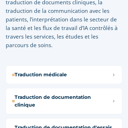
traduction de documents cliniques, la
traduction de la communication avec les
patients, l’interprétation dans le secteur de
la santé et les flux de travail d’IA contrôlés à
travers les services, les études et les
parcours de soins.
Traduction médicale
Traduction de documentation
clinique
Traduction de documentation d'essais