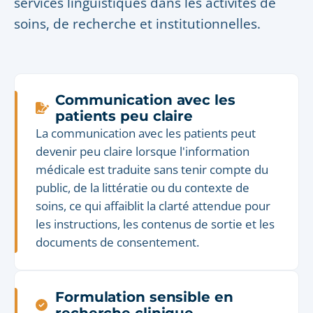
services linguistiques dans les activités de
soins, de recherche et institutionnelles.
Communication avec les
patients peu claire
La communication avec les patients peut
devenir peu claire lorsque l'information
médicale est traduite sans tenir compte du
public, de la littératie ou du contexte de
soins, ce qui affaiblit la clarté attendue pour
les instructions, les contenus de sortie et les
documents de consentement.
Formulation sensible en