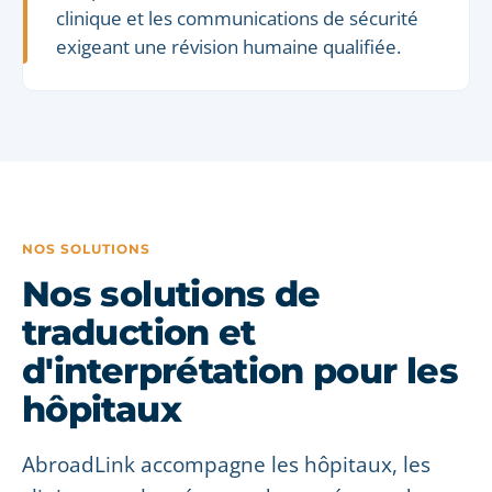
clinique et les communications de sécurité
exigeant une révision humaine qualifiée.
NOS SOLUTIONS
Nos solutions de
traduction et
d'interprétation pour les
hôpitaux
AbroadLink accompagne les hôpitaux, les