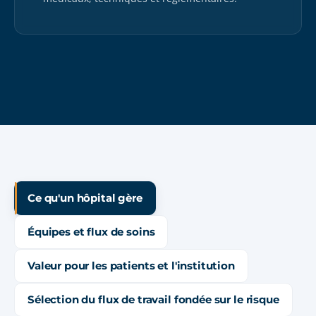
Ce qu'un hôpital gère
Équipes et flux de soins
Valeur pour les patients et l'institution
Sélection du flux de travail fondée sur le risque