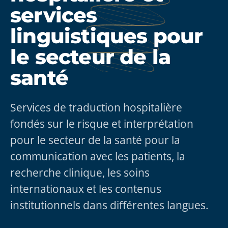
services
linguistiques pour
le secteur de la
santé
Services de traduction hospitalière
fondés sur le risque et interprétation
pour le secteur de la santé pour la
communication avec les patients, la
recherche clinique, les soins
internationaux et les contenus
institutionnels dans différentes langues.