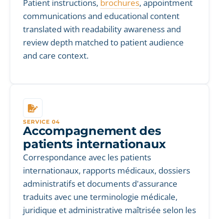
Patient instructions,
brochures
, appointment
communications and educational content
translated with readability awareness and
review depth matched to patient audience
and care context.
SERVICE 04
Accompagnement des
patients internationaux
Correspondance avec les patients
internationaux, rapports médicaux, dossiers
administratifs et documents d'assurance
traduits avec une terminologie médicale,
juridique et administrative maîtrisée selon les