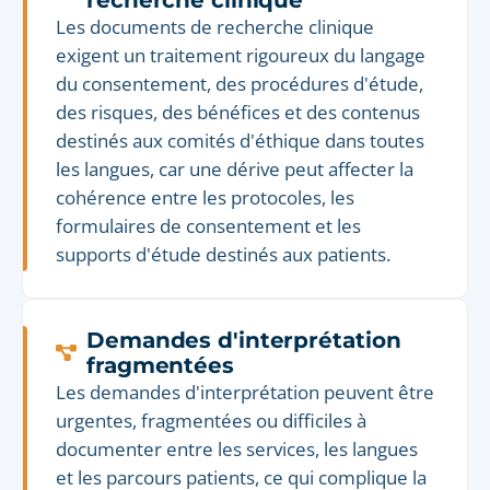
recherche clinique
Les documents de recherche clinique
exigent un traitement rigoureux du langage
du consentement, des procédures d'étude,
des risques, des bénéfices et des contenus
destinés aux comités d'éthique dans toutes
les langues, car une dérive peut affecter la
cohérence entre les protocoles, les
formulaires de consentement et les
supports d'étude destinés aux patients.
Demandes d'interprétation
fragmentées
Les demandes d'interprétation peuvent être
urgentes, fragmentées ou difficiles à
documenter entre les services, les langues
et les parcours patients, ce qui complique la