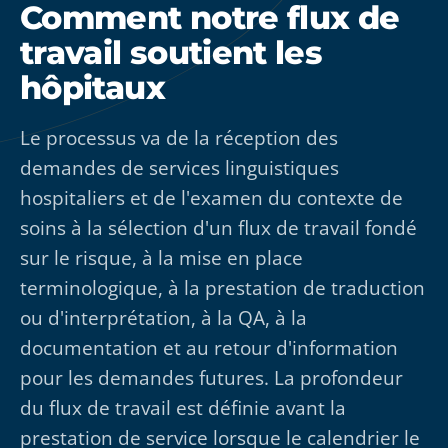
Comment notre flux de
travail soutient les
hôpitaux
Le processus va de la réception des
demandes de services linguistiques
hospitaliers et de l'examen du contexte de
soins à la sélection d'un flux de travail fondé
sur le risque, à la mise en place
terminologique, à la prestation de traduction
ou d'interprétation, à la QA, à la
documentation et au retour d'information
pour les demandes futures. La profondeur
du flux de travail est définie avant la
prestation de service lorsque le calendrier le