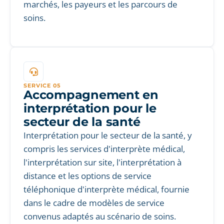
marchés, les payeurs et les parcours de
soins.
SERVICE 05
Accompagnement en
interprétation pour le
secteur de la santé
Interprétation pour le secteur de la santé, y
compris les services d'interprète médical,
l'interprétation sur site, l'interprétation à
distance et les options de service
téléphonique d'interprète médical, fournie
dans le cadre de modèles de service
convenus adaptés au scénario de soins.