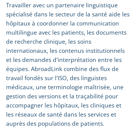
Travailler avec un partenaire linguistique
spécialisé dans le secteur de la santé aide les
hôpitaux à coordonner la communication
multilingue avec les patients, les documents
de recherche clinique, les soins
internationaux, les contenus institutionnels
et les demandes d'interprétation entre les
équipes. AbroadLink combine des flux de
travail fondés sur l'ISO, des linguistes
médicaux, une terminologie maîtrisée, une
gestion des versions et la traçabilité pour
accompagner les hôpitaux, les cliniques et
les réseaux de santé dans les services et
auprès des populations de patients.