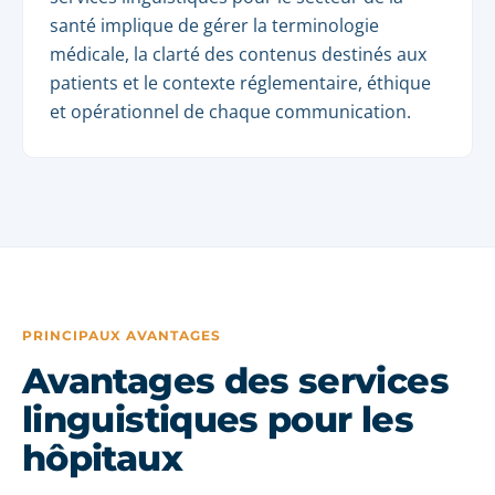
santé implique de gérer la terminologie
médicale, la clarté des contenus destinés aux
patients et le contexte réglementaire, éthique
et opérationnel de chaque communication.
PRINCIPAUX AVANTAGES
Avantages des services
linguistiques pour les
hôpitaux