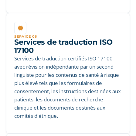
SERVICE 06
Services de traduction ISO
17100
Services de traduction certifiés ISO 17100
avec révision indépendante par un second
linguiste pour les contenus de santé à risque
plus élevé tels que les formulaires de
consentement, les instructions destinées aux
patients, les documents de recherche
clinique et les documents destinés aux
comités d'éthique.