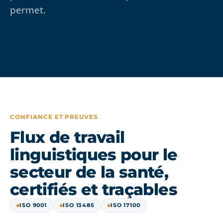
permet.
CONFIANCE ET PREUVES
Flux de travail
linguistiques pour le
secteur de la santé,
certifiés et traçables
ISO 9001
ISO 13485
ISO 17100