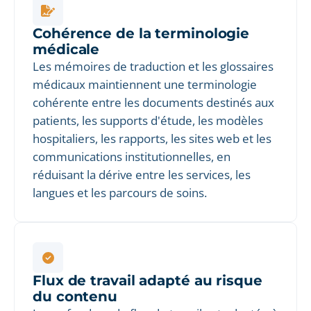
Cohérence de la terminologie
médicale
Les mémoires de traduction et les glossaires
médicaux maintiennent une terminologie
cohérente entre les documents destinés aux
patients, les supports d'étude, les modèles
hospitaliers, les rapports, les sites web et les
communications institutionnelles, en
réduisant la dérive entre les services, les
langues et les parcours de soins.
Flux de travail adapté au risque
du contenu