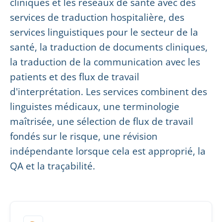
cliniques et les réseaux de santé avec des
services de traduction hospitalière, des
services linguistiques pour le secteur de la
santé, la traduction de documents cliniques,
la traduction de la communication avec les
patients et des flux de travail
d'interprétation. Les services combinent des
linguistes médicaux, une terminologie
maîtrisée, une sélection de flux de travail
fondés sur le risque, une révision
indépendante lorsque cela est approprié, la
QA et la traçabilité.