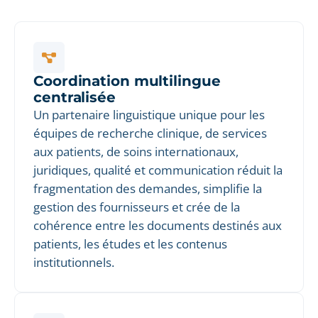
Coordination multilingue
centralisée
Un partenaire linguistique unique pour les
équipes de recherche clinique, de services
aux patients, de soins internationaux,
juridiques, qualité et communication réduit la
fragmentation des demandes, simplifie la
gestion des fournisseurs et crée de la
cohérence entre les documents destinés aux
patients, les études et les contenus
institutionnels.