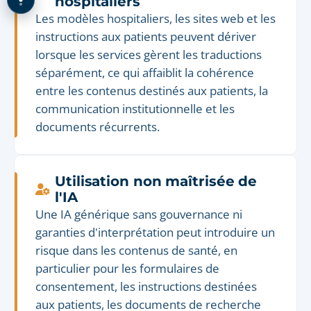
hospitaliers
Les modèles hospitaliers, les sites web et les
instructions aux patients peuvent dériver
lorsque les services gèrent les traductions
séparément, ce qui affaiblit la cohérence
entre les contenus destinés aux patients, la
communication institutionnelle et les
documents récurrents.
Utilisation non maîtrisée de
l'IA
Une IA générique sans gouvernance ni
garanties d'interprétation peut introduire un
risque dans les contenus de santé, en
particulier pour les formulaires de
consentement, les instructions destinées
aux patients, les documents de recherche