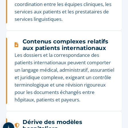
coordination entre les équipes cliniques, les
services aux patients et les prestataires de
services linguistiques.
Contenus complexes relatifs
aux patients internationaux
Les dossiers et la correspondance des
patients internationaux peuvent comporter
un langage médical, administratif, assurantiel
et juridique complexe, exigeant un contrôle
terminologique et une révision rigoureux
pour les documents échangés entre
hôpitaux, patients et payeurs.
Dérive des modèles