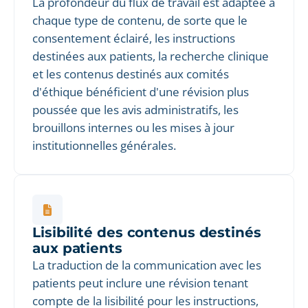
La profondeur du flux de travail est adaptée à
chaque type de contenu, de sorte que le
consentement éclairé, les instructions
destinées aux patients, la recherche clinique
et les contenus destinés aux comités
d'éthique bénéficient d'une révision plus
poussée que les avis administratifs, les
brouillons internes ou les mises à jour
institutionnelles générales.
Lisibilité des contenus destinés
aux patients
La traduction de la communication avec les
patients peut inclure une révision tenant
compte de la lisibilité pour les instructions,