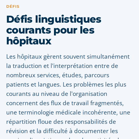
DÉFIS
Défis linguistiques
courants pour les
hôpitaux
Les hôpitaux gèrent souvent simultanément
la traduction et l'interprétation entre de
nombreux services, études, parcours
patients et langues. Les problèmes les plus
courants au niveau de l'organisation
concernent des flux de travail fragmentés,
une terminologie médicale incohérente, une
répartition floue des responsabilités de
révision et la difficulté à documenter les