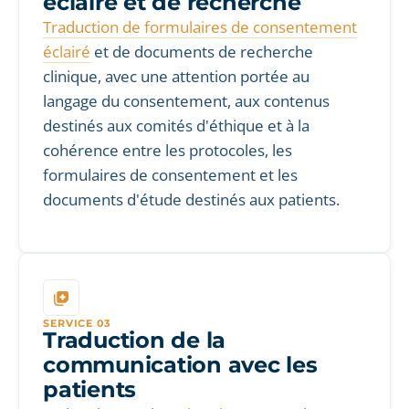
éclairé et de recherche
Traduction de formulaires de consentement
éclairé
et de documents de recherche
clinique, avec une attention portée au
langage du consentement, aux contenus
destinés aux comités d'éthique et à la
cohérence entre les protocoles, les
formulaires de consentement et les
documents d'étude destinés aux patients.
SERVICE 03
Traduction de la
communication avec les
patients