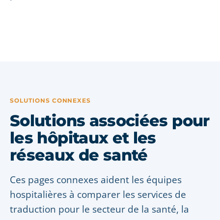
SOLUTIONS CONNEXES
Solutions associées pour
les hôpitaux et les
réseaux de santé
Ces pages connexes aident les équipes
hospitalières à comparer les services de
traduction pour le secteur de la santé, la