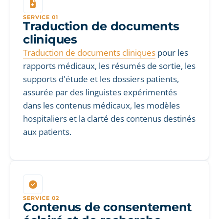
SERVICE 01
Traduction de documents
cliniques
Traduction de documents cliniques
pour les
rapports médicaux, les résumés de sortie, les
supports d'étude et les dossiers patients,
assurée par des linguistes expérimentés
dans les contenus médicaux, les modèles
hospitaliers et la clarté des contenus destinés
aux patients.
SERVICE 02
Contenus de consentement